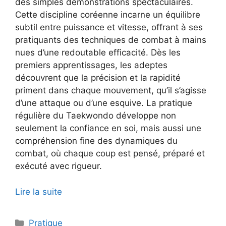
des simples démonstrations spectaculaires.
Cette discipline coréenne incarne un équilibre
subtil entre puissance et vitesse, offrant à ses
pratiquants des techniques de combat à mains
nues d’une redoutable efficacité. Dès les
premiers apprentissages, les adeptes
découvrent que la précision et la rapidité
priment dans chaque mouvement, qu’il s’agisse
d’une attaque ou d’une esquive. La pratique
régulière du Taekwondo développe non
seulement la confiance en soi, mais aussi une
compréhension fine des dynamiques du
combat, où chaque coup est pensé, préparé et
exécuté avec rigueur.
Lire la suite
Catégories
Pratique