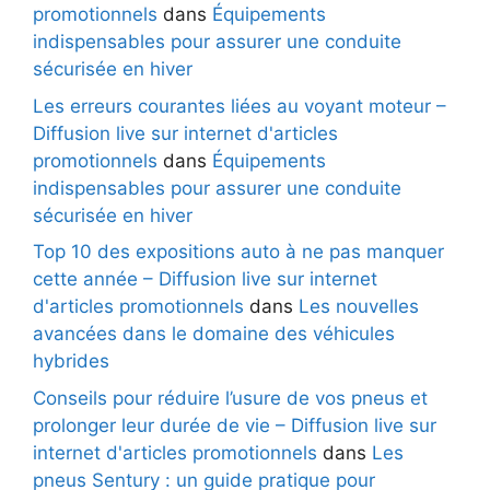
promotionnels
dans
Équipements
indispensables pour assurer une conduite
sécurisée en hiver
Les erreurs courantes liées au voyant moteur –
Diffusion live sur internet d'articles
promotionnels
dans
Équipements
indispensables pour assurer une conduite
sécurisée en hiver
Top 10 des expositions auto à ne pas manquer
cette année – Diffusion live sur internet
d'articles promotionnels
dans
Les nouvelles
avancées dans le domaine des véhicules
hybrides
Conseils pour réduire l’usure de vos pneus et
prolonger leur durée de vie – Diffusion live sur
internet d'articles promotionnels
dans
Les
pneus Sentury : un guide pratique pour