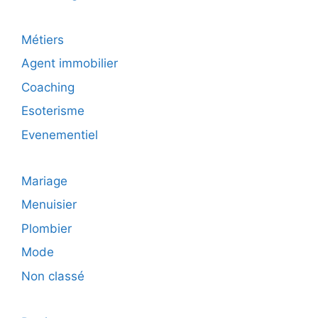
Métiers
Agent immobilier
Coaching
Esoterisme
Evenementiel
Mariage
Menuisier
Plombier
Mode
Non classé