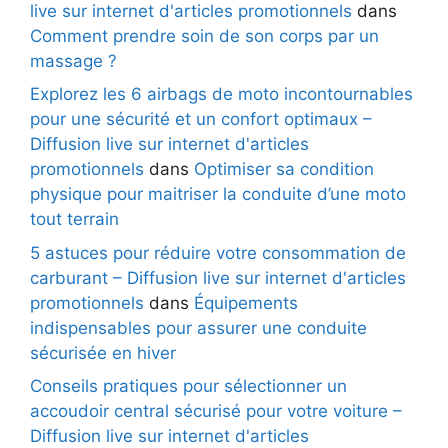
live sur internet d'articles promotionnels
dans
Comment prendre soin de son corps par un
massage ?
Explorez les 6 airbags de moto incontournables
pour une sécurité et un confort optimaux –
Diffusion live sur internet d'articles
promotionnels
dans
Optimiser sa condition
physique pour maitriser la conduite d’une moto
tout terrain
5 astuces pour réduire votre consommation de
carburant – Diffusion live sur internet d'articles
promotionnels
dans
Équipements
indispensables pour assurer une conduite
sécurisée en hiver
Conseils pratiques pour sélectionner un
accoudoir central sécurisé pour votre voiture –
Diffusion live sur internet d'articles