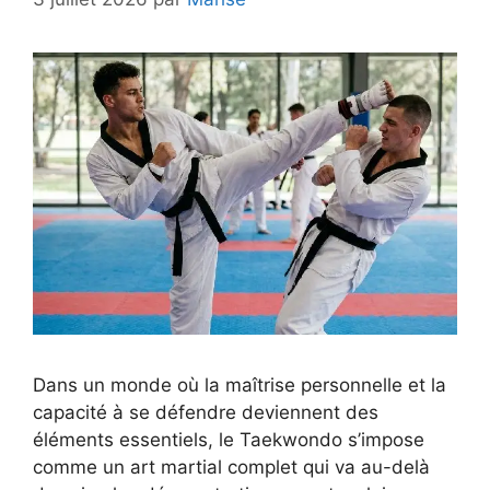
Dans un monde où la maîtrise personnelle et la
capacité à se défendre deviennent des
éléments essentiels, le Taekwondo s’impose
comme un art martial complet qui va au-delà