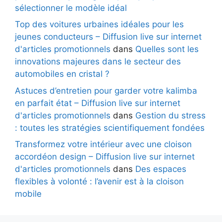
sélectionner le modèle idéal
Top des voitures urbaines idéales pour les
jeunes conducteurs – Diffusion live sur internet
d'articles promotionnels
dans
Quelles sont les
innovations majeures dans le secteur des
automobiles en cristal ?
Astuces d’entretien pour garder votre kalimba
en parfait état – Diffusion live sur internet
d'articles promotionnels
dans
Gestion du stress
: toutes les stratégies scientifiquement fondées
Transformez votre intérieur avec une cloison
accordéon design – Diffusion live sur internet
d'articles promotionnels
dans
Des espaces
flexibles à volonté : l’avenir est à la cloison
mobile