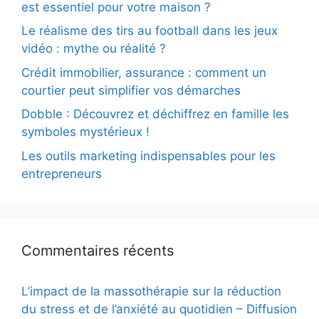
est essentiel pour votre maison ?
Le réalisme des tirs au football dans les jeux
vidéo : mythe ou réalité ?
Crédit immobilier, assurance : comment un
courtier peut simplifier vos démarches
Dobble : Découvrez et déchiffrez en famille les
symboles mystérieux !
Les outils marketing indispensables pour les
entrepreneurs
Commentaires récents
L’impact de la massothérapie sur la réduction
du stress et de l’anxiété au quotidien – Diffusion