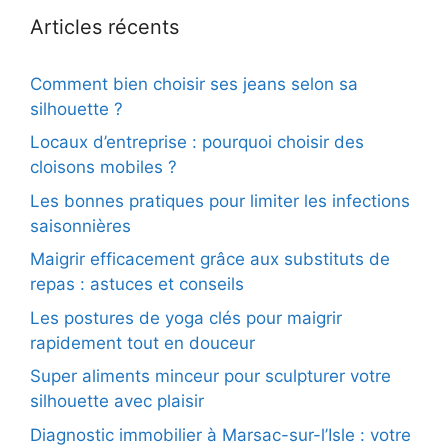
Articles récents
Comment bien choisir ses jeans selon sa
silhouette ?
Locaux d’entreprise : pourquoi choisir des
cloisons mobiles ?
Les bonnes pratiques pour limiter les infections
saisonnières
Maigrir efficacement grâce aux substituts de
repas : astuces et conseils
Les postures de yoga clés pour maigrir
rapidement tout en douceur
Super aliments minceur pour sculpturer votre
silhouette avec plaisir
Diagnostic immobilier à Marsac-sur-l’Isle : votre