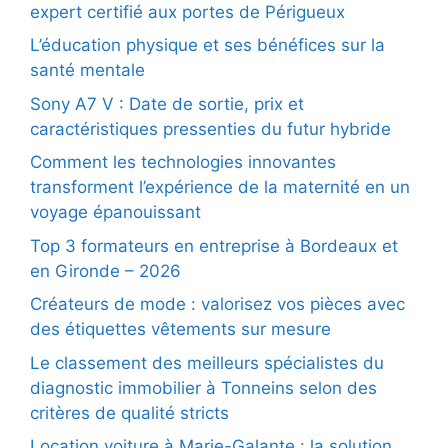
expert certifié aux portes de Périgueux
L’éducation physique et ses bénéfices sur la
santé mentale
Sony A7 V : Date de sortie, prix et
caractéristiques pressenties du futur hybride
Comment les technologies innovantes
transforment l’expérience de la maternité en un
voyage épanouissant
Top 3 formateurs en entreprise à Bordeaux et
en Gironde – 2026
Créateurs de mode : valorisez vos pièces avec
des étiquettes vêtements sur mesure
Le classement des meilleurs spécialistes du
diagnostic immobilier à Tonneins selon des
critères de qualité stricts
Location voiture à Marie-Galante : la solution