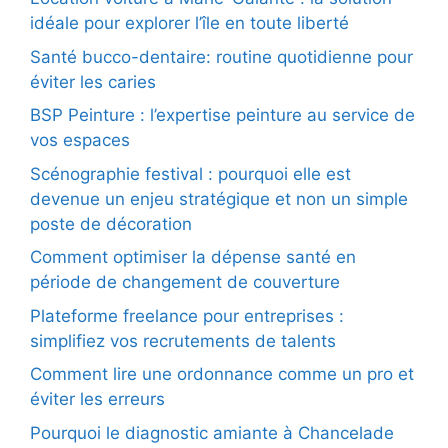
idéale pour explorer l’île en toute liberté
Santé bucco-dentaire: routine quotidienne pour
éviter les caries
BSP Peinture : l’expertise peinture au service de
vos espaces
Scénographie festival : pourquoi elle est
devenue un enjeu stratégique et non un simple
poste de décoration
Comment optimiser la dépense santé en
période de changement de couverture
Plateforme freelance pour entreprises :
simplifiez vos recrutements de talents
Comment lire une ordonnance comme un pro et
éviter les erreurs
Pourquoi le diagnostic amiante à Chancelade