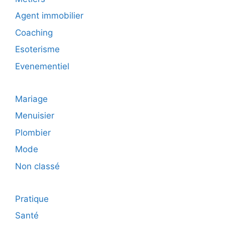
Agent immobilier
Coaching
Esoterisme
Evenementiel
Mariage
Menuisier
Plombier
Mode
Non classé
Pratique
Santé