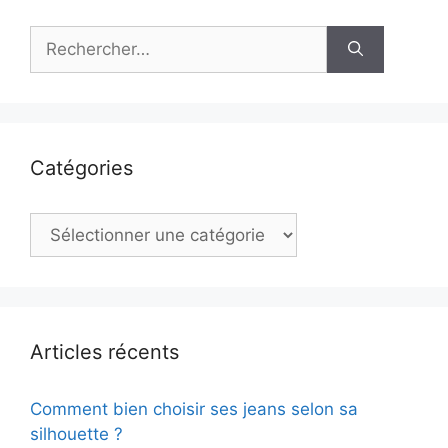
Rechercher :
Catégories
Catégories
Articles récents
Comment bien choisir ses jeans selon sa
silhouette ?