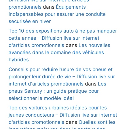
promotionnels
dans
Équipements
indispensables pour assurer une conduite
sécurisée en hiver
Top 10 des expositions auto à ne pas manquer
cette année – Diffusion live sur internet
d'articles promotionnels
dans
Les nouvelles
avancées dans le domaine des véhicules
hybrides
Conseils pour réduire l’usure de vos pneus et
prolonger leur durée de vie – Diffusion live sur
internet d'articles promotionnels
dans
Les
pneus Sentury : un guide pratique pour
sélectionner le modèle idéal
Top des voitures urbaines idéales pour les
jeunes conducteurs – Diffusion live sur internet
d'articles promotionnels
dans
Quelles sont les