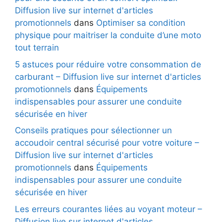
Diffusion live sur internet d'articles
promotionnels
dans
Optimiser sa condition
physique pour maitriser la conduite d’une moto
tout terrain
5 astuces pour réduire votre consommation de
carburant – Diffusion live sur internet d'articles
promotionnels
dans
Équipements
indispensables pour assurer une conduite
sécurisée en hiver
Conseils pratiques pour sélectionner un
accoudoir central sécurisé pour votre voiture –
Diffusion live sur internet d'articles
promotionnels
dans
Équipements
indispensables pour assurer une conduite
sécurisée en hiver
Les erreurs courantes liées au voyant moteur –
Diffusion live sur internet d'articles