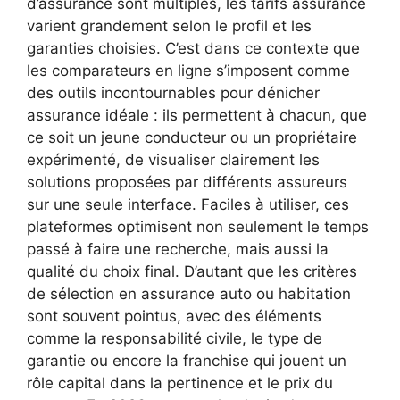
d’assurance sont multiples, les tarifs assurance
varient grandement selon le profil et les
garanties choisies. C’est dans ce contexte que
les comparateurs en ligne s’imposent comme
des outils incontournables pour dénicher
assurance idéale : ils permettent à chacun, que
ce soit un jeune conducteur ou un propriétaire
expérimenté, de visualiser clairement les
solutions proposées par différents assureurs
sur une seule interface. Faciles à utiliser, ces
plateformes optimisent non seulement le temps
passé à faire une recherche, mais aussi la
qualité du choix final. D’autant que les critères
de sélection en assurance auto ou habitation
sont souvent pointus, avec des éléments
comme la responsabilité civile, le type de
garantie ou encore la franchise qui jouent un
rôle capital dans la pertinence et le prix du