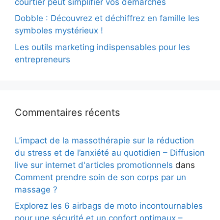
courtier peut simplifier vos démarches
Dobble : Découvrez et déchiffrez en famille les
symboles mystérieux !
Les outils marketing indispensables pour les
entrepreneurs
Commentaires récents
L’impact de la massothérapie sur la réduction
du stress et de l’anxiété au quotidien – Diffusion
live sur internet d'articles promotionnels
dans
Comment prendre soin de son corps par un
massage ?
Explorez les 6 airbags de moto incontournables
pour une sécurité et un confort optimaux –