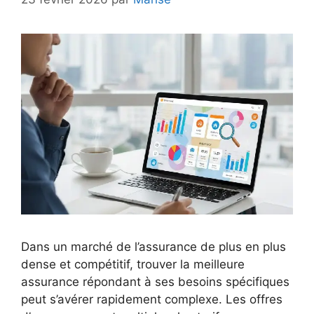
Dans un marché de l’assurance de plus en plus
dense et compétitif, trouver la meilleure
assurance répondant à ses besoins spécifiques
peut s’avérer rapidement complexe. Les offres