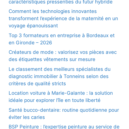
caractéristiques pressenties du futur hybride
Comment les technologies innovantes
transforment l’expérience de la maternité en un
voyage épanouissant
Top 3 formateurs en entreprise à Bordeaux et
en Gironde – 2026
Créateurs de mode : valorisez vos pièces avec
des étiquettes vêtements sur mesure
Le classement des meilleurs spécialistes du
diagnostic immobilier à Tonneins selon des
critères de qualité stricts
Location voiture à Marie-Galante : la solution
idéale pour explorer l’île en toute liberté
Santé bucco-dentaire: routine quotidienne pour
éviter les caries
BSP Peinture : l’expertise peinture au service de