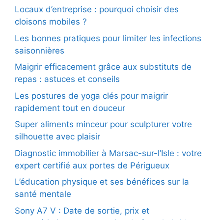
Locaux d’entreprise : pourquoi choisir des
cloisons mobiles ?
Les bonnes pratiques pour limiter les infections
saisonnières
Maigrir efficacement grâce aux substituts de
repas : astuces et conseils
Les postures de yoga clés pour maigrir
rapidement tout en douceur
Super aliments minceur pour sculpturer votre
silhouette avec plaisir
Diagnostic immobilier à Marsac-sur-l’Isle : votre
expert certifié aux portes de Périgueux
L’éducation physique et ses bénéfices sur la
santé mentale
Sony A7 V : Date de sortie, prix et