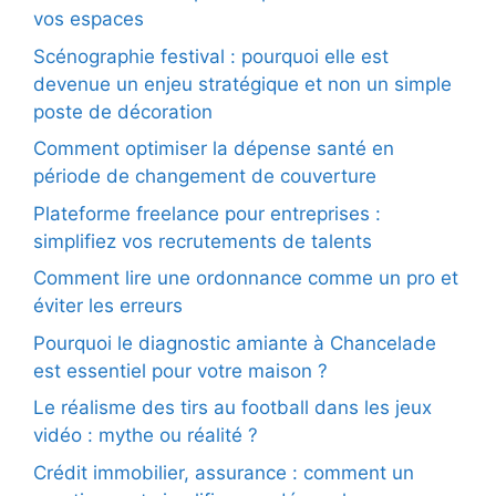
vos espaces
Scénographie festival : pourquoi elle est
devenue un enjeu stratégique et non un simple
poste de décoration
Comment optimiser la dépense santé en
période de changement de couverture
Plateforme freelance pour entreprises :
simplifiez vos recrutements de talents
Comment lire une ordonnance comme un pro et
éviter les erreurs
Pourquoi le diagnostic amiante à Chancelade
est essentiel pour votre maison ?
Le réalisme des tirs au football dans les jeux
vidéo : mythe ou réalité ?
Crédit immobilier, assurance : comment un