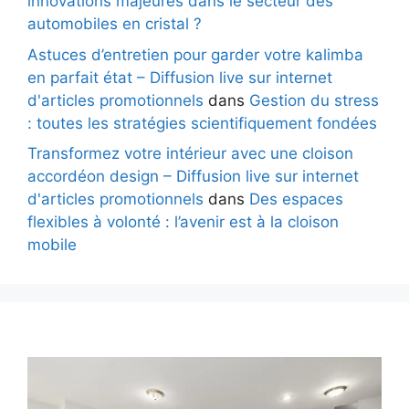
innovations majeures dans le secteur des
automobiles en cristal ?
Astuces d’entretien pour garder votre kalimba
en parfait état – Diffusion live sur internet
d'articles promotionnels
dans
Gestion du stress
: toutes les stratégies scientifiquement fondées
Transformez votre intérieur avec une cloison
accordéon design – Diffusion live sur internet
d'articles promotionnels
dans
Des espaces
flexibles à volonté : l’avenir est à la cloison
mobile