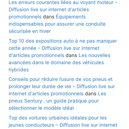
Les erreurs courantes liées au voyant moteur –
Diffusion live sur internet d'articles
promotionnels
dans
Équipements
indispensables pour assurer une conduite
sécurisée en hiver
Top 10 des expositions auto à ne pas manquer
cette année – Diffusion live sur internet
d'articles promotionnels
dans
Les nouvelles
avancées dans le domaine des véhicules
hybrides
Conseils pour réduire l’usure de vos pneus et
prolonger leur durée de vie – Diffusion live sur
internet d'articles promotionnels
dans
Les
pneus Sentury : un guide pratique pour
sélectionner le modèle idéal
Top des voitures urbaines idéales pour les
jeunes conducteurs – Diffusion live sur internet