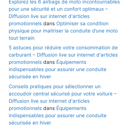
Explorez les 6 airbags de moto incontournables
pour une sécurité et un confort optimaux –
Diffusion live sur internet d'articles
promotionnels
dans
Optimiser sa condition
physique pour maitriser la conduite d’une moto
tout terrain
5 astuces pour réduire votre consommation de
carburant – Diffusion live sur internet d'articles
promotionnels
dans
Équipements
indispensables pour assurer une conduite
sécurisée en hiver
Conseils pratiques pour sélectionner un
accoudoir central sécurisé pour votre voiture –
Diffusion live sur internet d'articles
promotionnels
dans
Équipements
indispensables pour assurer une conduite
sécurisée en hiver