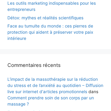
Les outils marketing indispensables pour les
entrepreneurs
Détox: mythes et réalités scientifiques
Face au tumulte du monde : ces pierres de
protection qui aident à préserver votre paix
intérieure
Commentaires récents
L’impact de la massothérapie sur la réduction
du stress et de l’anxiété au quotidien – Diffusion
live sur internet d'articles promotionnels
dans
Comment prendre soin de son corps par un
massage ?