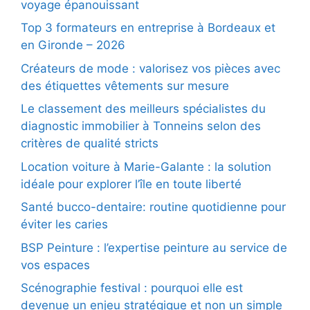
voyage épanouissant
Top 3 formateurs en entreprise à Bordeaux et
en Gironde – 2026
Créateurs de mode : valorisez vos pièces avec
des étiquettes vêtements sur mesure
Le classement des meilleurs spécialistes du
diagnostic immobilier à Tonneins selon des
critères de qualité stricts
Location voiture à Marie-Galante : la solution
idéale pour explorer l’île en toute liberté
Santé bucco-dentaire: routine quotidienne pour
éviter les caries
BSP Peinture : l’expertise peinture au service de
vos espaces
Scénographie festival : pourquoi elle est
devenue un enjeu stratégique et non un simple