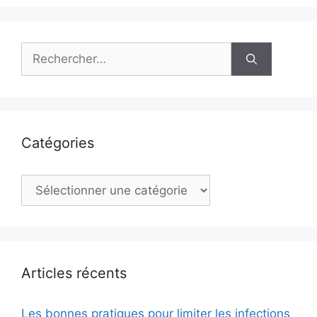
Rechercher :
Catégories
Catégories
Articles récents
Les bonnes pratiques pour limiter les infections