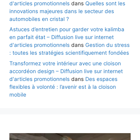
d'articles promotionnels
dans
Quelles sont les
innovations majeures dans le secteur des
automobiles en cristal ?
Astuces d’entretien pour garder votre kalimba
en parfait état – Diffusion live sur internet
d'articles promotionnels
dans
Gestion du stress
: toutes les stratégies scientifiquement fondées
Transformez votre intérieur avec une cloison
accordéon design – Diffusion live sur internet
d'articles promotionnels
dans
Des espaces
flexibles à volonté : l’avenir est à la cloison
mobile