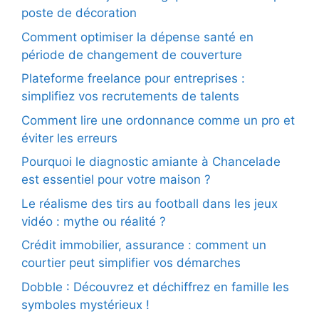
poste de décoration
Comment optimiser la dépense santé en
période de changement de couverture
Plateforme freelance pour entreprises :
simplifiez vos recrutements de talents
Comment lire une ordonnance comme un pro et
éviter les erreurs
Pourquoi le diagnostic amiante à Chancelade
est essentiel pour votre maison ?
Le réalisme des tirs au football dans les jeux
vidéo : mythe ou réalité ?
Crédit immobilier, assurance : comment un
courtier peut simplifier vos démarches
Dobble : Découvrez et déchiffrez en famille les
symboles mystérieux !