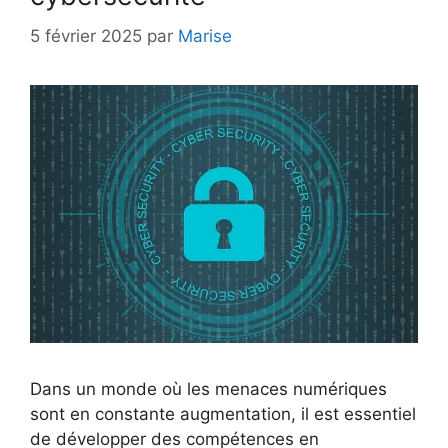
5 février 2025
par
Marise
Dans un monde où les menaces numériques
sont en constante augmentation, il est essentiel
de développer des compétences en