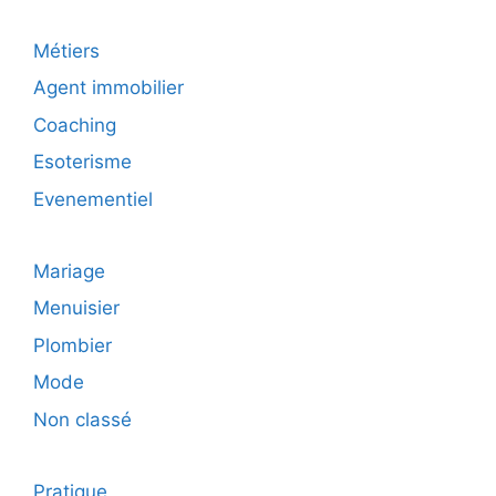
Métiers
Agent immobilier
Coaching
Esoterisme
Evenementiel
Mariage
Menuisier
Plombier
Mode
Non classé
Pratique