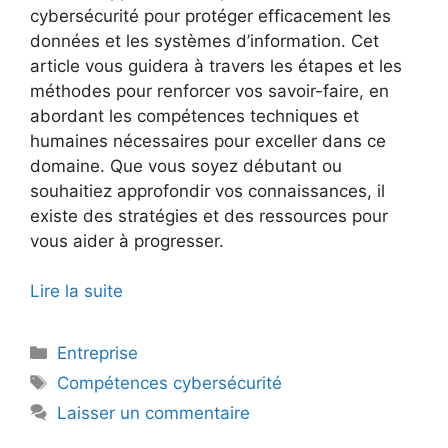
cybersécurité pour protéger efficacement les
données et les systèmes d’information. Cet
article vous guidera à travers les étapes et les
méthodes pour renforcer vos savoir-faire, en
abordant les compétences techniques et
humaines nécessaires pour exceller dans ce
domaine. Que vous soyez débutant ou
souhaitiez approfondir vos connaissances, il
existe des stratégies et des ressources pour
vous aider à progresser.
Lire la suite
Catégories
Entreprise
Étiquettes
Compétences cybersécurité
Laisser un commentaire