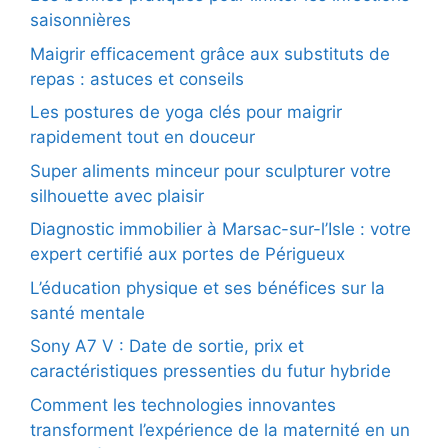
saisonnières
Maigrir efficacement grâce aux substituts de
repas : astuces et conseils
Les postures de yoga clés pour maigrir
rapidement tout en douceur
Super aliments minceur pour sculpturer votre
silhouette avec plaisir
Diagnostic immobilier à Marsac-sur-l’Isle : votre
expert certifié aux portes de Périgueux
L’éducation physique et ses bénéfices sur la
santé mentale
Sony A7 V : Date de sortie, prix et
caractéristiques pressenties du futur hybride
Comment les technologies innovantes
transforment l’expérience de la maternité en un