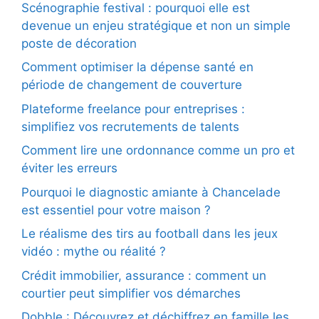
Scénographie festival : pourquoi elle est
devenue un enjeu stratégique et non un simple
poste de décoration
Comment optimiser la dépense santé en
période de changement de couverture
Plateforme freelance pour entreprises :
simplifiez vos recrutements de talents
Comment lire une ordonnance comme un pro et
éviter les erreurs
Pourquoi le diagnostic amiante à Chancelade
est essentiel pour votre maison ?
Le réalisme des tirs au football dans les jeux
vidéo : mythe ou réalité ?
Crédit immobilier, assurance : comment un
courtier peut simplifier vos démarches
Dobble : Découvrez et déchiffrez en famille les