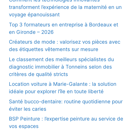
transforment l’expérience de la maternité en un
voyage épanouissant
Top 3 formateurs en entreprise à Bordeaux et
en Gironde – 2026
Créateurs de mode : valorisez vos pièces avec
des étiquettes vêtements sur mesure
Le classement des meilleurs spécialistes du
diagnostic immobilier à Tonneins selon des
critères de qualité stricts
Location voiture à Marie-Galante : la solution
idéale pour explorer l’île en toute liberté
Santé bucco-dentaire: routine quotidienne pour
éviter les caries
BSP Peinture : l’expertise peinture au service de
vos espaces