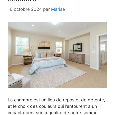
16 octobre 2024
par
Marise
La chambre est un lieu de repos et de détente,
et le choix des couleurs qui l’entourent a un
impact direct sur la qualité de notre sommeil.