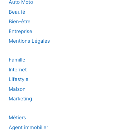
liens
Auto Moto
Beauté
Bien-être
Entreprise
Mentions Légales
Famille
Internet
Lifestyle
Maison
Marketing
Métiers
Agent immobilier