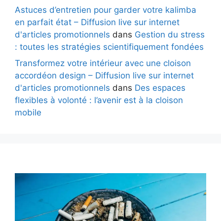
Astuces d’entretien pour garder votre kalimba
en parfait état – Diffusion live sur internet
d'articles promotionnels
dans
Gestion du stress
: toutes les stratégies scientifiquement fondées
Transformez votre intérieur avec une cloison
accordéon design – Diffusion live sur internet
d'articles promotionnels
dans
Des espaces
flexibles à volonté : l’avenir est à la cloison
mobile