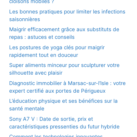
cloisons mobiles ?
Les bonnes pratiques pour limiter les infections
saisonnières
Maigrir efficacement grâce aux substituts de
repas : astuces et conseils
Les postures de yoga clés pour maigrir
rapidement tout en douceur
Super aliments minceur pour sculpturer votre
silhouette avec plaisir
Diagnostic immobilier à Marsac-sur-l’Isle : votre
expert certifié aux portes de Périgueux
L’éducation physique et ses bénéfices sur la
santé mentale
Sony A7 V : Date de sortie, prix et
caractéristiques pressenties du futur hybride
Comment les technologies innovantes