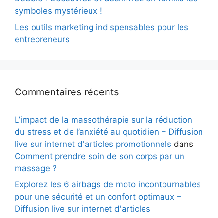
symboles mystérieux !
Les outils marketing indispensables pour les
entrepreneurs
Commentaires récents
L’impact de la massothérapie sur la réduction
du stress et de l’anxiété au quotidien – Diffusion
live sur internet d'articles promotionnels
dans
Comment prendre soin de son corps par un
massage ?
Explorez les 6 airbags de moto incontournables
pour une sécurité et un confort optimaux –
Diffusion live sur internet d'articles