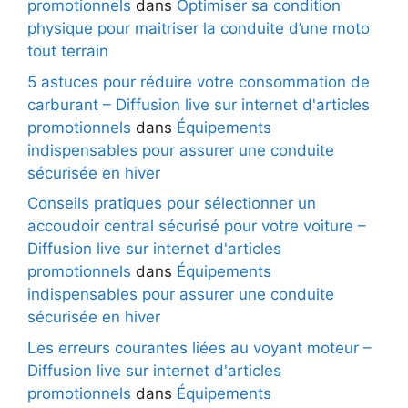
promotionnels
dans
Optimiser sa condition
physique pour maitriser la conduite d’une moto
tout terrain
5 astuces pour réduire votre consommation de
carburant – Diffusion live sur internet d'articles
promotionnels
dans
Équipements
indispensables pour assurer une conduite
sécurisée en hiver
Conseils pratiques pour sélectionner un
accoudoir central sécurisé pour votre voiture –
Diffusion live sur internet d'articles
promotionnels
dans
Équipements
indispensables pour assurer une conduite
sécurisée en hiver
Les erreurs courantes liées au voyant moteur –
Diffusion live sur internet d'articles
promotionnels
dans
Équipements