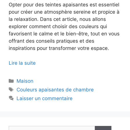
Opter pour des teintes apaisantes est essentiel
pour créer une atmosphère sereine et propice à
la relaxation. Dans cet article, nous allons
explorer comment choisir des couleurs qui
favorisent le calme et le bien-être, tout en vous
offrant des conseils pratiques et des
inspirations pour transformer votre espace.
Lire la suite
Catégories
Maison
Étiquettes
Couleurs apaisantes de chambre
Laisser un commentaire
Rechercher :