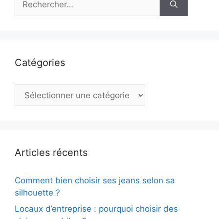
Catégories
Catégories
Articles récents
Comment bien choisir ses jeans selon sa
silhouette ?
Locaux d’entreprise : pourquoi choisir des