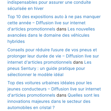
indispensables pour assurer une conduite
sécurisée en hiver
Top 10 des expositions auto à ne pas manquer
cette année – Diffusion live sur internet
d'articles promotionnels
dans
Les nouvelles
avancées dans le domaine des véhicules
hybrides
Conseils pour réduire l’usure de vos pneus et
prolonger leur durée de vie – Diffusion live sur
internet d'articles promotionnels
dans
Les
pneus Sentury : un guide pratique pour
sélectionner le modèle idéal
Top des voitures urbaines idéales pour les
jeunes conducteurs – Diffusion live sur internet
d'articles promotionnels
dans
Quelles sont les
innovations majeures dans le secteur des
automobiles en cristal ?