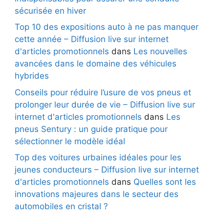
sécurisée en hiver
Top 10 des expositions auto à ne pas manquer
cette année – Diffusion live sur internet
d'articles promotionnels
dans
Les nouvelles
avancées dans le domaine des véhicules
hybrides
Conseils pour réduire l’usure de vos pneus et
prolonger leur durée de vie – Diffusion live sur
internet d'articles promotionnels
dans
Les
pneus Sentury : un guide pratique pour
sélectionner le modèle idéal
Top des voitures urbaines idéales pour les
jeunes conducteurs – Diffusion live sur internet
d'articles promotionnels
dans
Quelles sont les
innovations majeures dans le secteur des
automobiles en cristal ?