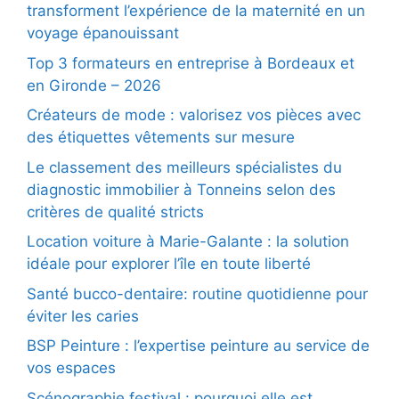
transforment l’expérience de la maternité en un
voyage épanouissant
Top 3 formateurs en entreprise à Bordeaux et
en Gironde – 2026
Créateurs de mode : valorisez vos pièces avec
des étiquettes vêtements sur mesure
Le classement des meilleurs spécialistes du
diagnostic immobilier à Tonneins selon des
critères de qualité stricts
Location voiture à Marie-Galante : la solution
idéale pour explorer l’île en toute liberté
Santé bucco-dentaire: routine quotidienne pour
éviter les caries
BSP Peinture : l’expertise peinture au service de
vos espaces
Scénographie festival : pourquoi elle est