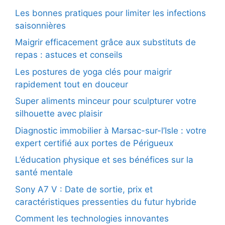
Les bonnes pratiques pour limiter les infections
saisonnières
Maigrir efficacement grâce aux substituts de
repas : astuces et conseils
Les postures de yoga clés pour maigrir
rapidement tout en douceur
Super aliments minceur pour sculpturer votre
silhouette avec plaisir
Diagnostic immobilier à Marsac-sur-l’Isle : votre
expert certifié aux portes de Périgueux
L’éducation physique et ses bénéfices sur la
santé mentale
Sony A7 V : Date de sortie, prix et
caractéristiques pressenties du futur hybride
Comment les technologies innovantes