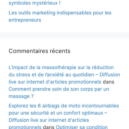
symboles mystérieux !
Les outils marketing indispensables pour les
entrepreneurs
Commentaires récents
L’impact de la massothérapie sur la réduction
du stress et de l’anxiété au quotidien – Diffusion
live sur internet d'articles promotionnels
dans
Comment prendre soin de son corps par un
massage ?
Explorez les 6 airbags de moto incontournables
pour une sécurité et un confort optimaux –
Diffusion live sur internet d'articles
promotionnels
dans
Optimiser sa condition