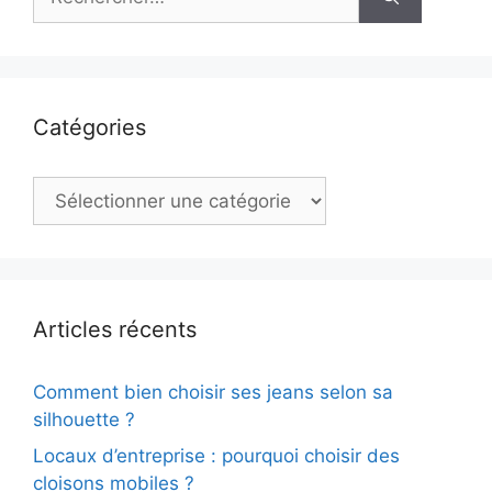
Catégories
Catégories
Articles récents
Comment bien choisir ses jeans selon sa
silhouette ?
Locaux d’entreprise : pourquoi choisir des
cloisons mobiles ?