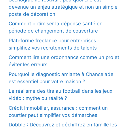
devenue un enjeu stratégique et non un simple
poste de décoration
Comment optimiser la dépense santé en
période de changement de couverture
Plateforme freelance pour entreprises :
simplifiez vos recrutements de talents
Comment lire une ordonnance comme un pro et
éviter les erreurs
Pourquoi le diagnostic amiante à Chancelade
est essentiel pour votre maison ?
Le réalisme des tirs au football dans les jeux
vidéo : mythe ou réalité ?
Crédit immobilier, assurance : comment un
courtier peut simplifier vos démarches
Dobble : Découvrez et déchiffrez en famille les