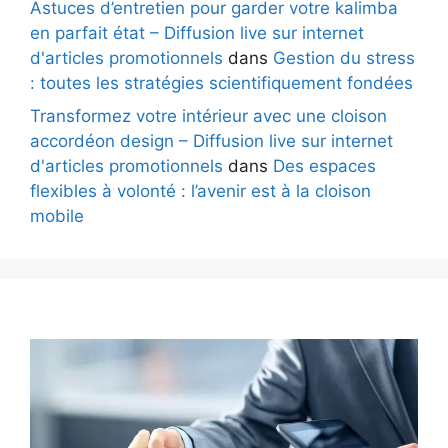
Astuces d’entretien pour garder votre kalimba
en parfait état – Diffusion live sur internet
d'articles promotionnels
dans
Gestion du stress
: toutes les stratégies scientifiquement fondées
Transformez votre intérieur avec une cloison
accordéon design – Diffusion live sur internet
d'articles promotionnels
dans
Des espaces
flexibles à volonté : l’avenir est à la cloison
mobile