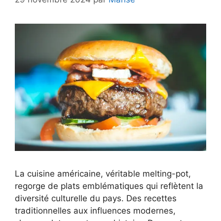
La cuisine américaine, véritable melting-pot,
regorge de plats emblématiques qui reflètent la
diversité culturelle du pays. Des recettes
traditionnelles aux influences modernes,