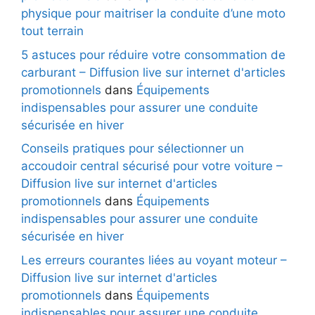
physique pour maitriser la conduite d’une moto
tout terrain
5 astuces pour réduire votre consommation de
carburant – Diffusion live sur internet d'articles
promotionnels
dans
Équipements
indispensables pour assurer une conduite
sécurisée en hiver
Conseils pratiques pour sélectionner un
accoudoir central sécurisé pour votre voiture –
Diffusion live sur internet d'articles
promotionnels
dans
Équipements
indispensables pour assurer une conduite
sécurisée en hiver
Les erreurs courantes liées au voyant moteur –
Diffusion live sur internet d'articles
promotionnels
dans
Équipements
indispensables pour assurer une conduite