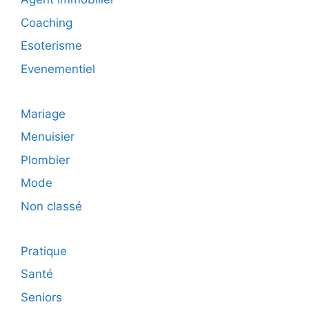
Coaching
Esoterisme
Evenementiel
Mariage
Menuisier
Plombier
Mode
Non classé
Pratique
Santé
Seniors