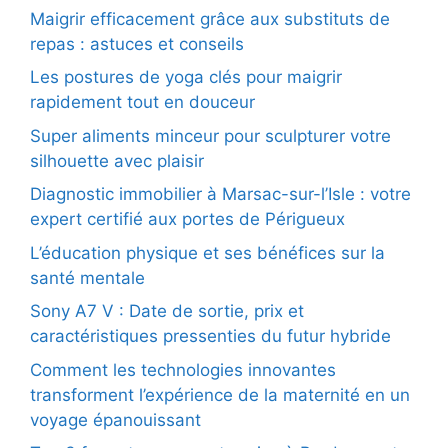
Maigrir efficacement grâce aux substituts de
repas : astuces et conseils
Les postures de yoga clés pour maigrir
rapidement tout en douceur
Super aliments minceur pour sculpturer votre
silhouette avec plaisir
Diagnostic immobilier à Marsac-sur-l’Isle : votre
expert certifié aux portes de Périgueux
L’éducation physique et ses bénéfices sur la
santé mentale
Sony A7 V : Date de sortie, prix et
caractéristiques pressenties du futur hybride
Comment les technologies innovantes
transforment l’expérience de la maternité en un
voyage épanouissant