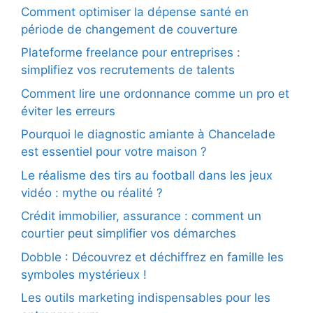
Comment optimiser la dépense santé en
période de changement de couverture
Plateforme freelance pour entreprises :
simplifiez vos recrutements de talents
Comment lire une ordonnance comme un pro et
éviter les erreurs
Pourquoi le diagnostic amiante à Chancelade
est essentiel pour votre maison ?
Le réalisme des tirs au football dans les jeux
vidéo : mythe ou réalité ?
Crédit immobilier, assurance : comment un
courtier peut simplifier vos démarches
Dobble : Découvrez et déchiffrez en famille les
symboles mystérieux !
Les outils marketing indispensables pour les