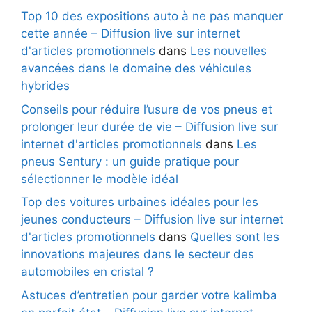
Top 10 des expositions auto à ne pas manquer
cette année – Diffusion live sur internet
d'articles promotionnels
dans
Les nouvelles
avancées dans le domaine des véhicules
hybrides
Conseils pour réduire l’usure de vos pneus et
prolonger leur durée de vie – Diffusion live sur
internet d'articles promotionnels
dans
Les
pneus Sentury : un guide pratique pour
sélectionner le modèle idéal
Top des voitures urbaines idéales pour les
jeunes conducteurs – Diffusion live sur internet
d'articles promotionnels
dans
Quelles sont les
innovations majeures dans le secteur des
automobiles en cristal ?
Astuces d’entretien pour garder votre kalimba