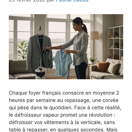
Chaque foyer français consacre en moyenne 2
heures par semaine au repassage, une corvée
qui pèse dans le quotidien. Face à cette réalité,
le défroisseur vapeur promet une révolution :
défroisser vos vêtements à la verticale, sans
table à repasser, en quelques secondes. Mais