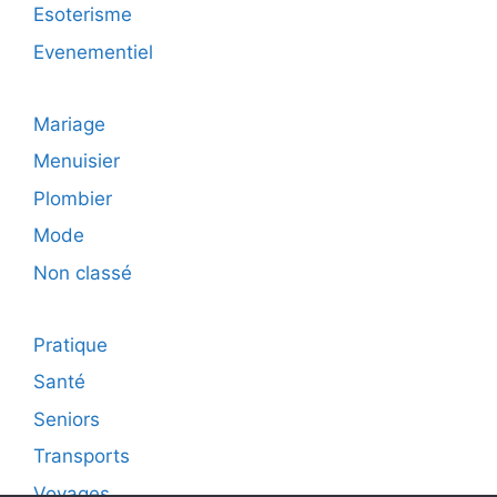
Esoterisme
Evenementiel
Mariage
Menuisier
Plombier
Mode
Non classé
Pratique
Santé
Seniors
Transports
Voyages