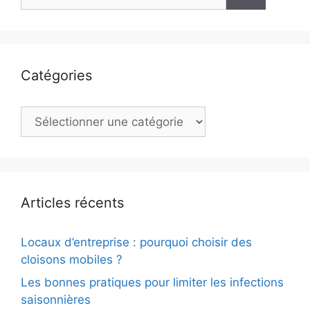
Catégories
Catégories
Articles récents
Locaux d’entreprise : pourquoi choisir des
cloisons mobiles ?
Les bonnes pratiques pour limiter les infections
saisonnières