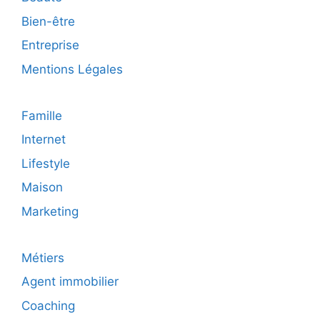
Bien-être
Entreprise
Mentions Légales
Famille
Internet
Lifestyle
Maison
Marketing
Métiers
Agent immobilier
Coaching