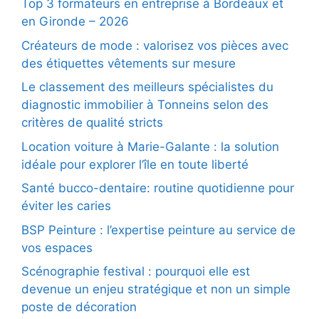
Top 3 formateurs en entreprise à Bordeaux et
en Gironde – 2026
Créateurs de mode : valorisez vos pièces avec
des étiquettes vêtements sur mesure
Le classement des meilleurs spécialistes du
diagnostic immobilier à Tonneins selon des
critères de qualité stricts
Location voiture à Marie-Galante : la solution
idéale pour explorer l’île en toute liberté
Santé bucco-dentaire: routine quotidienne pour
éviter les caries
BSP Peinture : l’expertise peinture au service de
vos espaces
Scénographie festival : pourquoi elle est
devenue un enjeu stratégique et non un simple
poste de décoration