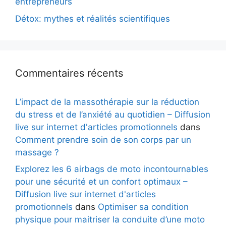
entrepreneurs
Détox: mythes et réalités scientifiques
Commentaires récents
L’impact de la massothérapie sur la réduction
du stress et de l’anxiété au quotidien – Diffusion
live sur internet d'articles promotionnels
dans
Comment prendre soin de son corps par un
massage ?
Explorez les 6 airbags de moto incontournables
pour une sécurité et un confort optimaux –
Diffusion live sur internet d'articles
promotionnels
dans
Optimiser sa condition
physique pour maitriser la conduite d’une moto