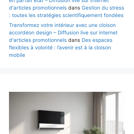
en parfait état – Diffusion live sur internet
d'articles promotionnels
dans
Gestion du stress
: toutes les stratégies scientifiquement fondées
Transformez votre intérieur avec une cloison
accordéon design – Diffusion live sur internet
d'articles promotionnels
dans
Des espaces
flexibles à volonté : l’avenir est à la cloison
mobile