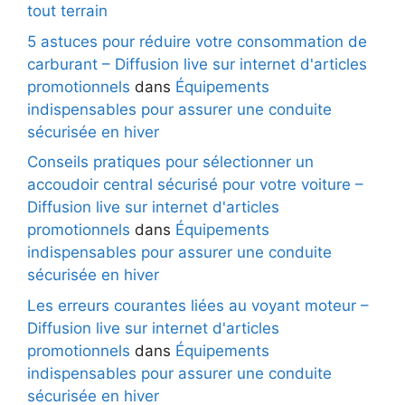
tout terrain
5 astuces pour réduire votre consommation de
carburant – Diffusion live sur internet d'articles
promotionnels
dans
Équipements
indispensables pour assurer une conduite
sécurisée en hiver
Conseils pratiques pour sélectionner un
accoudoir central sécurisé pour votre voiture –
Diffusion live sur internet d'articles
promotionnels
dans
Équipements
indispensables pour assurer une conduite
sécurisée en hiver
Les erreurs courantes liées au voyant moteur –
Diffusion live sur internet d'articles
promotionnels
dans
Équipements
indispensables pour assurer une conduite
sécurisée en hiver