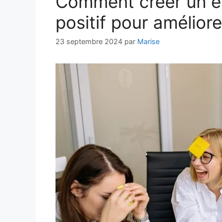
Comment créer un en
positif pour améliore
23 septembre 2024
par
Marise