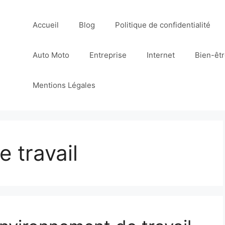
Accueil
Blog
Politique de confidentialité
Auto Moto
Entreprise
Internet
Bien-êt
Mentions Légales
 travail