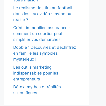
Le réalisme des tirs au football
dans les jeux vidéo : mythe ou
réalité ?
Crédit immobilier, assurance :
comment un courtier peut
simplifier vos démarches
Dobble : Découvrez et déchiffrez
en famille les symboles
mystérieux !
Les outils marketing
indispensables pour les
entrepreneurs
Détox: mythes et réalités
scientifiques