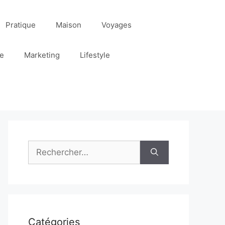
Pratique
Maison
Voyages
re
Marketing
Lifestyle
Rechercher :
Catégories