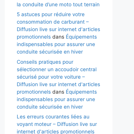
la conduite d’une moto tout terrain
5 astuces pour réduire votre
consommation de carburant –
Diffusion live sur internet d'articles
promotionnels
dans
Équipements
indispensables pour assurer une
conduite sécurisée en hiver
Conseils pratiques pour
sélectionner un accoudoir central
sécurisé pour votre voiture –
Diffusion live sur internet d'articles
promotionnels
dans
Équipements
indispensables pour assurer une
conduite sécurisée en hiver
Les erreurs courantes liées au
voyant moteur – Diffusion live sur
internet d'articles promotionnels