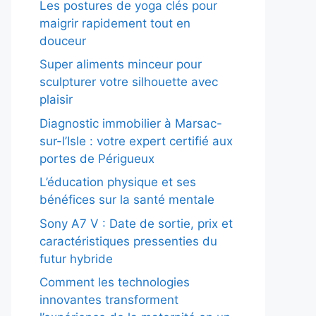
Les postures de yoga clés pour
maigrir rapidement tout en
douceur
Super aliments minceur pour
sculpturer votre silhouette avec
plaisir
Diagnostic immobilier à Marsac-
sur-l’Isle : votre expert certifié aux
portes de Périgueux
L’éducation physique et ses
bénéfices sur la santé mentale
Sony A7 V : Date de sortie, prix et
caractéristiques pressenties du
futur hybride
Comment les technologies
innovantes transforment