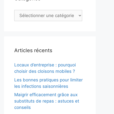
Catégories
Articles récents
Locaux d’entreprise : pourquoi
choisir des cloisons mobiles ?
Les bonnes pratiques pour limiter
les infections saisonnières
Maigrir efficacement grâce aux
substituts de repas : astuces et
conseils