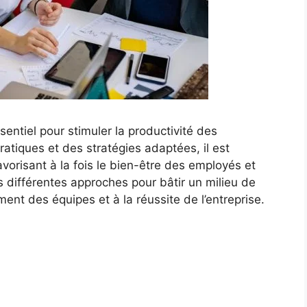
sentiel pour stimuler la productivité des
atiques et des stratégies adaptées, il est
vorisant à la fois le bien-être des employés et
s différentes approches pour bâtir un milieu de
ement des équipes et à la réussite de l’entreprise.