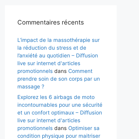
Commentaires récents
L’impact de la massothérapie sur
la réduction du stress et de
l’anxiété au quotidien – Diffusion
live sur internet d'articles
promotionnels
dans
Comment
prendre soin de son corps par un
massage ?
Explorez les 6 airbags de moto
incontournables pour une sécurité
et un confort optimaux – Diffusion
live sur internet d'articles
promotionnels
dans
Optimiser sa
condition physique pour maitriser