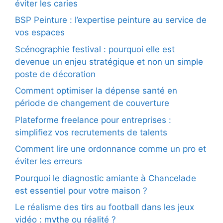
éviter les caries
BSP Peinture : l’expertise peinture au service de
vos espaces
Scénographie festival : pourquoi elle est
devenue un enjeu stratégique et non un simple
poste de décoration
Comment optimiser la dépense santé en
période de changement de couverture
Plateforme freelance pour entreprises :
simplifiez vos recrutements de talents
Comment lire une ordonnance comme un pro et
éviter les erreurs
Pourquoi le diagnostic amiante à Chancelade
est essentiel pour votre maison ?
Le réalisme des tirs au football dans les jeux
vidéo : mythe ou réalité ?