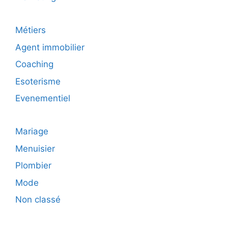
Métiers
Agent immobilier
Coaching
Esoterisme
Evenementiel
Mariage
Menuisier
Plombier
Mode
Non classé