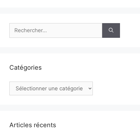
Rechercher :
Catégories
Catégories
Articles récents