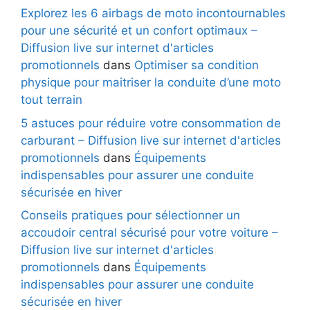
Explorez les 6 airbags de moto incontournables
pour une sécurité et un confort optimaux –
Diffusion live sur internet d'articles
promotionnels
dans
Optimiser sa condition
physique pour maitriser la conduite d’une moto
tout terrain
5 astuces pour réduire votre consommation de
carburant – Diffusion live sur internet d'articles
promotionnels
dans
Équipements
indispensables pour assurer une conduite
sécurisée en hiver
Conseils pratiques pour sélectionner un
accoudoir central sécurisé pour votre voiture –
Diffusion live sur internet d'articles
promotionnels
dans
Équipements
indispensables pour assurer une conduite
sécurisée en hiver