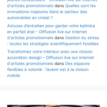
d'articles promotionnels
dans
Quelles sont les
innovations majeures dans le secteur des
automobiles en cristal ?
Astuces d’entretien pour garder votre kalimba
en parfait état – Diffusion live sur internet
d'articles promotionnels
dans
Gestion du stress
: toutes les stratégies scientifiquement fondées
Transformez votre intérieur avec une cloison
accordéon design – Diffusion live sur internet
d'articles promotionnels
dans
Des espaces
flexibles à volonté : l’avenir est à la cloison
mobile