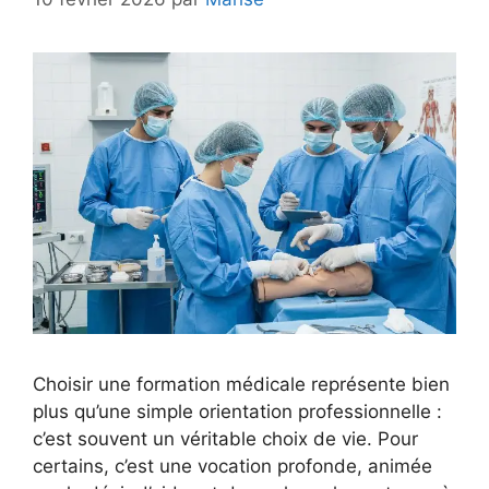
Choisir une formation médicale représente bien
plus qu’une simple orientation professionnelle :
c’est souvent un véritable choix de vie. Pour
certains, c’est une vocation profonde, animée