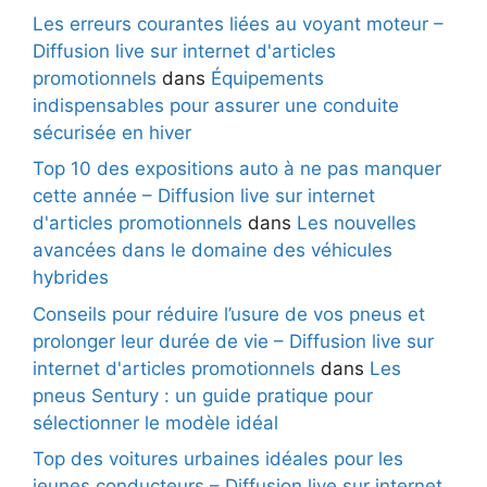
Les erreurs courantes liées au voyant moteur –
Diffusion live sur internet d'articles
promotionnels
dans
Équipements
indispensables pour assurer une conduite
sécurisée en hiver
Top 10 des expositions auto à ne pas manquer
cette année – Diffusion live sur internet
d'articles promotionnels
dans
Les nouvelles
avancées dans le domaine des véhicules
hybrides
Conseils pour réduire l’usure de vos pneus et
prolonger leur durée de vie – Diffusion live sur
internet d'articles promotionnels
dans
Les
pneus Sentury : un guide pratique pour
sélectionner le modèle idéal
Top des voitures urbaines idéales pour les
jeunes conducteurs – Diffusion live sur internet