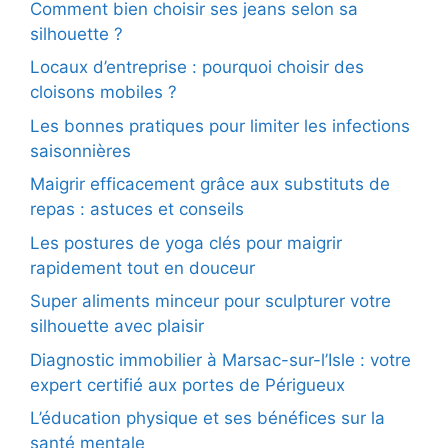
Comment bien choisir ses jeans selon sa
silhouette ?
Locaux d’entreprise : pourquoi choisir des
cloisons mobiles ?
Les bonnes pratiques pour limiter les infections
saisonnières
Maigrir efficacement grâce aux substituts de
repas : astuces et conseils
Les postures de yoga clés pour maigrir
rapidement tout en douceur
Super aliments minceur pour sculpturer votre
silhouette avec plaisir
Diagnostic immobilier à Marsac-sur-l’Isle : votre
expert certifié aux portes de Périgueux
L’éducation physique et ses bénéfices sur la
santé mentale