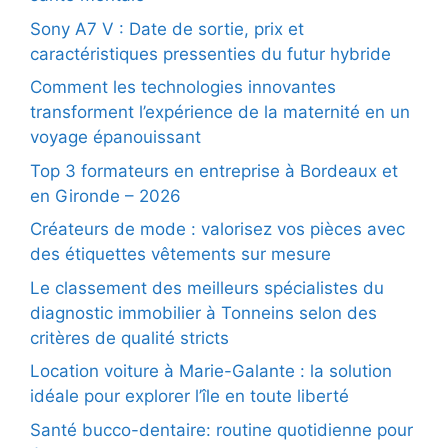
Sony A7 V : Date de sortie, prix et
caractéristiques pressenties du futur hybride
Comment les technologies innovantes
transforment l’expérience de la maternité en un
voyage épanouissant
Top 3 formateurs en entreprise à Bordeaux et
en Gironde – 2026
Créateurs de mode : valorisez vos pièces avec
des étiquettes vêtements sur mesure
Le classement des meilleurs spécialistes du
diagnostic immobilier à Tonneins selon des
critères de qualité stricts
Location voiture à Marie-Galante : la solution
idéale pour explorer l’île en toute liberté
Santé bucco-dentaire: routine quotidienne pour