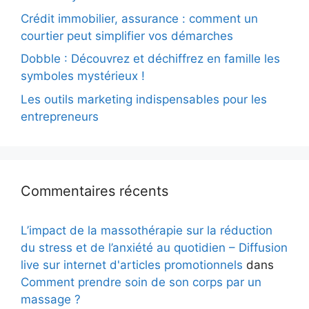
Crédit immobilier, assurance : comment un
courtier peut simplifier vos démarches
Dobble : Découvrez et déchiffrez en famille les
symboles mystérieux !
Les outils marketing indispensables pour les
entrepreneurs
Commentaires récents
L’impact de la massothérapie sur la réduction
du stress et de l’anxiété au quotidien – Diffusion
live sur internet d'articles promotionnels
dans
Comment prendre soin de son corps par un
massage ?