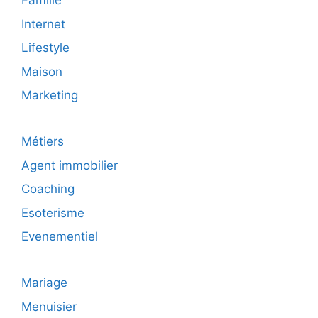
Famille
Internet
Lifestyle
Maison
Marketing
Métiers
Agent immobilier
Coaching
Esoterisme
Evenementiel
Mariage
Menuisier