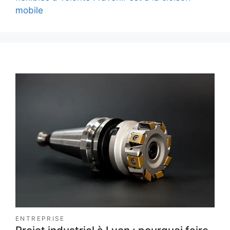
mobile
ENTREPRISE