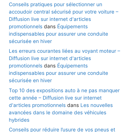
Conseils pratiques pour sélectionner un
accoudoir central sécurisé pour votre voiture –
Diffusion live sur internet d'articles
promotionnels
dans
Équipements
indispensables pour assurer une conduite
sécurisée en hiver
Les erreurs courantes liées au voyant moteur –
Diffusion live sur internet d'articles
promotionnels
dans
Équipements
indispensables pour assurer une conduite
sécurisée en hiver
Top 10 des expositions auto à ne pas manquer
cette année – Diffusion live sur internet
d'articles promotionnels
dans
Les nouvelles
avancées dans le domaine des véhicules
hybrides
Conseils pour réduire l’usure de vos pneus et