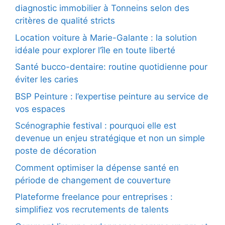
diagnostic immobilier à Tonneins selon des
critères de qualité stricts
Location voiture à Marie-Galante : la solution
idéale pour explorer l’île en toute liberté
Santé bucco-dentaire: routine quotidienne pour
éviter les caries
BSP Peinture : l’expertise peinture au service de
vos espaces
Scénographie festival : pourquoi elle est
devenue un enjeu stratégique et non un simple
poste de décoration
Comment optimiser la dépense santé en
période de changement de couverture
Plateforme freelance pour entreprises :
simplifiez vos recrutements de talents