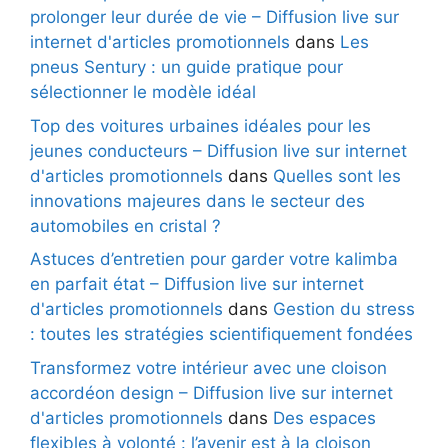
prolonger leur durée de vie – Diffusion live sur
internet d'articles promotionnels
dans
Les
pneus Sentury : un guide pratique pour
sélectionner le modèle idéal
Top des voitures urbaines idéales pour les
jeunes conducteurs – Diffusion live sur internet
d'articles promotionnels
dans
Quelles sont les
innovations majeures dans le secteur des
automobiles en cristal ?
Astuces d’entretien pour garder votre kalimba
en parfait état – Diffusion live sur internet
d'articles promotionnels
dans
Gestion du stress
: toutes les stratégies scientifiquement fondées
Transformez votre intérieur avec une cloison
accordéon design – Diffusion live sur internet
d'articles promotionnels
dans
Des espaces
flexibles à volonté : l’avenir est à la cloison