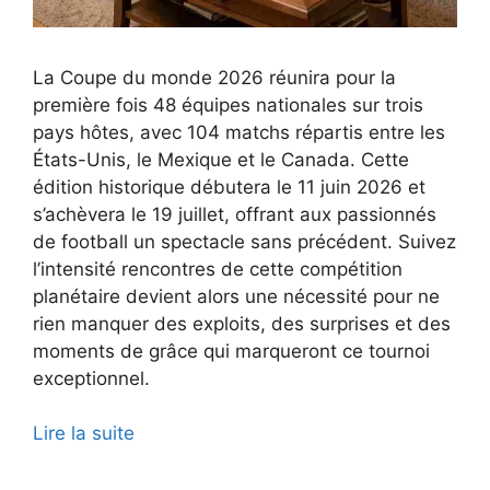
La Coupe du monde 2026 réunira pour la
première fois 48 équipes nationales sur trois
pays hôtes, avec 104 matchs répartis entre les
États-Unis, le Mexique et le Canada. Cette
édition historique débutera le 11 juin 2026 et
s’achèvera le 19 juillet, offrant aux passionnés
de football un spectacle sans précédent. Suivez
l’intensité rencontres de cette compétition
planétaire devient alors une nécessité pour ne
rien manquer des exploits, des surprises et des
moments de grâce qui marqueront ce tournoi
exceptionnel.
Lire la suite