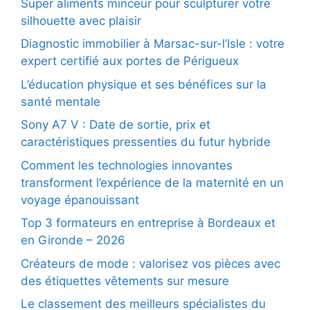
Super aliments minceur pour sculpturer votre
silhouette avec plaisir
Diagnostic immobilier à Marsac-sur-l’Isle : votre
expert certifié aux portes de Périgueux
L’éducation physique et ses bénéfices sur la
santé mentale
Sony A7 V : Date de sortie, prix et
caractéristiques pressenties du futur hybride
Comment les technologies innovantes
transforment l’expérience de la maternité en un
voyage épanouissant
Top 3 formateurs en entreprise à Bordeaux et
en Gironde – 2026
Créateurs de mode : valorisez vos pièces avec
des étiquettes vêtements sur mesure
Le classement des meilleurs spécialistes du