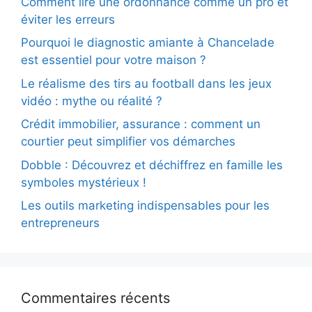
Comment lire une ordonnance comme un pro et
éviter les erreurs
Pourquoi le diagnostic amiante à Chancelade
est essentiel pour votre maison ?
Le réalisme des tirs au football dans les jeux
vidéo : mythe ou réalité ?
Crédit immobilier, assurance : comment un
courtier peut simplifier vos démarches
Dobble : Découvrez et déchiffrez en famille les
symboles mystérieux !
Les outils marketing indispensables pour les
entrepreneurs
Commentaires récents