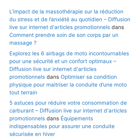
L’impact de la massothérapie sur la réduction
du stress et de l’anxiété au quotidien – Diffusion
live sur internet d'articles promotionnels
dans
Comment prendre soin de son corps par un
massage ?
Explorez les 6 airbags de moto incontournables
pour une sécurité et un confort optimaux –
Diffusion live sur internet d'articles
promotionnels
dans
Optimiser sa condition
physique pour maitriser la conduite d’une moto
tout terrain
5 astuces pour réduire votre consommation de
carburant – Diffusion live sur internet d'articles
promotionnels
dans
Équipements
indispensables pour assurer une conduite
sécurisée en hiver