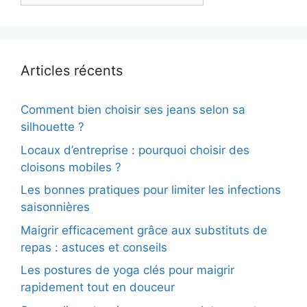
Articles récents
Comment bien choisir ses jeans selon sa
silhouette ?
Locaux d’entreprise : pourquoi choisir des
cloisons mobiles ?
Les bonnes pratiques pour limiter les infections
saisonnières
Maigrir efficacement grâce aux substituts de
repas : astuces et conseils
Les postures de yoga clés pour maigrir
rapidement tout en douceur