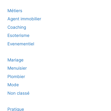
Métiers
Agent immobilier
Coaching
Esoterisme
Evenementiel
Mariage
Menuisier
Plombier
Mode
Non classé
Pratique