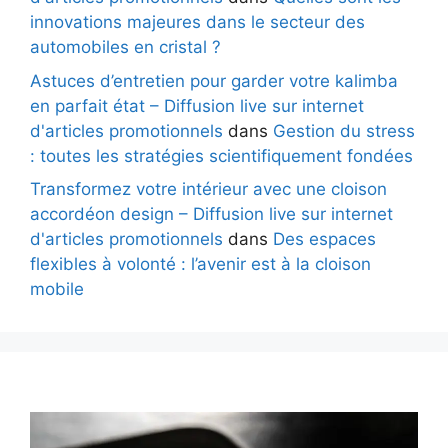
innovations majeures dans le secteur des
automobiles en cristal ?
Astuces d’entretien pour garder votre kalimba
en parfait état – Diffusion live sur internet
d'articles promotionnels
dans
Gestion du stress
: toutes les stratégies scientifiquement fondées
Transformez votre intérieur avec une cloison
accordéon design – Diffusion live sur internet
d'articles promotionnels
dans
Des espaces
flexibles à volonté : l’avenir est à la cloison
mobile