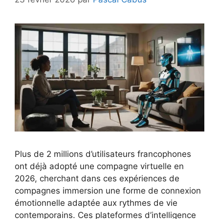
Plus de 2 millions d’utilisateurs francophones
ont déjà adopté une compagne virtuelle en
2026, cherchant dans ces expériences de
compagnes immersion une forme de connexion
émotionnelle adaptée aux rythmes de vie
contemporains. Ces plateformes d’intelligence