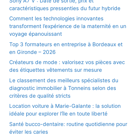
Sony A7 V : Date de sortie, prix et
caractéristiques pressenties du futur hybride
Comment les technologies innovantes
transforment l’expérience de la maternité en un
voyage épanouissant
Top 3 formateurs en entreprise à Bordeaux et
en Gironde – 2026
Créateurs de mode : valorisez vos pièces avec
des étiquettes vêtements sur mesure
Le classement des meilleurs spécialistes du
diagnostic immobilier à Tonneins selon des
critères de qualité stricts
Location voiture à Marie-Galante : la solution
idéale pour explorer l’île en toute liberté
Santé bucco-dentaire: routine quotidienne pour
éviter les caries