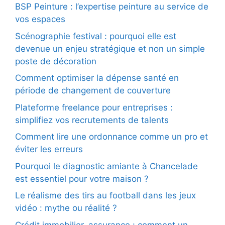
BSP Peinture : l’expertise peinture au service de
vos espaces
Scénographie festival : pourquoi elle est
devenue un enjeu stratégique et non un simple
poste de décoration
Comment optimiser la dépense santé en
période de changement de couverture
Plateforme freelance pour entreprises :
simplifiez vos recrutements de talents
Comment lire une ordonnance comme un pro et
éviter les erreurs
Pourquoi le diagnostic amiante à Chancelade
est essentiel pour votre maison ?
Le réalisme des tirs au football dans les jeux
vidéo : mythe ou réalité ?
Crédit immobilier, assurance : comment un