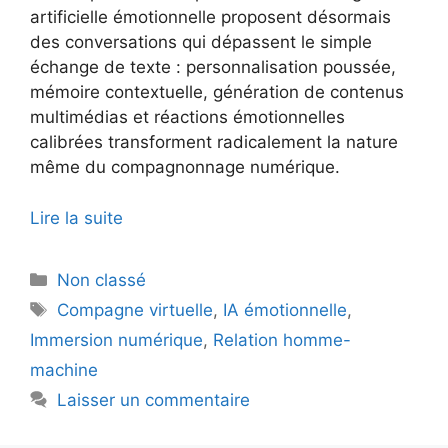
artificielle émotionnelle proposent désormais
des conversations qui dépassent le simple
échange de texte : personnalisation poussée,
mémoire contextuelle, génération de contenus
multimédias et réactions émotionnelles
calibrées transforment radicalement la nature
même du compagnonnage numérique.
Lire la suite
Catégories
Non classé
Étiquettes
Compagne virtuelle
,
IA émotionnelle
,
Immersion numérique
,
Relation homme-
machine
Laisser un commentaire