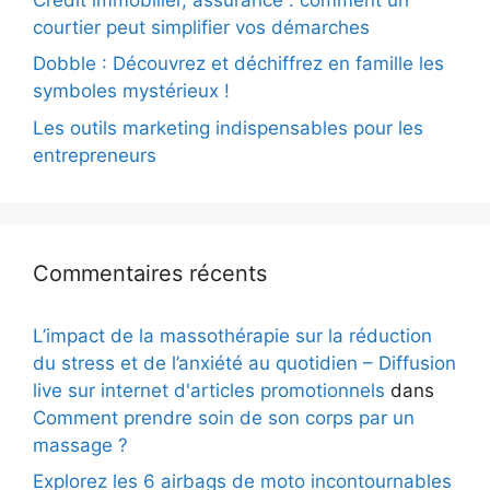
courtier peut simplifier vos démarches
Dobble : Découvrez et déchiffrez en famille les
symboles mystérieux !
Les outils marketing indispensables pour les
entrepreneurs
Commentaires récents
L’impact de la massothérapie sur la réduction
du stress et de l’anxiété au quotidien – Diffusion
live sur internet d'articles promotionnels
dans
Comment prendre soin de son corps par un
massage ?
Explorez les 6 airbags de moto incontournables