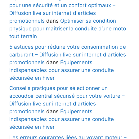
pour une sécurité et un confort optimaux –
Diffusion live sur internet d'articles
promotionnels
dans
Optimiser sa condition
physique pour maitriser la conduite d’une moto
tout terrain
5 astuces pour réduire votre consommation de
carburant – Diffusion live sur internet d'articles
promotionnels
dans
Équipements
indispensables pour assurer une conduite
sécurisée en hiver
Conseils pratiques pour sélectionner un
accoudoir central sécurisé pour votre voiture –
Diffusion live sur internet d'articles
promotionnels
dans
Équipements
indispensables pour assurer une conduite
sécurisée en hiver
Les erreurs courantes liées au voyant moteur –