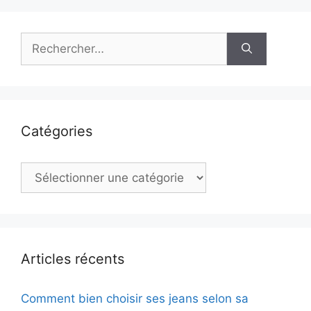
Rechercher :
Catégories
Catégories
Articles récents
Comment bien choisir ses jeans selon sa