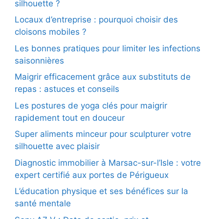
silhouette ?
Locaux d’entreprise : pourquoi choisir des
cloisons mobiles ?
Les bonnes pratiques pour limiter les infections
saisonnières
Maigrir efficacement grâce aux substituts de
repas : astuces et conseils
Les postures de yoga clés pour maigrir
rapidement tout en douceur
Super aliments minceur pour sculpturer votre
silhouette avec plaisir
Diagnostic immobilier à Marsac-sur-l’Isle : votre
expert certifié aux portes de Périgueux
L’éducation physique et ses bénéfices sur la
santé mentale