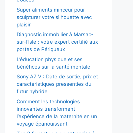
Super aliments minceur pour
sculpturer votre silhouette avec
plaisir
Diagnostic immobilier à Marsac-
sur-l’Isle : votre expert certifié aux
portes de Périgueux
L’éducation physique et ses
bénéfices sur la santé mentale
Sony A7 V : Date de sortie, prix et
caractéristiques pressenties du
futur hybride
Comment les technologies
innovantes transforment
l’expérience de la maternité en un
voyage épanouissant