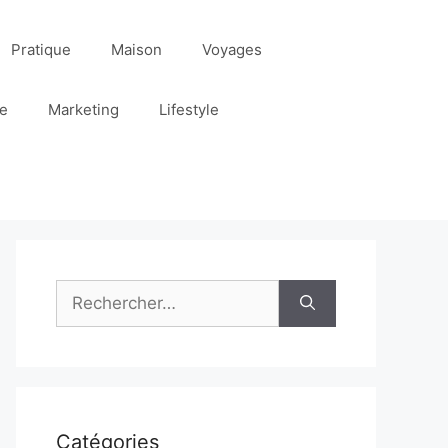
Pratique
Maison
Voyages
re
Marketing
Lifestyle
Rechercher :
Catégories