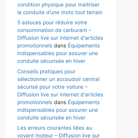
condition physique pour maitriser
la conduite d’une moto tout terrain
5 astuces pour réduire votre
consommation de carburant –
Diffusion live sur internet d'articles
promotionnels
dans
Équipements
indispensables pour assurer une
conduite sécurisée en hiver
Conseils pratiques pour
sélectionner un accoudoir central
sécurisé pour votre voiture –
Diffusion live sur internet d'articles
promotionnels
dans
Équipements
indispensables pour assurer une
conduite sécurisée en hiver
Les erreurs courantes liées au
voyant moteur – Diffusion live sur