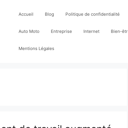
Accueil
Blog
Politique de confidentialité
Auto Moto
Entreprise
Internet
Bien-êt
Mentions Légales