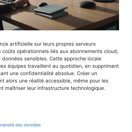
nce artificielle sur leurs propres serveurs
 coûts opérationnels liés aux abonnements cloud,
rs données sensibles. Cette approche locale
es équipes travaillent au quotidien, en supprimant
ant une confidentialité absolue. Créer un
t alors une réalité accessible, même pour les
t maîtriser leur infrastructure technologique.
raineté des données