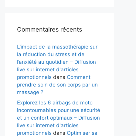
Commentaires récents
L’impact de la massothérapie sur
la réduction du stress et de
l’anxiété au quotidien – Diffusion
live sur internet d'articles
promotionnels
dans
Comment
prendre soin de son corps par un
massage ?
Explorez les 6 airbags de moto
incontournables pour une sécurité
et un confort optimaux – Diffusion
live sur internet d'articles
promotionnels
dans
Optimiser sa