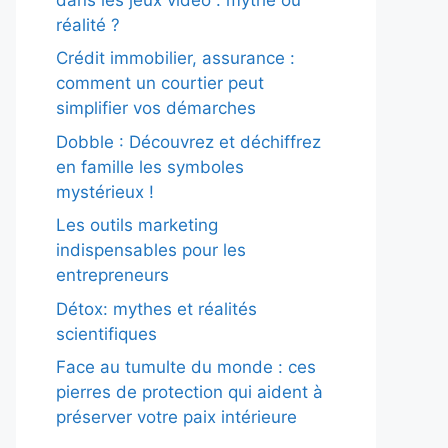
réalité ?
Crédit immobilier, assurance :
comment un courtier peut
simplifier vos démarches
Dobble : Découvrez et déchiffrez
en famille les symboles
mystérieux !
Les outils marketing
indispensables pour les
entrepreneurs
Détox: mythes et réalités
scientifiques
Face au tumulte du monde : ces
pierres de protection qui aident à
préserver votre paix intérieure