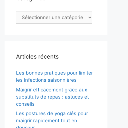
Catégories
Articles récents
Les bonnes pratiques pour limiter
les infections saisonnières
Maigrir efficacement grâce aux
substituts de repas : astuces et
conseils
Les postures de yoga clés pour
maigrir rapidement tout en
douceur