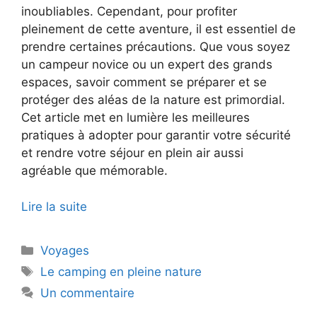
inoubliables. Cependant, pour profiter
pleinement de cette aventure, il est essentiel de
prendre certaines précautions. Que vous soyez
un campeur novice ou un expert des grands
espaces, savoir comment se préparer et se
protéger des aléas de la nature est primordial.
Cet article met en lumière les meilleures
pratiques à adopter pour garantir votre sécurité
et rendre votre séjour en plein air aussi
agréable que mémorable.
Lire la suite
Catégories
Voyages
Étiquettes
Le camping en pleine nature
Un commentaire