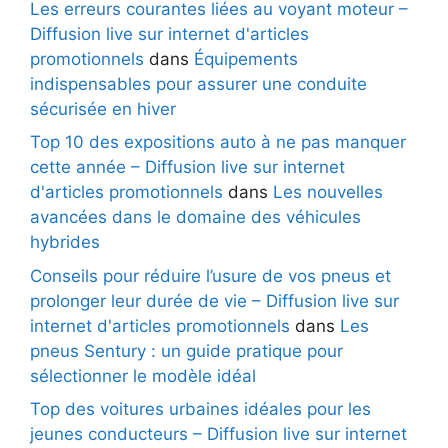
Les erreurs courantes liées au voyant moteur –
Diffusion live sur internet d'articles
promotionnels
dans
Équipements
indispensables pour assurer une conduite
sécurisée en hiver
Top 10 des expositions auto à ne pas manquer
cette année – Diffusion live sur internet
d'articles promotionnels
dans
Les nouvelles
avancées dans le domaine des véhicules
hybrides
Conseils pour réduire l’usure de vos pneus et
prolonger leur durée de vie – Diffusion live sur
internet d'articles promotionnels
dans
Les
pneus Sentury : un guide pratique pour
sélectionner le modèle idéal
Top des voitures urbaines idéales pour les
jeunes conducteurs – Diffusion live sur internet