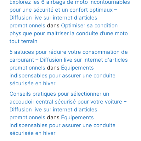
Explorez les 6 airbags de moto incontournables
pour une sécurité et un confort optimaux –
Diffusion live sur internet d'articles
promotionnels
dans
Optimiser sa condition
physique pour maitriser la conduite d’une moto
tout terrain
5 astuces pour réduire votre consommation de
carburant – Diffusion live sur internet d'articles
promotionnels
dans
Équipements
indispensables pour assurer une conduite
sécurisée en hiver
Conseils pratiques pour sélectionner un
accoudoir central sécurisé pour votre voiture –
Diffusion live sur internet d'articles
promotionnels
dans
Équipements
indispensables pour assurer une conduite
sécurisée en hiver