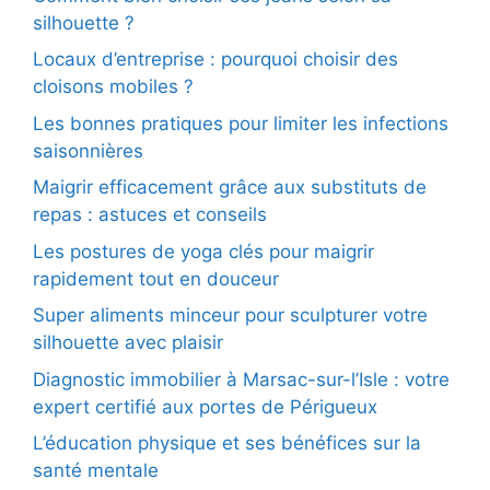
silhouette ?
Locaux d’entreprise : pourquoi choisir des
cloisons mobiles ?
Les bonnes pratiques pour limiter les infections
saisonnières
Maigrir efficacement grâce aux substituts de
repas : astuces et conseils
Les postures de yoga clés pour maigrir
rapidement tout en douceur
Super aliments minceur pour sculpturer votre
silhouette avec plaisir
Diagnostic immobilier à Marsac-sur-l’Isle : votre
expert certifié aux portes de Périgueux
L’éducation physique et ses bénéfices sur la
santé mentale