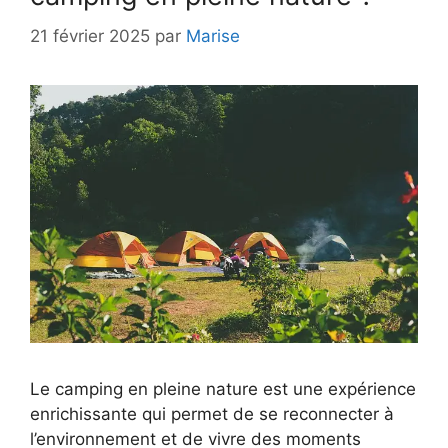
21 février 2025
par
Marise
Le camping en pleine nature est une expérience
enrichissante qui permet de se reconnecter à
l’environnement et de vivre des moments