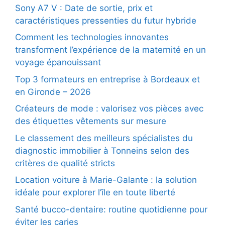
Sony A7 V : Date de sortie, prix et
caractéristiques pressenties du futur hybride
Comment les technologies innovantes
transforment l’expérience de la maternité en un
voyage épanouissant
Top 3 formateurs en entreprise à Bordeaux et
en Gironde – 2026
Créateurs de mode : valorisez vos pièces avec
des étiquettes vêtements sur mesure
Le classement des meilleurs spécialistes du
diagnostic immobilier à Tonneins selon des
critères de qualité stricts
Location voiture à Marie-Galante : la solution
idéale pour explorer l’île en toute liberté
Santé bucco-dentaire: routine quotidienne pour
éviter les caries