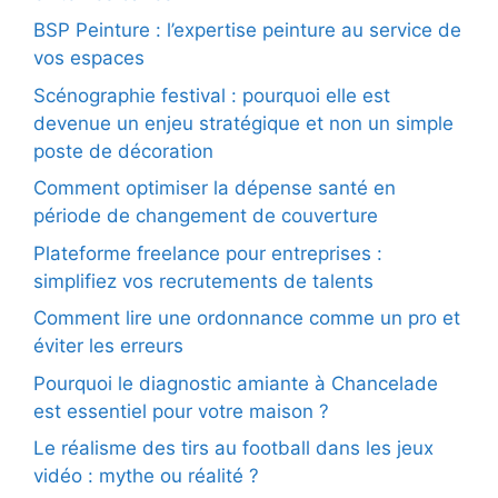
BSP Peinture : l’expertise peinture au service de
vos espaces
Scénographie festival : pourquoi elle est
devenue un enjeu stratégique et non un simple
poste de décoration
Comment optimiser la dépense santé en
période de changement de couverture
Plateforme freelance pour entreprises :
simplifiez vos recrutements de talents
Comment lire une ordonnance comme un pro et
éviter les erreurs
Pourquoi le diagnostic amiante à Chancelade
est essentiel pour votre maison ?
Le réalisme des tirs au football dans les jeux
vidéo : mythe ou réalité ?