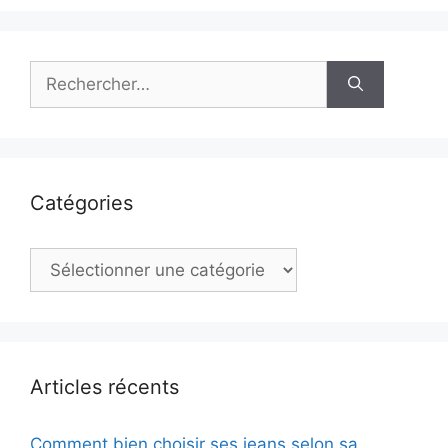
Rechercher :
Catégories
Catégories
Articles récents
Comment bien choisir ses jeans selon sa