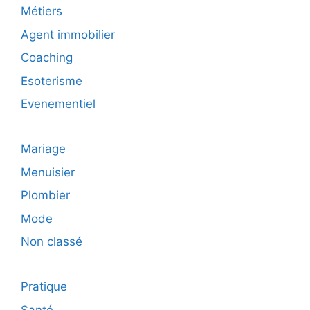
Métiers
Agent immobilier
Coaching
Esoterisme
Evenementiel
Mariage
Menuisier
Plombier
Mode
Non classé
Pratique
Santé