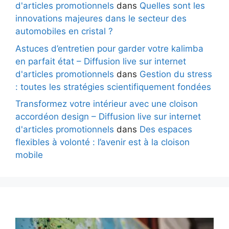
d'articles promotionnels
dans
Quelles sont les
innovations majeures dans le secteur des
automobiles en cristal ?
Astuces d’entretien pour garder votre kalimba
en parfait état – Diffusion live sur internet
d'articles promotionnels
dans
Gestion du stress
: toutes les stratégies scientifiquement fondées
Transformez votre intérieur avec une cloison
accordéon design – Diffusion live sur internet
d'articles promotionnels
dans
Des espaces
flexibles à volonté : l’avenir est à la cloison
mobile