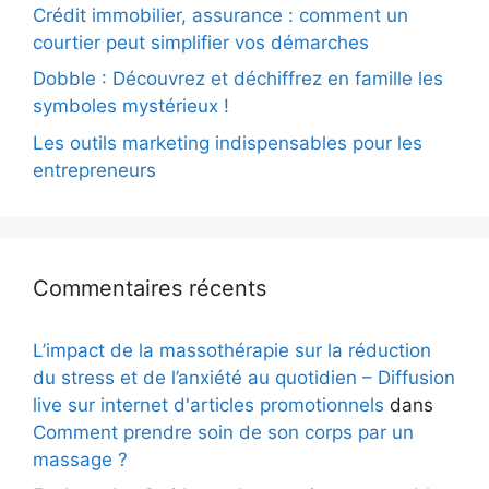
Crédit immobilier, assurance : comment un
courtier peut simplifier vos démarches
Dobble : Découvrez et déchiffrez en famille les
symboles mystérieux !
Les outils marketing indispensables pour les
entrepreneurs
Commentaires récents
L’impact de la massothérapie sur la réduction
du stress et de l’anxiété au quotidien – Diffusion
live sur internet d'articles promotionnels
dans
Comment prendre soin de son corps par un
massage ?