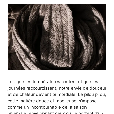
Lorsque les températures chutent et que les
journées raccourcissent, notre envie de douceur
et de chaleur devient primordiale. Le pilou pilou,
cette matière douce et moelleuse, s’impose
comme un incontournable de la saison
hivernale, enveloppant ceux qui le portent d’un