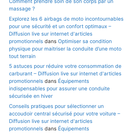
Comment prendre soin de son corps par un
massage ?
Explorez les 6 airbags de moto incontournables
pour une sécurité et un confort optimaux –
Diffusion live sur internet d'articles
promotionnels
dans
Optimiser sa condition
physique pour maitriser la conduite d’une moto
tout terrain
5 astuces pour réduire votre consommation de
carburant – Diffusion live sur internet d'articles
promotionnels
dans
Équipements
indispensables pour assurer une conduite
sécurisée en hiver
Conseils pratiques pour sélectionner un
accoudoir central sécurisé pour votre voiture –
Diffusion live sur internet d'articles
promotionnels
dans
Équipements