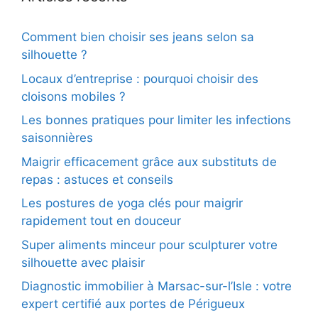
Comment bien choisir ses jeans selon sa
silhouette ?
Locaux d’entreprise : pourquoi choisir des
cloisons mobiles ?
Les bonnes pratiques pour limiter les infections
saisonnières
Maigrir efficacement grâce aux substituts de
repas : astuces et conseils
Les postures de yoga clés pour maigrir
rapidement tout en douceur
Super aliments minceur pour sculpturer votre
silhouette avec plaisir
Diagnostic immobilier à Marsac-sur-l’Isle : votre
expert certifié aux portes de Périgueux