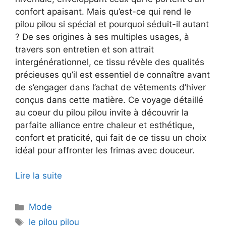
confort apaisant. Mais qu’est-ce qui rend le
pilou pilou si spécial et pourquoi séduit-il autant
? De ses origines à ses multiples usages, à
travers son entretien et son attrait
intergénérationnel, ce tissu révèle des qualités
précieuses qu’il est essentiel de connaître avant
de s’engager dans l’achat de vêtements d’hiver
conçus dans cette matière. Ce voyage détaillé
au coeur du pilou pilou invite à découvrir la
parfaite alliance entre chaleur et esthétique,
confort et praticité, qui fait de ce tissu un choix
idéal pour affronter les frimas avec douceur.
Lire la suite
Catégories
Mode
Étiquettes
le pilou pilou