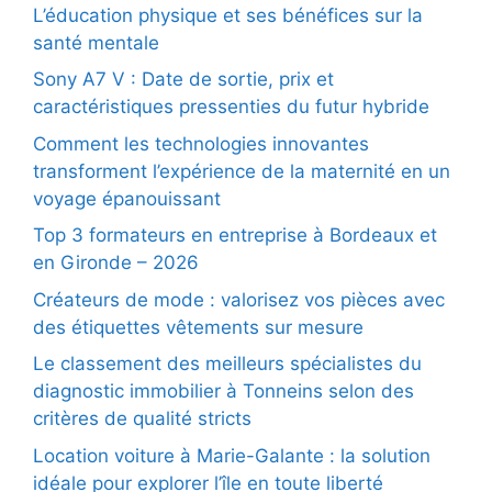
L’éducation physique et ses bénéfices sur la
santé mentale
Sony A7 V : Date de sortie, prix et
caractéristiques pressenties du futur hybride
Comment les technologies innovantes
transforment l’expérience de la maternité en un
voyage épanouissant
Top 3 formateurs en entreprise à Bordeaux et
en Gironde – 2026
Créateurs de mode : valorisez vos pièces avec
des étiquettes vêtements sur mesure
Le classement des meilleurs spécialistes du
diagnostic immobilier à Tonneins selon des
critères de qualité stricts
Location voiture à Marie-Galante : la solution
idéale pour explorer l’île en toute liberté