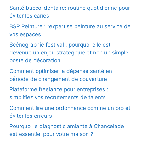
Santé bucco-dentaire: routine quotidienne pour
éviter les caries
BSP Peinture : l’expertise peinture au service de
vos espaces
Scénographie festival : pourquoi elle est
devenue un enjeu stratégique et non un simple
poste de décoration
Comment optimiser la dépense santé en
période de changement de couverture
Plateforme freelance pour entreprises :
simplifiez vos recrutements de talents
Comment lire une ordonnance comme un pro et
éviter les erreurs
Pourquoi le diagnostic amiante à Chancelade
est essentiel pour votre maison ?