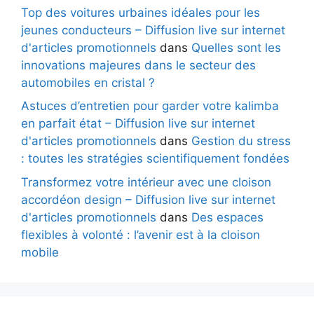
Top des voitures urbaines idéales pour les
jeunes conducteurs – Diffusion live sur internet
d'articles promotionnels
dans
Quelles sont les
innovations majeures dans le secteur des
automobiles en cristal ?
Astuces d’entretien pour garder votre kalimba
en parfait état – Diffusion live sur internet
d'articles promotionnels
dans
Gestion du stress
: toutes les stratégies scientifiquement fondées
Transformez votre intérieur avec une cloison
accordéon design – Diffusion live sur internet
d'articles promotionnels
dans
Des espaces
flexibles à volonté : l’avenir est à la cloison
mobile