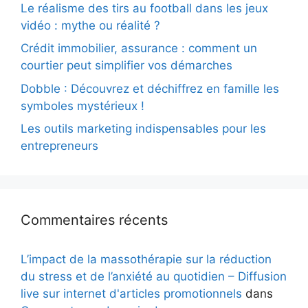
Le réalisme des tirs au football dans les jeux
vidéo : mythe ou réalité ?
Crédit immobilier, assurance : comment un
courtier peut simplifier vos démarches
Dobble : Découvrez et déchiffrez en famille les
symboles mystérieux !
Les outils marketing indispensables pour les
entrepreneurs
Commentaires récents
L’impact de la massothérapie sur la réduction
du stress et de l’anxiété au quotidien – Diffusion
live sur internet d'articles promotionnels
dans