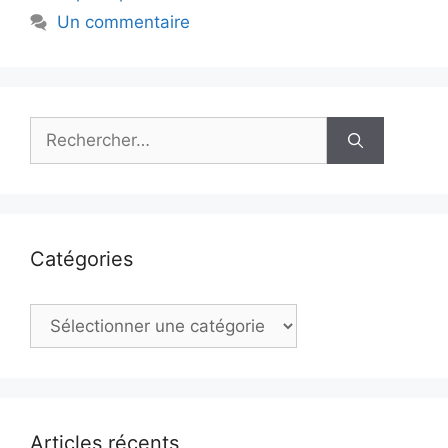
Un commentaire
Rechercher :
Catégories
Catégories
Articles récents