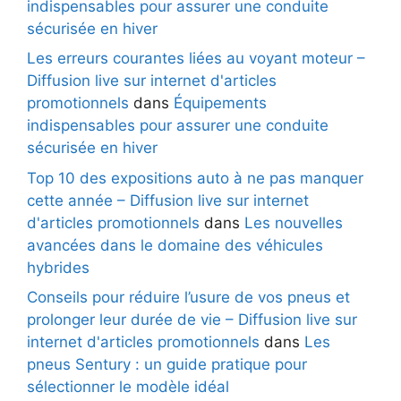
indispensables pour assurer une conduite
sécurisée en hiver
Les erreurs courantes liées au voyant moteur –
Diffusion live sur internet d'articles
promotionnels
dans
Équipements
indispensables pour assurer une conduite
sécurisée en hiver
Top 10 des expositions auto à ne pas manquer
cette année – Diffusion live sur internet
d'articles promotionnels
dans
Les nouvelles
avancées dans le domaine des véhicules
hybrides
Conseils pour réduire l’usure de vos pneus et
prolonger leur durée de vie – Diffusion live sur
internet d'articles promotionnels
dans
Les
pneus Sentury : un guide pratique pour
sélectionner le modèle idéal