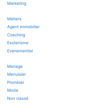
Marketing
Métiers
Agent immobilier
Coaching
Esoterisme
Evenementiel
Mariage
Menuisier
Plombier
Mode
Non classé