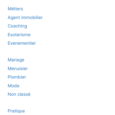
Métiers
Agent immobilier
Coaching
Esoterisme
Evenementiel
Mariage
Menuisier
Plombier
Mode
Non classé
Pratique