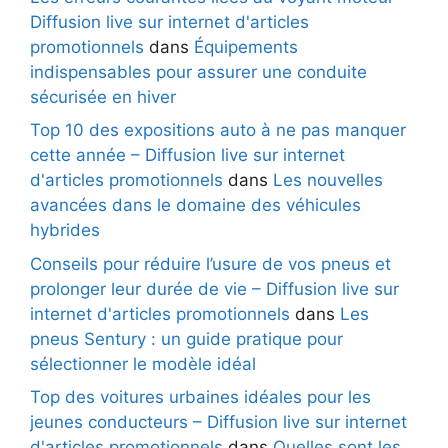
Diffusion live sur internet d'articles
promotionnels
dans
Équipements
indispensables pour assurer une conduite
sécurisée en hiver
Top 10 des expositions auto à ne pas manquer
cette année – Diffusion live sur internet
d'articles promotionnels
dans
Les nouvelles
avancées dans le domaine des véhicules
hybrides
Conseils pour réduire l’usure de vos pneus et
prolonger leur durée de vie – Diffusion live sur
internet d'articles promotionnels
dans
Les
pneus Sentury : un guide pratique pour
sélectionner le modèle idéal
Top des voitures urbaines idéales pour les
jeunes conducteurs – Diffusion live sur internet
d'articles promotionnels
dans
Quelles sont les