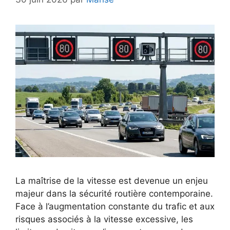
La maîtrise de la vitesse est devenue un enjeu
majeur dans la sécurité routière contemporaine.
Face à l’augmentation constante du trafic et aux
risques associés à la vitesse excessive, les