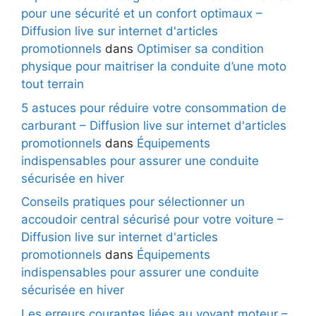
pour une sécurité et un confort optimaux –
Diffusion live sur internet d'articles
promotionnels
dans
Optimiser sa condition
physique pour maitriser la conduite d’une moto
tout terrain
5 astuces pour réduire votre consommation de
carburant – Diffusion live sur internet d'articles
promotionnels
dans
Équipements
indispensables pour assurer une conduite
sécurisée en hiver
Conseils pratiques pour sélectionner un
accoudoir central sécurisé pour votre voiture –
Diffusion live sur internet d'articles
promotionnels
dans
Équipements
indispensables pour assurer une conduite
sécurisée en hiver
Les erreurs courantes liées au voyant moteur –