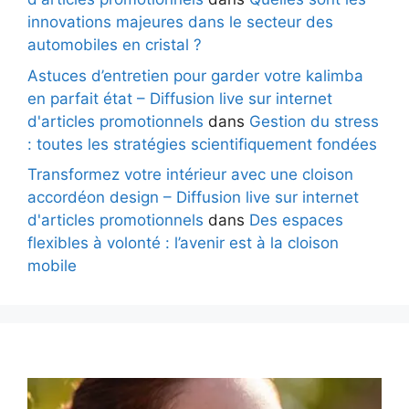
innovations majeures dans le secteur des
automobiles en cristal ?
Astuces d’entretien pour garder votre kalimba
en parfait état – Diffusion live sur internet
d'articles promotionnels
dans
Gestion du stress
: toutes les stratégies scientifiquement fondées
Transformez votre intérieur avec une cloison
accordéon design – Diffusion live sur internet
d'articles promotionnels
dans
Des espaces
flexibles à volonté : l’avenir est à la cloison
mobile