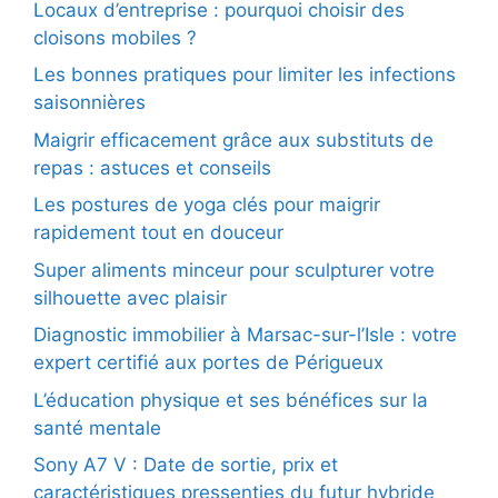
Locaux d’entreprise : pourquoi choisir des
cloisons mobiles ?
Les bonnes pratiques pour limiter les infections
saisonnières
Maigrir efficacement grâce aux substituts de
repas : astuces et conseils
Les postures de yoga clés pour maigrir
rapidement tout en douceur
Super aliments minceur pour sculpturer votre
silhouette avec plaisir
Diagnostic immobilier à Marsac-sur-l’Isle : votre
expert certifié aux portes de Périgueux
L’éducation physique et ses bénéfices sur la
santé mentale
Sony A7 V : Date de sortie, prix et
caractéristiques pressenties du futur hybride