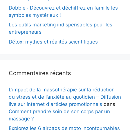
Dobble : Découvrez et déchiffrez en famille les
symboles mystérieux !
Les outils marketing indispensables pour les
entrepreneurs
Détox: mythes et réalités scientifiques
Commentaires récents
L’impact de la massothérapie sur la réduction
du stress et de l’anxiété au quotidien – Diffusion
live sur internet d'articles promotionnels
dans
Comment prendre soin de son corps par un
massage ?
Explorez les 6 airbags de moto incontournables