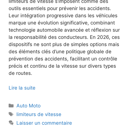
limiteurs de vitesse s’imposent comme des
outils essentiels pour prévenir les accidents.
Leur intégration progressive dans les véhicules
marque une évolution significative, combinant
technologie automobile avancée et réflexion sur
la responsabilité des conducteurs. En 2026, ces
dispositifs ne sont plus de simples options mais
des éléments clés d’une politique globale de
prévention des accidents, facilitant un contrôle
précis et continu de la vitesse sur divers types
de routes.
Lire la suite
Catégories
Auto Moto
Étiquettes
limiteurs de vitesse
Laisser un commentaire