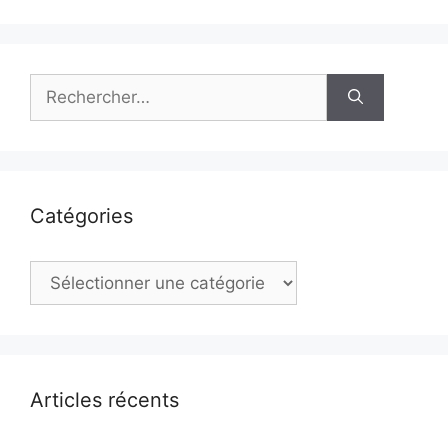
Rechercher :
Catégories
Catégories
Articles récents