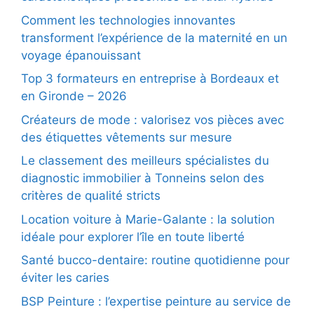
Comment les technologies innovantes
transforment l’expérience de la maternité en un
voyage épanouissant
Top 3 formateurs en entreprise à Bordeaux et
en Gironde – 2026
Créateurs de mode : valorisez vos pièces avec
des étiquettes vêtements sur mesure
Le classement des meilleurs spécialistes du
diagnostic immobilier à Tonneins selon des
critères de qualité stricts
Location voiture à Marie-Galante : la solution
idéale pour explorer l’île en toute liberté
Santé bucco-dentaire: routine quotidienne pour
éviter les caries
BSP Peinture : l’expertise peinture au service de