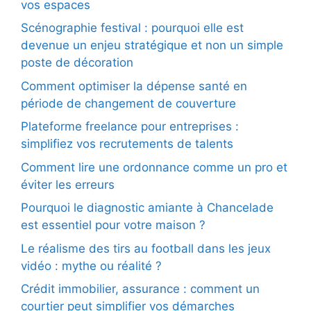
vos espaces
Scénographie festival : pourquoi elle est
devenue un enjeu stratégique et non un simple
poste de décoration
Comment optimiser la dépense santé en
période de changement de couverture
Plateforme freelance pour entreprises :
simplifiez vos recrutements de talents
Comment lire une ordonnance comme un pro et
éviter les erreurs
Pourquoi le diagnostic amiante à Chancelade
est essentiel pour votre maison ?
Le réalisme des tirs au football dans les jeux
vidéo : mythe ou réalité ?
Crédit immobilier, assurance : comment un
courtier peut simplifier vos démarches