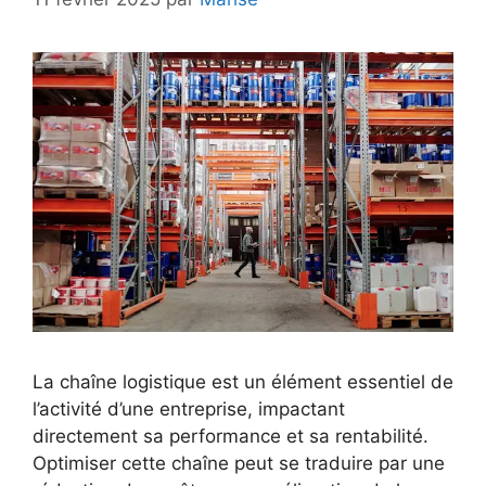
La chaîne logistique est un élément essentiel de
l’activité d’une entreprise, impactant
directement sa performance et sa rentabilité.
Optimiser cette chaîne peut se traduire par une