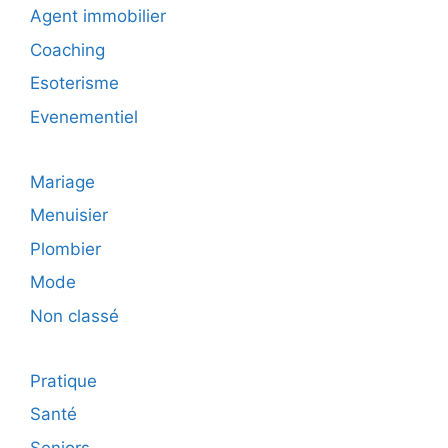
Agent immobilier
Coaching
Esoterisme
Evenementiel
Mariage
Menuisier
Plombier
Mode
Non classé
Pratique
Santé
Seniors