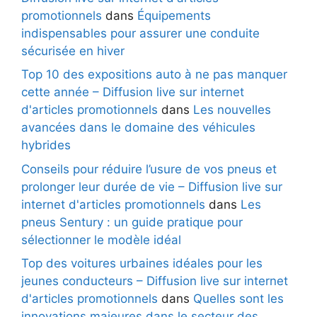
promotionnels
dans
Équipements
indispensables pour assurer une conduite
sécurisée en hiver
Top 10 des expositions auto à ne pas manquer
cette année – Diffusion live sur internet
d'articles promotionnels
dans
Les nouvelles
avancées dans le domaine des véhicules
hybrides
Conseils pour réduire l’usure de vos pneus et
prolonger leur durée de vie – Diffusion live sur
internet d'articles promotionnels
dans
Les
pneus Sentury : un guide pratique pour
sélectionner le modèle idéal
Top des voitures urbaines idéales pour les
jeunes conducteurs – Diffusion live sur internet
d'articles promotionnels
dans
Quelles sont les
innovations majeures dans le secteur des