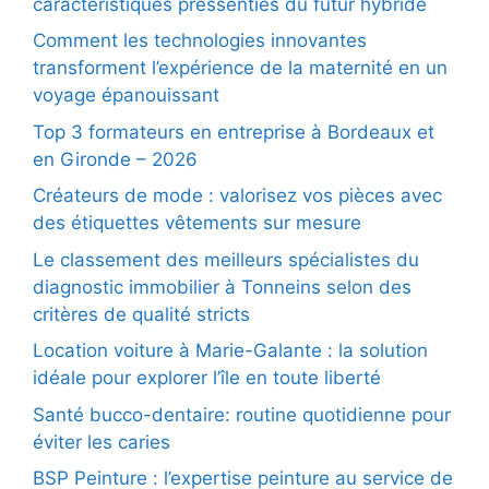
caractéristiques pressenties du futur hybride
Comment les technologies innovantes
transforment l’expérience de la maternité en un
voyage épanouissant
Top 3 formateurs en entreprise à Bordeaux et
en Gironde – 2026
Créateurs de mode : valorisez vos pièces avec
des étiquettes vêtements sur mesure
Le classement des meilleurs spécialistes du
diagnostic immobilier à Tonneins selon des
critères de qualité stricts
Location voiture à Marie-Galante : la solution
idéale pour explorer l’île en toute liberté
Santé bucco-dentaire: routine quotidienne pour
éviter les caries
BSP Peinture : l’expertise peinture au service de