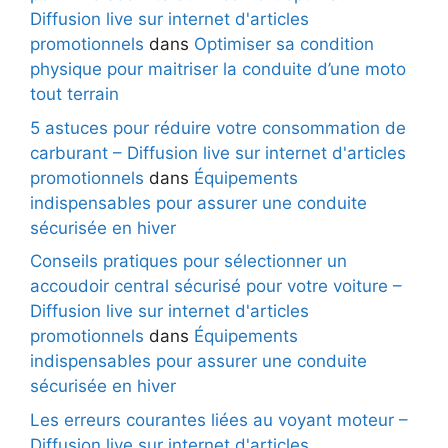
Diffusion live sur internet d'articles
promotionnels
dans
Optimiser sa condition
physique pour maitriser la conduite d’une moto
tout terrain
5 astuces pour réduire votre consommation de
carburant – Diffusion live sur internet d'articles
promotionnels
dans
Équipements
indispensables pour assurer une conduite
sécurisée en hiver
Conseils pratiques pour sélectionner un
accoudoir central sécurisé pour votre voiture –
Diffusion live sur internet d'articles
promotionnels
dans
Équipements
indispensables pour assurer une conduite
sécurisée en hiver
Les erreurs courantes liées au voyant moteur –
Diffusion live sur internet d'articles