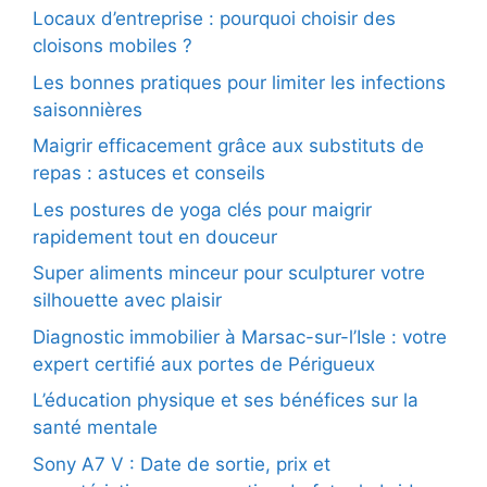
Locaux d’entreprise : pourquoi choisir des
cloisons mobiles ?
Les bonnes pratiques pour limiter les infections
saisonnières
Maigrir efficacement grâce aux substituts de
repas : astuces et conseils
Les postures de yoga clés pour maigrir
rapidement tout en douceur
Super aliments minceur pour sculpturer votre
silhouette avec plaisir
Diagnostic immobilier à Marsac-sur-l’Isle : votre
expert certifié aux portes de Périgueux
L’éducation physique et ses bénéfices sur la
santé mentale
Sony A7 V : Date de sortie, prix et