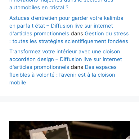
automobiles en cristal ?
Astuces d’entretien pour garder votre kalimba
en parfait état – Diffusion live sur internet
d'articles promotionnels
dans
Gestion du stress
: toutes les stratégies scientifiquement fondées
Transformez votre intérieur avec une cloison
accordéon design – Diffusion live sur internet
d'articles promotionnels
dans
Des espaces
flexibles à volonté : l’avenir est à la cloison
mobile