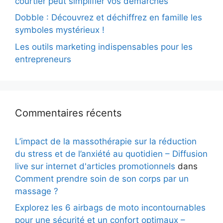
courtier peut simplifier vos démarches
Dobble : Découvrez et déchiffrez en famille les
symboles mystérieux !
Les outils marketing indispensables pour les
entrepreneurs
Commentaires récents
L’impact de la massothérapie sur la réduction
du stress et de l’anxiété au quotidien – Diffusion
live sur internet d'articles promotionnels
dans
Comment prendre soin de son corps par un
massage ?
Explorez les 6 airbags de moto incontournables
pour une sécurité et un confort optimaux –