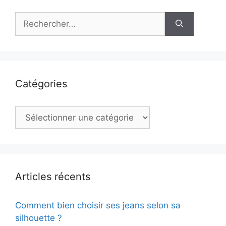
Rechercher :
Catégories
Catégories
Articles récents
Comment bien choisir ses jeans selon sa
silhouette ?