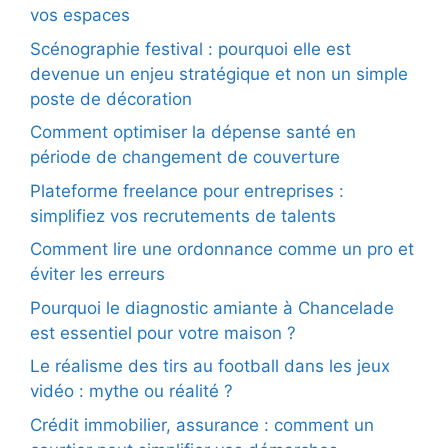
vos espaces
Scénographie festival : pourquoi elle est
devenue un enjeu stratégique et non un simple
poste de décoration
Comment optimiser la dépense santé en
période de changement de couverture
Plateforme freelance pour entreprises :
simplifiez vos recrutements de talents
Comment lire une ordonnance comme un pro et
éviter les erreurs
Pourquoi le diagnostic amiante à Chancelade
est essentiel pour votre maison ?
Le réalisme des tirs au football dans les jeux
vidéo : mythe ou réalité ?
Crédit immobilier, assurance : comment un