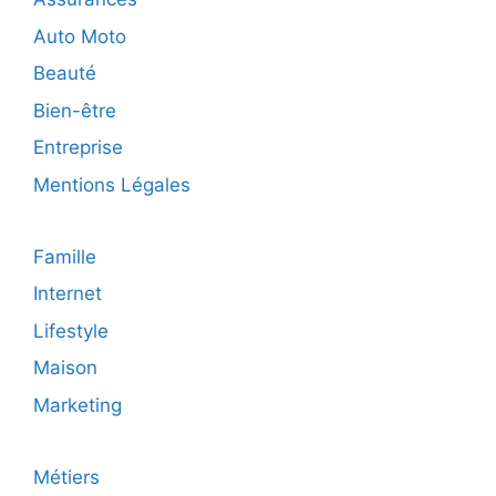
Auto Moto
Beauté
Bien-être
Entreprise
Mentions Légales
Famille
Internet
Lifestyle
Maison
Marketing
Métiers