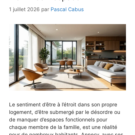
1 juillet 2026
par
Pascal Cabus
Le sentiment d’être à l’étroit dans son propre
logement, d’être submergé par le désordre ou
de manquer d’espaces fonctionnels pour
chaque membre de la famille, est une réalité
pour de nombreux habitants. Annecy, avec ses