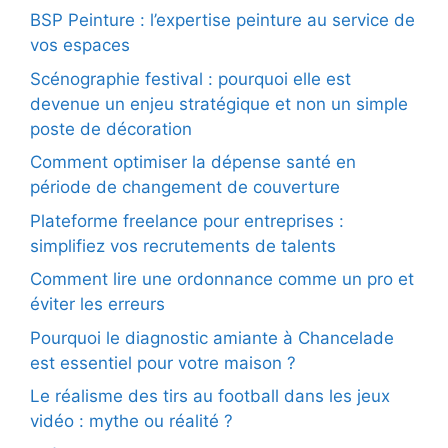
BSP Peinture : l’expertise peinture au service de
vos espaces
Scénographie festival : pourquoi elle est
devenue un enjeu stratégique et non un simple
poste de décoration
Comment optimiser la dépense santé en
période de changement de couverture
Plateforme freelance pour entreprises :
simplifiez vos recrutements de talents
Comment lire une ordonnance comme un pro et
éviter les erreurs
Pourquoi le diagnostic amiante à Chancelade
est essentiel pour votre maison ?
Le réalisme des tirs au football dans les jeux
vidéo : mythe ou réalité ?