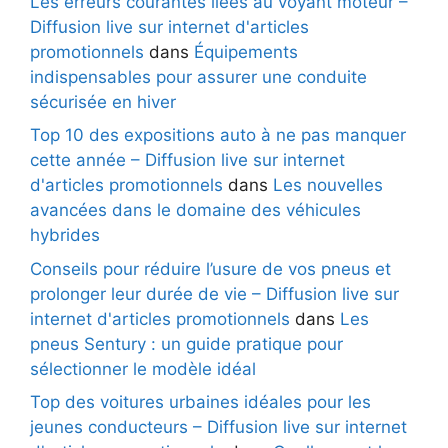
Les erreurs courantes liées au voyant moteur –
Diffusion live sur internet d'articles
promotionnels
dans
Équipements
indispensables pour assurer une conduite
sécurisée en hiver
Top 10 des expositions auto à ne pas manquer
cette année – Diffusion live sur internet
d'articles promotionnels
dans
Les nouvelles
avancées dans le domaine des véhicules
hybrides
Conseils pour réduire l’usure de vos pneus et
prolonger leur durée de vie – Diffusion live sur
internet d'articles promotionnels
dans
Les
pneus Sentury : un guide pratique pour
sélectionner le modèle idéal
Top des voitures urbaines idéales pour les
jeunes conducteurs – Diffusion live sur internet