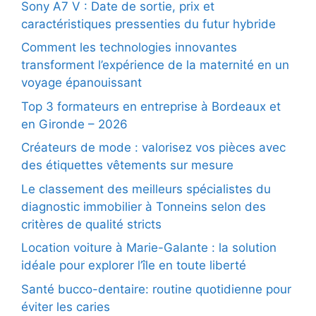
Sony A7 V : Date de sortie, prix et
caractéristiques pressenties du futur hybride
Comment les technologies innovantes
transforment l’expérience de la maternité en un
voyage épanouissant
Top 3 formateurs en entreprise à Bordeaux et
en Gironde – 2026
Créateurs de mode : valorisez vos pièces avec
des étiquettes vêtements sur mesure
Le classement des meilleurs spécialistes du
diagnostic immobilier à Tonneins selon des
critères de qualité stricts
Location voiture à Marie-Galante : la solution
idéale pour explorer l’île en toute liberté
Santé bucco-dentaire: routine quotidienne pour
éviter les caries