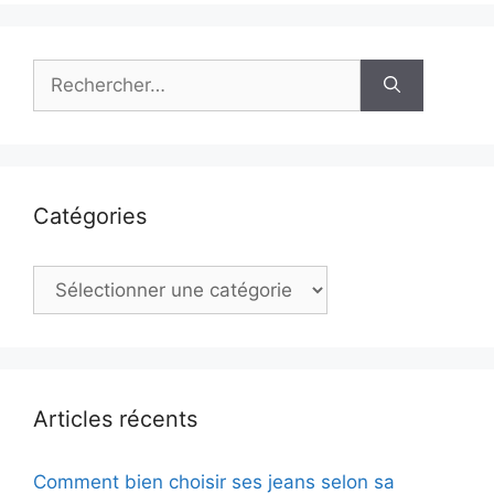
Rechercher :
Catégories
Catégories
Articles récents
Comment bien choisir ses jeans selon sa