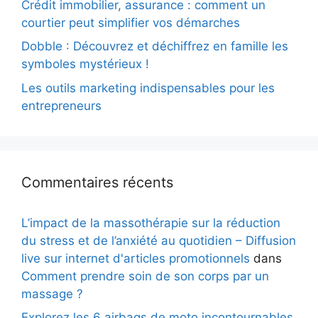
Crédit immobilier, assurance : comment un
courtier peut simplifier vos démarches
Dobble : Découvrez et déchiffrez en famille les
symboles mystérieux !
Les outils marketing indispensables pour les
entrepreneurs
Commentaires récents
L’impact de la massothérapie sur la réduction
du stress et de l’anxiété au quotidien – Diffusion
live sur internet d'articles promotionnels
dans
Comment prendre soin de son corps par un
massage ?
Explorez les 6 airbags de moto incontournables