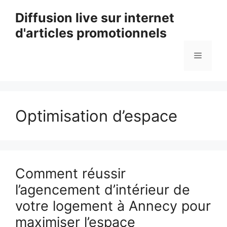
Aller
Diffusion live sur internet
au
d'articles promotionnels
contenu
Menu
Optimisation d’espace
Comment réussir
l’agencement d’intérieur de
votre logement à Annecy pour
maximiser l’espace