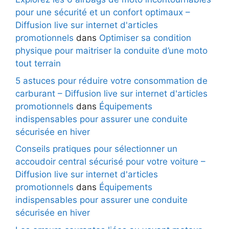
pour une sécurité et un confort optimaux –
Diffusion live sur internet d'articles
promotionnels
dans
Optimiser sa condition
physique pour maitriser la conduite d’une moto
tout terrain
5 astuces pour réduire votre consommation de
carburant – Diffusion live sur internet d'articles
promotionnels
dans
Équipements
indispensables pour assurer une conduite
sécurisée en hiver
Conseils pratiques pour sélectionner un
accoudoir central sécurisé pour votre voiture –
Diffusion live sur internet d'articles
promotionnels
dans
Équipements
indispensables pour assurer une conduite
sécurisée en hiver