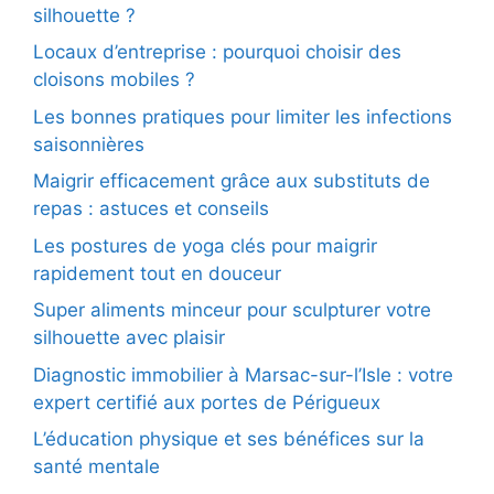
silhouette ?
Locaux d’entreprise : pourquoi choisir des
cloisons mobiles ?
Les bonnes pratiques pour limiter les infections
saisonnières
Maigrir efficacement grâce aux substituts de
repas : astuces et conseils
Les postures de yoga clés pour maigrir
rapidement tout en douceur
Super aliments minceur pour sculpturer votre
silhouette avec plaisir
Diagnostic immobilier à Marsac-sur-l’Isle : votre
expert certifié aux portes de Périgueux
L’éducation physique et ses bénéfices sur la
santé mentale