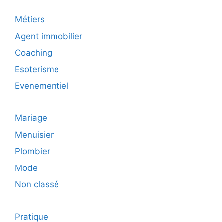
Métiers
Agent immobilier
Coaching
Esoterisme
Evenementiel
Mariage
Menuisier
Plombier
Mode
Non classé
Pratique