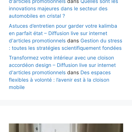
d'articles promotionnels
dans
Quelles sont les
innovations majeures dans le secteur des
automobiles en cristal ?
Astuces d’entretien pour garder votre kalimba
en parfait état – Diffusion live sur internet
d'articles promotionnels
dans
Gestion du stress
: toutes les stratégies scientifiquement fondées
Transformez votre intérieur avec une cloison
accordéon design – Diffusion live sur internet
d'articles promotionnels
dans
Des espaces
flexibles à volonté : l’avenir est à la cloison
mobile