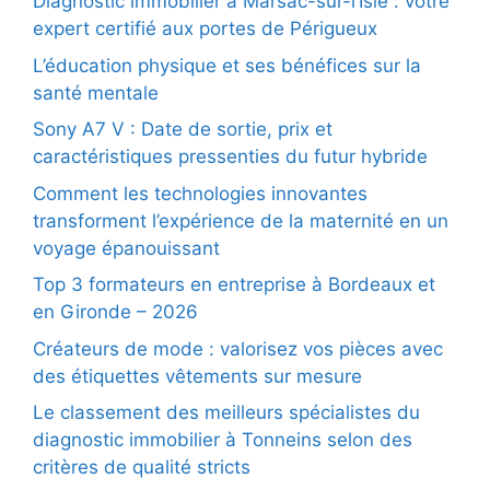
Diagnostic immobilier à Marsac-sur-l’Isle : votre
expert certifié aux portes de Périgueux
L’éducation physique et ses bénéfices sur la
santé mentale
Sony A7 V : Date de sortie, prix et
caractéristiques pressenties du futur hybride
Comment les technologies innovantes
transforment l’expérience de la maternité en un
voyage épanouissant
Top 3 formateurs en entreprise à Bordeaux et
en Gironde – 2026
Créateurs de mode : valorisez vos pièces avec
des étiquettes vêtements sur mesure
Le classement des meilleurs spécialistes du
diagnostic immobilier à Tonneins selon des
critères de qualité stricts