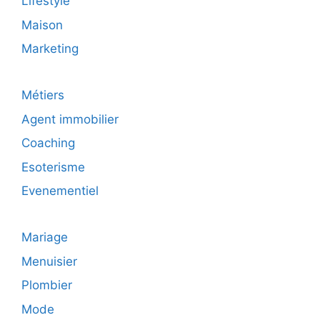
Lifestyle
Maison
Marketing
Métiers
Agent immobilier
Coaching
Esoterisme
Evenementiel
Mariage
Menuisier
Plombier
Mode