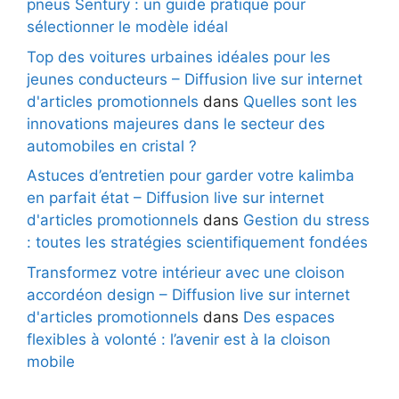
pneus Sentury : un guide pratique pour
sélectionner le modèle idéal
Top des voitures urbaines idéales pour les
jeunes conducteurs – Diffusion live sur internet
d'articles promotionnels
dans
Quelles sont les
innovations majeures dans le secteur des
automobiles en cristal ?
Astuces d’entretien pour garder votre kalimba
en parfait état – Diffusion live sur internet
d'articles promotionnels
dans
Gestion du stress
: toutes les stratégies scientifiquement fondées
Transformez votre intérieur avec une cloison
accordéon design – Diffusion live sur internet
d'articles promotionnels
dans
Des espaces
flexibles à volonté : l’avenir est à la cloison
mobile