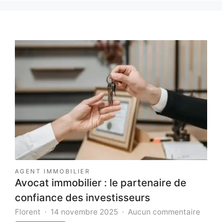
AGENT IMMOBILIER
Avocat immobilier : le partenaire de
confiance des investisseurs
sur
Florent
14 novembre 2025
Aucun commentaire