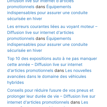
Diffusion live sur internet d'articles
promotionnels
dans
Équipements
indispensables pour assurer une conduite
sécurisée en hiver
Les erreurs courantes liées au voyant moteur –
Diffusion live sur internet d'articles
promotionnels
dans
Équipements
indispensables pour assurer une conduite
sécurisée en hiver
Top 10 des expositions auto à ne pas manquer
cette année – Diffusion live sur internet
d'articles promotionnels
dans
Les nouvelles
avancées dans le domaine des véhicules
hybrides
Conseils pour réduire l’usure de vos pneus et
prolonger leur durée de vie – Diffusion live sur
internet d'articles promotionnels
dans
Les