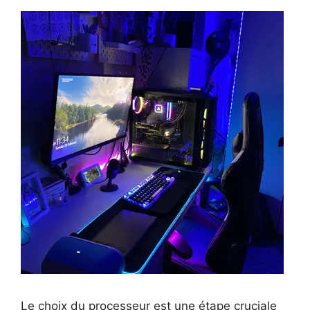
Le choix du processeur est une étape cruciale