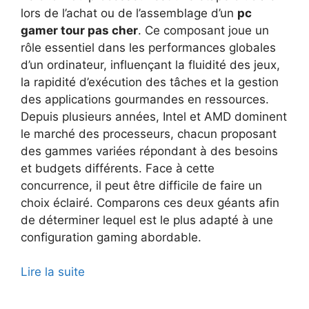
lors de l’achat ou de l’assemblage d’un
pc
gamer tour pas cher
. Ce composant joue un
rôle essentiel dans les performances globales
d’un ordinateur, influençant la fluidité des jeux,
la rapidité d’exécution des tâches et la gestion
des applications gourmandes en ressources.
Depuis plusieurs années, Intel et AMD dominent
le marché des processeurs, chacun proposant
des gammes variées répondant à des besoins
et budgets différents. Face à cette
concurrence, il peut être difficile de faire un
choix éclairé. Comparons ces deux géants afin
de déterminer lequel est le plus adapté à une
configuration gaming abordable.
Lire la suite