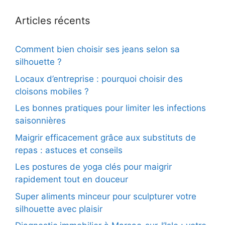
Articles récents
Comment bien choisir ses jeans selon sa
silhouette ?
Locaux d’entreprise : pourquoi choisir des
cloisons mobiles ?
Les bonnes pratiques pour limiter les infections
saisonnières
Maigrir efficacement grâce aux substituts de
repas : astuces et conseils
Les postures de yoga clés pour maigrir
rapidement tout en douceur
Super aliments minceur pour sculpturer votre
silhouette avec plaisir