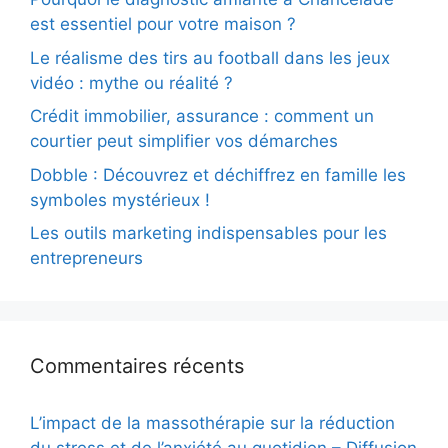
est essentiel pour votre maison ?
Le réalisme des tirs au football dans les jeux
vidéo : mythe ou réalité ?
Crédit immobilier, assurance : comment un
courtier peut simplifier vos démarches
Dobble : Découvrez et déchiffrez en famille les
symboles mystérieux !
Les outils marketing indispensables pour les
entrepreneurs
Commentaires récents
L’impact de la massothérapie sur la réduction