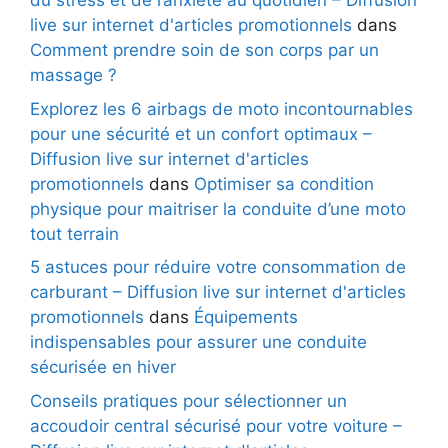
du stress et de l’anxiété au quotidien – Diffusion
live sur internet d'articles promotionnels
dans
Comment prendre soin de son corps par un
massage ?
Explorez les 6 airbags de moto incontournables
pour une sécurité et un confort optimaux –
Diffusion live sur internet d'articles
promotionnels
dans
Optimiser sa condition
physique pour maitriser la conduite d’une moto
tout terrain
5 astuces pour réduire votre consommation de
carburant – Diffusion live sur internet d'articles
promotionnels
dans
Équipements
indispensables pour assurer une conduite
sécurisée en hiver
Conseils pratiques pour sélectionner un
accoudoir central sécurisé pour votre voiture –