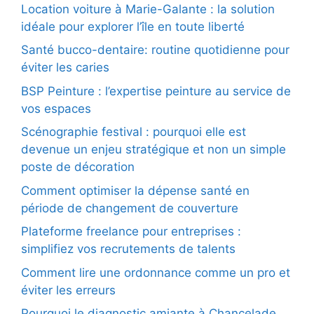
Location voiture à Marie-Galante : la solution
idéale pour explorer l’île en toute liberté
Santé bucco-dentaire: routine quotidienne pour
éviter les caries
BSP Peinture : l’expertise peinture au service de
vos espaces
Scénographie festival : pourquoi elle est
devenue un enjeu stratégique et non un simple
poste de décoration
Comment optimiser la dépense santé en
période de changement de couverture
Plateforme freelance pour entreprises :
simplifiez vos recrutements de talents
Comment lire une ordonnance comme un pro et
éviter les erreurs
Pourquoi le diagnostic amiante à Chancelade