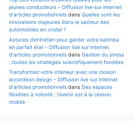
jeunes conducteurs – Diffusion live sur internet
d'articles promotionnels
dans
Quelles sont les
innovations majeures dans le secteur des
automobiles en cristal ?
Astuces d’entretien pour garder votre kalimba
en parfait état – Diffusion live sur internet
d'articles promotionnels
dans
Gestion du stress
: toutes les stratégies scientifiquement fondées
Transformez votre intérieur avec une cloison
accordéon design – Diffusion live sur internet
d'articles promotionnels
dans
Des espaces
flexibles à volonté : l’avenir est à la cloison
mobile