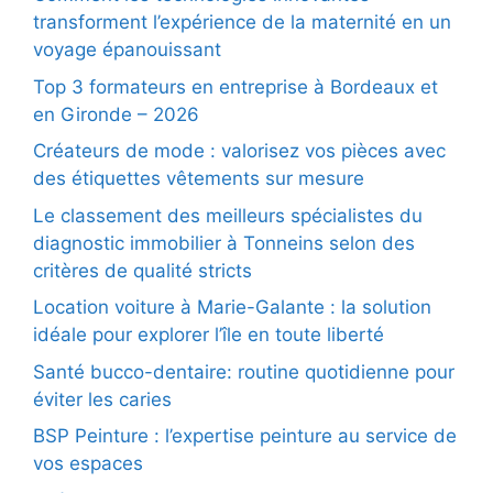
transforment l’expérience de la maternité en un
voyage épanouissant
Top 3 formateurs en entreprise à Bordeaux et
en Gironde – 2026
Créateurs de mode : valorisez vos pièces avec
des étiquettes vêtements sur mesure
Le classement des meilleurs spécialistes du
diagnostic immobilier à Tonneins selon des
critères de qualité stricts
Location voiture à Marie-Galante : la solution
idéale pour explorer l’île en toute liberté
Santé bucco-dentaire: routine quotidienne pour
éviter les caries
BSP Peinture : l’expertise peinture au service de
vos espaces