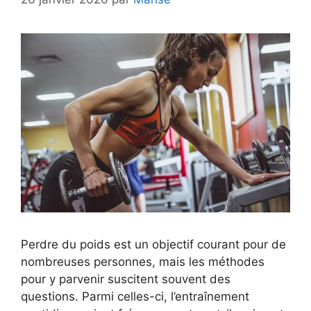
Perdre du poids est un objectif courant pour de
nombreuses personnes, mais les méthodes
pour y parvenir suscitent souvent des
questions. Parmi celles-ci, l’entraînement