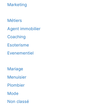
Marketing
Métiers
Agent immobilier
Coaching
Esoterisme
Evenementiel
Mariage
Menuisier
Plombier
Mode
Non classé