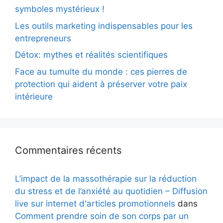
symboles mystérieux !
Les outils marketing indispensables pour les
entrepreneurs
Détox: mythes et réalités scientifiques
Face au tumulte du monde : ces pierres de
protection qui aident à préserver votre paix
intérieure
Commentaires récents
L’impact de la massothérapie sur la réduction
du stress et de l’anxiété au quotidien – Diffusion
live sur internet d'articles promotionnels
dans
Comment prendre soin de son corps par un