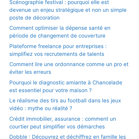
Scénographie festival : pourquoi elle est
devenue un enjeu stratégique et non un simple
poste de décoration
Comment optimiser la dépense santé en
période de changement de couverture
Plateforme freelance pour entreprises :
simplifiez vos recrutements de talents
Comment lire une ordonnance comme un pro et
éviter les erreurs
Pourquoi le diagnostic amiante à Chancelade
est essentiel pour votre maison ?
Le réalisme des tirs au football dans les jeux
vidéo : mythe ou réalité ?
Crédit immobilier, assurance : comment un
courtier peut simplifier vos démarches
Dobble : Découvrez et déchiffrez en famille les