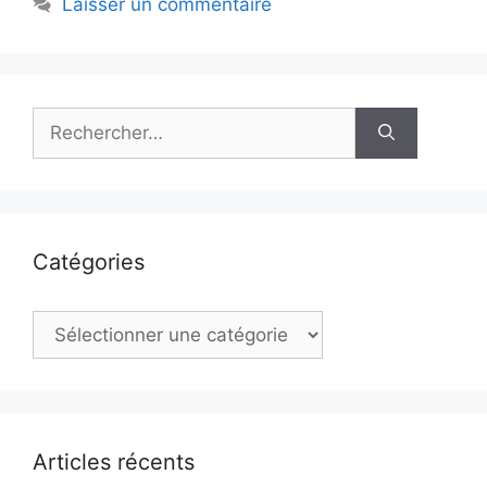
Laisser un commentaire
Rechercher :
Catégories
Catégories
Articles récents