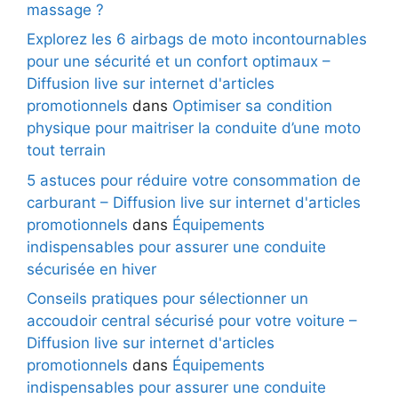
massage ?
Explorez les 6 airbags de moto incontournables
pour une sécurité et un confort optimaux –
Diffusion live sur internet d'articles
promotionnels
dans
Optimiser sa condition
physique pour maitriser la conduite d’une moto
tout terrain
5 astuces pour réduire votre consommation de
carburant – Diffusion live sur internet d'articles
promotionnels
dans
Équipements
indispensables pour assurer une conduite
sécurisée en hiver
Conseils pratiques pour sélectionner un
accoudoir central sécurisé pour votre voiture –
Diffusion live sur internet d'articles
promotionnels
dans
Équipements
indispensables pour assurer une conduite