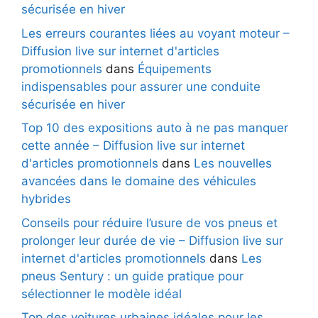
sécurisée en hiver
Les erreurs courantes liées au voyant moteur –
Diffusion live sur internet d'articles
promotionnels
dans
Équipements
indispensables pour assurer une conduite
sécurisée en hiver
Top 10 des expositions auto à ne pas manquer
cette année – Diffusion live sur internet
d'articles promotionnels
dans
Les nouvelles
avancées dans le domaine des véhicules
hybrides
Conseils pour réduire l’usure de vos pneus et
prolonger leur durée de vie – Diffusion live sur
internet d'articles promotionnels
dans
Les
pneus Sentury : un guide pratique pour
sélectionner le modèle idéal
Top des voitures urbaines idéales pour les