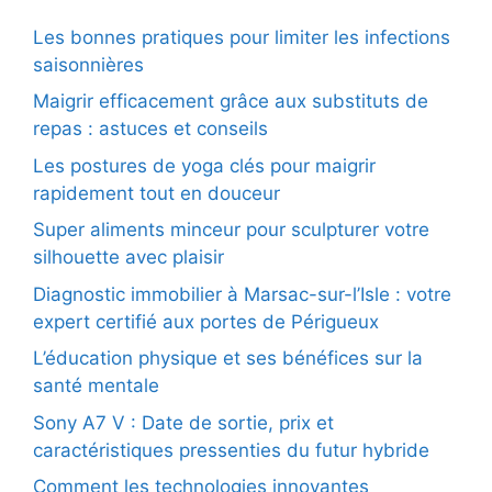
Les bonnes pratiques pour limiter les infections
saisonnières
Maigrir efficacement grâce aux substituts de
repas : astuces et conseils
Les postures de yoga clés pour maigrir
rapidement tout en douceur
Super aliments minceur pour sculpturer votre
silhouette avec plaisir
Diagnostic immobilier à Marsac-sur-l’Isle : votre
expert certifié aux portes de Périgueux
L’éducation physique et ses bénéfices sur la
santé mentale
Sony A7 V : Date de sortie, prix et
caractéristiques pressenties du futur hybride
Comment les technologies innovantes