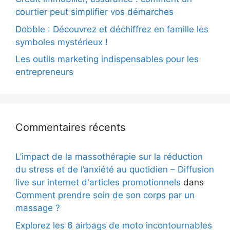
courtier peut simplifier vos démarches
Dobble : Découvrez et déchiffrez en famille les
symboles mystérieux !
Les outils marketing indispensables pour les
entrepreneurs
Commentaires récents
L’impact de la massothérapie sur la réduction
du stress et de l’anxiété au quotidien – Diffusion
live sur internet d'articles promotionnels
dans
Comment prendre soin de son corps par un
massage ?
Explorez les 6 airbags de moto incontournables