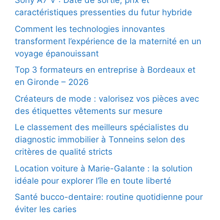
Sony A7 V : Date de sortie, prix et
caractéristiques pressenties du futur hybride
Comment les technologies innovantes
transforment l’expérience de la maternité en un
voyage épanouissant
Top 3 formateurs en entreprise à Bordeaux et
en Gironde – 2026
Créateurs de mode : valorisez vos pièces avec
des étiquettes vêtements sur mesure
Le classement des meilleurs spécialistes du
diagnostic immobilier à Tonneins selon des
critères de qualité stricts
Location voiture à Marie-Galante : la solution
idéale pour explorer l’île en toute liberté
Santé bucco-dentaire: routine quotidienne pour
éviter les caries