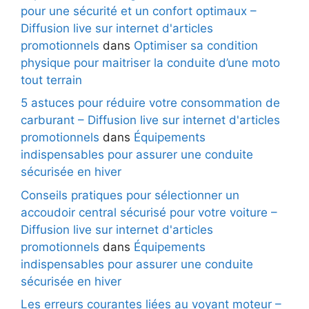
pour une sécurité et un confort optimaux –
Diffusion live sur internet d'articles
promotionnels
dans
Optimiser sa condition
physique pour maitriser la conduite d’une moto
tout terrain
5 astuces pour réduire votre consommation de
carburant – Diffusion live sur internet d'articles
promotionnels
dans
Équipements
indispensables pour assurer une conduite
sécurisée en hiver
Conseils pratiques pour sélectionner un
accoudoir central sécurisé pour votre voiture –
Diffusion live sur internet d'articles
promotionnels
dans
Équipements
indispensables pour assurer une conduite
sécurisée en hiver
Les erreurs courantes liées au voyant moteur –