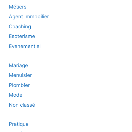
Métiers
Agent immobilier
Coaching
Esoterisme
Evenementiel
Mariage
Menuisier
Plombier
Mode
Non classé
Pratique