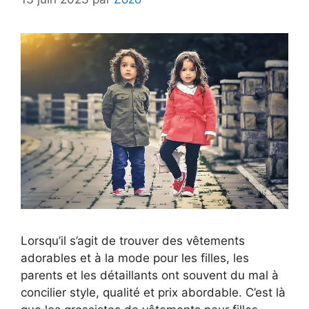
Lorsqu’il s’agit de trouver des vêtements
adorables et à la mode pour les filles, les
parents et les détaillants ont souvent du mal à
concilier style, qualité et prix abordable. C’est là