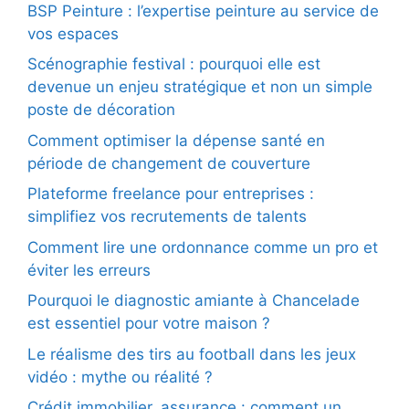
BSP Peinture : l’expertise peinture au service de
vos espaces
Scénographie festival : pourquoi elle est
devenue un enjeu stratégique et non un simple
poste de décoration
Comment optimiser la dépense santé en
période de changement de couverture
Plateforme freelance pour entreprises :
simplifiez vos recrutements de talents
Comment lire une ordonnance comme un pro et
éviter les erreurs
Pourquoi le diagnostic amiante à Chancelade
est essentiel pour votre maison ?
Le réalisme des tirs au football dans les jeux
vidéo : mythe ou réalité ?
Crédit immobilier, assurance : comment un