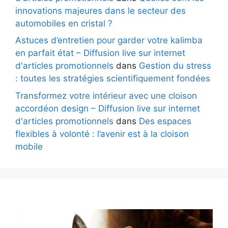
innovations majeures dans le secteur des
automobiles en cristal ?
Astuces d’entretien pour garder votre kalimba
en parfait état – Diffusion live sur internet
d'articles promotionnels
dans
Gestion du stress
: toutes les stratégies scientifiquement fondées
Transformez votre intérieur avec une cloison
accordéon design – Diffusion live sur internet
d'articles promotionnels
dans
Des espaces
flexibles à volonté : l’avenir est à la cloison
mobile