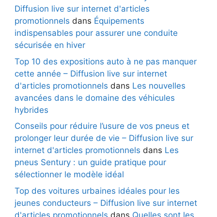
Diffusion live sur internet d'articles
promotionnels
dans
Équipements
indispensables pour assurer une conduite
sécurisée en hiver
Top 10 des expositions auto à ne pas manquer
cette année – Diffusion live sur internet
d'articles promotionnels
dans
Les nouvelles
avancées dans le domaine des véhicules
hybrides
Conseils pour réduire l’usure de vos pneus et
prolonger leur durée de vie – Diffusion live sur
internet d'articles promotionnels
dans
Les
pneus Sentury : un guide pratique pour
sélectionner le modèle idéal
Top des voitures urbaines idéales pour les
jeunes conducteurs – Diffusion live sur internet
d'articles promotionnels
dans
Quelles sont les