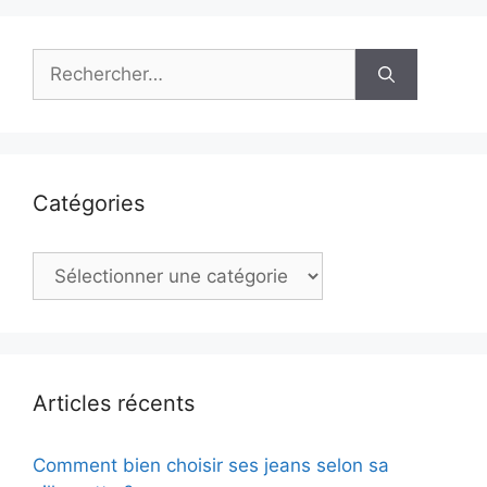
Rechercher :
Catégories
Catégories
Articles récents
Comment bien choisir ses jeans selon sa