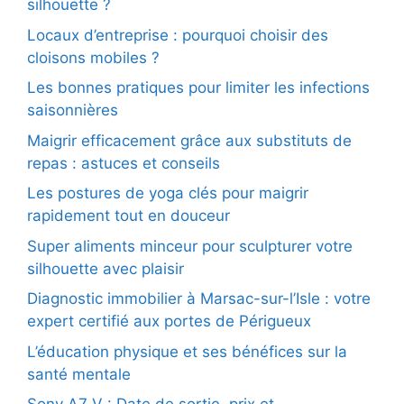
silhouette ?
Locaux d’entreprise : pourquoi choisir des
cloisons mobiles ?
Les bonnes pratiques pour limiter les infections
saisonnières
Maigrir efficacement grâce aux substituts de
repas : astuces et conseils
Les postures de yoga clés pour maigrir
rapidement tout en douceur
Super aliments minceur pour sculpturer votre
silhouette avec plaisir
Diagnostic immobilier à Marsac-sur-l’Isle : votre
expert certifié aux portes de Périgueux
L’éducation physique et ses bénéfices sur la
santé mentale