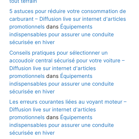
tout terrain
5 astuces pour réduire votre consommation de
carburant – Diffusion live sur internet d'articles
promotionnels
dans
Équipements
indispensables pour assurer une conduite
sécurisée en hiver
Conseils pratiques pour sélectionner un
accoudoir central sécurisé pour votre voiture –
Diffusion live sur internet d'articles
promotionnels
dans
Équipements
indispensables pour assurer une conduite
sécurisée en hiver
Les erreurs courantes liées au voyant moteur –
Diffusion live sur internet d'articles
promotionnels
dans
Équipements
indispensables pour assurer une conduite
sécurisée en hiver