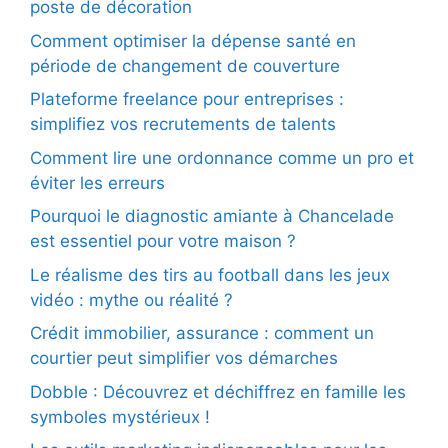
poste de décoration
Comment optimiser la dépense santé en
période de changement de couverture
Plateforme freelance pour entreprises :
simplifiez vos recrutements de talents
Comment lire une ordonnance comme un pro et
éviter les erreurs
Pourquoi le diagnostic amiante à Chancelade
est essentiel pour votre maison ?
Le réalisme des tirs au football dans les jeux
vidéo : mythe ou réalité ?
Crédit immobilier, assurance : comment un
courtier peut simplifier vos démarches
Dobble : Découvrez et déchiffrez en famille les
symboles mystérieux !