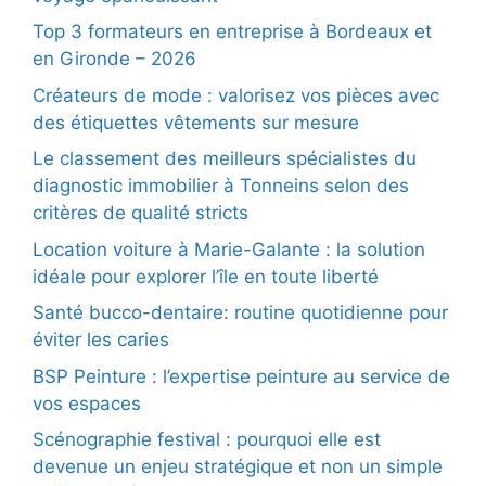
Top 3 formateurs en entreprise à Bordeaux et
en Gironde – 2026
Créateurs de mode : valorisez vos pièces avec
des étiquettes vêtements sur mesure
Le classement des meilleurs spécialistes du
diagnostic immobilier à Tonneins selon des
critères de qualité stricts
Location voiture à Marie-Galante : la solution
idéale pour explorer l’île en toute liberté
Santé bucco-dentaire: routine quotidienne pour
éviter les caries
BSP Peinture : l’expertise peinture au service de
vos espaces
Scénographie festival : pourquoi elle est
devenue un enjeu stratégique et non un simple