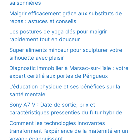
saisonnières
Maigrir efficacement grâce aux substituts de
repas : astuces et conseils
Les postures de yoga clés pour maigrir
rapidement tout en douceur
Super aliments minceur pour sculpturer votre
silhouette avec plaisir
Diagnostic immobilier à Marsac-sur-l’Isle : votre
expert certifié aux portes de Périgueux
L’éducation physique et ses bénéfices sur la
santé mentale
Sony A7 V : Date de sortie, prix et
caractéristiques pressenties du futur hybride
Comment les technologies innovantes
transforment l’expérience de la maternité en un
voyage épanouissant