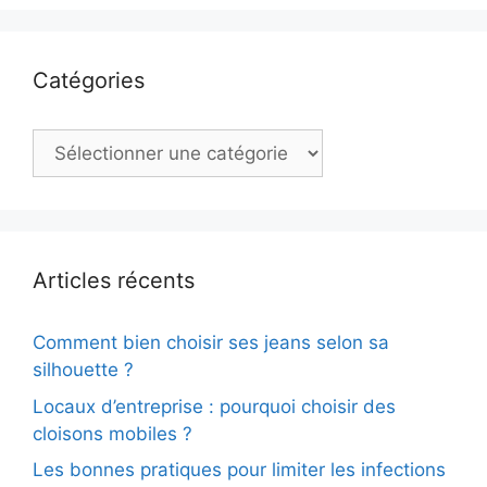
Catégories
Catégories
Articles récents
Comment bien choisir ses jeans selon sa
silhouette ?
Locaux d’entreprise : pourquoi choisir des
cloisons mobiles ?
Les bonnes pratiques pour limiter les infections