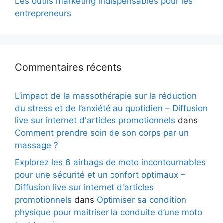
Les outils marketing indispensables pour les
entrepreneurs
Commentaires récents
L’impact de la massothérapie sur la réduction
du stress et de l’anxiété au quotidien – Diffusion
live sur internet d'articles promotionnels
dans
Comment prendre soin de son corps par un
massage ?
Explorez les 6 airbags de moto incontournables
pour une sécurité et un confort optimaux –
Diffusion live sur internet d'articles
promotionnels
dans
Optimiser sa condition
physique pour maitriser la conduite d’une moto