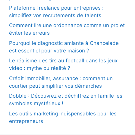
Plateforme freelance pour entreprises :
simplifiez vos recrutements de talents
Comment lire une ordonnance comme un pro et
éviter les erreurs
Pourquoi le diagnostic amiante à Chancelade
est essentiel pour votre maison ?
Le réalisme des tirs au football dans les jeux
vidéo : mythe ou réalité ?
Crédit immobilier, assurance : comment un
courtier peut simplifier vos démarches
Dobble : Découvrez et déchiffrez en famille les
symboles mystérieux !
Les outils marketing indispensables pour les
entrepreneurs