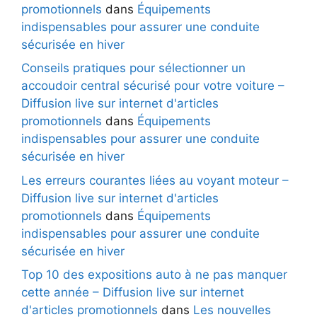
promotionnels
dans
Équipements
indispensables pour assurer une conduite
sécurisée en hiver
Conseils pratiques pour sélectionner un
accoudoir central sécurisé pour votre voiture –
Diffusion live sur internet d'articles
promotionnels
dans
Équipements
indispensables pour assurer une conduite
sécurisée en hiver
Les erreurs courantes liées au voyant moteur –
Diffusion live sur internet d'articles
promotionnels
dans
Équipements
indispensables pour assurer une conduite
sécurisée en hiver
Top 10 des expositions auto à ne pas manquer
cette année – Diffusion live sur internet
d'articles promotionnels
dans
Les nouvelles