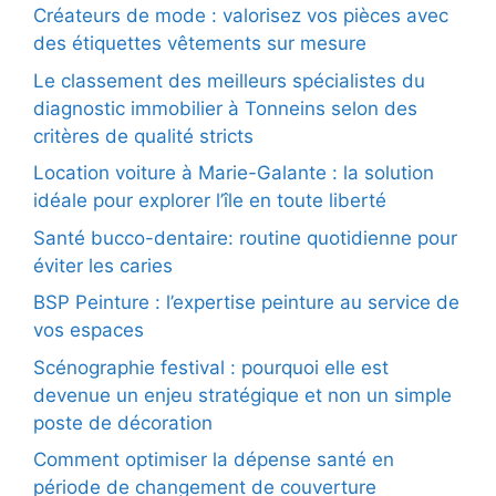
Créateurs de mode : valorisez vos pièces avec
des étiquettes vêtements sur mesure
Le classement des meilleurs spécialistes du
diagnostic immobilier à Tonneins selon des
critères de qualité stricts
Location voiture à Marie-Galante : la solution
idéale pour explorer l’île en toute liberté
Santé bucco-dentaire: routine quotidienne pour
éviter les caries
BSP Peinture : l’expertise peinture au service de
vos espaces
Scénographie festival : pourquoi elle est
devenue un enjeu stratégique et non un simple
poste de décoration
Comment optimiser la dépense santé en
période de changement de couverture