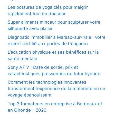
Les postures de yoga clés pour maigrir
rapidement tout en douceur
Super aliments minceur pour sculpturer votre
silhouette avec plaisir
Diagnostic immobilier à Marsac-sur-l’Isle : votre
expert certifié aux portes de Périgueux
L’éducation physique et ses bénéfices sur la
santé mentale
Sony A7 V : Date de sortie, prix et
caractéristiques pressenties du futur hybride
Comment les technologies innovantes
transforment l’expérience de la maternité en un
voyage épanouissant
Top 3 formateurs en entreprise à Bordeaux et
en Gironde – 2026