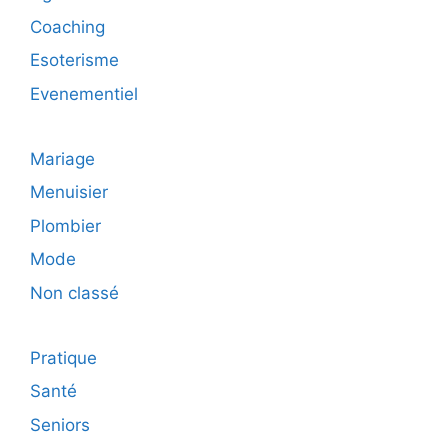
Coaching
Esoterisme
Evenementiel
Mariage
Menuisier
Plombier
Mode
Non classé
Pratique
Santé
Seniors