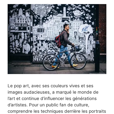
Le pop art, avec ses couleurs vives et ses
images audacieuses, a marqué le monde de
l’art et continue d’influencer les générations
d’artistes. Pour un public fan de culture,
comprendre les techniques derrière les portraits