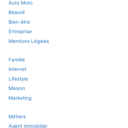
Auto Moto
Beauté
Bien-être
Entreprise
Mentions Légales
Famille
Internet
Lifestyle
Maison
Marketing
Métiers
Agent immobilier