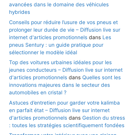
avancées dans le domaine des véhicules
hybrides
Conseils pour réduire l’usure de vos pneus et
prolonger leur durée de vie – Diffusion live sur
internet d'articles promotionnels
dans
Les
pneus Sentury : un guide pratique pour
sélectionner le modèle idéal
Top des voitures urbaines idéales pour les
jeunes conducteurs – Diffusion live sur internet
d'articles promotionnels
dans
Quelles sont les
innovations majeures dans le secteur des
automobiles en cristal ?
Astuces d’entretien pour garder votre kalimba
en parfait état – Diffusion live sur internet
d'articles promotionnels
dans
Gestion du stress
: toutes les stratégies scientifiquement fondées