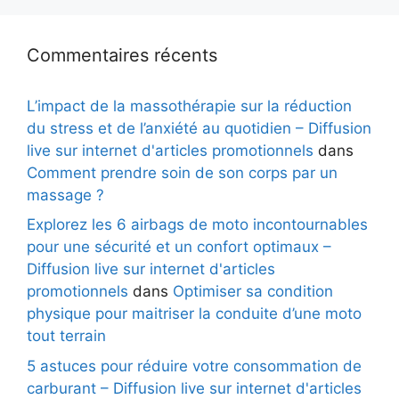
Commentaires récents
L’impact de la massothérapie sur la réduction
du stress et de l’anxiété au quotidien – Diffusion
live sur internet d'articles promotionnels
dans
Comment prendre soin de son corps par un
massage ?
Explorez les 6 airbags de moto incontournables
pour une sécurité et un confort optimaux –
Diffusion live sur internet d'articles
promotionnels
dans
Optimiser sa condition
physique pour maitriser la conduite d’une moto
tout terrain
5 astuces pour réduire votre consommation de
carburant – Diffusion live sur internet d'articles