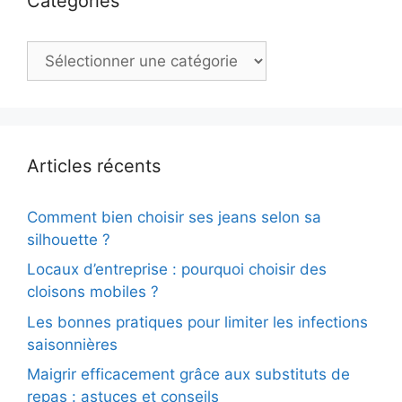
Catégories
Catégories
Articles récents
Comment bien choisir ses jeans selon sa
silhouette ?
Locaux d’entreprise : pourquoi choisir des
cloisons mobiles ?
Les bonnes pratiques pour limiter les infections
saisonnières
Maigrir efficacement grâce aux substituts de
repas : astuces et conseils