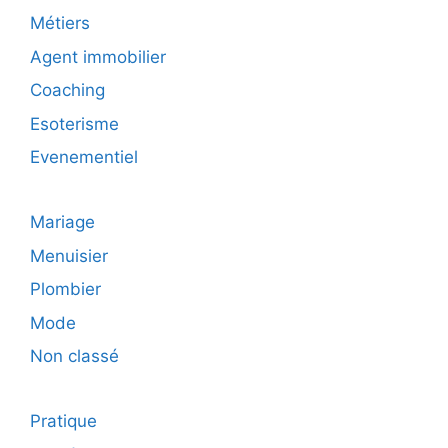
Métiers
Agent immobilier
Coaching
Esoterisme
Evenementiel
Mariage
Menuisier
Plombier
Mode
Non classé
Pratique