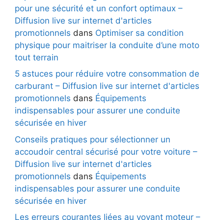
pour une sécurité et un confort optimaux –
Diffusion live sur internet d'articles
promotionnels
dans
Optimiser sa condition
physique pour maitriser la conduite d’une moto
tout terrain
5 astuces pour réduire votre consommation de
carburant – Diffusion live sur internet d'articles
promotionnels
dans
Équipements
indispensables pour assurer une conduite
sécurisée en hiver
Conseils pratiques pour sélectionner un
accoudoir central sécurisé pour votre voiture –
Diffusion live sur internet d'articles
promotionnels
dans
Équipements
indispensables pour assurer une conduite
sécurisée en hiver
Les erreurs courantes liées au voyant moteur –