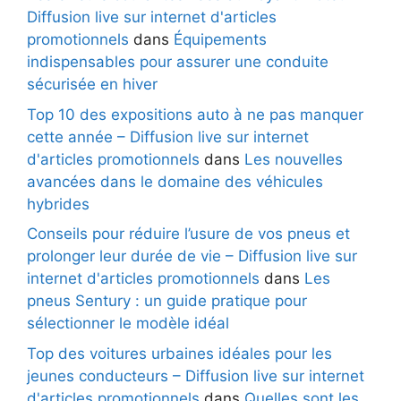
Diffusion live sur internet d'articles
promotionnels
dans
Équipements
indispensables pour assurer une conduite
sécurisée en hiver
Top 10 des expositions auto à ne pas manquer
cette année – Diffusion live sur internet
d'articles promotionnels
dans
Les nouvelles
avancées dans le domaine des véhicules
hybrides
Conseils pour réduire l’usure de vos pneus et
prolonger leur durée de vie – Diffusion live sur
internet d'articles promotionnels
dans
Les
pneus Sentury : un guide pratique pour
sélectionner le modèle idéal
Top des voitures urbaines idéales pour les
jeunes conducteurs – Diffusion live sur internet
d'articles promotionnels
dans
Quelles sont les