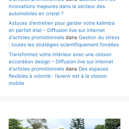
innovations majeures dans le secteur des
automobiles en cristal ?
Astuces d’entretien pour garder votre kalimba
en parfait état – Diffusion live sur internet
d'articles promotionnels
dans
Gestion du stress
: toutes les stratégies scientifiquement fondées
Transformez votre intérieur avec une cloison
accordéon design – Diffusion live sur internet
d'articles promotionnels
dans
Des espaces
flexibles à volonté : l’avenir est à la cloison
mobile