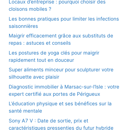
Locaux d’entreprise : pourquoi choisir des
cloisons mobiles ?
Les bonnes pratiques pour limiter les infections
saisonnières
Maigrir efficacement grâce aux substituts de
repas : astuces et conseils
Les postures de yoga clés pour maigrir
rapidement tout en douceur
Super aliments minceur pour sculpturer votre
silhouette avec plaisir
Diagnostic immobilier à Marsac-sur-l’Isle : votre
expert certifié aux portes de Périgueux
L’éducation physique et ses bénéfices sur la
santé mentale
Sony A7 V : Date de sortie, prix et
caractéristiques pressenties du futur hybride