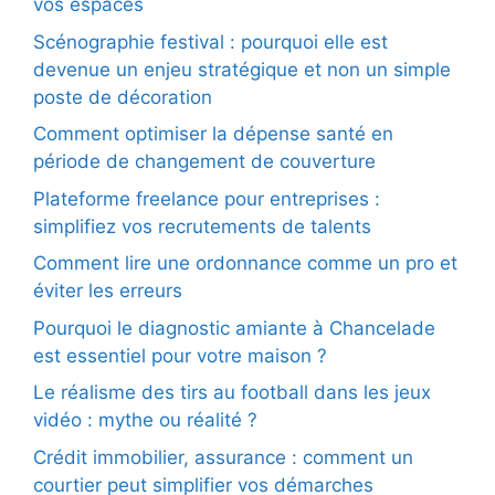
vos espaces
Scénographie festival : pourquoi elle est
devenue un enjeu stratégique et non un simple
poste de décoration
Comment optimiser la dépense santé en
période de changement de couverture
Plateforme freelance pour entreprises :
simplifiez vos recrutements de talents
Comment lire une ordonnance comme un pro et
éviter les erreurs
Pourquoi le diagnostic amiante à Chancelade
est essentiel pour votre maison ?
Le réalisme des tirs au football dans les jeux
vidéo : mythe ou réalité ?
Crédit immobilier, assurance : comment un
courtier peut simplifier vos démarches