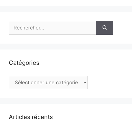
Rechercher :
Catégories
Catégories
Articles récents