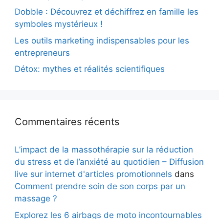
Dobble : Découvrez et déchiffrez en famille les
symboles mystérieux !
Les outils marketing indispensables pour les
entrepreneurs
Détox: mythes et réalités scientifiques
Commentaires récents
L’impact de la massothérapie sur la réduction
du stress et de l’anxiété au quotidien – Diffusion
live sur internet d'articles promotionnels
dans
Comment prendre soin de son corps par un
massage ?
Explorez les 6 airbags de moto incontournables