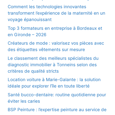
Comment les technologies innovantes
transforment l’expérience de la maternité en un
voyage épanouissant
Top 3 formateurs en entreprise à Bordeaux et
en Gironde – 2026
Créateurs de mode : valorisez vos pièces avec
des étiquettes vêtements sur mesure
Le classement des meilleurs spécialistes du
diagnostic immobilier à Tonneins selon des
critères de qualité stricts
Location voiture à Marie-Galante : la solution
idéale pour explorer l’île en toute liberté
Santé bucco-dentaire: routine quotidienne pour
éviter les caries
BSP Peinture : l’expertise peinture au service de