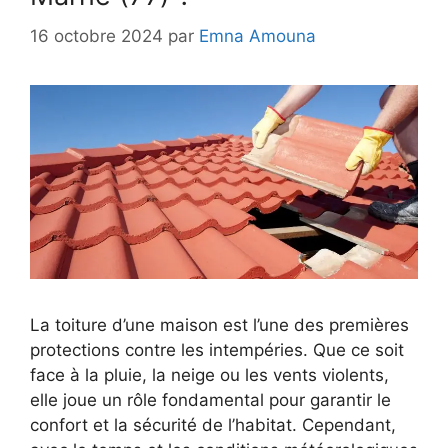
16 octobre 2024
par
Emna Amouna
La toiture d’une maison est l’une des premières
protections contre les intempéries. Que ce soit
face à la pluie, la neige ou les vents violents,
elle joue un rôle fondamental pour garantir le
confort et la sécurité de l’habitat. Cependant,