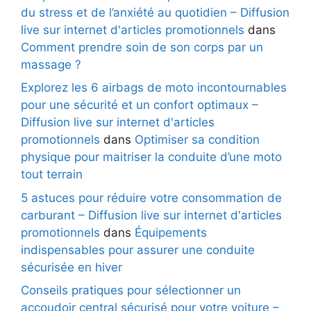
du stress et de l’anxiété au quotidien – Diffusion
live sur internet d'articles promotionnels
dans
Comment prendre soin de son corps par un
massage ?
Explorez les 6 airbags de moto incontournables
pour une sécurité et un confort optimaux –
Diffusion live sur internet d'articles
promotionnels
dans
Optimiser sa condition
physique pour maitriser la conduite d’une moto
tout terrain
5 astuces pour réduire votre consommation de
carburant – Diffusion live sur internet d'articles
promotionnels
dans
Équipements
indispensables pour assurer une conduite
sécurisée en hiver
Conseils pratiques pour sélectionner un
accoudoir central sécurisé pour votre voiture –