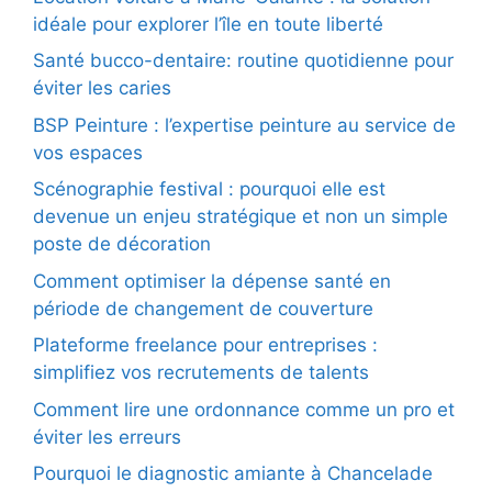
idéale pour explorer l’île en toute liberté
Santé bucco-dentaire: routine quotidienne pour
éviter les caries
BSP Peinture : l’expertise peinture au service de
vos espaces
Scénographie festival : pourquoi elle est
devenue un enjeu stratégique et non un simple
poste de décoration
Comment optimiser la dépense santé en
période de changement de couverture
Plateforme freelance pour entreprises :
simplifiez vos recrutements de talents
Comment lire une ordonnance comme un pro et
éviter les erreurs
Pourquoi le diagnostic amiante à Chancelade