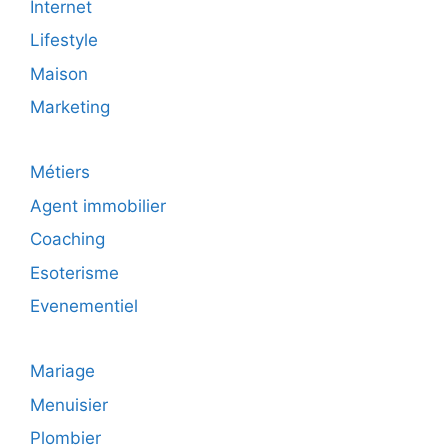
Internet
Lifestyle
Maison
Marketing
Métiers
Agent immobilier
Coaching
Esoterisme
Evenementiel
Mariage
Menuisier
Plombier