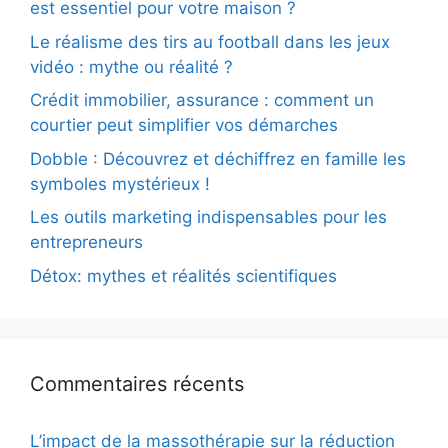
est essentiel pour votre maison ?
Le réalisme des tirs au football dans les jeux
vidéo : mythe ou réalité ?
Crédit immobilier, assurance : comment un
courtier peut simplifier vos démarches
Dobble : Découvrez et déchiffrez en famille les
symboles mystérieux !
Les outils marketing indispensables pour les
entrepreneurs
Détox: mythes et réalités scientifiques
Commentaires récents
L’impact de la massothérapie sur la réduction