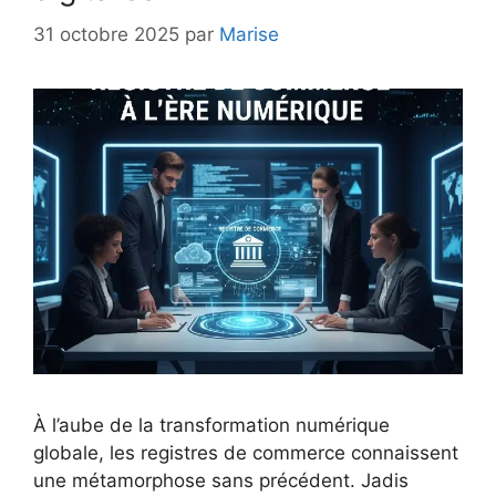
31 octobre 2025
par
Marise
À l’aube de la transformation numérique
globale, les registres de commerce connaissent
une métamorphose sans précédent. Jadis