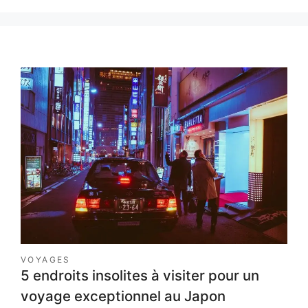
VOYAGES
5 endroits insolites à visiter pour un
voyage exceptionnel au Japon