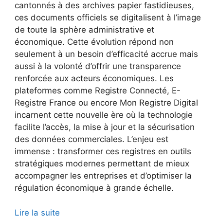
cantonnés à des archives papier fastidieuses,
ces documents officiels se digitalisent à l’image
de toute la sphère administrative et
économique. Cette évolution répond non
seulement à un besoin d’efficacité accrue mais
aussi à la volonté d’offrir une transparence
renforcée aux acteurs économiques. Les
plateformes comme Registre Connecté, E-
Registre France ou encore Mon Registre Digital
incarnent cette nouvelle ère où la technologie
facilite l’accès, la mise à jour et la sécurisation
des données commerciales. L’enjeu est
immense : transformer ces registres en outils
stratégiques modernes permettant de mieux
accompagner les entreprises et d’optimiser la
régulation économique à grande échelle.
Lire la suite