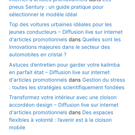
pneus Sentury : un guide pratique pour
sélectionner le modèle idéal
Top des voitures urbaines idéales pour les
jeunes conducteurs – Diffusion live sur internet
d'articles promotionnels
dans
Quelles sont les
innovations majeures dans le secteur des
automobiles en cristal ?
Astuces d’entretien pour garder votre kalimba
en parfait état – Diffusion live sur internet
d'articles promotionnels
dans
Gestion du stress
: toutes les stratégies scientifiquement fondées
Transformez votre intérieur avec une cloison
accordéon design – Diffusion live sur internet
d'articles promotionnels
dans
Des espaces
flexibles à volonté : l’avenir est à la cloison
mobile