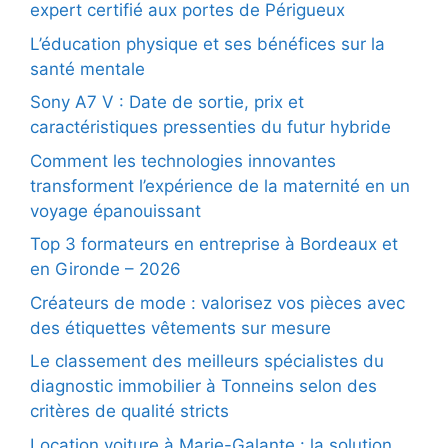
expert certifié aux portes de Périgueux
L’éducation physique et ses bénéfices sur la
santé mentale
Sony A7 V : Date de sortie, prix et
caractéristiques pressenties du futur hybride
Comment les technologies innovantes
transforment l’expérience de la maternité en un
voyage épanouissant
Top 3 formateurs en entreprise à Bordeaux et
en Gironde – 2026
Créateurs de mode : valorisez vos pièces avec
des étiquettes vêtements sur mesure
Le classement des meilleurs spécialistes du
diagnostic immobilier à Tonneins selon des
critères de qualité stricts
Location voiture à Marie-Galante : la solution