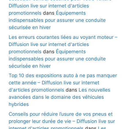
Diffusion live sur internet d'articles
promotionnels
dans
Équipements
indispensables pour assurer une conduite
sécurisée en hiver
Les erreurs courantes liées au voyant moteur –
Diffusion live sur internet d'articles
promotionnels
dans
Équipements
indispensables pour assurer une conduite
sécurisée en hiver
Top 10 des expositions auto à ne pas manquer
cette année – Diffusion live sur internet
d'articles promotionnels
dans
Les nouvelles
avancées dans le domaine des véhicules
hybrides
Conseils pour réduire l’usure de vos pneus et
prolonger leur durée de vie – Diffusion live sur
internet d'articles promotionnels
dans
Les