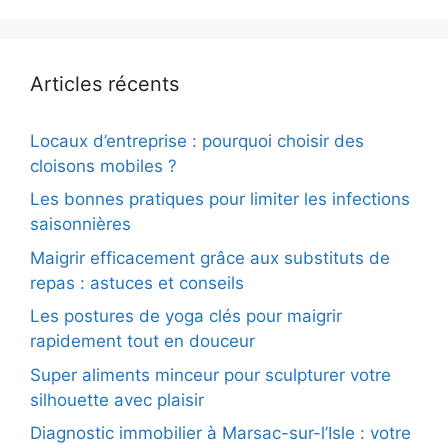
Articles récents
Locaux d’entreprise : pourquoi choisir des
cloisons mobiles ?
Les bonnes pratiques pour limiter les infections
saisonnières
Maigrir efficacement grâce aux substituts de
repas : astuces et conseils
Les postures de yoga clés pour maigrir
rapidement tout en douceur
Super aliments minceur pour sculpturer votre
silhouette avec plaisir
Diagnostic immobilier à Marsac-sur-l’Isle : votre