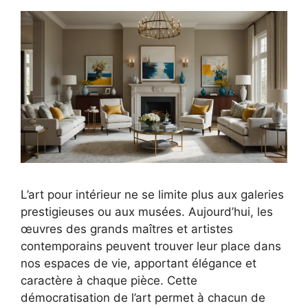
L’art pour intérieur ne se limite plus aux galeries
prestigieuses ou aux musées. Aujourd’hui, les
œuvres des grands maîtres et artistes
contemporains peuvent trouver leur place dans
nos espaces de vie, apportant élégance et
caractère à chaque pièce. Cette
démocratisation de l’art permet à chacun de