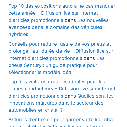
Top 10 des expositions auto à ne pas manquer
cette année – Diffusion live sur internet
d'articles promotionnels
dans
Les nouvelles
avancées dans le domaine des véhicules
hybrides
Conseils pour réduire l’usure de vos pneus et
prolonger leur durée de vie – Diffusion live sur
internet d'articles promotionnels
dans
Les
pneus Sentury : un guide pratique pour
sélectionner le modèle idéal
Top des voitures urbaines idéales pour les
jeunes conducteurs – Diffusion live sur internet
d'articles promotionnels
dans
Quelles sont les
innovations majeures dans le secteur des
automobiles en cristal ?
Astuces d’entretien pour garder votre kalimba
en parfait état – Diffusion live sur internet