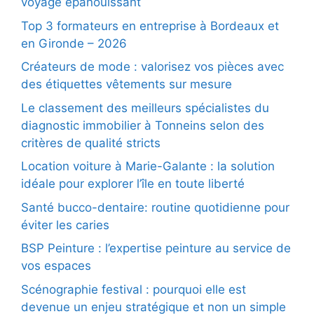
voyage épanouissant
Top 3 formateurs en entreprise à Bordeaux et
en Gironde – 2026
Créateurs de mode : valorisez vos pièces avec
des étiquettes vêtements sur mesure
Le classement des meilleurs spécialistes du
diagnostic immobilier à Tonneins selon des
critères de qualité stricts
Location voiture à Marie-Galante : la solution
idéale pour explorer l’île en toute liberté
Santé bucco-dentaire: routine quotidienne pour
éviter les caries
BSP Peinture : l’expertise peinture au service de
vos espaces
Scénographie festival : pourquoi elle est
devenue un enjeu stratégique et non un simple