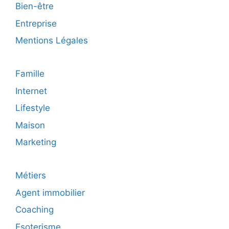
Bien-être
Entreprise
Mentions Légales
Famille
Internet
Lifestyle
Maison
Marketing
Métiers
Agent immobilier
Coaching
Esoterisme