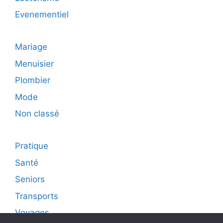
Evenementiel
Mariage
Menuisier
Plombier
Mode
Non classé
Pratique
Santé
Seniors
Transports
Voyages