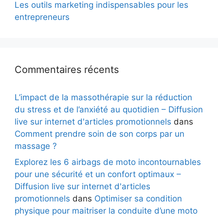
Les outils marketing indispensables pour les
entrepreneurs
Commentaires récents
L’impact de la massothérapie sur la réduction
du stress et de l’anxiété au quotidien – Diffusion
live sur internet d'articles promotionnels
dans
Comment prendre soin de son corps par un
massage ?
Explorez les 6 airbags de moto incontournables
pour une sécurité et un confort optimaux –
Diffusion live sur internet d'articles
promotionnels
dans
Optimiser sa condition
physique pour maitriser la conduite d’une moto