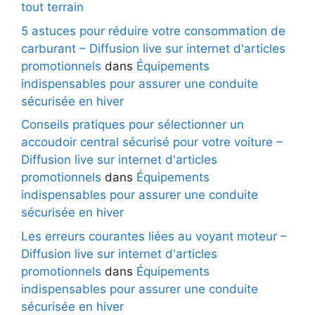
tout terrain
5 astuces pour réduire votre consommation de
carburant – Diffusion live sur internet d'articles
promotionnels
dans
Équipements
indispensables pour assurer une conduite
sécurisée en hiver
Conseils pratiques pour sélectionner un
accoudoir central sécurisé pour votre voiture –
Diffusion live sur internet d'articles
promotionnels
dans
Équipements
indispensables pour assurer une conduite
sécurisée en hiver
Les erreurs courantes liées au voyant moteur –
Diffusion live sur internet d'articles
promotionnels
dans
Équipements
indispensables pour assurer une conduite
sécurisée en hiver