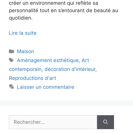
créer un environnement qui reflète sa
personnalité tout en s’entourant de beauté au
quotidien.
Lire la suite
Catégories
Maison
Étiquettes
Aménagement esthétique
,
Art
contemporain
,
décoration d'intérieur
,
Reproductions d'art
Laisser un commentaire
Rechercher :