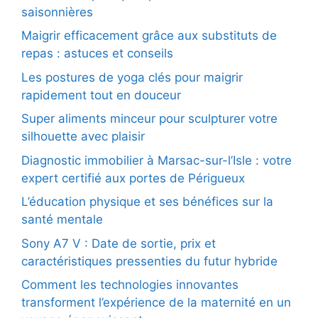
saisonnières
Maigrir efficacement grâce aux substituts de
repas : astuces et conseils
Les postures de yoga clés pour maigrir
rapidement tout en douceur
Super aliments minceur pour sculpturer votre
silhouette avec plaisir
Diagnostic immobilier à Marsac-sur-l’Isle : votre
expert certifié aux portes de Périgueux
L’éducation physique et ses bénéfices sur la
santé mentale
Sony A7 V : Date de sortie, prix et
caractéristiques pressenties du futur hybride
Comment les technologies innovantes
transforment l’expérience de la maternité en un