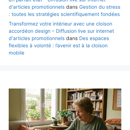
d'articles promotionnels
dans
Gestion du stress
: toutes les stratégies scientifiquement fondées
Transformez votre intérieur avec une cloison
accordéon design – Diffusion live sur internet
d'articles promotionnels
dans
Des espaces
flexibles à volonté : l’avenir est à la cloison
mobile