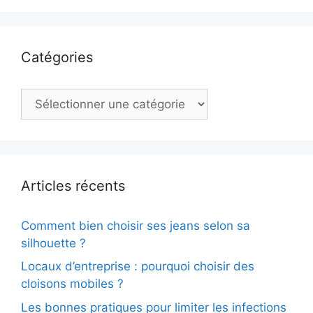
Catégories
Catégories
Articles récents
Comment bien choisir ses jeans selon sa
silhouette ?
Locaux d’entreprise : pourquoi choisir des
cloisons mobiles ?
Les bonnes pratiques pour limiter les infections