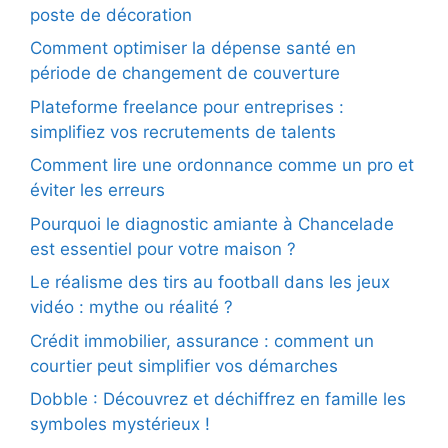
poste de décoration
Comment optimiser la dépense santé en
période de changement de couverture
Plateforme freelance pour entreprises :
simplifiez vos recrutements de talents
Comment lire une ordonnance comme un pro et
éviter les erreurs
Pourquoi le diagnostic amiante à Chancelade
est essentiel pour votre maison ?
Le réalisme des tirs au football dans les jeux
vidéo : mythe ou réalité ?
Crédit immobilier, assurance : comment un
courtier peut simplifier vos démarches
Dobble : Découvrez et déchiffrez en famille les
symboles mystérieux !