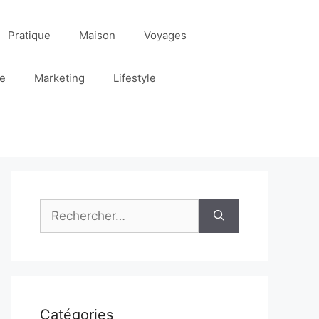
Pratique
Maison
Voyages
re
Marketing
Lifestyle
Rechercher :
Catégories