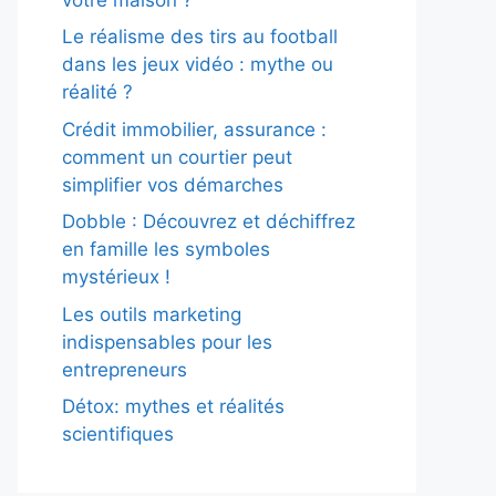
Le réalisme des tirs au football
dans les jeux vidéo : mythe ou
réalité ?
Crédit immobilier, assurance :
comment un courtier peut
simplifier vos démarches
Dobble : Découvrez et déchiffrez
en famille les symboles
mystérieux !
Les outils marketing
indispensables pour les
entrepreneurs
Détox: mythes et réalités
scientifiques