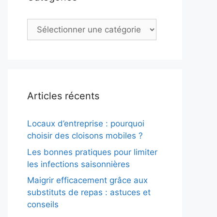
Catégories
Articles récents
Locaux d’entreprise : pourquoi
choisir des cloisons mobiles ?
Les bonnes pratiques pour limiter
les infections saisonnières
Maigrir efficacement grâce aux
substituts de repas : astuces et
conseils