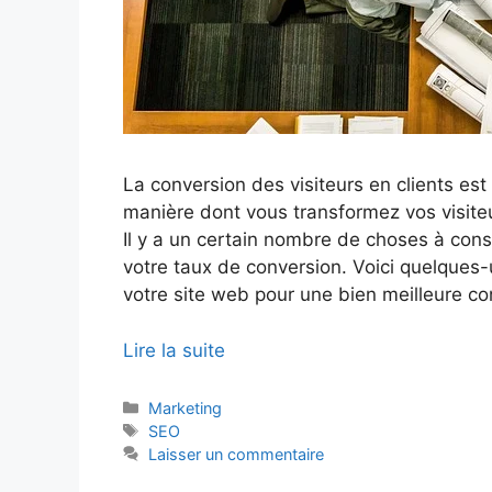
La conversion des visiteurs en clients est 
manière dont vous transformez vos visiteur
Il y a un certain nombre de choses à cons
votre taux de conversion. Voici quelques-
votre site web pour une bien meilleure con
Lire la suite
Catégories
Marketing
Étiquettes
SEO
Laisser un commentaire