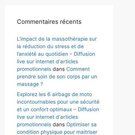
Commentaires récents
L’impact de la massothérapie sur
la réduction du stress et de
l’anxiété au quotidien – Diffusion
live sur internet d'articles
promotionnels
dans
Comment
prendre soin de son corps par un
massage ?
Explorez les 6 airbags de moto
incontournables pour une sécurité
et un confort optimaux – Diffusion
live sur internet d'articles
promotionnels
dans
Optimiser sa
condition physique pour maitriser