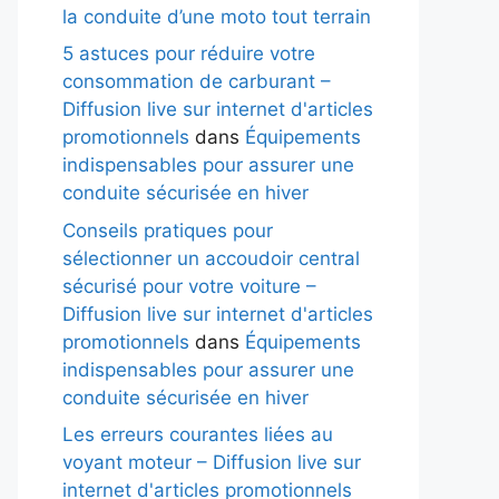
la conduite d’une moto tout terrain
5 astuces pour réduire votre
consommation de carburant –
Diffusion live sur internet d'articles
promotionnels
dans
Équipements
indispensables pour assurer une
conduite sécurisée en hiver
Conseils pratiques pour
sélectionner un accoudoir central
sécurisé pour votre voiture –
Diffusion live sur internet d'articles
promotionnels
dans
Équipements
indispensables pour assurer une
conduite sécurisée en hiver
Les erreurs courantes liées au
voyant moteur – Diffusion live sur
internet d'articles promotionnels