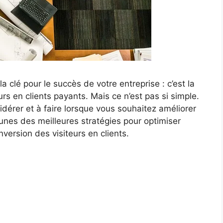
la clé pour le succès de votre entreprise : c’est la
s en clients payants. Mais ce n’est pas si simple.
idérer et à faire lorsque vous souhaitez améliorer
unes des meilleures stratégies pour optimiser
version des visiteurs en clients.