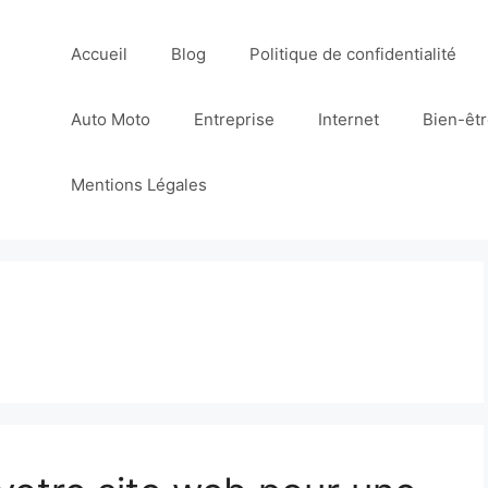
Accueil
Blog
Politique de confidentialité
Auto Moto
Entreprise
Internet
Bien-êt
Mentions Légales