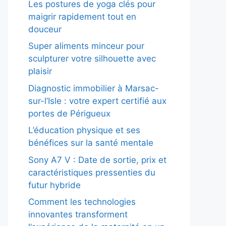
Les postures de yoga clés pour
maigrir rapidement tout en
douceur
Super aliments minceur pour
sculpturer votre silhouette avec
plaisir
Diagnostic immobilier à Marsac-
sur-l’Isle : votre expert certifié aux
portes de Périgueux
L’éducation physique et ses
bénéfices sur la santé mentale
Sony A7 V : Date de sortie, prix et
caractéristiques pressenties du
futur hybride
Comment les technologies
innovantes transforment