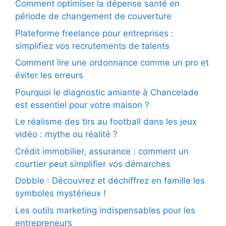
Comment optimiser la dépense santé en
période de changement de couverture
Plateforme freelance pour entreprises :
simplifiez vos recrutements de talents
Comment lire une ordonnance comme un pro et
éviter les erreurs
Pourquoi le diagnostic amiante à Chancelade
est essentiel pour votre maison ?
Le réalisme des tirs au football dans les jeux
vidéo : mythe ou réalité ?
Crédit immobilier, assurance : comment un
courtier peut simplifier vos démarches
Dobble : Découvrez et déchiffrez en famille les
symboles mystérieux !
Les outils marketing indispensables pour les
entrepreneurs