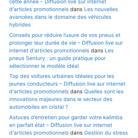
cette année – Diffusion live sur internet
d'articles promotionnels
dans
Les nouvelles
avancées dans le domaine des véhicules
hybrides
Conseils pour réduire l’usure de vos pneus et
prolonger leur durée de vie – Diffusion live sur
internet d'articles promotionnels
dans
Les
pneus Sentury : un guide pratique pour
sélectionner le modèle idéal
Top des voitures urbaines idéales pour les
jeunes conducteurs – Diffusion live sur internet
d'articles promotionnels
dans
Quelles sont les
innovations majeures dans le secteur des
automobiles en cristal ?
Astuces d’entretien pour garder votre kalimba
en parfait état – Diffusion live sur internet
d'articles promotionnels
dans
Gestion du stress