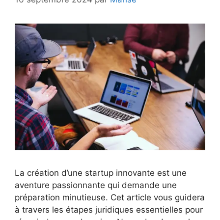
La création d’une startup innovante est une
aventure passionnante qui demande une
préparation minutieuse. Cet article vous guidera
à travers les étapes juridiques essentielles pour