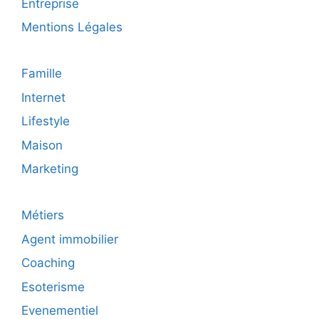
Entreprise
Mentions Légales
Famille
Internet
Lifestyle
Maison
Marketing
Métiers
Agent immobilier
Coaching
Esoterisme
Evenementiel