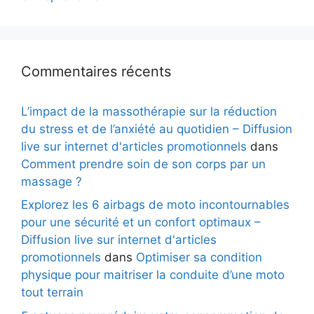
Commentaires récents
L’impact de la massothérapie sur la réduction
du stress et de l’anxiété au quotidien – Diffusion
live sur internet d'articles promotionnels
dans
Comment prendre soin de son corps par un
massage ?
Explorez les 6 airbags de moto incontournables
pour une sécurité et un confort optimaux –
Diffusion live sur internet d'articles
promotionnels
dans
Optimiser sa condition
physique pour maitriser la conduite d’une moto
tout terrain