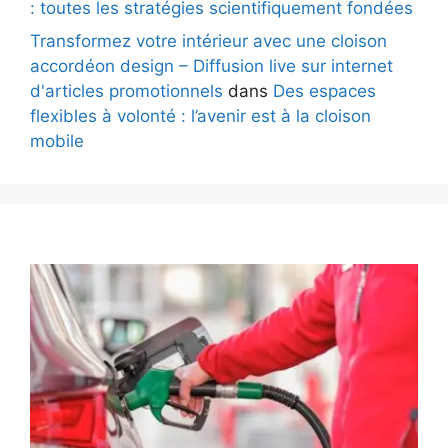
: toutes les stratégies scientifiquement fondées
Transformez votre intérieur avec une cloison
accordéon design – Diffusion live sur internet
d'articles promotionnels
dans
Des espaces
flexibles à volonté : l’avenir est à la cloison
mobile