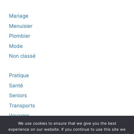
Mariage
Menuisier
Plombier
Mode
Non classé
Pratique
Santé
Seniors
Transports
Voyages
We use cookies to ensure that we give you the best
experience on our website. If you continue to use this site we