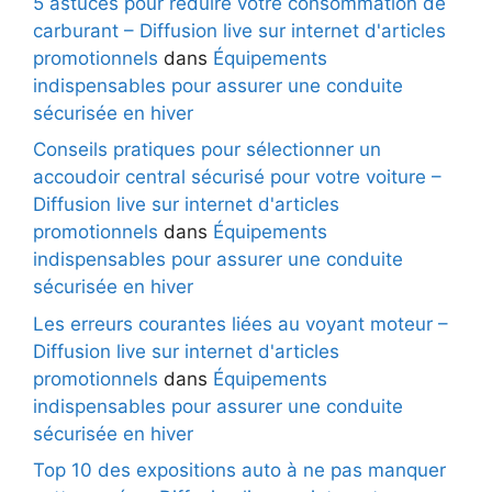
5 astuces pour réduire votre consommation de
carburant – Diffusion live sur internet d'articles
promotionnels
dans
Équipements
indispensables pour assurer une conduite
sécurisée en hiver
Conseils pratiques pour sélectionner un
accoudoir central sécurisé pour votre voiture –
Diffusion live sur internet d'articles
promotionnels
dans
Équipements
indispensables pour assurer une conduite
sécurisée en hiver
Les erreurs courantes liées au voyant moteur –
Diffusion live sur internet d'articles
promotionnels
dans
Équipements
indispensables pour assurer une conduite
sécurisée en hiver
Top 10 des expositions auto à ne pas manquer