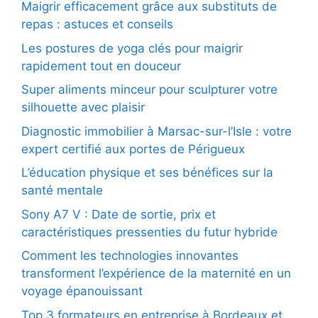
Maigrir efficacement grâce aux substituts de
repas : astuces et conseils
Les postures de yoga clés pour maigrir
rapidement tout en douceur
Super aliments minceur pour sculpturer votre
silhouette avec plaisir
Diagnostic immobilier à Marsac-sur-l’Isle : votre
expert certifié aux portes de Périgueux
L’éducation physique et ses bénéfices sur la
santé mentale
Sony A7 V : Date de sortie, prix et
caractéristiques pressenties du futur hybride
Comment les technologies innovantes
transforment l’expérience de la maternité en un
voyage épanouissant
Top 3 formateurs en entreprise à Bordeaux et