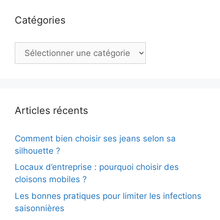
Catégories
Catégories
Articles récents
Comment bien choisir ses jeans selon sa
silhouette ?
Locaux d’entreprise : pourquoi choisir des
cloisons mobiles ?
Les bonnes pratiques pour limiter les infections
saisonnières