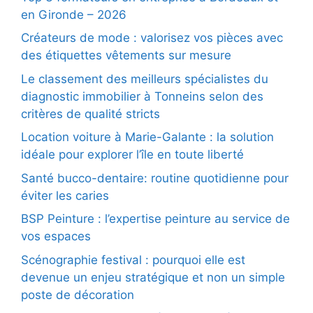
en Gironde – 2026
Créateurs de mode : valorisez vos pièces avec
des étiquettes vêtements sur mesure
Le classement des meilleurs spécialistes du
diagnostic immobilier à Tonneins selon des
critères de qualité stricts
Location voiture à Marie-Galante : la solution
idéale pour explorer l’île en toute liberté
Santé bucco-dentaire: routine quotidienne pour
éviter les caries
BSP Peinture : l’expertise peinture au service de
vos espaces
Scénographie festival : pourquoi elle est
devenue un enjeu stratégique et non un simple
poste de décoration