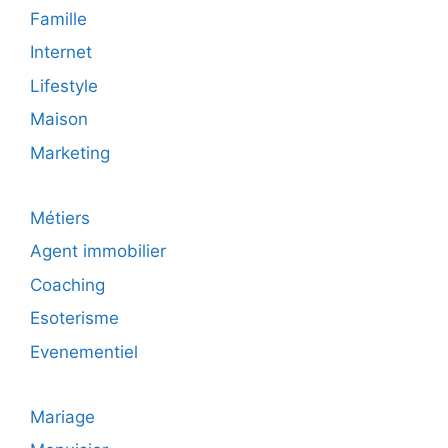
Famille
Internet
Lifestyle
Maison
Marketing
Métiers
Agent immobilier
Coaching
Esoterisme
Evenementiel
Mariage