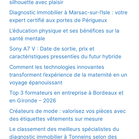
silhouette avec plaisir
Diagnostic immobilier à Marsac-sur-l’Isle : votre
expert certifié aux portes de Périgueux
L’éducation physique et ses bénéfices sur la
santé mentale
Sony A7 V : Date de sortie, prix et
caractéristiques pressenties du futur hybride
Comment les technologies innovantes
transforment l’expérience de la maternité en un
voyage épanouissant
Top 3 formateurs en entreprise à Bordeaux et
en Gironde – 2026
Créateurs de mode : valorisez vos pièces avec
des étiquettes vêtements sur mesure
Le classement des meilleurs spécialistes du
diagnostic immobilier à Tonneins selon des