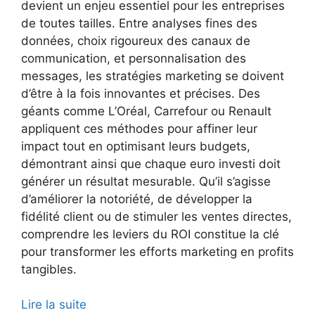
devient un enjeu essentiel pour les entreprises
de toutes tailles. Entre analyses fines des
données, choix rigoureux des canaux de
communication, et personnalisation des
messages, les stratégies marketing se doivent
d’être à la fois innovantes et précises. Des
géants comme L’Oréal, Carrefour ou Renault
appliquent ces méthodes pour affiner leur
impact tout en optimisant leurs budgets,
démontrant ainsi que chaque euro investi doit
générer un résultat mesurable. Qu’il s’agisse
d’améliorer la notoriété, de développer la
fidélité client ou de stimuler les ventes directes,
comprendre les leviers du ROI constitue la clé
pour transformer les efforts marketing en profits
tangibles.
Lire la suite