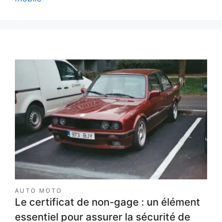
AUTO MOTO
Le certificat de non-gage : un élément
essentiel pour assurer la sécurité de