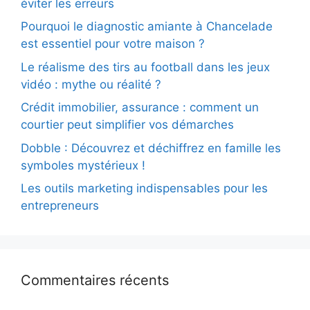
éviter les erreurs
Pourquoi le diagnostic amiante à Chancelade
est essentiel pour votre maison ?
Le réalisme des tirs au football dans les jeux
vidéo : mythe ou réalité ?
Crédit immobilier, assurance : comment un
courtier peut simplifier vos démarches
Dobble : Découvrez et déchiffrez en famille les
symboles mystérieux !
Les outils marketing indispensables pour les
entrepreneurs
Commentaires récents