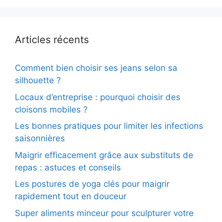
Articles récents
Comment bien choisir ses jeans selon sa
silhouette ?
Locaux d’entreprise : pourquoi choisir des
cloisons mobiles ?
Les bonnes pratiques pour limiter les infections
saisonnières
Maigrir efficacement grâce aux substituts de
repas : astuces et conseils
Les postures de yoga clés pour maigrir
rapidement tout en douceur
Super aliments minceur pour sculpturer votre