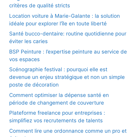
critères de qualité stricts
Location voiture à Marie-Galante : la solution
idéale pour explorer l’île en toute liberté
Santé bucco-dentaire: routine quotidienne pour
éviter les caries
BSP Peinture : l’expertise peinture au service de
vos espaces
Scénographie festival : pourquoi elle est
devenue un enjeu stratégique et non un simple
poste de décoration
Comment optimiser la dépense santé en
période de changement de couverture
Plateforme freelance pour entreprises :
simplifiez vos recrutements de talents
Comment lire une ordonnance comme un pro et