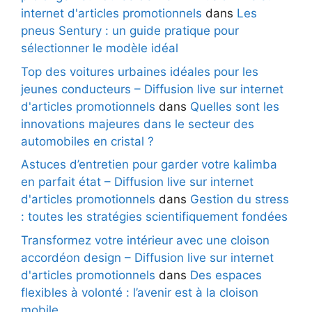
internet d'articles promotionnels
dans
Les
pneus Sentury : un guide pratique pour
sélectionner le modèle idéal
Top des voitures urbaines idéales pour les
jeunes conducteurs – Diffusion live sur internet
d'articles promotionnels
dans
Quelles sont les
innovations majeures dans le secteur des
automobiles en cristal ?
Astuces d’entretien pour garder votre kalimba
en parfait état – Diffusion live sur internet
d'articles promotionnels
dans
Gestion du stress
: toutes les stratégies scientifiquement fondées
Transformez votre intérieur avec une cloison
accordéon design – Diffusion live sur internet
d'articles promotionnels
dans
Des espaces
flexibles à volonté : l’avenir est à la cloison
mobile