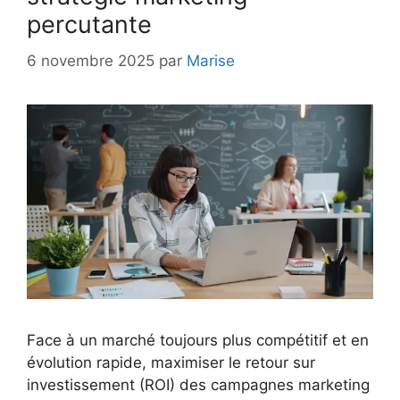
percutante
6 novembre 2025
par
Marise
Face à un marché toujours plus compétitif et en
évolution rapide, maximiser le retour sur
investissement (ROI) des campagnes marketing