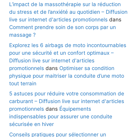
L’impact de la massothérapie sur la réduction
du stress et de l’anxiété au quotidien – Diffusion
live sur internet d'articles promotionnels
dans
Comment prendre soin de son corps par un
massage ?
Explorez les 6 airbags de moto incontournables
pour une sécurité et un confort optimaux –
Diffusion live sur internet d'articles
promotionnels
dans
Optimiser sa condition
physique pour maitriser la conduite d’une moto
tout terrain
5 astuces pour réduire votre consommation de
carburant – Diffusion live sur internet d'articles
promotionnels
dans
Équipements
indispensables pour assurer une conduite
sécurisée en hiver
Conseils pratiques pour sélectionner un