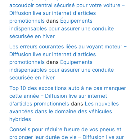
accoudoir central sécurisé pour votre voiture –
Diffusion live sur internet d'articles
promotionnels
dans
Équipements
indispensables pour assurer une conduite
sécurisée en hiver
Les erreurs courantes liées au voyant moteur –
Diffusion live sur internet d'articles
promotionnels
dans
Équipements
indispensables pour assurer une conduite
sécurisée en hiver
Top 10 des expositions auto à ne pas manquer
cette année – Diffusion live sur internet
d'articles promotionnels
dans
Les nouvelles
avancées dans le domaine des véhicules
hybrides
Conseils pour réduire l’usure de vos pneus et
prolonger leur durée de vie – Diffusion live sur