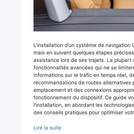
L’installation d’un système de navigatio
mais en suivant quelques étapes précises
assistance lors de ses trajets. La plupa
fonctionnalités avancées qui ne se limitent
informations sur le trafic en temps réel,
recommandations de routes alternatives p
emplacement et des connexions appropriée
fonctionnement du dispositif. Ce guide 
l’installation, en abordant les technologie
des conseils pratiques pour optimiser vot
Lire la suite