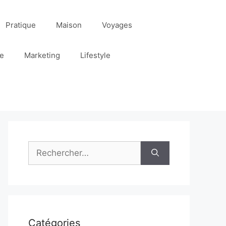
Pratique
Maison
Voyages
re
Marketing
Lifestyle
Rechercher :
Catégories