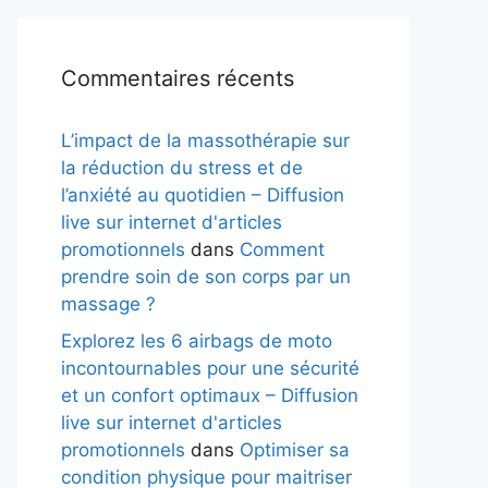
Commentaires récents
L’impact de la massothérapie sur
la réduction du stress et de
l’anxiété au quotidien – Diffusion
live sur internet d'articles
promotionnels
dans
Comment
prendre soin de son corps par un
massage ?
Explorez les 6 airbags de moto
incontournables pour une sécurité
et un confort optimaux – Diffusion
live sur internet d'articles
promotionnels
dans
Optimiser sa
condition physique pour maitriser