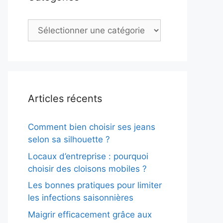
Catégories
Articles récents
Comment bien choisir ses jeans
selon sa silhouette ?
Locaux d’entreprise : pourquoi
choisir des cloisons mobiles ?
Les bonnes pratiques pour limiter
les infections saisonnières
Maigrir efficacement grâce aux