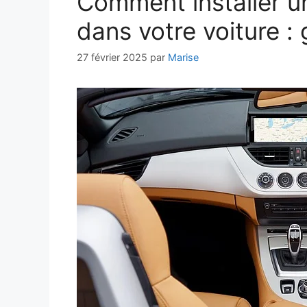
Comment installer u
dans votre voiture :
27 février 2025
par
Marise