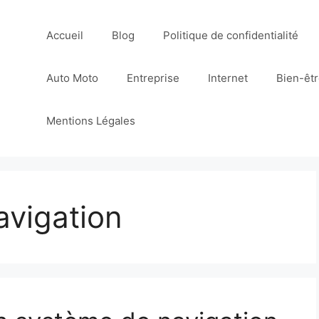
Accueil
Blog
Politique de confidentialité
Auto Moto
Entreprise
Internet
Bien-êt
Mentions Légales
avigation