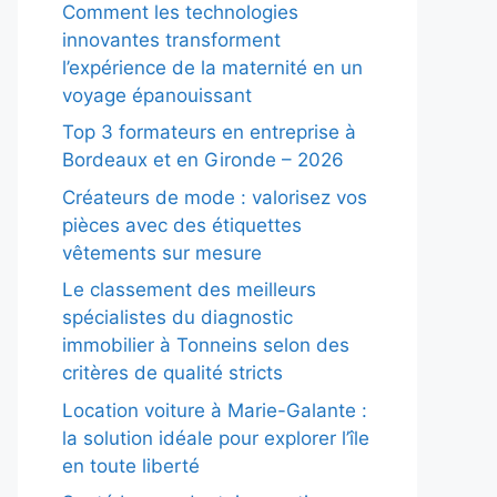
Comment les technologies
innovantes transforment
l’expérience de la maternité en un
voyage épanouissant
Top 3 formateurs en entreprise à
Bordeaux et en Gironde – 2026
Créateurs de mode : valorisez vos
pièces avec des étiquettes
vêtements sur mesure
Le classement des meilleurs
spécialistes du diagnostic
immobilier à Tonneins selon des
critères de qualité stricts
Location voiture à Marie-Galante :
la solution idéale pour explorer l’île
en toute liberté