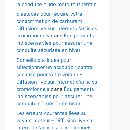
la conduite d’une moto tout terrain
5 astuces pour réduire votre
consommation de carburant –
Diffusion live sur internet d'articles
promotionnels
dans
Équipements
indispensables pour assurer une
conduite sécurisée en hiver
Conseils pratiques pour
sélectionner un accoudoir central
sécurisé pour votre voiture –
Diffusion live sur internet d'articles
promotionnels
dans
Équipements
indispensables pour assurer une
conduite sécurisée en hiver
Les erreurs courantes liées au
voyant moteur – Diffusion live sur
internet d'articles promotionnels