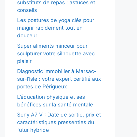
substituts de repas : astuces et
conseils
Les postures de yoga clés pour
maigrir rapidement tout en
douceur
Super aliments minceur pour
sculpturer votre silhouette avec
plaisir
Diagnostic immobilier à Marsac-
sur-l’Isle : votre expert certifié aux
portes de Périgueux
L’éducation physique et ses
bénéfices sur la santé mentale
Sony A7 V : Date de sortie, prix et
caractéristiques pressenties du
futur hybride