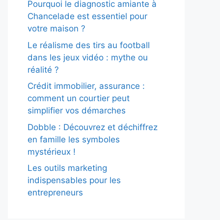
Pourquoi le diagnostic amiante à
Chancelade est essentiel pour
votre maison ?
Le réalisme des tirs au football
dans les jeux vidéo : mythe ou
réalité ?
Crédit immobilier, assurance :
comment un courtier peut
simplifier vos démarches
Dobble : Découvrez et déchiffrez
en famille les symboles
mystérieux !
Les outils marketing
indispensables pour les
entrepreneurs