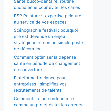
Santé bucco-dentaire: routine
quotidienne pour éviter les caries
BSP Peinture : l’expertise peinture
au service de vos espaces
Scénographie festival : pourquoi
elle est devenue un enjeu
stratégique et non un simple poste
de décoration
Comment optimiser la dépense
santé en période de changement
de couverture
Plateforme freelance pour
entreprises : simplifiez vos
recrutements de talents
Comment lire une ordonnance
comme un pro et éviter les erreurs