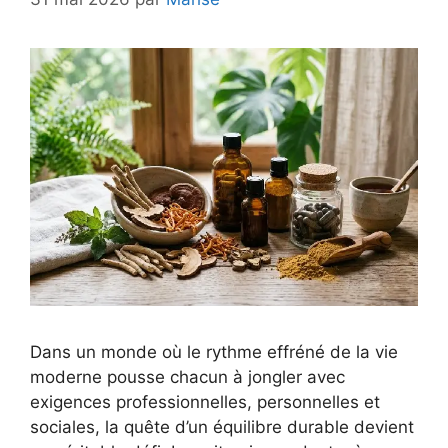
Dans un monde où le rythme effréné de la vie
moderne pousse chacun à jongler avec
exigences professionnelles, personnelles et
sociales, la quête d’un équilibre durable devient