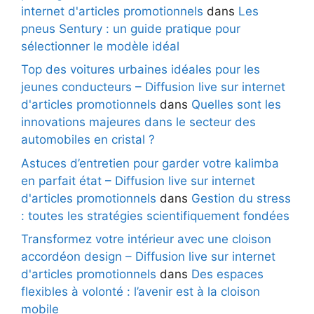
internet d'articles promotionnels
dans
Les
pneus Sentury : un guide pratique pour
sélectionner le modèle idéal
Top des voitures urbaines idéales pour les
jeunes conducteurs – Diffusion live sur internet
d'articles promotionnels
dans
Quelles sont les
innovations majeures dans le secteur des
automobiles en cristal ?
Astuces d’entretien pour garder votre kalimba
en parfait état – Diffusion live sur internet
d'articles promotionnels
dans
Gestion du stress
: toutes les stratégies scientifiquement fondées
Transformez votre intérieur avec une cloison
accordéon design – Diffusion live sur internet
d'articles promotionnels
dans
Des espaces
flexibles à volonté : l’avenir est à la cloison
mobile