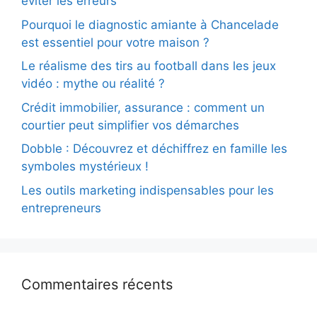
éviter les erreurs
Pourquoi le diagnostic amiante à Chancelade
est essentiel pour votre maison ?
Le réalisme des tirs au football dans les jeux
vidéo : mythe ou réalité ?
Crédit immobilier, assurance : comment un
courtier peut simplifier vos démarches
Dobble : Découvrez et déchiffrez en famille les
symboles mystérieux !
Les outils marketing indispensables pour les
entrepreneurs
Commentaires récents