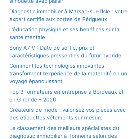
silhouette avec plaisir
Diagnostic immobilier à Marsac-sur-l’Isle : votre
expert certifié aux portes de Périgueux
L’éducation physique et ses bénéfices sur la
santé mentale
Sony A7 V : Date de sortie, prix et
caractéristiques pressenties du futur hybride
Comment les technologies innovantes
transforment l’expérience de la maternité en un
voyage épanouissant
Top 3 formateurs en entreprise à Bordeaux et
en Gironde – 2026
Créateurs de mode : valorisez vos pièces avec
des étiquettes vêtements sur mesure
Le classement des meilleurs spécialistes du
diagnostic immobilier à Tonneins selon des