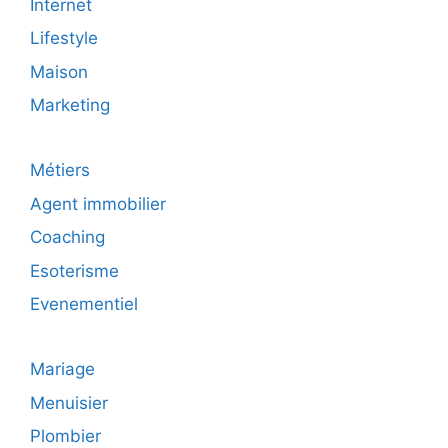
Internet
Lifestyle
Maison
Marketing
Métiers
Agent immobilier
Coaching
Esoterisme
Evenementiel
Mariage
Menuisier
Plombier