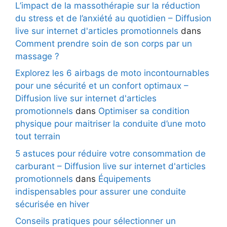
L’impact de la massothérapie sur la réduction
du stress et de l’anxiété au quotidien – Diffusion
live sur internet d'articles promotionnels
dans
Comment prendre soin de son corps par un
massage ?
Explorez les 6 airbags de moto incontournables
pour une sécurité et un confort optimaux –
Diffusion live sur internet d'articles
promotionnels
dans
Optimiser sa condition
physique pour maitriser la conduite d’une moto
tout terrain
5 astuces pour réduire votre consommation de
carburant – Diffusion live sur internet d'articles
promotionnels
dans
Équipements
indispensables pour assurer une conduite
sécurisée en hiver
Conseils pratiques pour sélectionner un