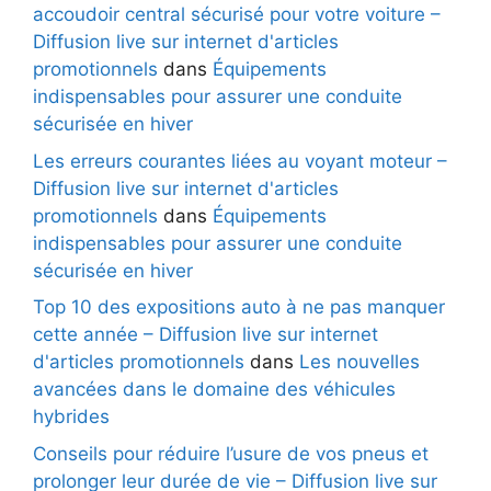
accoudoir central sécurisé pour votre voiture –
Diffusion live sur internet d'articles
promotionnels
dans
Équipements
indispensables pour assurer une conduite
sécurisée en hiver
Les erreurs courantes liées au voyant moteur –
Diffusion live sur internet d'articles
promotionnels
dans
Équipements
indispensables pour assurer une conduite
sécurisée en hiver
Top 10 des expositions auto à ne pas manquer
cette année – Diffusion live sur internet
d'articles promotionnels
dans
Les nouvelles
avancées dans le domaine des véhicules
hybrides
Conseils pour réduire l’usure de vos pneus et
prolonger leur durée de vie – Diffusion live sur