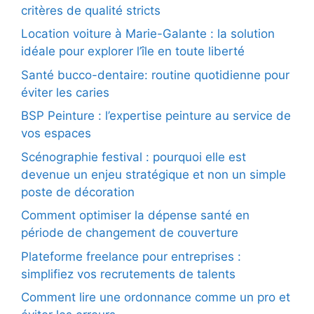
critères de qualité stricts
Location voiture à Marie-Galante : la solution
idéale pour explorer l’île en toute liberté
Santé bucco-dentaire: routine quotidienne pour
éviter les caries
BSP Peinture : l’expertise peinture au service de
vos espaces
Scénographie festival : pourquoi elle est
devenue un enjeu stratégique et non un simple
poste de décoration
Comment optimiser la dépense santé en
période de changement de couverture
Plateforme freelance pour entreprises :
simplifiez vos recrutements de talents
Comment lire une ordonnance comme un pro et