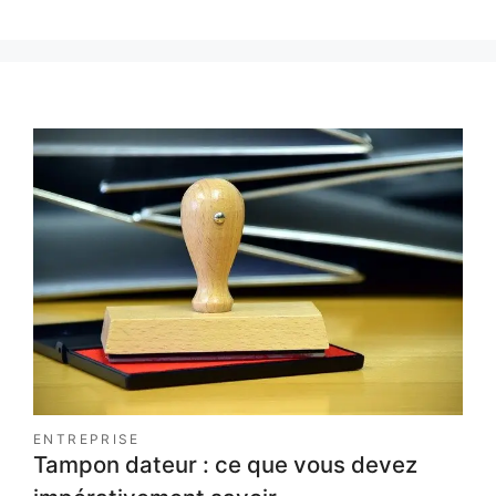
ENTREPRISE
Tampon dateur : ce que vous devez