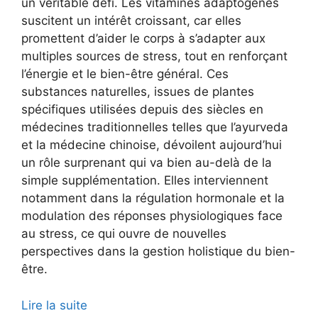
un véritable défi. Les vitamines adaptogènes
suscitent un intérêt croissant, car elles
promettent d’aider le corps à s’adapter aux
multiples sources de stress, tout en renforçant
l’énergie et le bien-être général. Ces
substances naturelles, issues de plantes
spécifiques utilisées depuis des siècles en
médecines traditionnelles telles que l’ayurveda
et la médecine chinoise, dévoilent aujourd’hui
un rôle surprenant qui va bien au-delà de la
simple supplémentation. Elles interviennent
notamment dans la régulation hormonale et la
modulation des réponses physiologiques face
au stress, ce qui ouvre de nouvelles
perspectives dans la gestion holistique du bien-
être.
Lire la suite