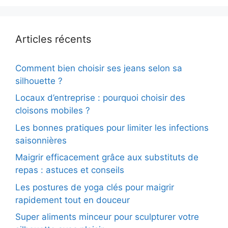
Articles récents
Comment bien choisir ses jeans selon sa
silhouette ?
Locaux d’entreprise : pourquoi choisir des
cloisons mobiles ?
Les bonnes pratiques pour limiter les infections
saisonnières
Maigrir efficacement grâce aux substituts de
repas : astuces et conseils
Les postures de yoga clés pour maigrir
rapidement tout en douceur
Super aliments minceur pour sculpturer votre