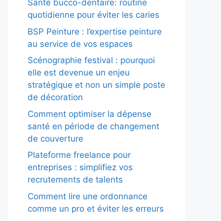
Santé bucco-dentaire: routine
quotidienne pour éviter les caries
BSP Peinture : l’expertise peinture
au service de vos espaces
Scénographie festival : pourquoi
elle est devenue un enjeu
stratégique et non un simple poste
de décoration
Comment optimiser la dépense
santé en période de changement
de couverture
Plateforme freelance pour
entreprises : simplifiez vos
recrutements de talents
Comment lire une ordonnance
comme un pro et éviter les erreurs