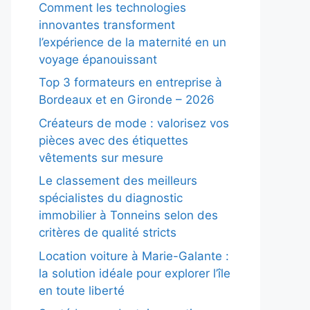
Comment les technologies
innovantes transforment
l’expérience de la maternité en un
voyage épanouissant
Top 3 formateurs en entreprise à
Bordeaux et en Gironde – 2026
Créateurs de mode : valorisez vos
pièces avec des étiquettes
vêtements sur mesure
Le classement des meilleurs
spécialistes du diagnostic
immobilier à Tonneins selon des
critères de qualité stricts
Location voiture à Marie-Galante :
la solution idéale pour explorer l’île
en toute liberté