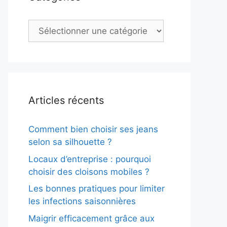
Catégories
Articles récents
Comment bien choisir ses jeans
selon sa silhouette ?
Locaux d’entreprise : pourquoi
choisir des cloisons mobiles ?
Les bonnes pratiques pour limiter
les infections saisonnières
Maigrir efficacement grâce aux