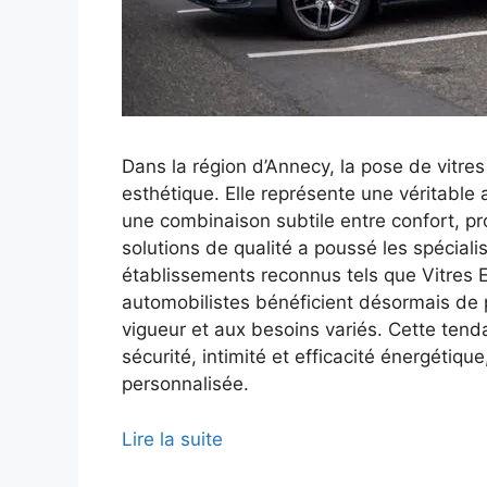
Dans la région d’Annecy, la pose de vitres
esthétique. Elle représente une véritable
une combinaison subtile entre confort, pr
solutions de qualité a poussé les spécialis
établissements reconnus tels que Vitres 
automobilistes bénéficient désormais de 
vigueur et aux besoins variés. Cette tenda
sécurité, intimité et efficacité énergétiqu
personnalisée.
Lire la suite