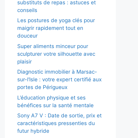
substituts de repas : astuces et
conseils
Les postures de yoga clés pour
maigrir rapidement tout en
douceur
Super aliments minceur pour
sculpturer votre silhouette avec
plaisir
Diagnostic immobilier à Marsac-
sur-l’Isle : votre expert certifié aux
portes de Périgueux
L’éducation physique et ses
bénéfices sur la santé mentale
Sony A7 V : Date de sortie, prix et
caractéristiques pressenties du
futur hybride