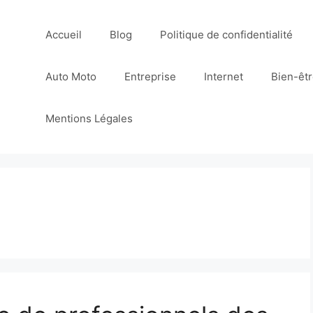
Accueil
Blog
Politique de confidentialité
Auto Moto
Entreprise
Internet
Bien-êt
Mentions Légales