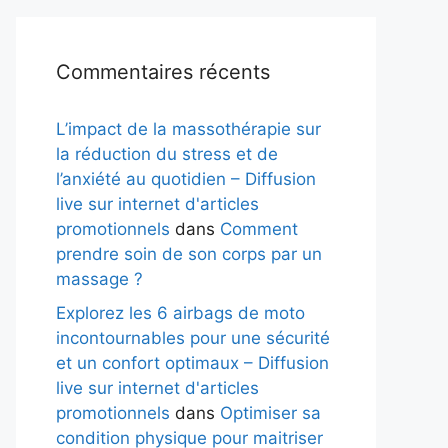
Commentaires récents
L’impact de la massothérapie sur
la réduction du stress et de
l’anxiété au quotidien – Diffusion
live sur internet d'articles
promotionnels
dans
Comment
prendre soin de son corps par un
massage ?
Explorez les 6 airbags de moto
incontournables pour une sécurité
et un confort optimaux – Diffusion
live sur internet d'articles
promotionnels
dans
Optimiser sa
condition physique pour maitriser