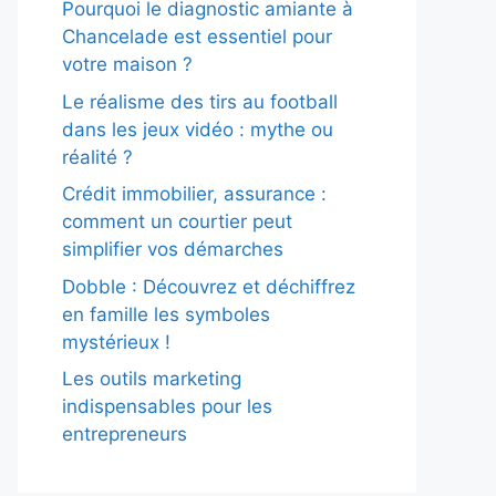
Pourquoi le diagnostic amiante à
Chancelade est essentiel pour
votre maison ?
Le réalisme des tirs au football
dans les jeux vidéo : mythe ou
réalité ?
Crédit immobilier, assurance :
comment un courtier peut
simplifier vos démarches
Dobble : Découvrez et déchiffrez
en famille les symboles
mystérieux !
Les outils marketing
indispensables pour les
entrepreneurs