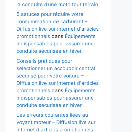
la conduite d’une moto tout terrain
5 astuces pour réduire votre
consommation de carburant –
Diffusion live sur internet d'articles
promotionnels
dans
Équipements
indispensables pour assurer une
conduite sécurisée en hiver
Conseils pratiques pour
sélectionner un accoudoir central
sécurisé pour votre voiture –
Diffusion live sur internet d'articles
promotionnels
dans
Équipements
indispensables pour assurer une
conduite sécurisée en hiver
Les erreurs courantes liées au
voyant moteur – Diffusion live sur
internet d'articles promotionnels