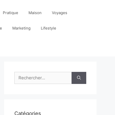
Pratique
Maison
Voyages
re
Marketing
Lifestyle
Rechercher :
Catégories