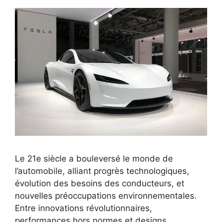
Le 21e siècle a bouleversé le monde de
l’automobile, alliant progrès technologiques,
évolution des besoins des conducteurs, et
nouvelles préoccupations environnementales.
Entre innovations révolutionnaires,
performances hors normes et designs