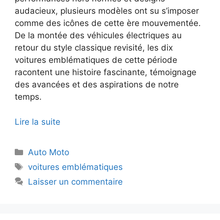
audacieux, plusieurs modèles ont su s’imposer
comme des icônes de cette ère mouvementée.
De la montée des véhicules électriques au
retour du style classique revisité, les dix
voitures emblématiques de cette période
racontent une histoire fascinante, témoignage
des avancées et des aspirations de notre
temps.
Lire la suite
Catégories
Auto Moto
Étiquettes
voitures emblématiques
Laisser un commentaire