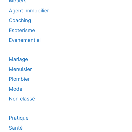
Métiers
Agent immobilier
Coaching
Esoterisme
Evenementiel
Mariage
Menuisier
Plombier
Mode
Non classé
Pratique
Santé