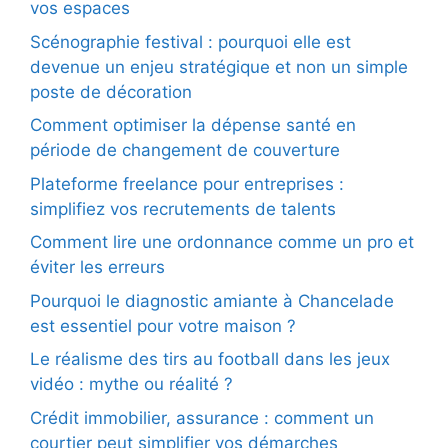
vos espaces
Scénographie festival : pourquoi elle est
devenue un enjeu stratégique et non un simple
poste de décoration
Comment optimiser la dépense santé en
période de changement de couverture
Plateforme freelance pour entreprises :
simplifiez vos recrutements de talents
Comment lire une ordonnance comme un pro et
éviter les erreurs
Pourquoi le diagnostic amiante à Chancelade
est essentiel pour votre maison ?
Le réalisme des tirs au football dans les jeux
vidéo : mythe ou réalité ?
Crédit immobilier, assurance : comment un
courtier peut simplifier vos démarches