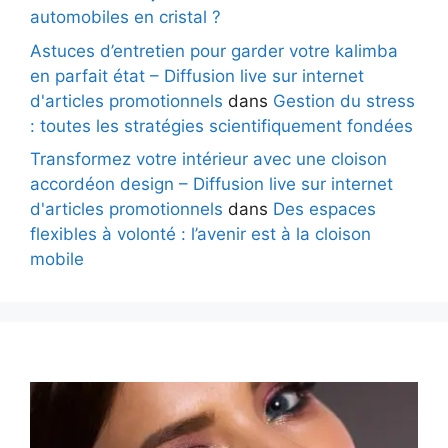
automobiles en cristal ?
Astuces d’entretien pour garder votre kalimba
en parfait état – Diffusion live sur internet
d'articles promotionnels
dans
Gestion du stress
: toutes les stratégies scientifiquement fondées
Transformez votre intérieur avec une cloison
accordéon design – Diffusion live sur internet
d'articles promotionnels
dans
Des espaces
flexibles à volonté : l’avenir est à la cloison
mobile