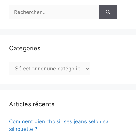
Rechercher :
Catégories
Catégories
Articles récents
Comment bien choisir ses jeans selon sa
silhouette ?