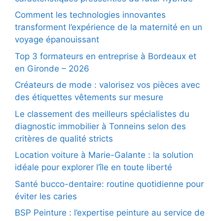
Comment les technologies innovantes
transforment l’expérience de la maternité en un
voyage épanouissant
Top 3 formateurs en entreprise à Bordeaux et
en Gironde – 2026
Créateurs de mode : valorisez vos pièces avec
des étiquettes vêtements sur mesure
Le classement des meilleurs spécialistes du
diagnostic immobilier à Tonneins selon des
critères de qualité stricts
Location voiture à Marie-Galante : la solution
idéale pour explorer l’île en toute liberté
Santé bucco-dentaire: routine quotidienne pour
éviter les caries
BSP Peinture : l’expertise peinture au service de