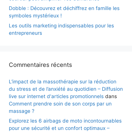
Dobble : Découvrez et déchiffrez en famille les
symboles mystérieux !
Les outils marketing indispensables pour les
entrepreneurs
Commentaires récents
L’impact de la massothérapie sur la réduction
du stress et de l’anxiété au quotidien – Diffusion
live sur internet d'articles promotionnels
dans
Comment prendre soin de son corps par un
massage ?
Explorez les 6 airbags de moto incontournables
pour une sécurité et un confort optimaux –