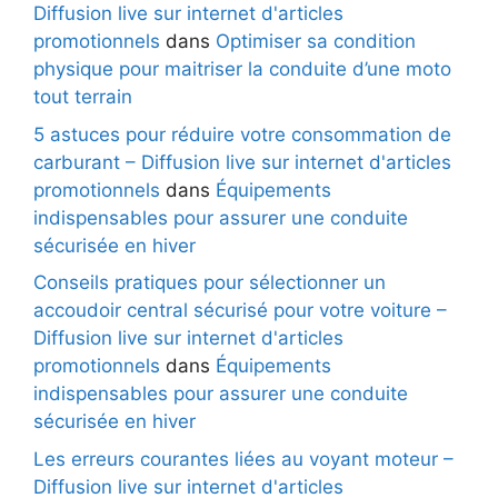
Diffusion live sur internet d'articles
promotionnels
dans
Optimiser sa condition
physique pour maitriser la conduite d’une moto
tout terrain
5 astuces pour réduire votre consommation de
carburant – Diffusion live sur internet d'articles
promotionnels
dans
Équipements
indispensables pour assurer une conduite
sécurisée en hiver
Conseils pratiques pour sélectionner un
accoudoir central sécurisé pour votre voiture –
Diffusion live sur internet d'articles
promotionnels
dans
Équipements
indispensables pour assurer une conduite
sécurisée en hiver
Les erreurs courantes liées au voyant moteur –
Diffusion live sur internet d'articles