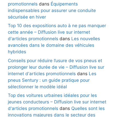
promotionnels
dans
Équipements
indispensables pour assurer une conduite
sécurisée en hiver
Top 10 des expositions auto à ne pas manquer
cette année – Diffusion live sur internet
d'articles promotionnels
dans
Les nouvelles
avancées dans le domaine des véhicules
hybrides
Conseils pour réduire l’usure de vos pneus et
prolonger leur durée de vie – Diffusion live sur
internet d'articles promotionnels
dans
Les
pneus Sentury : un guide pratique pour
sélectionner le modèle idéal
Top des voitures urbaines idéales pour les
jeunes conducteurs – Diffusion live sur internet
d'articles promotionnels
dans
Quelles sont les
innovations majeures dans le secteur des