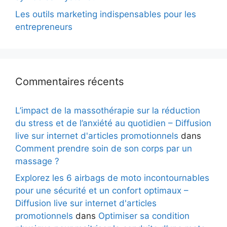
Les outils marketing indispensables pour les
entrepreneurs
Commentaires récents
L’impact de la massothérapie sur la réduction
du stress et de l’anxiété au quotidien – Diffusion
live sur internet d'articles promotionnels
dans
Comment prendre soin de son corps par un
massage ?
Explorez les 6 airbags de moto incontournables
pour une sécurité et un confort optimaux –
Diffusion live sur internet d'articles
promotionnels
dans
Optimiser sa condition