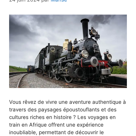
Vous rêvez de vivre une aventure authentique à
travers des paysages époustouflants et des
cultures riches en histoire ? Les voyages en
train en Afrique offrent une expérience
inoubliable, permettant de découvrir le