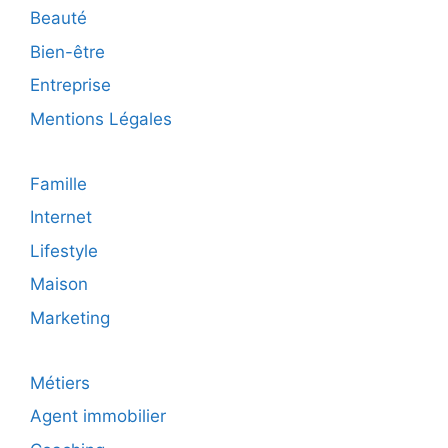
Beauté
Bien-être
Entreprise
Mentions Légales
Famille
Internet
Lifestyle
Maison
Marketing
Métiers
Agent immobilier