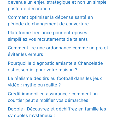
devenue un enjeu stratégique et non un simple
poste de décoration
Comment optimiser la dépense santé en
période de changement de couverture
Plateforme freelance pour entreprises :
simplifiez vos recrutements de talents
Comment lire une ordonnance comme un pro et
éviter les erreurs
Pourquoi le diagnostic amiante à Chancelade
est essentiel pour votre maison ?
Le réalisme des tirs au football dans les jeux
vidéo : mythe ou réalité ?
Crédit immobilier, assurance : comment un
courtier peut simplifier vos démarches
Dobble : Découvrez et déchiffrez en famille les
symboles mystérieux !