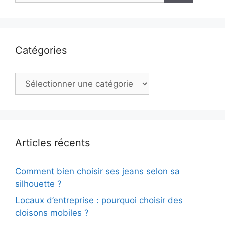
Catégories
Catégories
Articles récents
Comment bien choisir ses jeans selon sa
silhouette ?
Locaux d’entreprise : pourquoi choisir des
cloisons mobiles ?