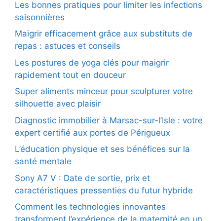
Les bonnes pratiques pour limiter les infections
saisonnières
Maigrir efficacement grâce aux substituts de
repas : astuces et conseils
Les postures de yoga clés pour maigrir
rapidement tout en douceur
Super aliments minceur pour sculpturer votre
silhouette avec plaisir
Diagnostic immobilier à Marsac-sur-l’Isle : votre
expert certifié aux portes de Périgueux
L’éducation physique et ses bénéfices sur la
santé mentale
Sony A7 V : Date de sortie, prix et
caractéristiques pressenties du futur hybride
Comment les technologies innovantes
transforment l’expérience de la maternité en un