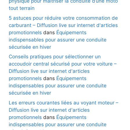
physique pour maitriser la conduite d’une moto
tout terrain
5 astuces pour réduire votre consommation de
carburant – Diffusion live sur internet d'articles
promotionnels
dans
Équipements
indispensables pour assurer une conduite
sécurisée en hiver
Conseils pratiques pour sélectionner un
accoudoir central sécurisé pour votre voiture –
Diffusion live sur internet d'articles
promotionnels
dans
Équipements
indispensables pour assurer une conduite
sécurisée en hiver
Les erreurs courantes liées au voyant moteur –
Diffusion live sur internet d'articles
promotionnels
dans
Équipements
indispensables pour assurer une conduite