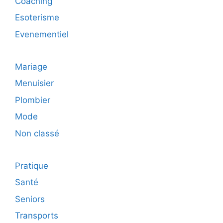
Coaching
Esoterisme
Evenementiel
Mariage
Menuisier
Plombier
Mode
Non classé
Pratique
Santé
Seniors
Transports