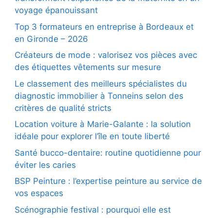
voyage épanouissant
Top 3 formateurs en entreprise à Bordeaux et
en Gironde – 2026
Créateurs de mode : valorisez vos pièces avec
des étiquettes vêtements sur mesure
Le classement des meilleurs spécialistes du
diagnostic immobilier à Tonneins selon des
critères de qualité stricts
Location voiture à Marie-Galante : la solution
idéale pour explorer l’île en toute liberté
Santé bucco-dentaire: routine quotidienne pour
éviter les caries
BSP Peinture : l’expertise peinture au service de
vos espaces
Scénographie festival : pourquoi elle est