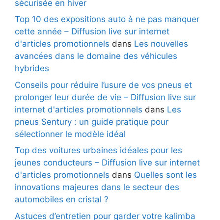
sécurisée en hiver
Top 10 des expositions auto à ne pas manquer
cette année – Diffusion live sur internet
d'articles promotionnels
dans
Les nouvelles
avancées dans le domaine des véhicules
hybrides
Conseils pour réduire l’usure de vos pneus et
prolonger leur durée de vie – Diffusion live sur
internet d'articles promotionnels
dans
Les
pneus Sentury : un guide pratique pour
sélectionner le modèle idéal
Top des voitures urbaines idéales pour les
jeunes conducteurs – Diffusion live sur internet
d'articles promotionnels
dans
Quelles sont les
innovations majeures dans le secteur des
automobiles en cristal ?
Astuces d’entretien pour garder votre kalimba