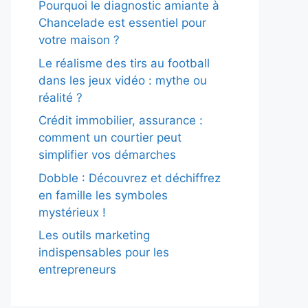
Pourquoi le diagnostic amiante à
Chancelade est essentiel pour
votre maison ?
Le réalisme des tirs au football
dans les jeux vidéo : mythe ou
réalité ?
Crédit immobilier, assurance :
comment un courtier peut
simplifier vos démarches
Dobble : Découvrez et déchiffrez
en famille les symboles
mystérieux !
Les outils marketing
indispensables pour les
entrepreneurs