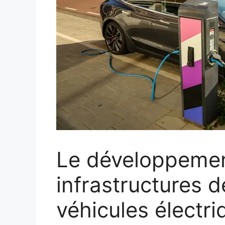
Le développeme
infrastructures 
véhicules électr