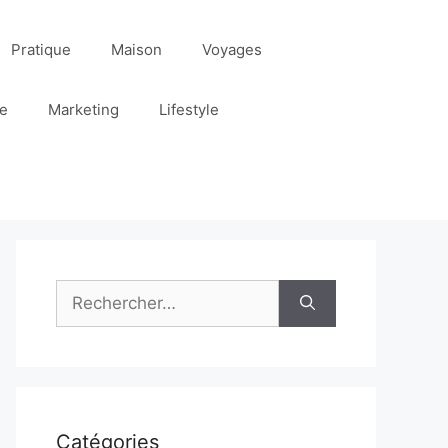
Pratique
Maison
Voyages
re
Marketing
Lifestyle
Rechercher :
Catégories