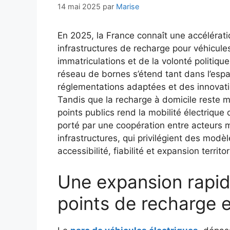
14 mai 2025
par
Marise
En 2025, la France connaît une accéléra
infrastructures de recharge pour véhicules 
immatriculations et de la volonté politiqu
réseau de bornes s’étend tant dans l’espa
réglementations adaptées et des innovation
Tandis que la recharge à domicile reste m
points publics rend la mobilité électriqu
porté par une coopération entre acteurs m
infrastructures, qui privilégient des modè
accessibilité, fiabilité et expansion territor
Une expansion rapid
points de recharge 