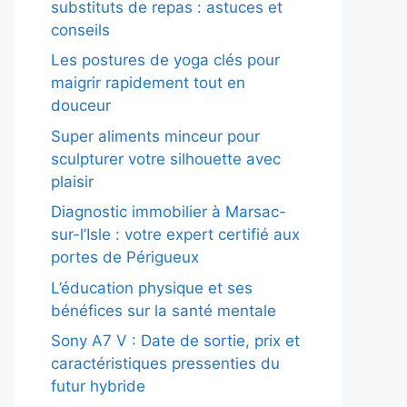
substituts de repas : astuces et
conseils
Les postures de yoga clés pour
maigrir rapidement tout en
douceur
Super aliments minceur pour
sculpturer votre silhouette avec
plaisir
Diagnostic immobilier à Marsac-
sur-l’Isle : votre expert certifié aux
portes de Périgueux
L’éducation physique et ses
bénéfices sur la santé mentale
Sony A7 V : Date de sortie, prix et
caractéristiques pressenties du
futur hybride