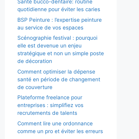
Santé bucco-dentaire: routine
quotidienne pour éviter les caries
BSP Peinture : l’expertise peinture
au service de vos espaces
Scénographie festival : pourquoi
elle est devenue un enjeu
stratégique et non un simple poste
de décoration
Comment optimiser la dépense
santé en période de changement
de couverture
Plateforme freelance pour
entreprises : simplifiez vos
recrutements de talents
Comment lire une ordonnance
comme un pro et éviter les erreurs