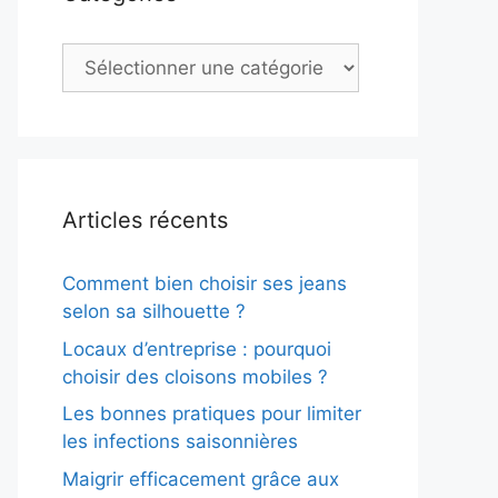
Catégories
Articles récents
Comment bien choisir ses jeans
selon sa silhouette ?
Locaux d’entreprise : pourquoi
choisir des cloisons mobiles ?
Les bonnes pratiques pour limiter
les infections saisonnières
Maigrir efficacement grâce aux