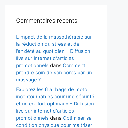
Commentaires récents
L’impact de la massothérapie sur
la réduction du stress et de
l’anxiété au quotidien – Diffusion
live sur internet d'articles
promotionnels
dans
Comment
prendre soin de son corps par un
massage ?
Explorez les 6 airbags de moto
incontournables pour une sécurité
et un confort optimaux – Diffusion
live sur internet d'articles
promotionnels
dans
Optimiser sa
condition physique pour maitriser