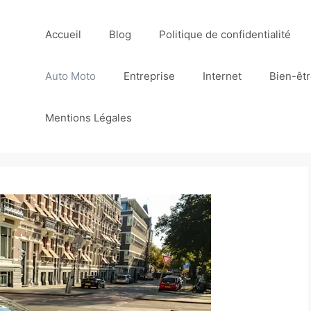
Accueil
Blog
Politique de confidentialité
Auto Moto
Entreprise
Internet
Bien-êt
Mentions Légales