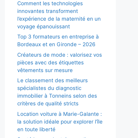
Comment les technologies
innovantes transforment
l’expérience de la maternité en un
voyage épanouissant
Top 3 formateurs en entreprise à
Bordeaux et en Gironde – 2026
Créateurs de mode : valorisez vos
pièces avec des étiquettes
vêtements sur mesure
Le classement des meilleurs
spécialistes du diagnostic
immobilier à Tonneins selon des
critères de qualité stricts
Location voiture à Marie-Galante :
la solution idéale pour explorer l’île
en toute liberté