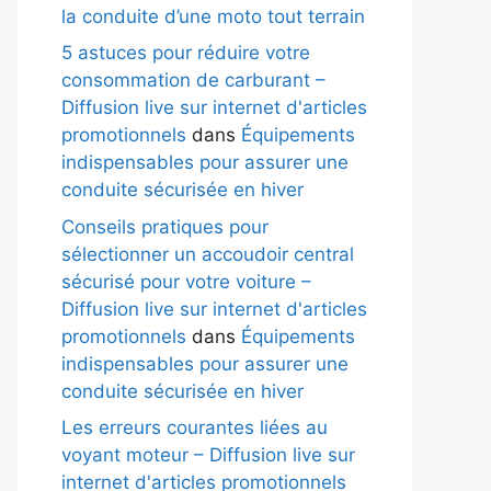
la conduite d’une moto tout terrain
5 astuces pour réduire votre
consommation de carburant –
Diffusion live sur internet d'articles
promotionnels
dans
Équipements
indispensables pour assurer une
conduite sécurisée en hiver
Conseils pratiques pour
sélectionner un accoudoir central
sécurisé pour votre voiture –
Diffusion live sur internet d'articles
promotionnels
dans
Équipements
indispensables pour assurer une
conduite sécurisée en hiver
Les erreurs courantes liées au
voyant moteur – Diffusion live sur
internet d'articles promotionnels