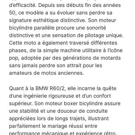
d’efficacité. Depuis ses débuts fin des années
50, ce modèle a su évoluer sans perdre sa
signature esthétique distinctive. Son moteur
bicylindre parallèle procure une sonorité
distinctive et une sensation de pilotage unique.
Cette moto a également traversé différentes
phases, de la simple machine utilitaire à l’icône
pop, adoptée par des générations de motards
sans jamais perdre son attrait pour les
amateurs de motos anciennes.
Quant à la BMW R60/2, elle incarne la quête
d’une ingénierie rigoureuse et d’un confort
supérieur. Son moteur boxer bicylindre assure
une stabilité et une douceur de conduite
appréciées lors de longs trajets, illustrant
parfaitement le mariage réussi entre
performance mécanique et expérience rétro.