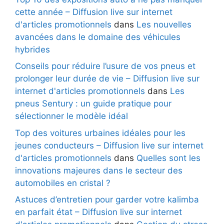
cette année – Diffusion live sur internet
d'articles promotionnels
dans
Les nouvelles
avancées dans le domaine des véhicules
hybrides
Conseils pour réduire l’usure de vos pneus et
prolonger leur durée de vie – Diffusion live sur
internet d'articles promotionnels
dans
Les
pneus Sentury : un guide pratique pour
sélectionner le modèle idéal
Top des voitures urbaines idéales pour les
jeunes conducteurs – Diffusion live sur internet
d'articles promotionnels
dans
Quelles sont les
innovations majeures dans le secteur des
automobiles en cristal ?
Astuces d’entretien pour garder votre kalimba
en parfait état – Diffusion live sur internet