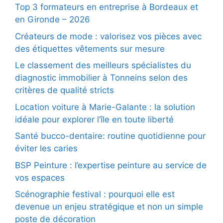
Top 3 formateurs en entreprise à Bordeaux et
en Gironde – 2026
Créateurs de mode : valorisez vos pièces avec
des étiquettes vêtements sur mesure
Le classement des meilleurs spécialistes du
diagnostic immobilier à Tonneins selon des
critères de qualité stricts
Location voiture à Marie-Galante : la solution
idéale pour explorer l’île en toute liberté
Santé bucco-dentaire: routine quotidienne pour
éviter les caries
BSP Peinture : l’expertise peinture au service de
vos espaces
Scénographie festival : pourquoi elle est
devenue un enjeu stratégique et non un simple
poste de décoration