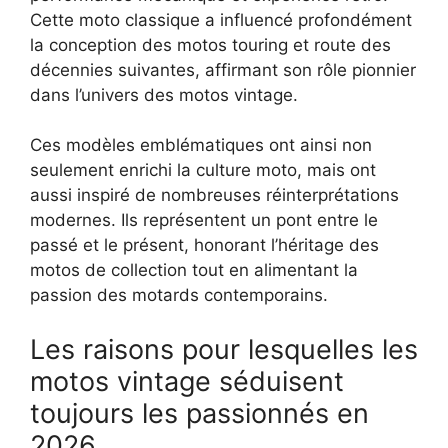
Cette moto classique a influencé profondément
la conception des motos touring et route des
décennies suivantes, affirmant son rôle pionnier
dans l’univers des motos vintage.
Ces modèles emblématiques ont ainsi non
seulement enrichi la culture moto, mais ont
aussi inspiré de nombreuses réinterprétations
modernes. Ils représentent un pont entre le
passé et le présent, honorant l’héritage des
motos de collection tout en alimentant la
passion des motards contemporains.
Les raisons pour lesquelles les
motos vintage séduisent
toujours les passionnés en
2026