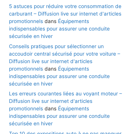
5 astuces pour réduire votre consommation de
carburant – Diffusion live sur internet d'articles
promotionnels
dans
Équipements
indispensables pour assurer une conduite
sécurisée en hiver
Conseils pratiques pour sélectionner un
accoudoir central sécurisé pour votre voiture –
Diffusion live sur internet d'articles
promotionnels
dans
Équipements
indispensables pour assurer une conduite
sécurisée en hiver
Les erreurs courantes liées au voyant moteur –
Diffusion live sur internet d'articles
promotionnels
dans
Équipements
indispensables pour assurer une conduite
sécurisée en hiver
Top 10 des expositions auto à ne pas manquer