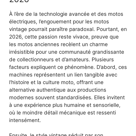
À l’ère de la technologie avancée et des motos
électriques, l’engouement pour les motos
vintage pourrait paraître paradoxal. Pourtant, en
2026, cette passion reste vivace, preuve que
les motos anciennes recèlent un charme
irrésistible pour une communauté grandissante
de collectionneurs et d’amateurs. Plusieurs
facteurs expliquent ce phénomène. D’abord, ces
machines représentent un lien tangible avec
l’histoire et la culture moto, offrant une
alternative authentique aux productions
modernes souvent standardisées. Elles invitent
à une expérience plus humaine et sensorielle,
où le moindre détail mécanique est ressenti
intensément.
Ensuite, le style vintage séduit par son