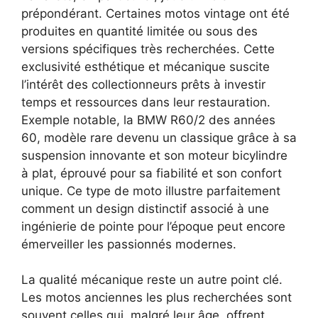
prépondérant. Certaines motos vintage ont été
produites en quantité limitée ou sous des
versions spécifiques très recherchées. Cette
exclusivité esthétique et mécanique suscite
l’intérêt des collectionneurs prêts à investir
temps et ressources dans leur restauration.
Exemple notable, la BMW R60/2 des années
60, modèle rare devenu un classique grâce à sa
suspension innovante et son moteur bicylindre
à plat, éprouvé pour sa fiabilité et son confort
unique. Ce type de moto illustre parfaitement
comment un design distinctif associé à une
ingénierie de pointe pour l’époque peut encore
émerveiller les passionnés modernes.
La qualité mécanique reste un autre point clé.
Les motos anciennes les plus recherchées sont
souvent celles qui, malgré leur âge, offrent