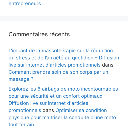
entrepreneurs
Commentaires récents
L’impact de la massothérapie sur la réduction
du stress et de l’anxiété au quotidien – Diffusion
live sur internet d'articles promotionnels
dans
Comment prendre soin de son corps par un
massage ?
Explorez les 6 airbags de moto incontournables
pour une sécurité et un confort optimaux –
Diffusion live sur internet d'articles
promotionnels
dans
Optimiser sa condition
physique pour maitriser la conduite d’une moto
tout terrain