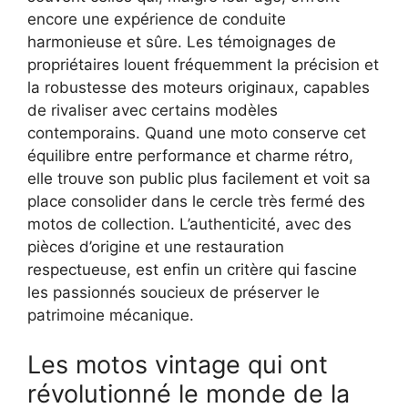
encore une expérience de conduite
harmonieuse et sûre. Les témoignages de
propriétaires louent fréquemment la précision et
la robustesse des moteurs originaux, capables
de rivaliser avec certains modèles
contemporains. Quand une moto conserve cet
équilibre entre performance et charme rétro,
elle trouve son public plus facilement et voit sa
place consolider dans le cercle très fermé des
motos de collection. L’authenticité, avec des
pièces d’origine et une restauration
respectueuse, est enfin un critère qui fascine
les passionnés soucieux de préserver le
patrimoine mécanique.
Les motos vintage qui ont
révolutionné le monde de la