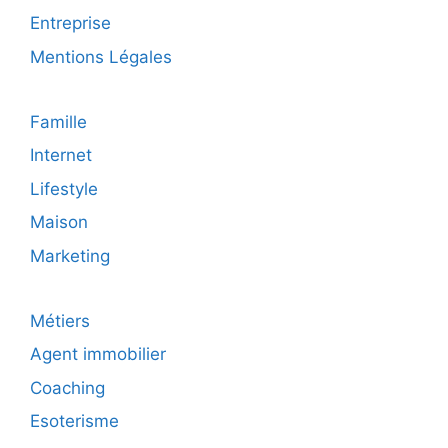
Entreprise
Mentions Légales
Famille
Internet
Lifestyle
Maison
Marketing
Métiers
Agent immobilier
Coaching
Esoterisme