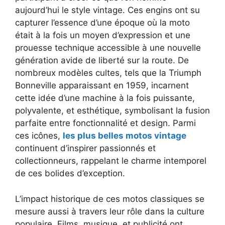
aujourd’hui le style vintage. Ces engins ont su
capturer l’essence d’une époque où la moto
était à la fois un moyen d’expression et une
prouesse technique accessible à une nouvelle
génération avide de liberté sur la route. De
nombreux modèles cultes, tels que la Triumph
Bonneville apparaissant en 1959, incarnent
cette idée d’une machine à la fois puissante,
polyvalente, et esthétique, symbolisant la fusion
parfaite entre fonctionnalité et design. Parmi
ces icônes,
les plus belles motos vintage
continuent d’inspirer passionnés et
collectionneurs, rappelant le charme intemporel
de ces bolides d’exception.
L’impact historique de ces motos classiques se
mesure aussi à travers leur rôle dans la culture
populaire. Films, musique, et publicité ont