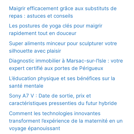
Maigrir efficacement grâce aux substituts de
repas : astuces et conseils
Les postures de yoga clés pour maigrir
rapidement tout en douceur
Super aliments minceur pour sculpturer votre
silhouette avec plaisir
Diagnostic immobilier à Marsac-sur-l’Isle : votre
expert certifié aux portes de Périgueux
L’éducation physique et ses bénéfices sur la
santé mentale
Sony A7 V : Date de sortie, prix et
caractéristiques pressenties du futur hybride
Comment les technologies innovantes
transforment l’expérience de la maternité en un
voyage épanouissant