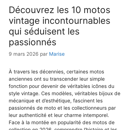
Découvrez les 10 motos
vintage incontournables
qui séduisent les
passionnés
9 mars 2026
par
Marise
À travers les décennies, certaines motos
anciennes ont su transcender leur simple
fonction pour devenir de véritables icônes du
style vintage. Ces modèles, véritables bijoux de
mécanique et d’esthétique, fascinent les
passionnés de moto et les collectionneurs par
leur authenticité et leur charme intemporel.
Face à la montée en popularité des motos de
collection en 2026, comprendre l’histoire et les