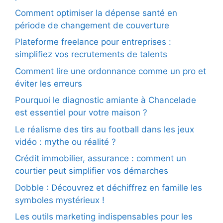
Comment optimiser la dépense santé en
période de changement de couverture
Plateforme freelance pour entreprises :
simplifiez vos recrutements de talents
Comment lire une ordonnance comme un pro et
éviter les erreurs
Pourquoi le diagnostic amiante à Chancelade
est essentiel pour votre maison ?
Le réalisme des tirs au football dans les jeux
vidéo : mythe ou réalité ?
Crédit immobilier, assurance : comment un
courtier peut simplifier vos démarches
Dobble : Découvrez et déchiffrez en famille les
symboles mystérieux !
Les outils marketing indispensables pour les