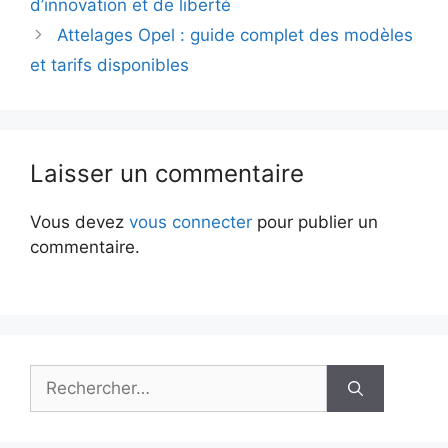
d’innovation et de liberté
Attelages Opel : guide complet des modèles
et tarifs disponibles
Laisser un commentaire
Vous devez
vous connecter
pour publier un
commentaire.
Rechercher :