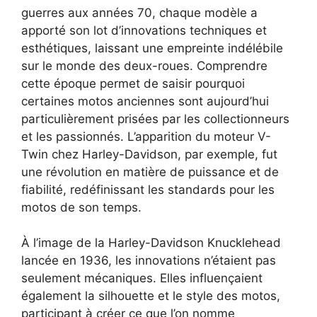
guerres aux années 70, chaque modèle a
apporté son lot d’innovations techniques et
esthétiques, laissant une empreinte indélébile
sur le monde des deux-roues. Comprendre
cette époque permet de saisir pourquoi
certaines motos anciennes sont aujourd’hui
particulièrement prisées par les collectionneurs
et les passionnés. L’apparition du moteur V-
Twin chez Harley-Davidson, par exemple, fut
une révolution en matière de puissance et de
fiabilité, redéfinissant les standards pour les
motos de son temps.
À l’image de la Harley-Davidson Knucklehead
lancée en 1936, les innovations n’étaient pas
seulement mécaniques. Elles influençaient
également la silhouette et le style des motos,
participant à créer ce que l’on nomme