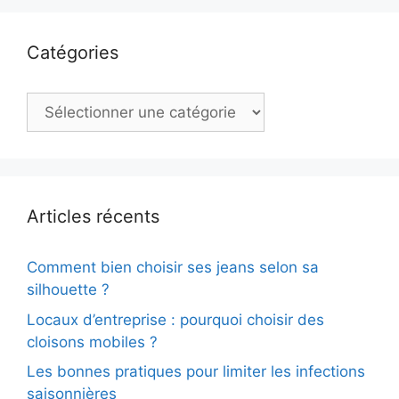
Catégories
Catégories
Articles récents
Comment bien choisir ses jeans selon sa
silhouette ?
Locaux d’entreprise : pourquoi choisir des
cloisons mobiles ?
Les bonnes pratiques pour limiter les infections
saisonnières