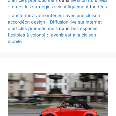
d'articles promotionnels
dans
Gestion du stress
: toutes les stratégies scientifiquement fondées
Transformez votre intérieur avec une cloison
accordéon design – Diffusion live sur internet
d'articles promotionnels
dans
Des espaces
flexibles à volonté : l’avenir est à la cloison
mobile