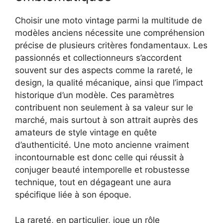
Choisir une moto vintage parmi la multitude de
modèles anciens nécessite une compréhension
précise de plusieurs critères fondamentaux. Les
passionnés et collectionneurs s’accordent
souvent sur des aspects comme la rareté, le
design, la qualité mécanique, ainsi que l’impact
historique d’un modèle. Ces paramètres
contribuent non seulement à sa valeur sur le
marché, mais surtout à son attrait auprès des
amateurs de style vintage en quête
d’authenticité. Une moto ancienne vraiment
incontournable est donc celle qui réussit à
conjuger beauté intemporelle et robustesse
technique, tout en dégageant une aura
spécifique liée à son époque.
La rareté, en particulier, joue un rôle