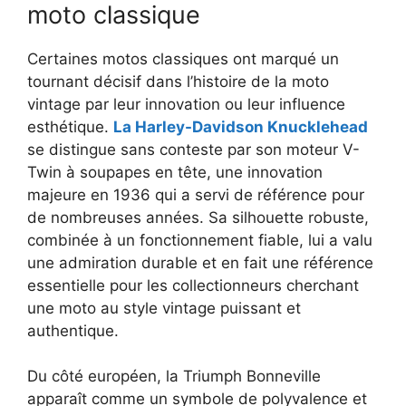
moto classique
Certaines motos classiques ont marqué un
tournant décisif dans l’histoire de la moto
vintage par leur innovation ou leur influence
esthétique.
La Harley-Davidson Knucklehead
se distingue sans conteste par son moteur V-
Twin à soupapes en tête, une innovation
majeure en 1936 qui a servi de référence pour
de nombreuses années. Sa silhouette robuste,
combinée à un fonctionnement fiable, lui a valu
une admiration durable et en fait une référence
essentielle pour les collectionneurs cherchant
une moto au style vintage puissant et
authentique.
Du côté européen, la Triumph Bonneville
apparaît comme un symbole de polyvalence et