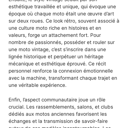
esthétique travaillée et unique, qui évoque une
époque où chaque moto était une œuvre d’art
sur deux roues. Ce look rétro, souvent associé à
une culture moto riche en histoires et en
valeurs, forge un attachement fort. Pour
nombre de passionnés, posséder et rouler sur
une moto vintage, c’est s’inscrire dans une
lignée historique et perpétuer un héritage
mécanique et esthétique éprouvé. Ce récit
personnel renforce la connexion émotionnelle
avec la machine, transformant chaque trajet en
une véritable expérience.
Enfin, l’aspect communautaire joue un rôle
crucial. Les rassemblements, salons, et clubs
dédiés aux motos anciennes favorisent les
échanges et la transmission de savoir-faire