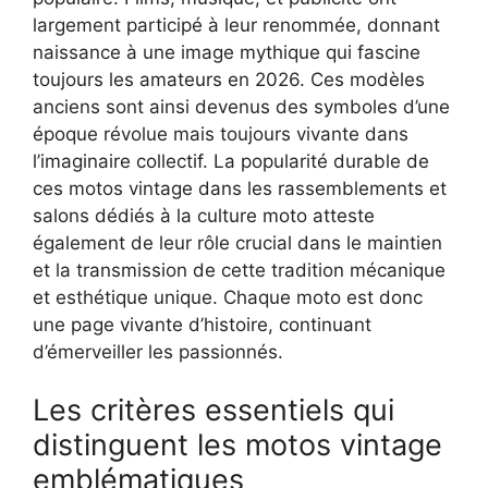
largement participé à leur renommée, donnant
naissance à une image mythique qui fascine
toujours les amateurs en 2026. Ces modèles
anciens sont ainsi devenus des symboles d’une
époque révolue mais toujours vivante dans
l’imaginaire collectif. La popularité durable de
ces motos vintage dans les rassemblements et
salons dédiés à la culture moto atteste
également de leur rôle crucial dans le maintien
et la transmission de cette tradition mécanique
et esthétique unique. Chaque moto est donc
une page vivante d’histoire, continuant
d’émerveiller les passionnés.
Les critères essentiels qui
distinguent les motos vintage
emblématiques