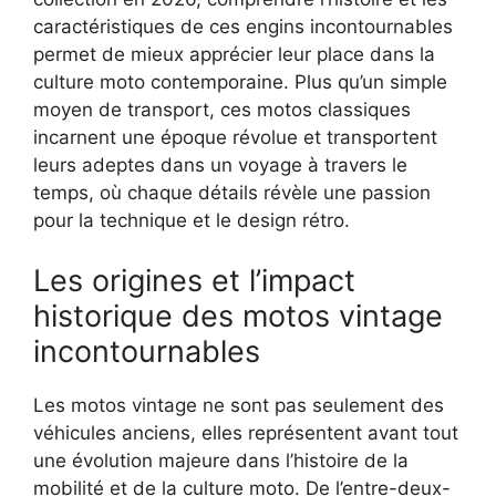
caractéristiques de ces engins incontournables
permet de mieux apprécier leur place dans la
culture moto contemporaine. Plus qu’un simple
moyen de transport, ces motos classiques
incarnent une époque révolue et transportent
leurs adeptes dans un voyage à travers le
temps, où chaque détails révèle une passion
pour la technique et le design rétro.
Les origines et l’impact
historique des motos vintage
incontournables
Les motos vintage ne sont pas seulement des
véhicules anciens, elles représentent avant tout
une évolution majeure dans l’histoire de la
mobilité et de la culture moto. De l’entre-deux-