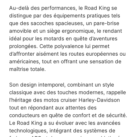
Au-delà des performances, le Road King se
distingue par des équipements pratiques tels
que des sacoches spacieuses, un pare-brise
amovible et un siège ergonomique, le rendant
idéal pour les motards en quête d’aventures
prolongées. Cette polyvalence lui permet
d’affronter aisément les routes européennes ou
américaines, tout en offrant une sensation de
maîtrise totale.
Son design intemporel, combinant un style
classique avec des touches modernes, rappelle
l’héritage des motos cruiser Harley-Davidson
tout en répondant aux attentes des
conducteurs en quête de confort et de sécurité.
Le Road King a su évoluer avec les avancées
technologiques, intégrant des systèmes de