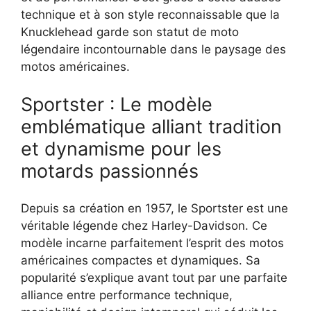
technique et à son style reconnaissable que la
Knucklehead garde son statut de moto
légendaire incontournable dans le paysage des
motos américaines.
Sportster : Le modèle
emblématique alliant tradition
et dynamisme pour les
motards passionnés
Depuis sa création en 1957, le Sportster est une
véritable légende chez Harley-Davidson. Ce
modèle incarne parfaitement l’esprit des motos
américaines compactes et dynamiques. Sa
popularité s’explique avant tout par une parfaite
alliance entre performance technique,