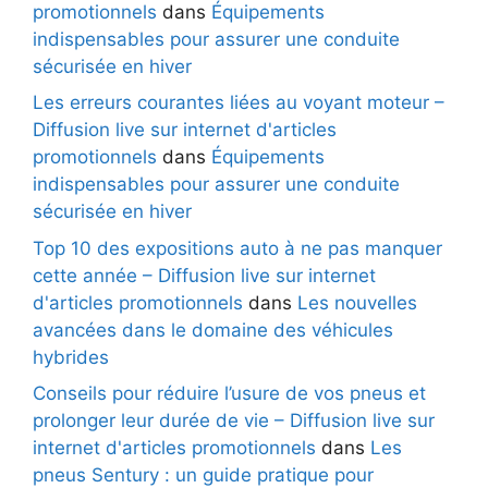
promotionnels
dans
Équipements
indispensables pour assurer une conduite
sécurisée en hiver
Les erreurs courantes liées au voyant moteur –
Diffusion live sur internet d'articles
promotionnels
dans
Équipements
indispensables pour assurer une conduite
sécurisée en hiver
Top 10 des expositions auto à ne pas manquer
cette année – Diffusion live sur internet
d'articles promotionnels
dans
Les nouvelles
avancées dans le domaine des véhicules
hybrides
Conseils pour réduire l’usure de vos pneus et
prolonger leur durée de vie – Diffusion live sur
internet d'articles promotionnels
dans
Les
pneus Sentury : un guide pratique pour