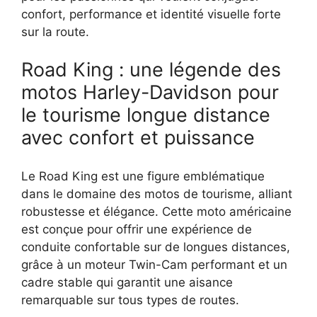
confort, performance et identité visuelle forte
sur la route.
Road King : une légende des
motos Harley-Davidson pour
le tourisme longue distance
avec confort et puissance
Le Road King est une figure emblématique
dans le domaine des motos de tourisme, alliant
robustesse et élégance. Cette moto américaine
est conçue pour offrir une expérience de
conduite confortable sur de longues distances,
grâce à un moteur Twin-Cam performant et un
cadre stable qui garantit une aisance
remarquable sur tous types de routes.