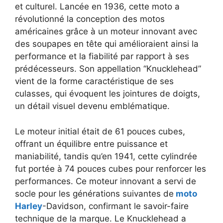
et culturel. Lancée en 1936, cette moto a
révolutionné la conception des motos
américaines grâce à un moteur innovant avec
des soupapes en tête qui amélioraient ainsi la
performance et la fiabilité par rapport à ses
prédécesseurs. Son appellation “Knucklehead”
vient de la forme caractéristique de ses
culasses, qui évoquent les jointures de doigts,
un détail visuel devenu emblématique.
Le moteur initial était de 61 pouces cubes,
offrant un équilibre entre puissance et
maniabilité, tandis qu’en 1941, cette cylindrée
fut portée à 74 pouces cubes pour renforcer les
performances. Ce moteur innovant a servi de
socle pour les générations suivantes de
moto
Harley
-Davidson, confirmant le savoir-faire
technique de la marque. Le Knucklehead a