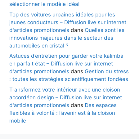
sélectionner le modèle idéal
Top des voitures urbaines idéales pour les
jeunes conducteurs – Diffusion live sur internet
d'articles promotionnels
dans
Quelles sont les
innovations majeures dans le secteur des
automobiles en cristal ?
Astuces d’entretien pour garder votre kalimba
en parfait état – Diffusion live sur internet
d'articles promotionnels
dans
Gestion du stress
: toutes les stratégies scientifiquement fondées
Transformez votre intérieur avec une cloison
accordéon design – Diffusion live sur internet
d'articles promotionnels
dans
Des espaces
flexibles à volonté : l’avenir est à la cloison
mobile