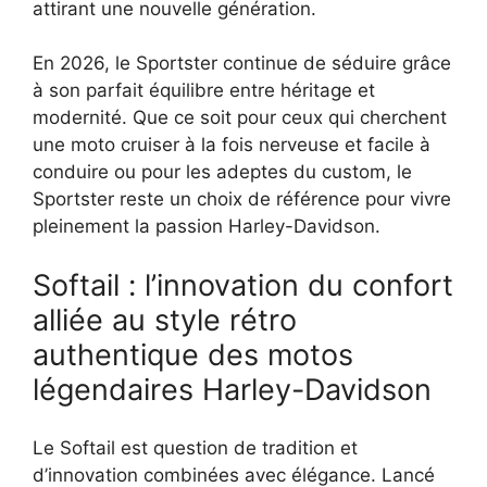
attirant une nouvelle génération.
En 2026, le Sportster continue de séduire grâce
à son parfait équilibre entre héritage et
modernité. Que ce soit pour ceux qui cherchent
une moto cruiser à la fois nerveuse et facile à
conduire ou pour les adeptes du custom, le
Sportster reste un choix de référence pour vivre
pleinement la passion Harley-Davidson.
Softail : l’innovation du confort
alliée au style rétro
authentique des motos
légendaires Harley-Davidson
Le Softail est question de tradition et
d’innovation combinées avec élégance. Lancé