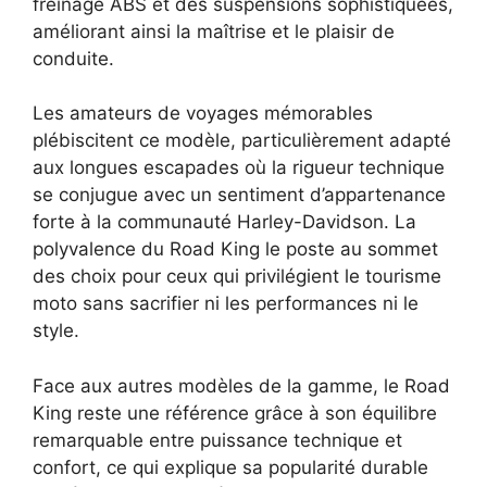
freinage ABS et des suspensions sophistiquées,
améliorant ainsi la maîtrise et le plaisir de
conduite.
Les amateurs de voyages mémorables
plébiscitent ce modèle, particulièrement adapté
aux longues escapades où la rigueur technique
se conjugue avec un sentiment d’appartenance
forte à la communauté Harley-Davidson. La
polyvalence du Road King le poste au sommet
des choix pour ceux qui privilégient le tourisme
moto sans sacrifier ni les performances ni le
style.
Face aux autres modèles de la gamme, le Road
King reste une référence grâce à son équilibre
remarquable entre puissance technique et
confort, ce qui explique sa popularité durable