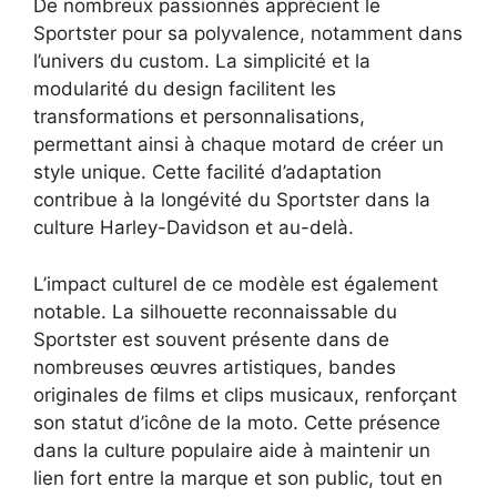
De nombreux passionnés apprécient le
Sportster pour sa polyvalence, notamment dans
l’univers du custom. La simplicité et la
modularité du design facilitent les
transformations et personnalisations,
permettant ainsi à chaque motard de créer un
style unique. Cette facilité d’adaptation
contribue à la longévité du Sportster dans la
culture Harley-Davidson et au-delà.
L’impact culturel de ce modèle est également
notable. La silhouette reconnaissable du
Sportster est souvent présente dans de
nombreuses œuvres artistiques, bandes
originales de films et clips musicaux, renforçant
son statut d’icône de la moto. Cette présence
dans la culture populaire aide à maintenir un
lien fort entre la marque et son public, tout en