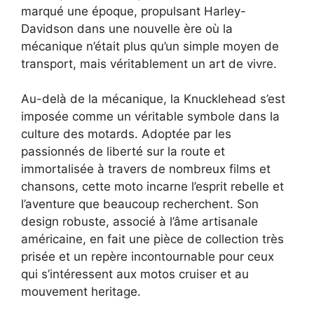
marqué une époque, propulsant Harley-
Davidson dans une nouvelle ère où la
mécanique n’était plus qu’un simple moyen de
transport, mais véritablement un art de vivre.
Au-delà de la mécanique, la Knucklehead s’est
imposée comme un véritable symbole dans la
culture des motards. Adoptée par les
passionnés de liberté sur la route et
immortalisée à travers de nombreux films et
chansons, cette moto incarne l’esprit rebelle et
l’aventure que beaucoup recherchent. Son
design robuste, associé à l’âme artisanale
américaine, en fait une pièce de collection très
prisée et un repère incontournable pour ceux
qui s’intéressent aux motos cruiser et au
mouvement heritage.