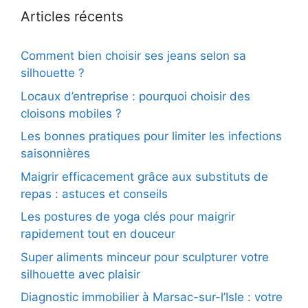
Articles récents
Comment bien choisir ses jeans selon sa
silhouette ?
Locaux d’entreprise : pourquoi choisir des
cloisons mobiles ?
Les bonnes pratiques pour limiter les infections
saisonnières
Maigrir efficacement grâce aux substituts de
repas : astuces et conseils
Les postures de yoga clés pour maigrir
rapidement tout en douceur
Super aliments minceur pour sculpturer votre
silhouette avec plaisir
Diagnostic immobilier à Marsac-sur-l’Isle : votre