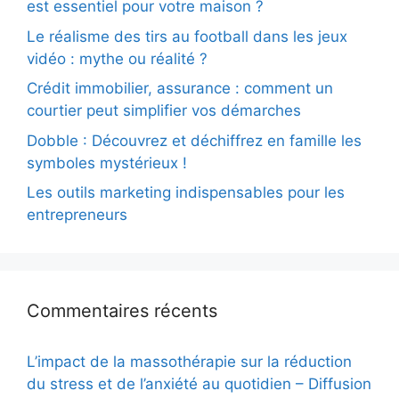
est essentiel pour votre maison ?
Le réalisme des tirs au football dans les jeux
vidéo : mythe ou réalité ?
Crédit immobilier, assurance : comment un
courtier peut simplifier vos démarches
Dobble : Découvrez et déchiffrez en famille les
symboles mystérieux !
Les outils marketing indispensables pour les
entrepreneurs
Commentaires récents
L’impact de la massothérapie sur la réduction
du stress et de l’anxiété au quotidien – Diffusion