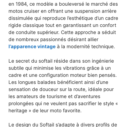
en 1984, ce modèle a bouleversé le marché des
motos cruiser en offrant une suspension arrière
dissimulée qui reproduce l’esthétique d’un cadre
rigide classique tout en garantissant un confort
de conduite supérieur. Cette approche a séduit
de nombreux passionnés désirant allier
l’apparence vintage
à la modernité technique.
Le secret du softail réside dans son ingénierie
subtile qui minimise les vibrations grâce à un
cadre et une configuration moteur bien pensés.
Les longues balades bénéficient ainsi d’une
sensation de douceur sur la route, idéale pour
les amateurs de tourisme et d’aventures
prolongées qui ne veulent pas sacrifier le style «
heritage » de leur moto favorite.
Le design du Softail s’adapte à divers profils de