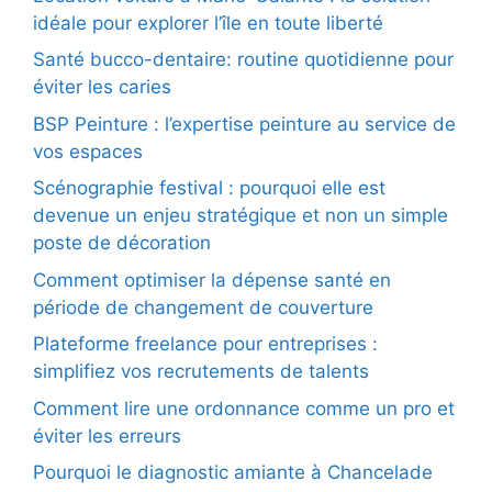
idéale pour explorer l’île en toute liberté
Santé bucco-dentaire: routine quotidienne pour
éviter les caries
BSP Peinture : l’expertise peinture au service de
vos espaces
Scénographie festival : pourquoi elle est
devenue un enjeu stratégique et non un simple
poste de décoration
Comment optimiser la dépense santé en
période de changement de couverture
Plateforme freelance pour entreprises :
simplifiez vos recrutements de talents
Comment lire une ordonnance comme un pro et
éviter les erreurs
Pourquoi le diagnostic amiante à Chancelade