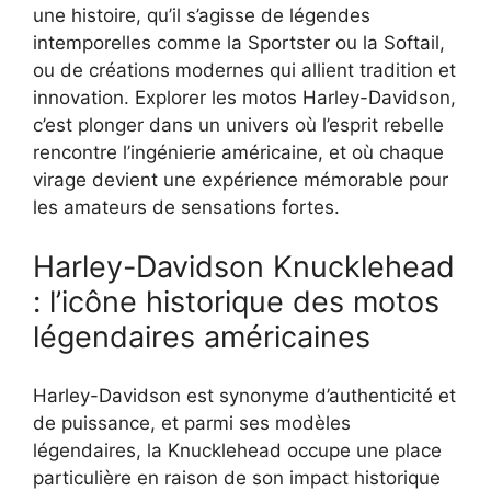
une histoire, qu’il s’agisse de légendes
intemporelles comme la Sportster ou la Softail,
ou de créations modernes qui allient tradition et
innovation. Explorer les motos Harley-Davidson,
c’est plonger dans un univers où l’esprit rebelle
rencontre l’ingénierie américaine, et où chaque
virage devient une expérience mémorable pour
les amateurs de sensations fortes.
Harley-Davidson Knucklehead
: l’icône historique des motos
légendaires américaines
Harley-Davidson est synonyme d’authenticité et
de puissance, et parmi ses modèles
légendaires, la Knucklehead occupe une place
particulière en raison de son impact historique