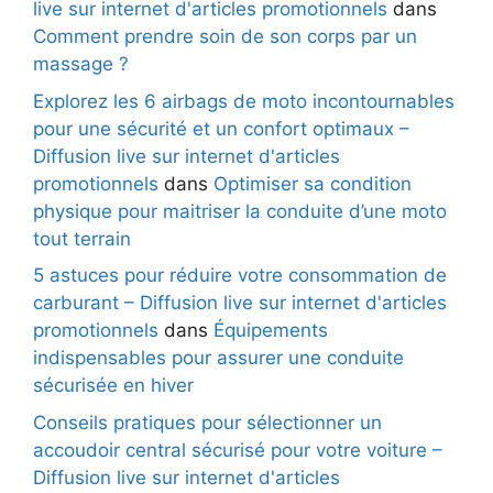
live sur internet d'articles promotionnels
dans
Comment prendre soin de son corps par un
massage ?
Explorez les 6 airbags de moto incontournables
pour une sécurité et un confort optimaux –
Diffusion live sur internet d'articles
promotionnels
dans
Optimiser sa condition
physique pour maitriser la conduite d’une moto
tout terrain
5 astuces pour réduire votre consommation de
carburant – Diffusion live sur internet d'articles
promotionnels
dans
Équipements
indispensables pour assurer une conduite
sécurisée en hiver
Conseils pratiques pour sélectionner un
accoudoir central sécurisé pour votre voiture –
Diffusion live sur internet d'articles