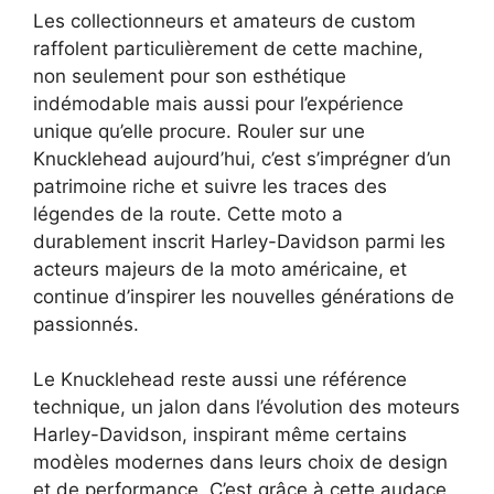
Les collectionneurs et amateurs de custom
raffolent particulièrement de cette machine,
non seulement pour son esthétique
indémodable mais aussi pour l’expérience
unique qu’elle procure. Rouler sur une
Knucklehead aujourd’hui, c’est s’imprégner d’un
patrimoine riche et suivre les traces des
légendes de la route. Cette moto a
durablement inscrit Harley-Davidson parmi les
acteurs majeurs de la moto américaine, et
continue d’inspirer les nouvelles générations de
passionnés.
Le Knucklehead reste aussi une référence
technique, un jalon dans l’évolution des moteurs
Harley-Davidson, inspirant même certains
modèles modernes dans leurs choix de design
et de performance. C’est grâce à cette audace