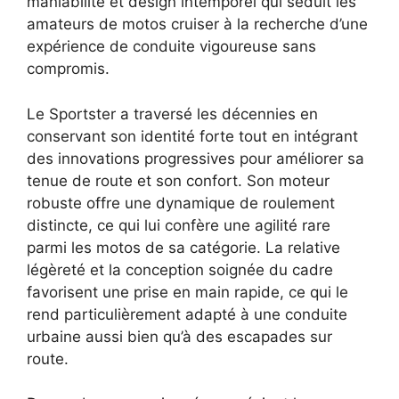
maniabilité et design intemporel qui séduit les
amateurs de motos cruiser à la recherche d’une
expérience de conduite vigoureuse sans
compromis.
Le Sportster a traversé les décennies en
conservant son identité forte tout en intégrant
des innovations progressives pour améliorer sa
tenue de route et son confort. Son moteur
robuste offre une dynamique de roulement
distincte, ce qui lui confère une agilité rare
parmi les motos de sa catégorie. La relative
légèreté et la conception soignée du cadre
favorisent une prise en main rapide, ce qui le
rend particulièrement adapté à une conduite
urbaine aussi bien qu’à des escapades sur
route.