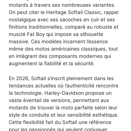
motards à travers ses nombreuses variantes.
On peut citer le Heritage Softail Classic, rappel
nostalgique avec ses sacoches en cuir et ses
finitions traditionnelles, comparé au robuste et
musclé Fat Boy qui impose sa silhouette
massive. Ces modèles incarnent l’essence
même des motos américaines classiques, tout
en intégrant des composants modernes qui
augmentent la fiabilité et la sécurité.
En 2026, Softail s’inscrit pleinement dans les
tendances actuelles où l’authenticité rencontre
la technologie. Harley-Davidson propose un
vaste éventail de versions, permettant aux
motards de trouver la moto parfaite selon leur
style de conduite et leur sensibilité esthétique.
Cette flexibilité fait du Softail une référence
pour les passionnés qui veulent conjuguer