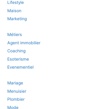
Lifestyle
Maison
Marketing
Métiers
Agent immobilier
Coaching
Esoterisme
Evenementiel
Mariage
Menuisier
Plombier
Mode