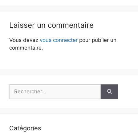
Laisser un commentaire
Vous devez
vous connecter
pour publier un
commentaire.
Rechercher :
Catégories