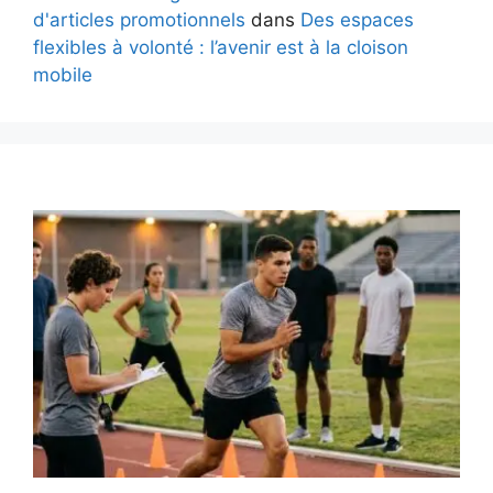
d'articles promotionnels
dans
Des espaces
flexibles à volonté : l’avenir est à la cloison
mobile