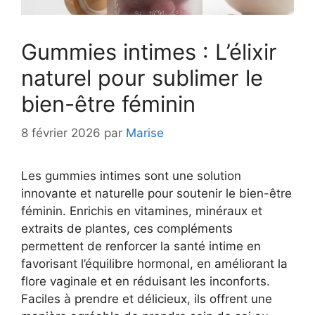
Gummies intimes : L’élixir
naturel pour sublimer le
bien-être féminin
8 février 2026
par
Marise
Les gummies intimes sont une solution
innovante et naturelle pour soutenir le bien-être
féminin. Enrichis en vitamines, minéraux et
extraits de plantes, ces compléments
permettent de renforcer la santé intime en
favorisant l’équilibre hormonal, en améliorant la
flore vaginale et en réduisant les inconforts.
Faciles à prendre et délicieux, ils offrent une