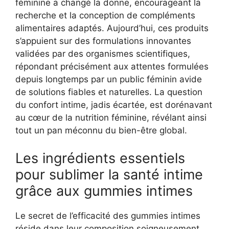
féminine a changé la donne, encourageant la
recherche et la conception de compléments
alimentaires adaptés. Aujourd’hui, ces produits
s’appuient sur des formulations innovantes
validées par des organismes scientifiques,
répondant précisément aux attentes formulées
depuis longtemps par un public féminin avide
de solutions fiables et naturelles. La question
du confort intime, jadis écartée, est dorénavant
au cœur de la nutrition féminine, révélant ainsi
tout un pan méconnu du bien-être global.
Les ingrédients essentiels
pour sublimer la santé intime
grâce aux gummies intimes
Le secret de l’efficacité des gummies intimes
réside dans leur composition soigneusement