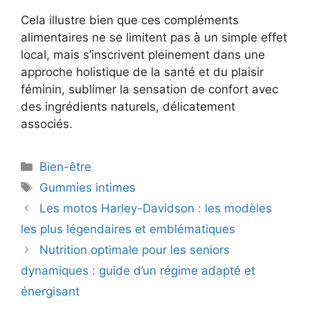
Cela illustre bien que ces compléments
alimentaires ne se limitent pas à un simple effet
local, mais s’inscrivent pleinement dans une
approche holistique de la santé et du plaisir
féminin, sublimer la sensation de confort avec
des ingrédients naturels, délicatement
associés.
Catégories
Bien-être
Étiquettes
Gummies intimes
Les motos Harley-Davidson : les modèles
les plus légendaires et emblématiques
Nutrition optimale pour les seniors
dynamiques : guide d’un régime adapté et
énergisant