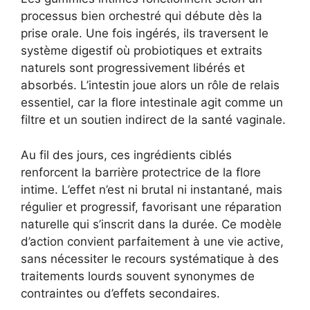
processus bien orchestré qui débute dès la
prise orale. Une fois ingérés, ils traversent le
système digestif où probiotiques et extraits
naturels sont progressivement libérés et
absorbés. L’intestin joue alors un rôle de relais
essentiel, car la flore intestinale agit comme un
filtre et un soutien indirect de la santé vaginale.
Au fil des jours, ces ingrédients ciblés
renforcent la barrière protectrice de la flore
intime. L’effet n’est ni brutal ni instantané, mais
régulier et progressif, favorisant une réparation
naturelle qui s’inscrit dans la durée. Ce modèle
d’action convient parfaitement à une vie active,
sans nécessiter le recours systématique à des
traitements lourds souvent synonymes de
contraintes ou d’effets secondaires.