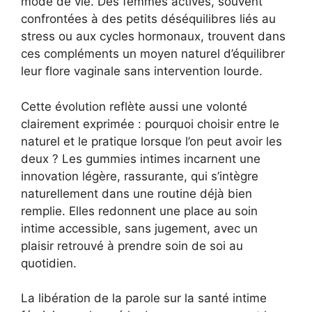
mode de vie. Des femmes actives, souvent
confrontées à des petits déséquilibres liés au
stress ou aux cycles hormonaux, trouvent dans
ces compléments un moyen naturel d’équilibrer
leur flore vaginale sans intervention lourde.
Cette évolution reflète aussi une volonté
clairement exprimée : pourquoi choisir entre le
naturel et le pratique lorsque l’on peut avoir les
deux ? Les gummies intimes incarnent une
innovation légère, rassurante, qui s’intègre
naturellement dans une routine déjà bien
remplie. Elles redonnent une place au soin
intime accessible, sans jugement, avec un
plaisir retrouvé à prendre soin de soi au
quotidien.
La libération de la parole sur la santé intime