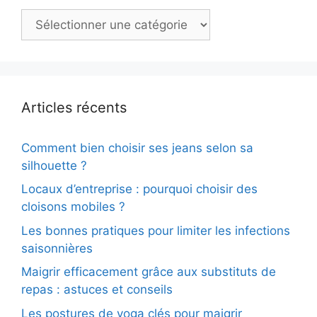
Catégories
Articles récents
Comment bien choisir ses jeans selon sa
silhouette ?
Locaux d’entreprise : pourquoi choisir des
cloisons mobiles ?
Les bonnes pratiques pour limiter les infections
saisonnières
Maigrir efficacement grâce aux substituts de
repas : astuces et conseils
Les postures de yoga clés pour maigrir