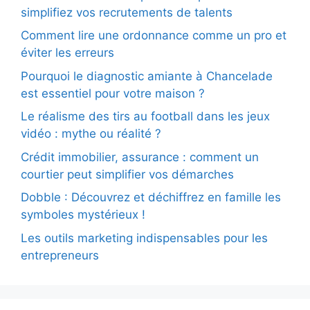
simplifiez vos recrutements de talents
Comment lire une ordonnance comme un pro et
éviter les erreurs
Pourquoi le diagnostic amiante à Chancelade
est essentiel pour votre maison ?
Le réalisme des tirs au football dans les jeux
vidéo : mythe ou réalité ?
Crédit immobilier, assurance : comment un
courtier peut simplifier vos démarches
Dobble : Découvrez et déchiffrez en famille les
symboles mystérieux !
Les outils marketing indispensables pour les
entrepreneurs