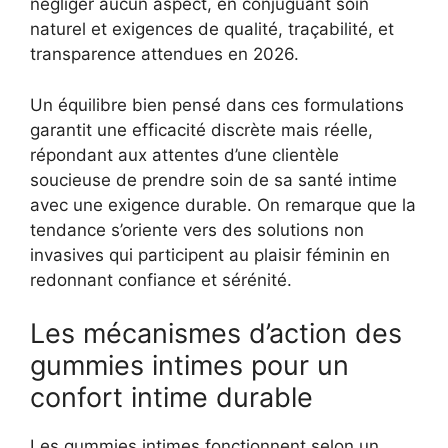
négliger aucun aspect, en conjuguant soin
naturel et exigences de qualité, traçabilité, et
transparence attendues en 2026.
Un équilibre bien pensé dans ces formulations
garantit une efficacité discrète mais réelle,
répondant aux attentes d’une clientèle
soucieuse de prendre soin de sa santé intime
avec une exigence durable. On remarque que la
tendance s’oriente vers des solutions non
invasives qui participent au plaisir féminin en
redonnant confiance et sérénité.
Les mécanismes d’action des
gummies intimes pour un
confort intime durable
Les gummies intimes fonctionnent selon un