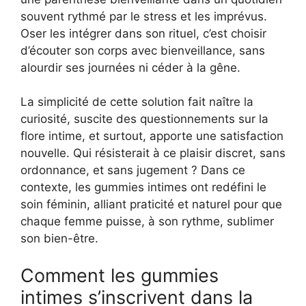
souvent rythmé par le stress et les imprévus.
Oser les intégrer dans son rituel, c’est choisir
d’écouter son corps avec bienveillance, sans
alourdir ses journées ni céder à la gêne.
La simplicité de cette solution fait naître la
curiosité, suscite des questionnements sur la
flore intime, et surtout, apporte une satisfaction
nouvelle. Qui résisterait à ce plaisir discret, sans
ordonnance, et sans jugement ? Dans ce
contexte, les gummies intimes ont redéfini le
soin féminin, alliant praticité et naturel pour que
chaque femme puisse, à son rythme, sublimer
son bien-être.
Comment les gummies
intimes s’inscrivent dans la