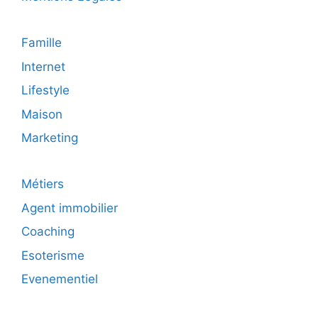
Famille
Internet
Lifestyle
Maison
Marketing
Métiers
Agent immobilier
Coaching
Esoterisme
Evenementiel