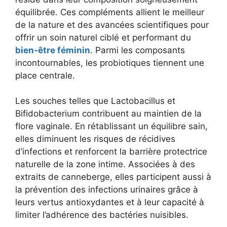
équilibrée. Ces compléments allient le meilleur
de la nature et des avancées scientifiques pour
offrir un soin naturel ciblé et performant du
bien-être féminin
. Parmi les composants
incontournables, les probiotiques tiennent une
place centrale.
Les souches telles que Lactobacillus et
Bifidobacterium contribuent au maintien de la
flore vaginale. En rétablissant un équilibre sain,
elles diminuent les risques de récidives
d’infections et renforcent la barrière protectrice
naturelle de la zone intime. Associées à des
extraits de canneberge, elles participent aussi à
la prévention des infections urinaires grâce à
leurs vertus antioxydantes et à leur capacité à
limiter l’adhérence des bactéries nuisibles.