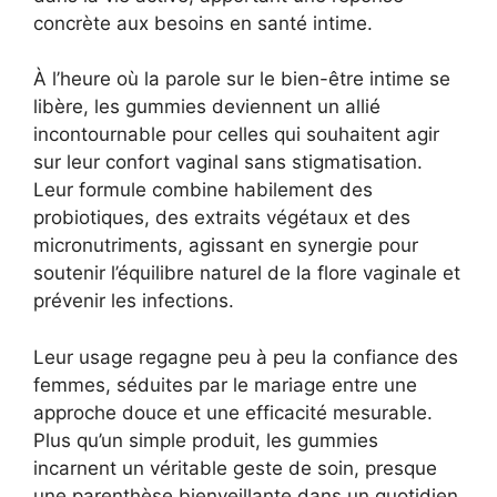
concrète aux besoins en santé intime.
À l’heure où la parole sur le bien-être intime se
libère, les gummies deviennent un allié
incontournable pour celles qui souhaitent agir
sur leur confort vaginal sans stigmatisation.
Leur formule combine habilement des
probiotiques, des extraits végétaux et des
micronutriments, agissant en synergie pour
soutenir l’équilibre naturel de la flore vaginale et
prévenir les infections.
Leur usage regagne peu à peu la confiance des
femmes, séduites par le mariage entre une
approche douce et une efficacité mesurable.
Plus qu’un simple produit, les gummies
incarnent un véritable geste de soin, presque
une parenthèse bienveillante dans un quotidien