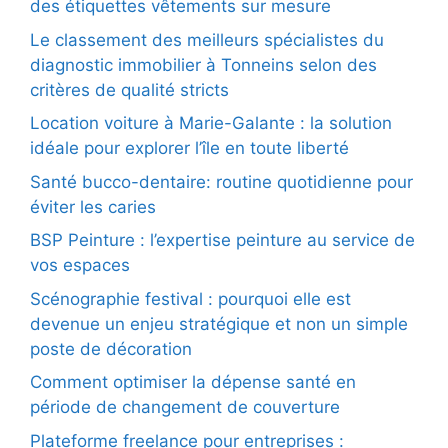
des étiquettes vêtements sur mesure
Le classement des meilleurs spécialistes du
diagnostic immobilier à Tonneins selon des
critères de qualité stricts
Location voiture à Marie-Galante : la solution
idéale pour explorer l’île en toute liberté
Santé bucco-dentaire: routine quotidienne pour
éviter les caries
BSP Peinture : l’expertise peinture au service de
vos espaces
Scénographie festival : pourquoi elle est
devenue un enjeu stratégique et non un simple
poste de décoration
Comment optimiser la dépense santé en
période de changement de couverture
Plateforme freelance pour entreprises :