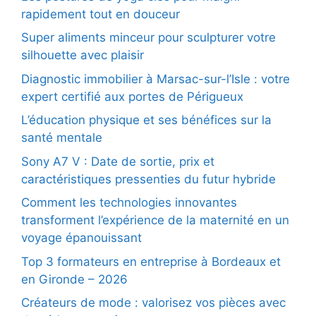
rapidement tout en douceur
Super aliments minceur pour sculpturer votre
silhouette avec plaisir
Diagnostic immobilier à Marsac-sur-l’Isle : votre
expert certifié aux portes de Périgueux
L’éducation physique et ses bénéfices sur la
santé mentale
Sony A7 V : Date de sortie, prix et
caractéristiques pressenties du futur hybride
Comment les technologies innovantes
transforment l’expérience de la maternité en un
voyage épanouissant
Top 3 formateurs en entreprise à Bordeaux et
en Gironde – 2026
Créateurs de mode : valorisez vos pièces avec