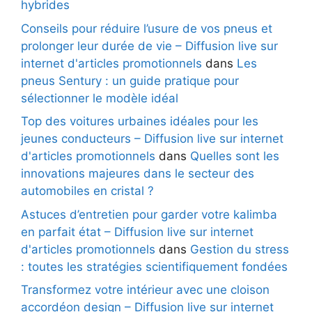
hybrides
Conseils pour réduire l’usure de vos pneus et
prolonger leur durée de vie – Diffusion live sur
internet d'articles promotionnels
dans
Les
pneus Sentury : un guide pratique pour
sélectionner le modèle idéal
Top des voitures urbaines idéales pour les
jeunes conducteurs – Diffusion live sur internet
d'articles promotionnels
dans
Quelles sont les
innovations majeures dans le secteur des
automobiles en cristal ?
Astuces d’entretien pour garder votre kalimba
en parfait état – Diffusion live sur internet
d'articles promotionnels
dans
Gestion du stress
: toutes les stratégies scientifiquement fondées
Transformez votre intérieur avec une cloison
accordéon design – Diffusion live sur internet