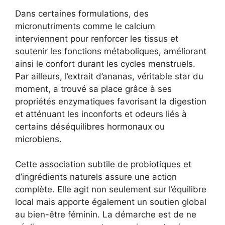
Dans certaines formulations, des
micronutriments comme le calcium
interviennent pour renforcer les tissus et
soutenir les fonctions métaboliques, améliorant
ainsi le confort durant les cycles menstruels.
Par ailleurs, l’extrait d’ananas, véritable star du
moment, a trouvé sa place grâce à ses
propriétés enzymatiques favorisant la digestion
et atténuant les inconforts et odeurs liés à
certains déséquilibres hormonaux ou
microbiens.
Cette association subtile de probiotiques et
d’ingrédients naturels assure une action
complète. Elle agit non seulement sur l’équilibre
local mais apporte également un soutien global
au bien-être féminin. La démarche est de ne