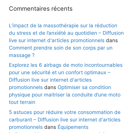
Commentaires récents
L’impact de la massothérapie sur la réduction
du stress et de l’anxiété au quotidien – Diffusion
live sur internet d'articles promotionnels
dans
Comment prendre soin de son corps par un
massage ?
Explorez les 6 airbags de moto incontournables
pour une sécurité et un confort optimaux –
Diffusion live sur internet d'articles
promotionnels
dans
Optimiser sa condition
physique pour maitriser la conduite d’une moto
tout terrain
5 astuces pour réduire votre consommation de
carburant – Diffusion live sur internet d'articles
promotionnels
dans
Équipements