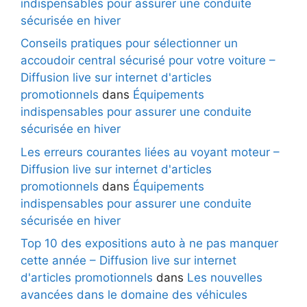
indispensables pour assurer une conduite
sécurisée en hiver
Conseils pratiques pour sélectionner un
accoudoir central sécurisé pour votre voiture –
Diffusion live sur internet d'articles
promotionnels
dans
Équipements
indispensables pour assurer une conduite
sécurisée en hiver
Les erreurs courantes liées au voyant moteur –
Diffusion live sur internet d'articles
promotionnels
dans
Équipements
indispensables pour assurer une conduite
sécurisée en hiver
Top 10 des expositions auto à ne pas manquer
cette année – Diffusion live sur internet
d'articles promotionnels
dans
Les nouvelles
avancées dans le domaine des véhicules