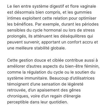
Le lien entre système digestif et flore vaginale
est désormais bien compris, et les gummies
intimes exploitent cette relation pour optimiser
les bénéfices. Par exemple, durant les périodes
sensibles du cycle hormonal ou lors de stress
prolongés, ils atténuent les déséquilibres qui
peuvent survenir, apportant un confort accru et
une meilleure stabilité globale.
Cette gestion douce et ciblée contribue aussi à
améliorer d’autres aspects du bien-être féminin,
comme la régulation du cycle ou le soutien du
système immunitaire. Beaucoup d’utilisatrices
témoignent d’une sensation de légèreté
retrouvée, d’un apaisement des gênes
chroniques, voire d’un regain d’énergie
perceptible dans leur quotidien.