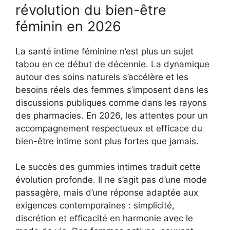
révolution du bien-être
féminin en 2026
La santé intime féminine n’est plus un sujet
tabou en ce début de décennie. La dynamique
autour des soins naturels s’accélère et les
besoins réels des femmes s’imposent dans les
discussions publiques comme dans les rayons
des pharmacies. En 2026, les attentes pour un
accompagnement respectueux et efficace du
bien-être intime sont plus fortes que jamais.
Le succès des gummies intimes traduit cette
évolution profonde. Il ne s’agit pas d’une mode
passagère, mais d’une réponse adaptée aux
exigences contemporaines : simplicité,
discrétion et efficacité en harmonie avec le