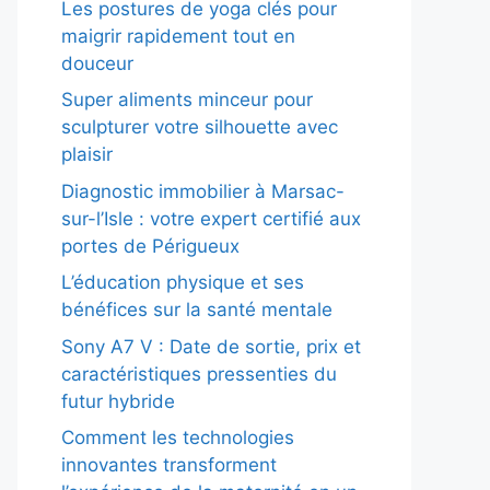
Les postures de yoga clés pour
maigrir rapidement tout en
douceur
Super aliments minceur pour
sculpturer votre silhouette avec
plaisir
Diagnostic immobilier à Marsac-
sur-l’Isle : votre expert certifié aux
portes de Périgueux
L’éducation physique et ses
bénéfices sur la santé mentale
Sony A7 V : Date de sortie, prix et
caractéristiques pressenties du
futur hybride
Comment les technologies
innovantes transforment