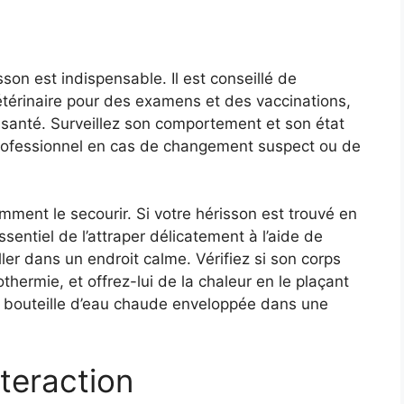
sson est indispensable. Il est conseillé de
étérinaire pour des examens et des vaccinations,
santé. Surveillez son comportement et son état
 professionnel en cas de changement suspect ou de
ment le secourir. Si votre hérisson est trouvé en
ssentiel de l’attraper délicatement à l’aide de
aller dans un endroit calme. Vérifiez si son corps
othermie, et offrez-lui de la chaleur en le plaçant
 bouteille d’eau chaude enveloppée dans une
teraction