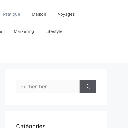
Pratique
Maison
Voyages
re
Marketing
Lifestyle
Rechercher :
Catégories