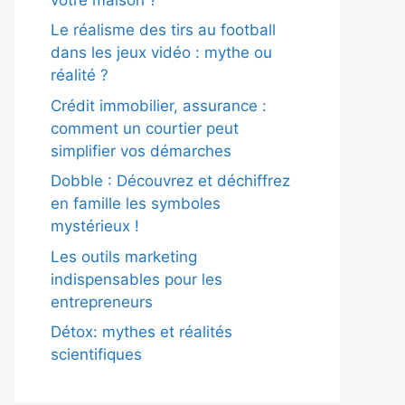
Le réalisme des tirs au football
dans les jeux vidéo : mythe ou
réalité ?
Crédit immobilier, assurance :
comment un courtier peut
simplifier vos démarches
Dobble : Découvrez et déchiffrez
en famille les symboles
mystérieux !
Les outils marketing
indispensables pour les
entrepreneurs
Détox: mythes et réalités
scientifiques