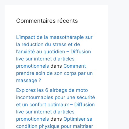
Commentaires récents
L’impact de la massothérapie sur
la réduction du stress et de
l’anxiété au quotidien – Diffusion
live sur internet d'articles
promotionnels
dans
Comment
prendre soin de son corps par un
massage ?
Explorez les 6 airbags de moto
incontournables pour une sécurité
et un confort optimaux – Diffusion
live sur internet d'articles
promotionnels
dans
Optimiser sa
condition physique pour maitriser