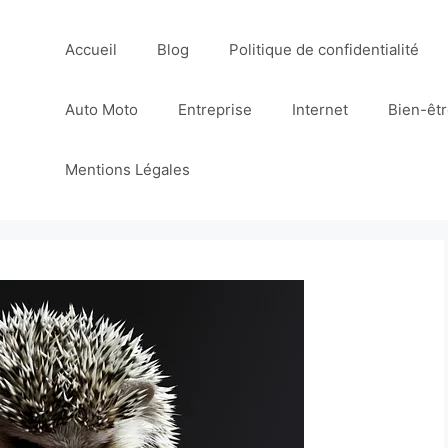
Accueil
Blog
Politique de confidentialité
Auto Moto
Entreprise
Internet
Bien-êt
Mentions Légales