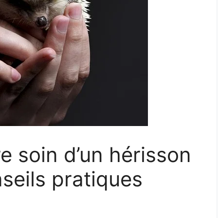
 soin d’un hérisson
seils pratiques