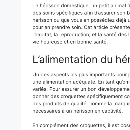
Le hérisson domestique, un petit animal 
des soins spécifiques afin d’assurer son 
hérisson ou que vous en possédiez déjà un
pour en prendre soin. Cet article présente 
l’habitat, la reproduction, et la santé des
vie heureuse et en bonne santé.
L’alimentation du h
Un des aspects les plus importants pour pr
une alimentation adéquate. En tant qu’omn
variés. Pour assurer un bon développemen
donner des croquettes spécifiquement co
des produits de qualité, comme la marque
nécessaires à un hérisson en captivité.
En complément des croquettes, il est possi