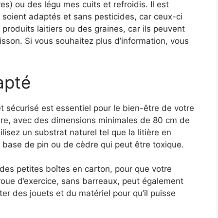
) ou des légu mes cuits et refroidis. Il est
 soient adaptés et sans pesticides, car ceux-ci
produits laitiers ou des graines, car ils peuvent
isson. Si vous souhaitez plus d’information, vous
apté
sécurisé est essentiel pour le bien-être de votre
ire, avec des dimensions minimales de 80 cm de
isez un substrat naturel tel que la litière en
 à base de pin ou de cèdre qui peut être toxique.
des petites boîtes en carton, pour que votre
 roue d’exercice, sans barreaux, peut également
ter des jouets et du matériel pour qu’il puisse