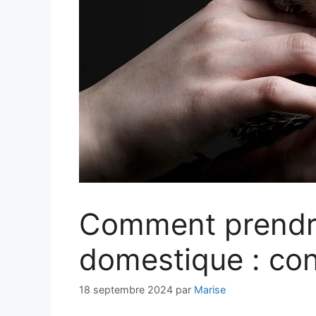
Comment prendre
domestique : con
18 septembre 2024
par
Marise