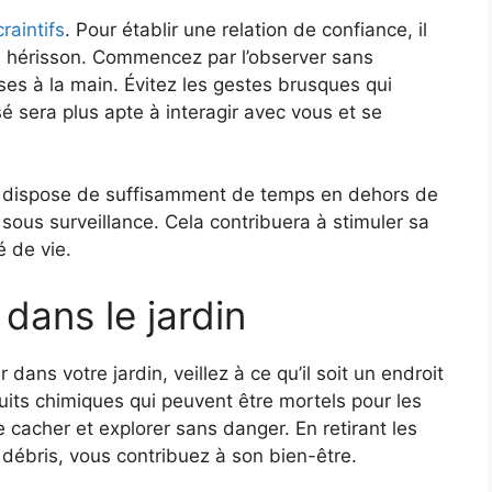
raintifs
. Pour établir une relation de confiance, il
e hérisson. Commencez par l’observer sans
ises à la main. Évitez les gestes brusques qui
sé sera plus apte à interagir avec vous et se
n dispose de suffisamment de temps en dehors de
ous surveillance. Cela contribuera à stimuler sa
é de vie.
dans le jardin
dans votre jardin, veillez à ce qu’il soit un endroit
duits chimiques qui peuvent être mortels pour les
 cacher et explorer sans danger. En retirant les
débris, vous contribuez à son bien-être.