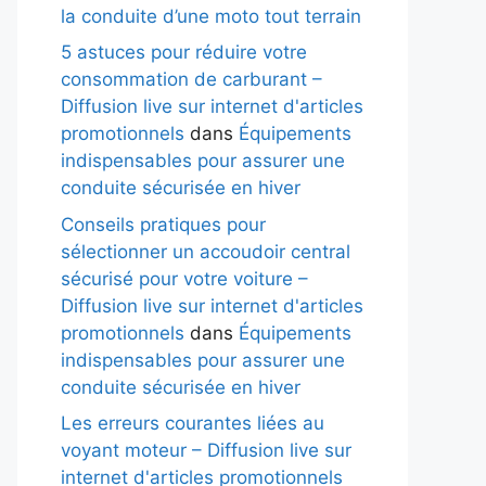
la conduite d’une moto tout terrain
5 astuces pour réduire votre
consommation de carburant –
Diffusion live sur internet d'articles
promotionnels
dans
Équipements
indispensables pour assurer une
conduite sécurisée en hiver
Conseils pratiques pour
sélectionner un accoudoir central
sécurisé pour votre voiture –
Diffusion live sur internet d'articles
promotionnels
dans
Équipements
indispensables pour assurer une
conduite sécurisée en hiver
Les erreurs courantes liées au
voyant moteur – Diffusion live sur
internet d'articles promotionnels