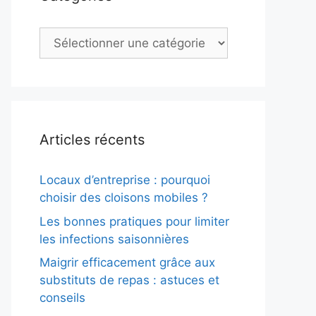
Catégories
Articles récents
Locaux d’entreprise : pourquoi
choisir des cloisons mobiles ?
Les bonnes pratiques pour limiter
les infections saisonnières
Maigrir efficacement grâce aux
substituts de repas : astuces et
conseils