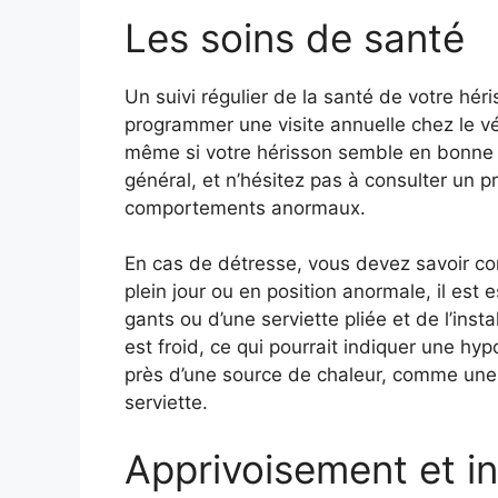
Les soins de santé
Un suivi régulier de la santé de votre héri
programmer une visite annuelle chez le v
même si votre hérisson semble en bonne 
général, et n’hésitez pas à consulter un
comportements anormaux.
En cas de détresse, vous devez savoir com
plein jour ou en position anormale, il est e
gants ou d’une serviette pliée et de l’inst
est froid, ce qui pourrait indiquer une hyp
près d’une source de chaleur, comme une
serviette.
Apprivoisement et in