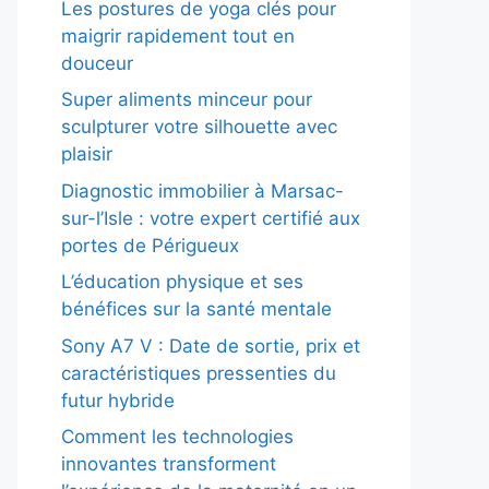
Les postures de yoga clés pour
maigrir rapidement tout en
douceur
Super aliments minceur pour
sculpturer votre silhouette avec
plaisir
Diagnostic immobilier à Marsac-
sur-l’Isle : votre expert certifié aux
portes de Périgueux
L’éducation physique et ses
bénéfices sur la santé mentale
Sony A7 V : Date de sortie, prix et
caractéristiques pressenties du
futur hybride
Comment les technologies
innovantes transforment