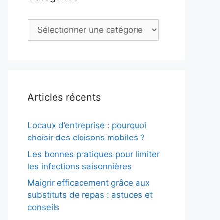
Catégories
Articles récents
Locaux d’entreprise : pourquoi
choisir des cloisons mobiles ?
Les bonnes pratiques pour limiter
les infections saisonnières
Maigrir efficacement grâce aux
substituts de repas : astuces et
conseils