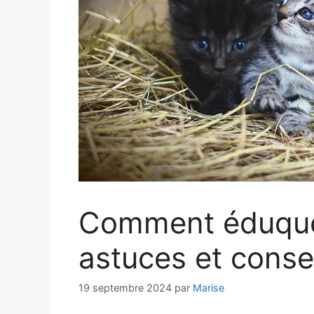
Comment éduquer
astuces et conse
19 septembre 2024
par
Marise