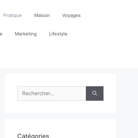
Pratique
Maison
Voyages
re
Marketing
Lifestyle
Rechercher :
Catégories