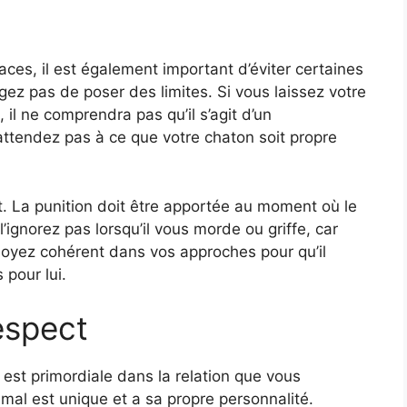
ces, il est également important d’éviter certaines
gez pas de poser des limites. Si vous laissez votre
il ne comprendra pas qu’il s’agit d’un
attendez pas à ce que votre chaton soit propre
t. La punition doit être apportée au moment où le
ignorez pas lorsqu’il vous morde ou griffe, car
Soyez cohérent dans vos approches pour qu’il
 pour lui.
espect
 est primordiale dans la relation que vous
mal est unique et a sa propre personnalité.