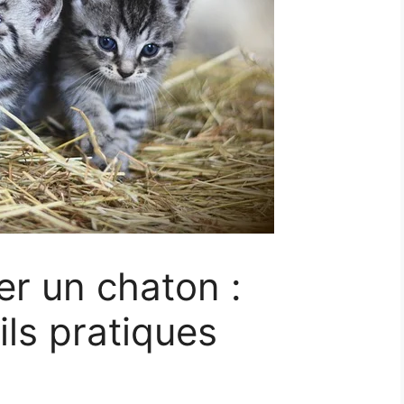
 un chaton :
ils pratiques