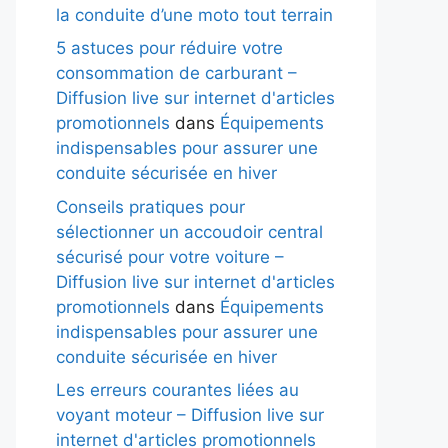
la conduite d’une moto tout terrain
5 astuces pour réduire votre
consommation de carburant –
Diffusion live sur internet d'articles
promotionnels
dans
Équipements
indispensables pour assurer une
conduite sécurisée en hiver
Conseils pratiques pour
sélectionner un accoudoir central
sécurisé pour votre voiture –
Diffusion live sur internet d'articles
promotionnels
dans
Équipements
indispensables pour assurer une
conduite sécurisée en hiver
Les erreurs courantes liées au
voyant moteur – Diffusion live sur
internet d'articles promotionnels