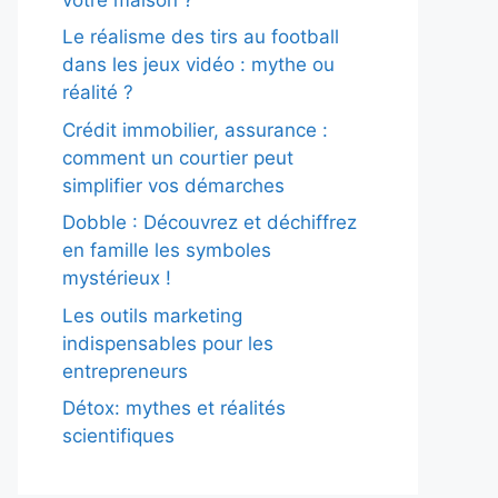
Le réalisme des tirs au football
dans les jeux vidéo : mythe ou
réalité ?
Crédit immobilier, assurance :
comment un courtier peut
simplifier vos démarches
Dobble : Découvrez et déchiffrez
en famille les symboles
mystérieux !
Les outils marketing
indispensables pour les
entrepreneurs
Détox: mythes et réalités
scientifiques