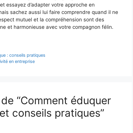
 et essayez d’adapter votre approche en
mais sachez aussi lui faire comprendre quand il ne
respect mutuel et la compréhension sont des
aine et harmonieuse avec votre compagnon félin.
e : conseils pratiques
vité en entreprise
et de “Comment éduquer
et conseils pratiques”