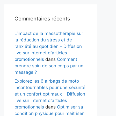
Commentaires récents
L’impact de la massothérapie sur
la réduction du stress et de
l’anxiété au quotidien – Diffusion
live sur internet d'articles
promotionnels
dans
Comment
prendre soin de son corps par un
massage ?
Explorez les 6 airbags de moto
incontournables pour une sécurité
et un confort optimaux – Diffusion
live sur internet d'articles
promotionnels
dans
Optimiser sa
condition physique pour maitriser