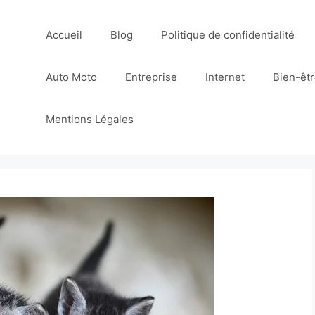
Accueil
Blog
Politique de confidentialité
Auto Moto
Entreprise
Internet
Bien-êt
Mentions Légales