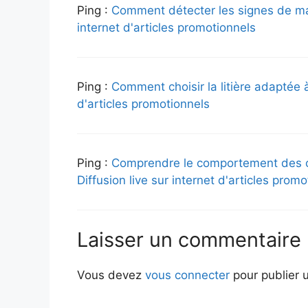
Ping :
Comment détecter les signes de mal
internet d'articles promotionnels
Ping :
Comment choisir la litière adaptée à 
d'articles promotionnels
Ping :
Comprendre le comportement des cha
Diffusion live sur internet d'articles prom
Laisser un commentaire
Vous devez
vous connecter
pour publier 