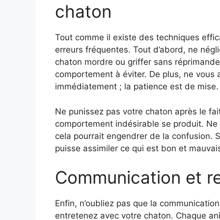
chaton
Tout comme il existe des techniques effica
erreurs fréquentes. Tout d’abord, ne négli
chaton mordre ou griffer sans réprimande, 
comportement à éviter. De plus, ne vous 
immédiatement ; la patience est de mise.
Ne punissez pas votre chaton après le fai
comportement indésirable se produit. Ne l’
cela pourrait engendrer de la confusion. 
puisse assimiler ce qui est bon et mauvais
Communication et r
Enfin, n’oubliez pas que la communication
entretenez avec votre chaton. Chaque ani