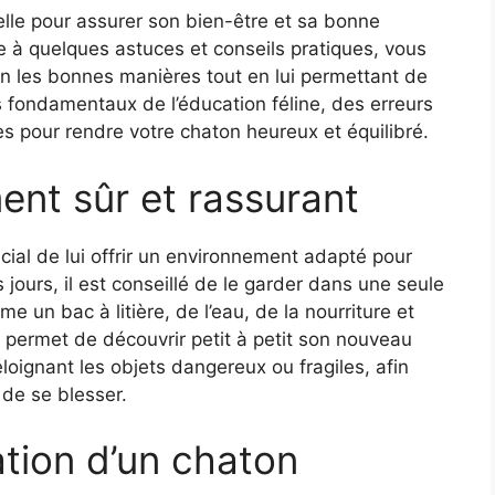
lle pour assurer son bien-être et sa bonne
e à quelques astuces et conseils pratiques, vous
n les bonnes manières tout en lui permettant de
s fondamentaux de l’éducation féline, des erreurs
ues pour rendre votre chaton heureux et équilibré.
ent sûr et rassurant
rucial de lui offrir un environnement adapté pour
s jours, il est conseillé de le garder dans une seule
 un bac à litière, de l’eau, de la nourriture et
ui permet de découvrir petit à petit son nouveau
éloignant les objets dangereux ou fragiles, afin
 de se blesser.
ation d’un chaton