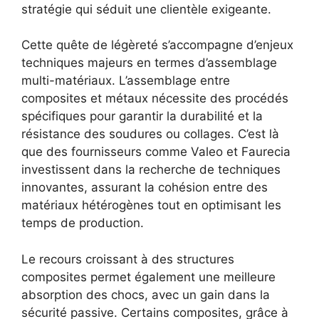
stratégie qui séduit une clientèle exigeante.
Cette quête de légèreté s’accompagne d’enjeux
techniques majeurs en termes d’assemblage
multi-matériaux. L’assemblage entre
composites et métaux nécessite des procédés
spécifiques pour garantir la durabilité et la
résistance des soudures ou collages. C’est là
que des fournisseurs comme Valeo et Faurecia
investissent dans la recherche de techniques
innovantes, assurant la cohésion entre des
matériaux hétérogènes tout en optimisant les
temps de production.
Le recours croissant à des structures
composites permet également une meilleure
absorption des chocs, avec un gain dans la
sécurité passive. Certains composites, grâce à