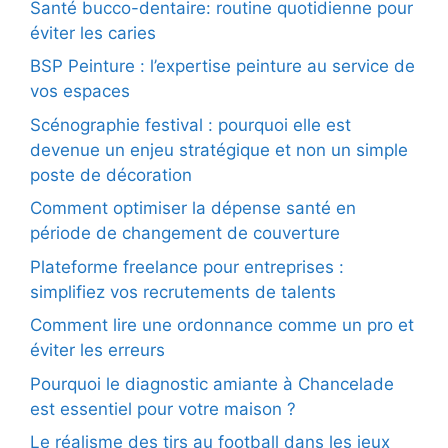
Santé bucco-dentaire: routine quotidienne pour
éviter les caries
BSP Peinture : l’expertise peinture au service de
vos espaces
Scénographie festival : pourquoi elle est
devenue un enjeu stratégique et non un simple
poste de décoration
Comment optimiser la dépense santé en
période de changement de couverture
Plateforme freelance pour entreprises :
simplifiez vos recrutements de talents
Comment lire une ordonnance comme un pro et
éviter les erreurs
Pourquoi le diagnostic amiante à Chancelade
est essentiel pour votre maison ?
Le réalisme des tirs au football dans les jeux