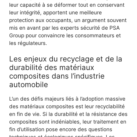
leur capacité à se déformer tout en conservant
leur intégrité, apportent une meilleure
protection aux occupants, un argument souvent
mis en avant par les experts sécurité de PSA
Group pour convaincre les consommateurs et
les régulateurs.
Les enjeux du recyclage et de la
durabilité des matériaux
composites dans l’industrie
automobile
L’un des défis majeurs liés à l’adoption massive
des matériaux composites est leur recyclabilité
en fin de vie. Si la durabilité et la résistance des
composites sont indéniables, leur traitement en
fin d’utilisation pose encore des questions