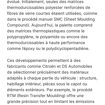
évolué. Initialement, seules des matrices
thermodurcissables polyester renforcées de
fibres de verre courtes étaient utilisées, comme
dans le procédé manuel SMC (Sheet Moulding
Compound). Aujourd’hui, la palette comprend
des matrices thermoplastiques comme le
polypropylène, le polyamide ou encore des
thermodurcissables à haute performance
comme l’époxy ou le polydicyclopentadiène.
Ces développements permettent à des
fabricants comme Citroën et DS Automobiles
de sélectionner précisément des matériaux
adaptés à chaque partie du véhicule : structure,
habillage intérieur, pièces sous le capot ou
éléments extérieurs. Par exemple, le procédé
RTM (Resin Transfer Moulding) offre une
grande précision tout en limitant les émissions