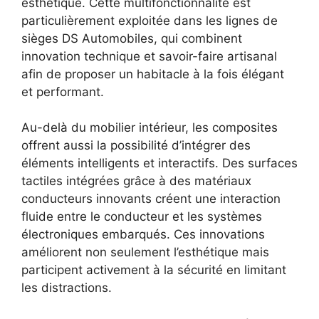
esthétique. Cette multifonctionnalité est
particulièrement exploitée dans les lignes de
sièges DS Automobiles, qui combinent
innovation technique et savoir-faire artisanal
afin de proposer un habitacle à la fois élégant
et performant.
Au-delà du mobilier intérieur, les composites
offrent aussi la possibilité d’intégrer des
éléments intelligents et interactifs. Des surfaces
tactiles intégrées grâce à des matériaux
conducteurs innovants créent une interaction
fluide entre le conducteur et les systèmes
électroniques embarqués. Ces innovations
améliorent non seulement l’esthétique mais
participent activement à la sécurité en limitant
les distractions.