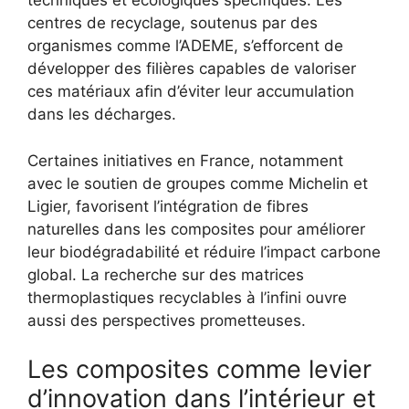
techniques et écologiques spécifiques. Les
centres de recyclage, soutenus par des
organismes comme l’ADEME, s’efforcent de
développer des filières capables de valoriser
ces matériaux afin d’éviter leur accumulation
dans les décharges.
Certaines initiatives en France, notamment
avec le soutien de groupes comme Michelin et
Ligier, favorisent l’intégration de fibres
naturelles dans les composites pour améliorer
leur biodégradabilité et réduire l’impact carbone
global. La recherche sur des matrices
thermoplastiques recyclables à l’infini ouvre
aussi des perspectives prometteuses.
Les composites comme levier
d’innovation dans l’intérieur et