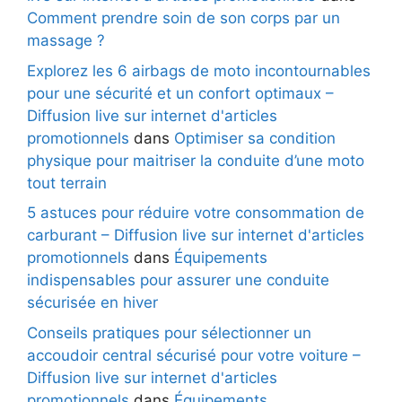
Comment prendre soin de son corps par un
massage ?
Explorez les 6 airbags de moto incontournables
pour une sécurité et un confort optimaux –
Diffusion live sur internet d'articles
promotionnels
dans
Optimiser sa condition
physique pour maitriser la conduite d’une moto
tout terrain
5 astuces pour réduire votre consommation de
carburant – Diffusion live sur internet d'articles
promotionnels
dans
Équipements
indispensables pour assurer une conduite
sécurisée en hiver
Conseils pratiques pour sélectionner un
accoudoir central sécurisé pour votre voiture –
Diffusion live sur internet d'articles
promotionnels
dans
Équipements