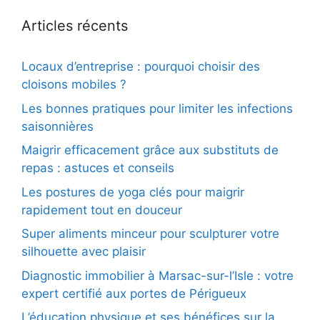
Articles récents
Locaux d’entreprise : pourquoi choisir des
cloisons mobiles ?
Les bonnes pratiques pour limiter les infections
saisonnières
Maigrir efficacement grâce aux substituts de
repas : astuces et conseils
Les postures de yoga clés pour maigrir
rapidement tout en douceur
Super aliments minceur pour sculpturer votre
silhouette avec plaisir
Diagnostic immobilier à Marsac-sur-l’Isle : votre
expert certifié aux portes de Périgueux
L’éducation physique et ses bénéfices sur la