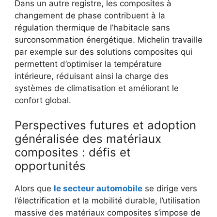
Dans un autre registre, les composites à
changement de phase contribuent à la
régulation thermique de l’habitacle sans
surconsommation énergétique. Michelin travaille
par exemple sur des solutions composites qui
permettent d’optimiser la température
intérieure, réduisant ainsi la charge des
systèmes de climatisation et améliorant le
confort global.
Perspectives futures et adoption
généralisée des matériaux
composites : défis et
opportunités
Alors que
le secteur automobile
se dirige vers
l’électrification et la mobilité durable, l’utilisation
massive des matériaux composites s’impose de