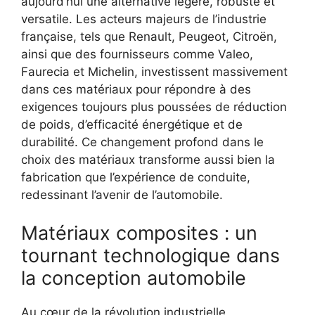
aujourd’hui une alternative légère, robuste et
versatile. Les acteurs majeurs de l’industrie
française, tels que Renault, Peugeot, Citroën,
ainsi que des fournisseurs comme Valeo,
Faurecia et Michelin, investissent massivement
dans ces matériaux pour répondre à des
exigences toujours plus poussées de réduction
de poids, d’efficacité énergétique et de
durabilité. Ce changement profond dans le
choix des matériaux transforme aussi bien la
fabrication que l’expérience de conduite,
redessinant l’avenir de l’automobile.
Matériaux composites : un
tournant technologique dans
la conception automobile
Au cœur de la révolution industrielle