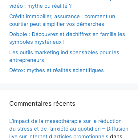
vidéo : mythe ou réalité ?
Crédit immobilier, assurance : comment un
courtier peut simplifier vos démarches
Dobble : Découvrez et déchiffrez en famille les
symboles mystérieux !
Les outils marketing indispensables pour les
entrepreneurs
Détox: mythes et réalités scientifiques
Commentaires récents
L’impact de la massothérapie sur la réduction
du stress et de l’anxiété au quotidien – Diffusion
live sur internet d'articles promotionnels
dans