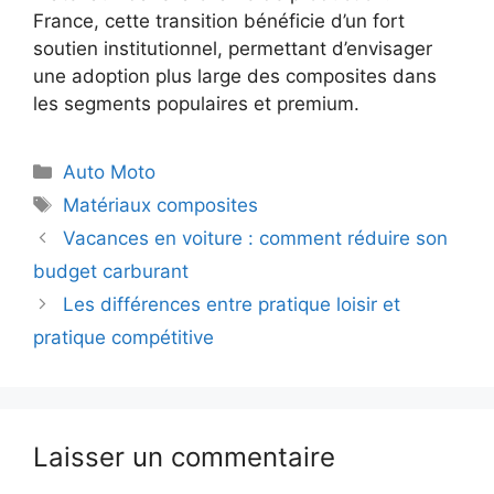
France, cette transition bénéficie d’un fort
soutien institutionnel, permettant d’envisager
une adoption plus large des composites dans
les segments populaires et premium.
Catégories
Auto Moto
Étiquettes
Matériaux composites
Vacances en voiture : comment réduire son
budget carburant
Les différences entre pratique loisir et
pratique compétitive
Laisser un commentaire