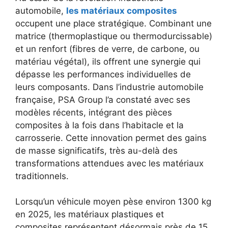
automobile,
les matériaux composites
occupent une place stratégique. Combinant une
matrice (thermoplastique ou thermodurcissable)
et un renfort (fibres de verre, de carbone, ou
matériau végétal), ils offrent une synergie qui
dépasse les performances individuelles de
leurs composants. Dans l’industrie automobile
française, PSA Group l’a constaté avec ses
modèles récents, intégrant des pièces
composites à la fois dans l’habitacle et la
carrosserie. Cette innovation permet des gains
de masse significatifs, très au-delà des
transformations attendues avec les matériaux
traditionnels.
Lorsqu’un véhicule moyen pèse environ 1300 kg
en 2025, les matériaux plastiques et
composites représentent désormais près de 15