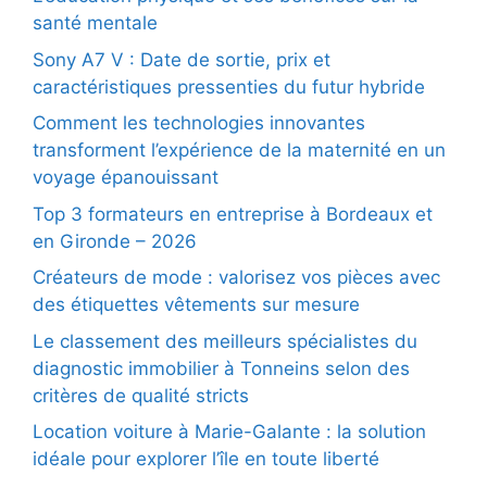
santé mentale
Sony A7 V : Date de sortie, prix et
caractéristiques pressenties du futur hybride
Comment les technologies innovantes
transforment l’expérience de la maternité en un
voyage épanouissant
Top 3 formateurs en entreprise à Bordeaux et
en Gironde – 2026
Créateurs de mode : valorisez vos pièces avec
des étiquettes vêtements sur mesure
Le classement des meilleurs spécialistes du
diagnostic immobilier à Tonneins selon des
critères de qualité stricts
Location voiture à Marie-Galante : la solution
idéale pour explorer l’île en toute liberté