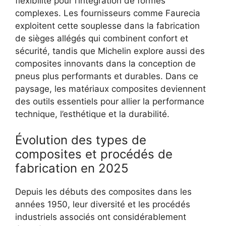
flexibilité pour l’intégration de formes
complexes. Les fournisseurs comme Faurecia
exploitent cette souplesse dans la fabrication
de sièges allégés qui combinent confort et
sécurité, tandis que Michelin explore aussi des
composites innovants dans la conception de
pneus plus performants et durables. Dans ce
paysage, les matériaux composites deviennent
des outils essentiels pour allier la performance
technique, l’esthétique et la durabilité.
Évolution des types de
composites et procédés de
fabrication en 2025
Depuis les débuts des composites dans les
années 1950, leur diversité et les procédés
industriels associés ont considérablement