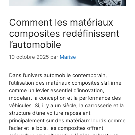
Comment les matériaux
composites redéfinissent
l’automobile
10 octobre 2025
par
Marise
Dans l’univers automobile contemporain,
l’utilisation des matériaux composites s’affirme
comme un levier essentiel d’innovation,
modelant la conception et la performance des
véhicules. Si, il y a un siècle, la carrosserie et la
structure d’une voiture reposaient
principalement sur des matériaux lourds comme
l’acier et le bois, les composites offrent