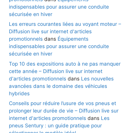
indispensables pour assurer une conduite
sécurisée en hiver
Les erreurs courantes liées au voyant moteur –
Diffusion live sur internet d'articles
promotionnels
dans
Équipements
indispensables pour assurer une conduite
sécurisée en hiver
Top 10 des expositions auto à ne pas manquer
cette année – Diffusion live sur internet
d'articles promotionnels
dans
Les nouvelles
avancées dans le domaine des véhicules
hybrides
Conseils pour réduire l’usure de vos pneus et
prolonger leur durée de vie – Diffusion live sur
internet d'articles promotionnels
dans
Les
pneus Sentury : un guide pratique pour