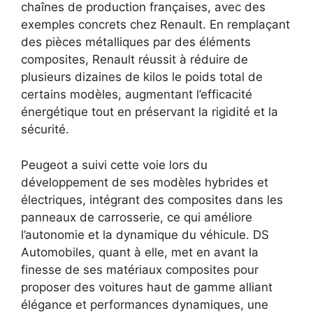
chaînes de production françaises, avec des
exemples concrets chez Renault. En remplaçant
des pièces métalliques par des éléments
composites, Renault réussit à réduire de
plusieurs dizaines de kilos le poids total de
certains modèles, augmentant l’efficacité
énergétique tout en préservant la rigidité et la
sécurité.
Peugeot a suivi cette voie lors du
développement de ses modèles hybrides et
électriques, intégrant des composites dans les
panneaux de carrosserie, ce qui améliore
l’autonomie et la dynamique du véhicule. DS
Automobiles, quant à elle, met en avant la
finesse de ses matériaux composites pour
proposer des voitures haut de gamme alliant
élégance et performances dynamiques, une