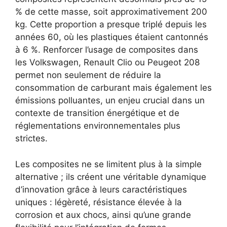
% de cette masse, soit approximativement 200
kg. Cette proportion a presque triplé depuis les
années 60, où les plastiques étaient cantonnés
à 6 %. Renforcer l’usage de composites dans
les Volkswagen, Renault Clio ou Peugeot 208
permet non seulement de réduire la
consommation de carburant mais également les
émissions polluantes, un enjeu crucial dans un
contexte de transition énergétique et de
réglementations environnementales plus
strictes.
Les composites ne se limitent plus à la simple
alternative ; ils créent une véritable dynamique
d’innovation grâce à leurs caractéristiques
uniques : légèreté, résistance élevée à la
corrosion et aux chocs, ainsi qu’une grande