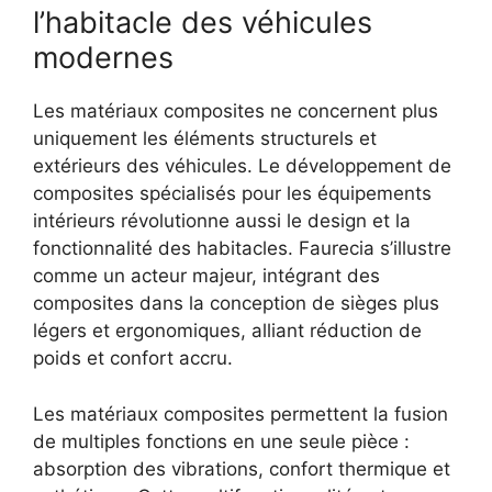
l’habitacle des véhicules
modernes
Les matériaux composites ne concernent plus
uniquement les éléments structurels et
extérieurs des véhicules. Le développement de
composites spécialisés pour les équipements
intérieurs révolutionne aussi le design et la
fonctionnalité des habitacles. Faurecia s’illustre
comme un acteur majeur, intégrant des
composites dans la conception de sièges plus
légers et ergonomiques, alliant réduction de
poids et confort accru.
Les matériaux composites permettent la fusion
de multiples fonctions en une seule pièce :
absorption des vibrations, confort thermique et