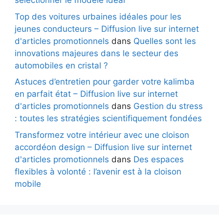
sélectionner le modèle idéal
Top des voitures urbaines idéales pour les
jeunes conducteurs – Diffusion live sur internet
d'articles promotionnels
dans
Quelles sont les
innovations majeures dans le secteur des
automobiles en cristal ?
Astuces d’entretien pour garder votre kalimba
en parfait état – Diffusion live sur internet
d'articles promotionnels
dans
Gestion du stress
: toutes les stratégies scientifiquement fondées
Transformez votre intérieur avec une cloison
accordéon design – Diffusion live sur internet
d'articles promotionnels
dans
Des espaces
flexibles à volonté : l’avenir est à la cloison
mobile