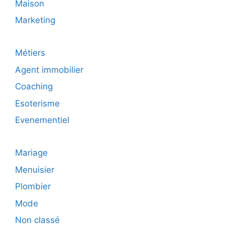
Maison
Marketing
Métiers
Agent immobilier
Coaching
Esoterisme
Evenementiel
Mariage
Menuisier
Plombier
Mode
Non classé