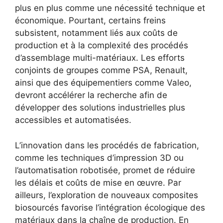
plus en plus comme une nécessité technique et
économique. Pourtant, certains freins
subsistent, notamment liés aux coûts de
production et à la complexité des procédés
d’assemblage multi-matériaux. Les efforts
conjoints de groupes comme PSA, Renault,
ainsi que des équipementiers comme Valeo,
devront accélérer la recherche afin de
développer des solutions industrielles plus
accessibles et automatisées.
L’innovation dans les procédés de fabrication,
comme les techniques d’impression 3D ou
l’automatisation robotisée, promet de réduire
les délais et coûts de mise en œuvre. Par
ailleurs, l’exploration de nouveaux composites
biosourcés favorise l’intégration écologique des
matériaux dans la chaîne de production. En