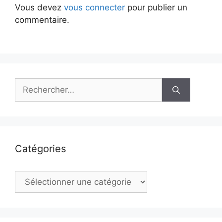
Vous devez
vous connecter
pour publier un
commentaire.
Rechercher :
Catégories
Catégories