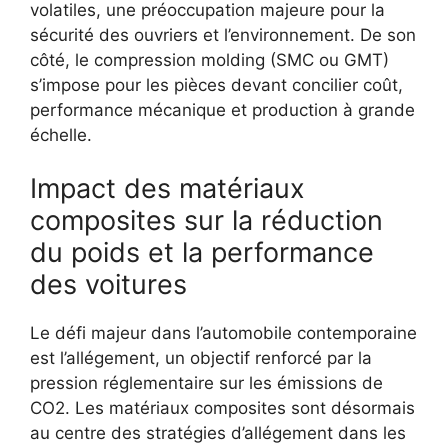
volatiles, une préoccupation majeure pour la
sécurité des ouvriers et l’environnement. De son
côté, le compression molding (SMC ou GMT)
s’impose pour les pièces devant concilier coût,
performance mécanique et production à grande
échelle.
Impact des matériaux
composites sur la réduction
du poids et la performance
des voitures
Le défi majeur dans l’automobile contemporaine
est l’allégement, un objectif renforcé par la
pression réglementaire sur les émissions de
CO2. Les matériaux composites sont désormais
au centre des stratégies d’allégement dans les