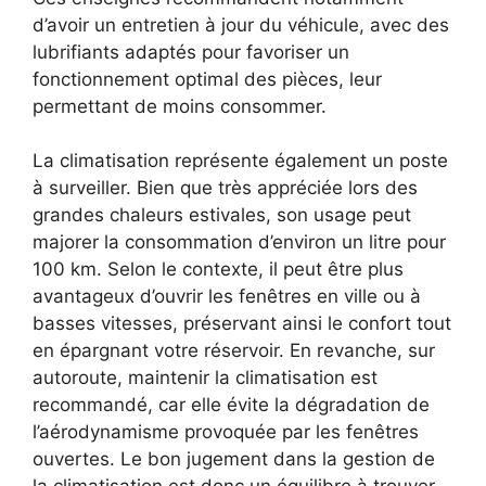
d’avoir un entretien à jour du véhicule, avec des
lubrifiants adaptés pour favoriser un
fonctionnement optimal des pièces, leur
permettant de moins consommer.
La climatisation représente également un poste
à surveiller. Bien que très appréciée lors des
grandes chaleurs estivales, son usage peut
majorer la consommation d’environ un litre pour
100 km. Selon le contexte, il peut être plus
avantageux d’ouvrir les fenêtres en ville ou à
basses vitesses, préservant ainsi le confort tout
en épargnant votre réservoir. En revanche, sur
autoroute, maintenir la climatisation est
recommandé, car elle évite la dégradation de
l’aérodynamisme provoquée par les fenêtres
ouvertes. Le bon jugement dans la gestion de