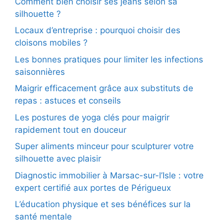
Comment bien choisir ses jeans selon sa
silhouette ?
Locaux d’entreprise : pourquoi choisir des
cloisons mobiles ?
Les bonnes pratiques pour limiter les infections
saisonnières
Maigrir efficacement grâce aux substituts de
repas : astuces et conseils
Les postures de yoga clés pour maigrir
rapidement tout en douceur
Super aliments minceur pour sculpturer votre
silhouette avec plaisir
Diagnostic immobilier à Marsac-sur-l’Isle : votre
expert certifié aux portes de Périgueux
L’éducation physique et ses bénéfices sur la
santé mentale