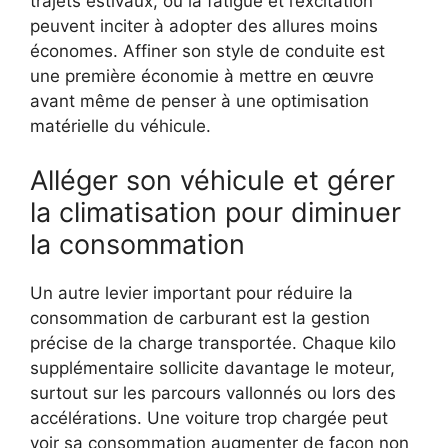
trajets estivaux, où la fatigue et l’excitation
peuvent inciter à adopter des allures moins
économes. Affiner son style de conduite est
une première économie à mettre en œuvre
avant même de penser à une optimisation
matérielle du véhicule.
Alléger son véhicule et gérer
la climatisation pour diminuer
la consommation
Un autre levier important pour réduire la
consommation de carburant est la gestion
précise de la charge transportée. Chaque kilo
supplémentaire sollicite davantage le moteur,
surtout sur les parcours vallonnés ou lors des
accélérations. Une voiture trop chargée peut
voir sa consommation augmenter de façon non