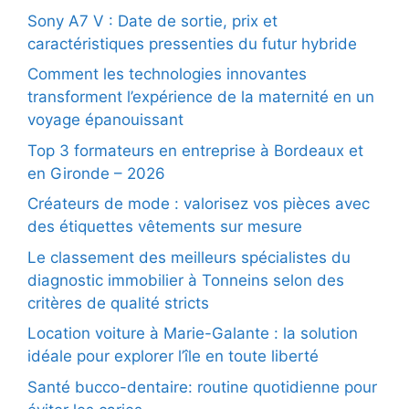
Sony A7 V : Date de sortie, prix et
caractéristiques pressenties du futur hybride
Comment les technologies innovantes
transforment l’expérience de la maternité en un
voyage épanouissant
Top 3 formateurs en entreprise à Bordeaux et
en Gironde – 2026
Créateurs de mode : valorisez vos pièces avec
des étiquettes vêtements sur mesure
Le classement des meilleurs spécialistes du
diagnostic immobilier à Tonneins selon des
critères de qualité stricts
Location voiture à Marie-Galante : la solution
idéale pour explorer l’île en toute liberté
Santé bucco-dentaire: routine quotidienne pour