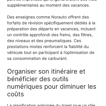
supplémentaires au moment des vacances.
Des enseignes comme Norauto offrent des
forfaits de révision spécifiquement dédiés à la
préparation des départs en vacances, incluant
un contrôle approfondi des freins, des filtres,
des niveaux et des pneumatiques. Ces
prestations mixtes renforcent la fiabilité du
véhicule tout en participant à l’optimisation de
sa consommation de carburant.
Organiser son itinéraire et
bénéficier des outils
numériques pour diminuer les
coûts
La planification anticipée du trajet joue un rôle