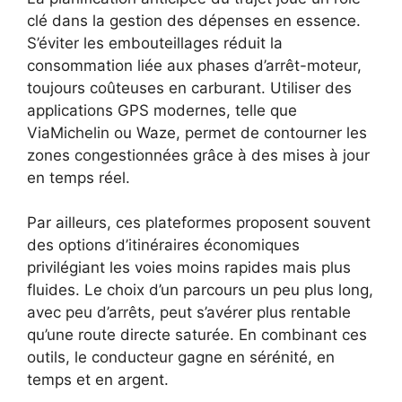
clé dans la gestion des dépenses en essence.
S’éviter les embouteillages réduit la
consommation liée aux phases d’arrêt-moteur,
toujours coûteuses en carburant. Utiliser des
applications GPS modernes, telle que
ViaMichelin ou Waze, permet de contourner les
zones congestionnées grâce à des mises à jour
en temps réel.
Par ailleurs, ces plateformes proposent souvent
des options d’itinéraires économiques
privilégiant les voies moins rapides mais plus
fluides. Le choix d’un parcours un peu plus long,
avec peu d’arrêts, peut s’avérer plus rentable
qu’une route directe saturée. En combinant ces
outils, le conducteur gagne en sérénité, en
temps et en argent.