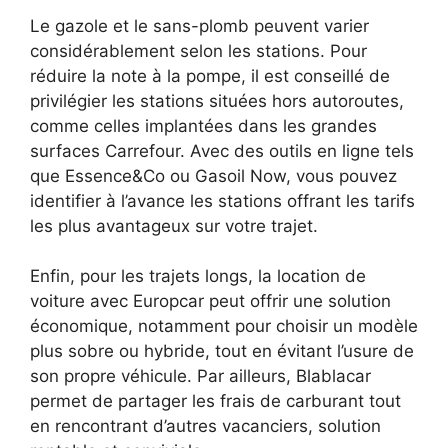
Le gazole et le sans-plomb peuvent varier
considérablement selon les stations. Pour
réduire la note à la pompe, il est conseillé de
privilégier les stations situées hors autoroutes,
comme celles implantées dans les grandes
surfaces Carrefour. Avec des outils en ligne tels
que Essence&Co ou Gasoil Now, vous pouvez
identifier à l’avance les stations offrant les tarifs
les plus avantageux sur votre trajet.
Enfin, pour les trajets longs, la location de
voiture avec Europcar peut offrir une solution
économique, notamment pour choisir un modèle
plus sobre ou hybride, tout en évitant l’usure de
son propre véhicule. Par ailleurs, Blablacar
permet de partager les frais de carburant tout
en rencontrant d’autres vacanciers, solution