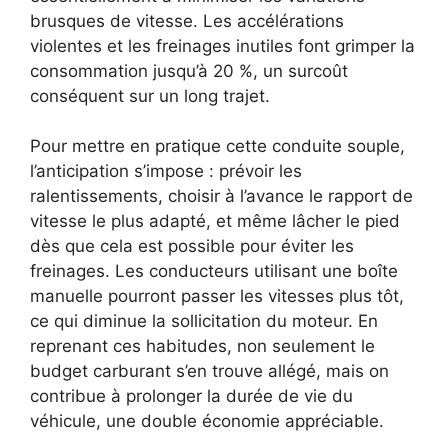
brusques de vitesse. Les accélérations
violentes et les freinages inutiles font grimper la
consommation jusqu’à 20 %, un surcoût
conséquent sur un long trajet.
Pour mettre en pratique cette conduite souple,
l’anticipation s’impose : prévoir les
ralentissements, choisir à l’avance le rapport de
vitesse le plus adapté, et même lâcher le pied
dès que cela est possible pour éviter les
freinages. Les conducteurs utilisant une boîte
manuelle pourront passer les vitesses plus tôt,
ce qui diminue la sollicitation du moteur. En
reprenant ces habitudes, non seulement le
budget carburant s’en trouve allégé, mais on
contribue à prolonger la durée de vie du
véhicule, une double économie appréciable.