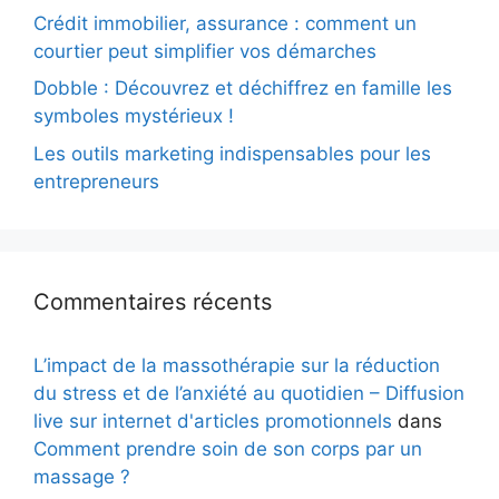
Crédit immobilier, assurance : comment un
courtier peut simplifier vos démarches
Dobble : Découvrez et déchiffrez en famille les
symboles mystérieux !
Les outils marketing indispensables pour les
entrepreneurs
Commentaires récents
L’impact de la massothérapie sur la réduction
du stress et de l’anxiété au quotidien – Diffusion
live sur internet d'articles promotionnels
dans
Comment prendre soin de son corps par un
massage ?