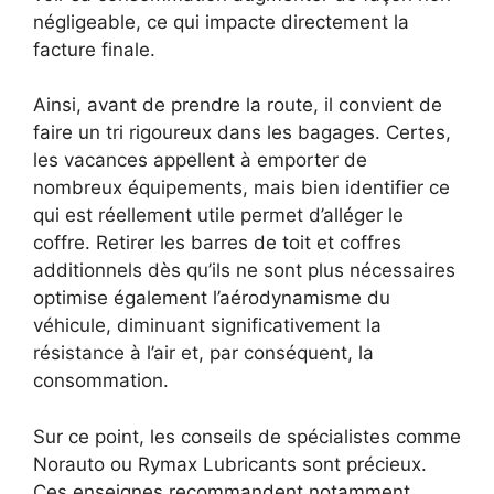
négligeable, ce qui impacte directement la
facture finale.
Ainsi, avant de prendre la route, il convient de
faire un tri rigoureux dans les bagages. Certes,
les vacances appellent à emporter de
nombreux équipements, mais bien identifier ce
qui est réellement utile permet d’alléger le
coffre. Retirer les barres de toit et coffres
additionnels dès qu’ils ne sont plus nécessaires
optimise également l’aérodynamisme du
véhicule, diminuant significativement la
résistance à l’air et, par conséquent, la
consommation.
Sur ce point, les conseils de spécialistes comme
Norauto ou Rymax Lubricants sont précieux.
Ces enseignes recommandent notamment