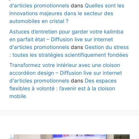
d'articles promotionnels
dans
Quelles sont les
innovations majeures dans le secteur des
automobiles en cristal ?
Astuces d’entretien pour garder votre kalimba
en parfait état – Diffusion live sur internet
d'articles promotionnels
dans
Gestion du stress
: toutes les stratégies scientifiquement fondées
Transformez votre intérieur avec une cloison
accordéon design – Diffusion live sur internet
d'articles promotionnels
dans
Des espaces
flexibles à volonté : l’avenir est à la cloison
mobile