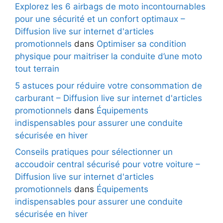
Explorez les 6 airbags de moto incontournables
pour une sécurité et un confort optimaux –
Diffusion live sur internet d'articles
promotionnels
dans
Optimiser sa condition
physique pour maitriser la conduite d’une moto
tout terrain
5 astuces pour réduire votre consommation de
carburant – Diffusion live sur internet d'articles
promotionnels
dans
Équipements
indispensables pour assurer une conduite
sécurisée en hiver
Conseils pratiques pour sélectionner un
accoudoir central sécurisé pour votre voiture –
Diffusion live sur internet d'articles
promotionnels
dans
Équipements
indispensables pour assurer une conduite
sécurisée en hiver