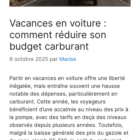
Vacances en voiture :
comment réduire son
budget carburant
9 octobre 2025
par
Marise
Partir en vacances en voiture offre une liberté
inégalée, mais entraîne souvent une hausse
notable des dépenses, particulièrement en
carburant. Cette année, les voyageurs
bénéficient d’une accalmie au niveau des prix à
la pompe, avec des tarifs en deçà des niveaux
observés depuis plusieurs années. Toutefois,
malgré la baisse générale des prix du gazole et