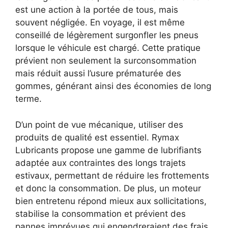
est une action à la portée de tous, mais
souvent négligée. En voyage, il est même
conseillé de légèrement surgonfler les pneus
lorsque le véhicule est chargé. Cette pratique
prévient non seulement la surconsommation
mais réduit aussi l’usure prématurée des
gommes, générant ainsi des économies de long
terme.
D’un point de vue mécanique, utiliser des
produits de qualité est essentiel. Rymax
Lubricants propose une gamme de lubrifiants
adaptée aux contraintes des longs trajets
estivaux, permettant de réduire les frottements
et donc la consommation. De plus, un moteur
bien entretenu répond mieux aux sollicitations,
stabilise la consommation et prévient des
pannes imprévues qui engendreraient des frais