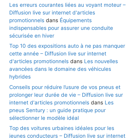
Les erreurs courantes liées au voyant moteur –
Diffusion live sur internet d'articles
promotionnels
dans
Équipements
indispensables pour assurer une conduite
sécurisée en hiver
Top 10 des expositions auto à ne pas manquer
cette année – Diffusion live sur internet
d'articles promotionnels
dans
Les nouvelles
avancées dans le domaine des véhicules
hybrides
Conseils pour réduire l’usure de vos pneus et
prolonger leur durée de vie – Diffusion live sur
internet d'articles promotionnels
dans
Les
pneus Sentury : un guide pratique pour
sélectionner le modèle idéal
Top des voitures urbaines idéales pour les
jeunes conducteurs – Diffusion live sur internet