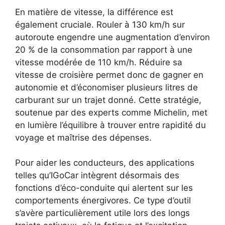
En matière de vitesse, la différence est
également cruciale. Rouler à 130 km/h sur
autoroute engendre une augmentation d’environ
20 % de la consommation par rapport à une
vitesse modérée de 110 km/h. Réduire sa
vitesse de croisière permet donc de gagner en
autonomie et d’économiser plusieurs litres de
carburant sur un trajet donné. Cette stratégie,
soutenue par des experts comme Michelin, met
en lumière l’équilibre à trouver entre rapidité du
voyage et maîtrise des dépenses.
Pour aider les conducteurs, des applications
telles qu’IGoCar intègrent désormais des
fonctions d’éco-conduite qui alertent sur les
comportements énergivores. Ce type d’outil
s’avère particulièrement utile lors des longs