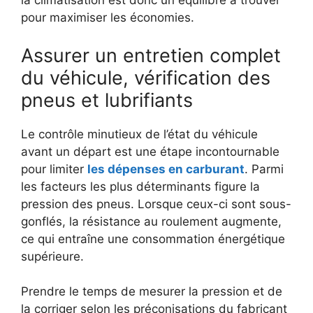
la climatisation est donc un équilibre à trouver
pour maximiser les économies.
Assurer un entretien complet
du véhicule, vérification des
pneus et lubrifiants
Le contrôle minutieux de l’état du véhicule
avant un départ est une étape incontournable
pour limiter
les dépenses en carburant
. Parmi
les facteurs les plus déterminants figure la
pression des pneus. Lorsque ceux-ci sont sous-
gonflés, la résistance au roulement augmente,
ce qui entraîne une consommation énergétique
supérieure.
Prendre le temps de mesurer la pression et de
la corriger selon les préconisations du fabricant