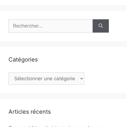
Rechercher :
Catégories
Catégories
Articles récents