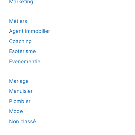
Marketing
Métiers
Agent immobilier
Coaching
Esoterisme
Evenementiel
Mariage
Menuisier
Plombier
Mode
Non classé