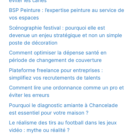
éviter les caries
BSP Peinture : l’expertise peinture au service de
vos espaces
Scénographie festival : pourquoi elle est
devenue un enjeu stratégique et non un simple
poste de décoration
Comment optimiser la dépense santé en
période de changement de couverture
Plateforme freelance pour entreprises :
simplifiez vos recrutements de talents
Comment lire une ordonnance comme un pro et
éviter les erreurs
Pourquoi le diagnostic amiante à Chancelade
est essentiel pour votre maison ?
Le réalisme des tirs au football dans les jeux
vidéo : mythe ou réalité ?