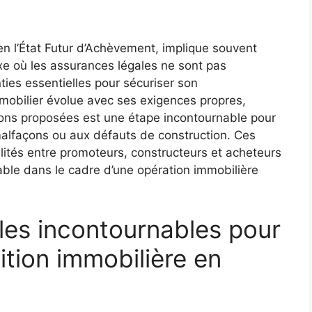
n l’État Futur d’Achèvement, implique souvent
xe où les assurances légales ne sont pas
ies essentielles pour sécuriser son
mmobilier évolue avec ses exigences propres,
ns proposées est une étape incontournable pour
malfaçons ou aux défauts de construction. Ces
lités entre promoteurs, constructeurs et acheteurs
able dans le cadre d’une opération immobilière
les incontournables pour
ition immobilière en