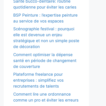
Santé bucco-dentaire: routine
quotidienne pour éviter les caries
BSP Peinture : l’expertise peinture
au service de vos espaces
Scénographie festival : pourquoi
elle est devenue un enjeu
stratégique et non un simple poste
de décoration
Comment optimiser la dépense
santé en période de changement
de couverture
Plateforme freelance pour
entreprises : simplifiez vos
recrutements de talents
Comment lire une ordonnance
comme un pro et éviter les erreurs