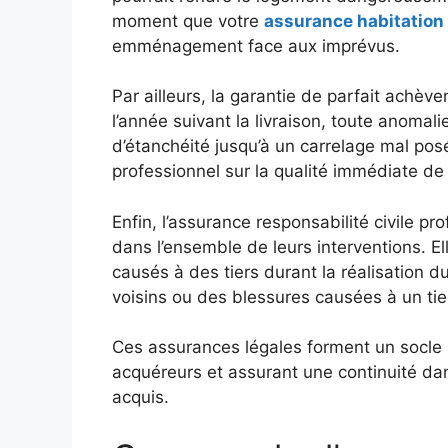
moment que votre
assurance habitation
emménagement face aux imprévus.
Par ailleurs, la garantie de parfait achè
l’année suivant la livraison, toute anomal
d’étanchéité jusqu’à un carrelage mal pos
professionnel sur la qualité immédiate de 
Enfin, l’assurance responsabilité civile p
dans l’ensemble de leurs interventions. E
causés à des tiers durant la réalisation 
voisins ou des blessures causées à un tie
Ces assurances légales forment un socle so
acquéreurs et assurant une continuité dans
acquis.