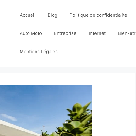
Accueil
Blog
Politique de confidentialité
Auto Moto
Entreprise
Internet
Bien-êt
Mentions Légales