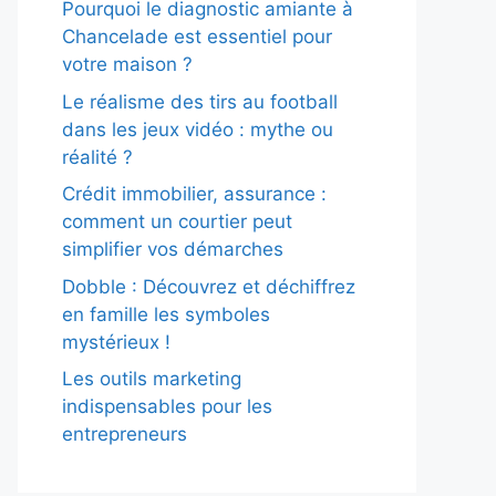
Pourquoi le diagnostic amiante à
Chancelade est essentiel pour
votre maison ?
Le réalisme des tirs au football
dans les jeux vidéo : mythe ou
réalité ?
Crédit immobilier, assurance :
comment un courtier peut
simplifier vos démarches
Dobble : Découvrez et déchiffrez
en famille les symboles
mystérieux !
Les outils marketing
indispensables pour les
entrepreneurs