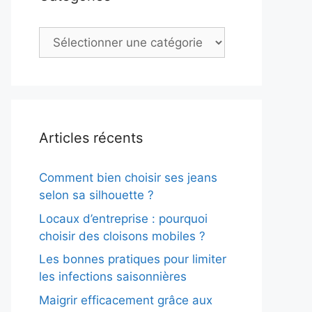
Catégories
Articles récents
Comment bien choisir ses jeans
selon sa silhouette ?
Locaux d’entreprise : pourquoi
choisir des cloisons mobiles ?
Les bonnes pratiques pour limiter
les infections saisonnières
Maigrir efficacement grâce aux