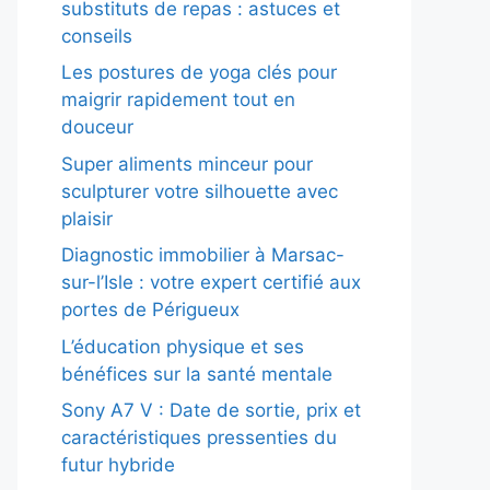
substituts de repas : astuces et
conseils
Les postures de yoga clés pour
maigrir rapidement tout en
douceur
Super aliments minceur pour
sculpturer votre silhouette avec
plaisir
Diagnostic immobilier à Marsac-
sur-l’Isle : votre expert certifié aux
portes de Périgueux
L’éducation physique et ses
bénéfices sur la santé mentale
Sony A7 V : Date de sortie, prix et
caractéristiques pressenties du
futur hybride