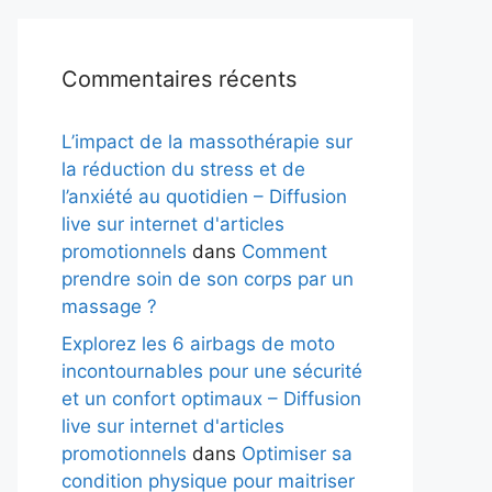
Commentaires récents
L’impact de la massothérapie sur
la réduction du stress et de
l’anxiété au quotidien – Diffusion
live sur internet d'articles
promotionnels
dans
Comment
prendre soin de son corps par un
massage ?
Explorez les 6 airbags de moto
incontournables pour une sécurité
et un confort optimaux – Diffusion
live sur internet d'articles
promotionnels
dans
Optimiser sa
condition physique pour maitriser