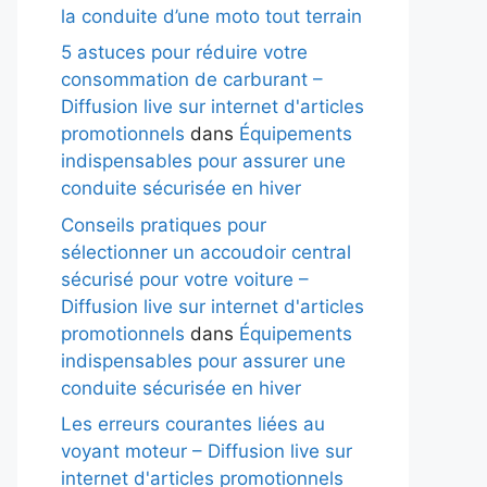
la conduite d’une moto tout terrain
5 astuces pour réduire votre
consommation de carburant –
Diffusion live sur internet d'articles
promotionnels
dans
Équipements
indispensables pour assurer une
conduite sécurisée en hiver
Conseils pratiques pour
sélectionner un accoudoir central
sécurisé pour votre voiture –
Diffusion live sur internet d'articles
promotionnels
dans
Équipements
indispensables pour assurer une
conduite sécurisée en hiver
Les erreurs courantes liées au
voyant moteur – Diffusion live sur
internet d'articles promotionnels