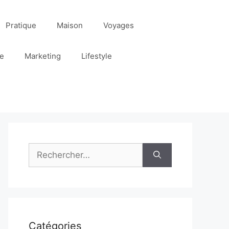
Pratique
Maison
Voyages
re
Marketing
Lifestyle
Rechercher :
Catégories