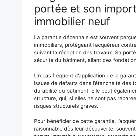
portée et son impor
immobilier neuf
La garantie décennale est souvent perçu
immobiliers, protégeant l’acquéreur cont
suivant la réception des travaux. Sa porté
sécurité du bâtiment, allant des fondatio
Un cas fréquent d’application de la garant
issues de défauts dans l’étanchéité des t
durabilité du bâtiment. Elle peut égaleme
structure, qui, si elles ne sont pas répar
risques structurels graves.
Pour bénéficier de cette garantie, l’acqu
raisonnable dès leur découverte, souvent a