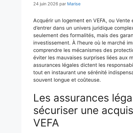
24 juin 2026
par
Marise
Acquérir un logement en VEFA, ou Vente e
d’entrer dans un univers juridique comple
seulement des formalités, mais des garant
investissement. À l’heure où le marché i
comprendre les mécanismes des protectio
éviter les mauvaises surprises liées aux 
assurances légales dictent les responsabi
tout en instaurant une sérénité indispens
souvent longue et coûteuse.
Les assurances léga
sécuriser une acquis
VEFA