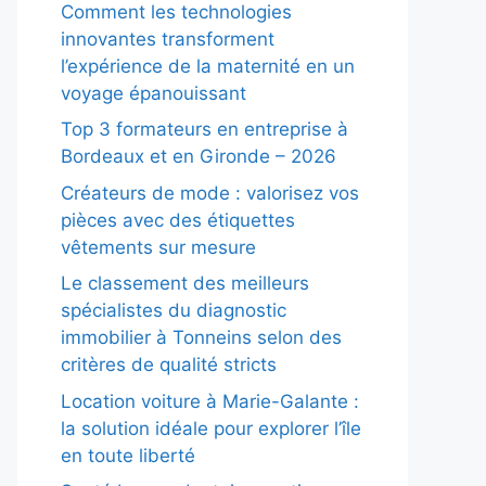
Comment les technologies
innovantes transforment
l’expérience de la maternité en un
voyage épanouissant
Top 3 formateurs en entreprise à
Bordeaux et en Gironde – 2026
Créateurs de mode : valorisez vos
pièces avec des étiquettes
vêtements sur mesure
Le classement des meilleurs
spécialistes du diagnostic
immobilier à Tonneins selon des
critères de qualité stricts
Location voiture à Marie-Galante :
la solution idéale pour explorer l’île
en toute liberté