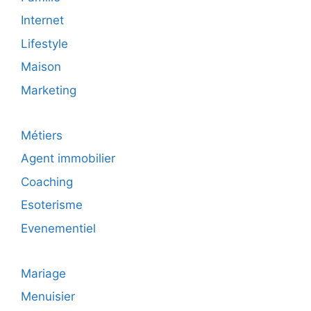
Internet
Lifestyle
Maison
Marketing
Métiers
Agent immobilier
Coaching
Esoterisme
Evenementiel
Mariage
Menuisier