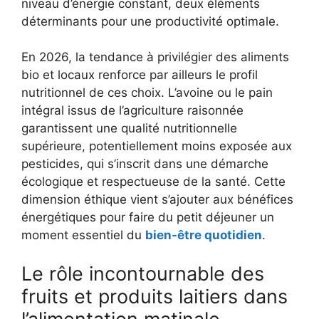
niveau d’énergie constant, deux éléments
déterminants pour une productivité optimale.
En 2026, la tendance à privilégier des aliments
bio et locaux renforce par ailleurs le profil
nutritionnel de ces choix. L’avoine ou le pain
intégral issus de l’agriculture raisonnée
garantissent une qualité nutritionnelle
supérieure, potentiellement moins exposée aux
pesticides, qui s’inscrit dans une démarche
écologique et respectueuse de la santé. Cette
dimension éthique vient s’ajouter aux bénéfices
énergétiques pour faire du petit déjeuner un
moment essentiel du
bien-être quotidien
.
Le rôle incontournable des
fruits et produits laitiers dans