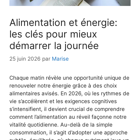
Alimentation et énergie:
les clés pour mieux
démarrer la journée
25 juin 2026
par
Marise
Chaque matin révèle une opportunité unique de
renouveler notre énergie grâce à des choix
alimentaires avisés. En 2026, où les rythmes de
vie s’accélèrent et les exigences cognitives
s’intensifient, il devient crucial de comprendre
comment l’alimentation au réveil façonne notre
vitalité quotidienne. Au-delà de la simple
consommation, il s’agit d’adopter une approche