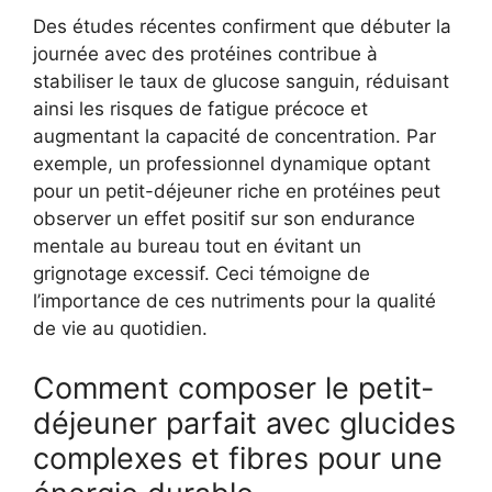
Des études récentes confirment que débuter la
journée avec des protéines contribue à
stabiliser le taux de glucose sanguin, réduisant
ainsi les risques de fatigue précoce et
augmentant la capacité de concentration. Par
exemple, un professionnel dynamique optant
pour un petit-déjeuner riche en protéines peut
observer un effet positif sur son endurance
mentale au bureau tout en évitant un
grignotage excessif. Ceci témoigne de
l’importance de ces nutriments pour la qualité
de vie au quotidien.
Comment composer le petit-
déjeuner parfait avec glucides
complexes et fibres pour une