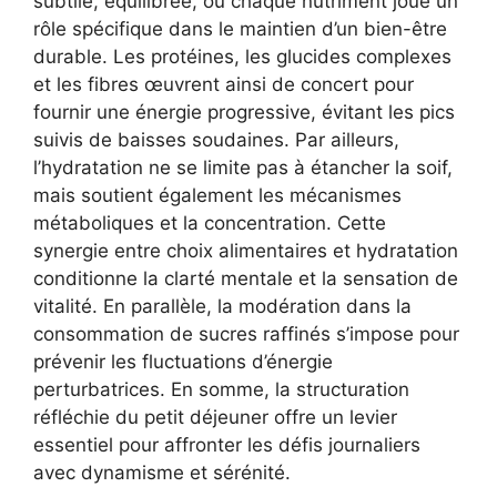
subtile, équilibrée, où chaque nutriment joue un
rôle spécifique dans le maintien d’un bien-être
durable. Les protéines, les glucides complexes
et les fibres œuvrent ainsi de concert pour
fournir une énergie progressive, évitant les pics
suivis de baisses soudaines. Par ailleurs,
l’hydratation ne se limite pas à étancher la soif,
mais soutient également les mécanismes
métaboliques et la concentration. Cette
synergie entre choix alimentaires et hydratation
conditionne la clarté mentale et la sensation de
vitalité. En parallèle, la modération dans la
consommation de sucres raffinés s’impose pour
prévenir les fluctuations d’énergie
perturbatrices. En somme, la structuration
réfléchie du petit déjeuner offre un levier
essentiel pour affronter les défis journaliers
avec dynamisme et sérénité.