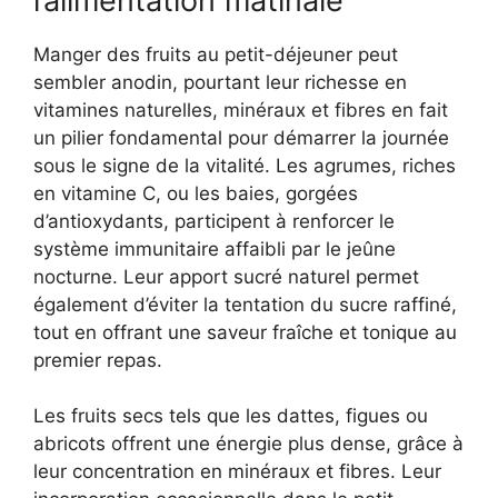
l’alimentation matinale
Manger des fruits au petit-déjeuner peut
sembler anodin, pourtant leur richesse en
vitamines naturelles, minéraux et fibres en fait
un pilier fondamental pour démarrer la journée
sous le signe de la vitalité. Les agrumes, riches
en vitamine C, ou les baies, gorgées
d’antioxydants, participent à renforcer le
système immunitaire affaibli par le jeûne
nocturne. Leur apport sucré naturel permet
également d’éviter la tentation du sucre raffiné,
tout en offrant une saveur fraîche et tonique au
premier repas.
Les fruits secs tels que les dattes, figues ou
abricots offrent une énergie plus dense, grâce à
leur concentration en minéraux et fibres. Leur