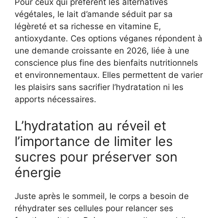
Pour ceux qui préfèrent les alternatives
végétales, le lait d’amande séduit par sa
légèreté et sa richesse en vitamine E,
antioxydante. Ces options véganes répondent à
une demande croissante en 2026, liée à une
conscience plus fine des bienfaits nutritionnels
et environnementaux. Elles permettent de varier
les plaisirs sans sacrifier l’hydratation ni les
apports nécessaires.
L’hydratation au réveil et
l’importance de limiter les
sucres pour préserver son
énergie
Juste après le sommeil, le corps a besoin de
réhydrater ses cellules pour relancer ses