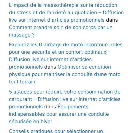
L’impact de la massothérapie sur la réduction
du stress et de l’anxiété au quotidien – Diffusion
live sur internet d'articles promotionnels
dans
Comment prendre soin de son corps par un
massage ?
Explorez les 6 airbags de moto incontournables
pour une sécurité et un confort optimaux –
Diffusion live sur internet d'articles
promotionnels
dans
Optimiser sa condition
physique pour maitriser la conduite d’une moto
tout terrain
5 astuces pour réduire votre consommation de
carburant – Diffusion live sur internet d'articles
promotionnels
dans
Équipements
indispensables pour assurer une conduite
sécurisée en hiver
Conseils pratiques pour sélectionner un