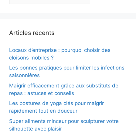
Articles récents
Locaux d’entreprise : pourquoi choisir des
cloisons mobiles ?
Les bonnes pratiques pour limiter les infections
saisonnières
Maigrir efficacement grâce aux substituts de
repas : astuces et conseils
Les postures de yoga clés pour maigrir
rapidement tout en douceur
Super aliments minceur pour sculpturer votre
silhouette avec plaisir