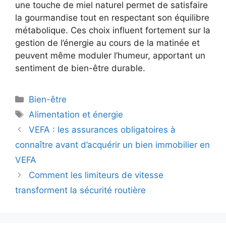
une touche de miel naturel permet de satisfaire
la gourmandise tout en respectant son équilibre
métabolique. Ces choix influent fortement sur la
gestion de l’énergie au cours de la matinée et
peuvent même moduler l’humeur, apportant un
sentiment de bien-être durable.
Catégories
Bien-être
Étiquettes
Alimentation et énergie
VEFA : les assurances obligatoires à
connaître avant d’acquérir un bien immobilier en
VEFA
Comment les limiteurs de vitesse
transforment la sécurité routière