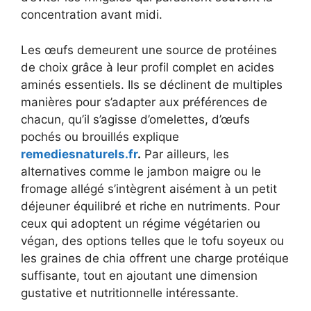
concentration avant midi.
Les œufs demeurent une source de protéines
de choix grâce à leur profil complet en acides
aminés essentiels. Ils se déclinent de multiples
manières pour s’adapter aux préférences de
chacun, qu’il s’agisse d’omelettes, d’œufs
pochés ou brouillés explique
remediesnaturels.fr
.
Par ailleurs, les
alternatives comme le jambon maigre ou le
fromage allégé s’intègrent aisément à un petit
déjeuner équilibré et riche en nutriments. Pour
ceux qui adoptent un régime végétarien ou
végan, des options telles que le tofu soyeux ou
les graines de chia offrent une charge protéique
suffisante, tout en ajoutant une dimension
gustative et nutritionnelle intéressante.