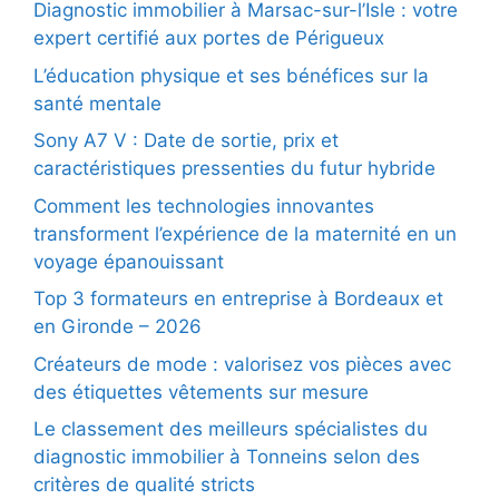
Diagnostic immobilier à Marsac-sur-l’Isle : votre
expert certifié aux portes de Périgueux
L’éducation physique et ses bénéfices sur la
santé mentale
Sony A7 V : Date de sortie, prix et
caractéristiques pressenties du futur hybride
Comment les technologies innovantes
transforment l’expérience de la maternité en un
voyage épanouissant
Top 3 formateurs en entreprise à Bordeaux et
en Gironde – 2026
Créateurs de mode : valorisez vos pièces avec
des étiquettes vêtements sur mesure
Le classement des meilleurs spécialistes du
diagnostic immobilier à Tonneins selon des
critères de qualité stricts