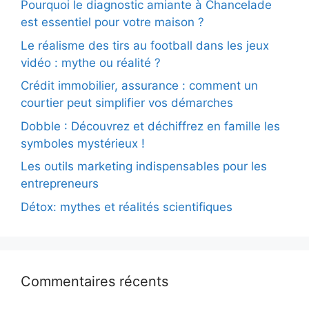
Pourquoi le diagnostic amiante à Chancelade
est essentiel pour votre maison ?
Le réalisme des tirs au football dans les jeux
vidéo : mythe ou réalité ?
Crédit immobilier, assurance : comment un
courtier peut simplifier vos démarches
Dobble : Découvrez et déchiffrez en famille les
symboles mystérieux !
Les outils marketing indispensables pour les
entrepreneurs
Détox: mythes et réalités scientifiques
Commentaires récents