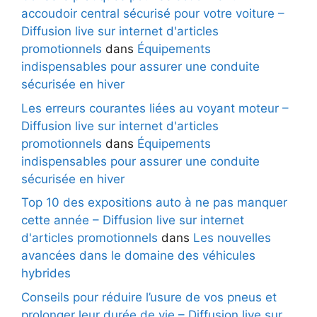
accoudoir central sécurisé pour votre voiture –
Diffusion live sur internet d'articles
promotionnels
dans
Équipements
indispensables pour assurer une conduite
sécurisée en hiver
Les erreurs courantes liées au voyant moteur –
Diffusion live sur internet d'articles
promotionnels
dans
Équipements
indispensables pour assurer une conduite
sécurisée en hiver
Top 10 des expositions auto à ne pas manquer
cette année – Diffusion live sur internet
d'articles promotionnels
dans
Les nouvelles
avancées dans le domaine des véhicules
hybrides
Conseils pour réduire l’usure de vos pneus et
prolonger leur durée de vie – Diffusion live sur