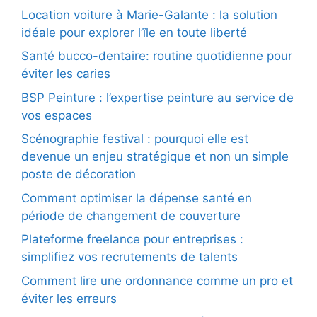
Location voiture à Marie-Galante : la solution
idéale pour explorer l’île en toute liberté
Santé bucco-dentaire: routine quotidienne pour
éviter les caries
BSP Peinture : l’expertise peinture au service de
vos espaces
Scénographie festival : pourquoi elle est
devenue un enjeu stratégique et non un simple
poste de décoration
Comment optimiser la dépense santé en
période de changement de couverture
Plateforme freelance pour entreprises :
simplifiez vos recrutements de talents
Comment lire une ordonnance comme un pro et
éviter les erreurs