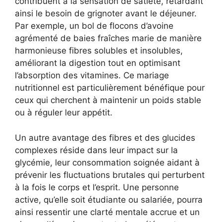
contribuent à la sensation de satiété, retardant
ainsi le besoin de grignoter avant le déjeuner.
Par exemple, un bol de flocons d’avoine
agrémenté de baies fraîches marie de manière
harmonieuse fibres solubles et insolubles,
améliorant la digestion tout en optimisant
l’absorption des vitamines. Ce mariage
nutritionnel est particulièrement bénéfique pour
ceux qui cherchent à maintenir un poids stable
ou à réguler leur appétit.
Un autre avantage des fibres et des glucides
complexes réside dans leur impact sur la
glycémie, leur consommation soignée aidant à
prévenir les fluctuations brutales qui perturbent
à la fois le corps et l’esprit. Une personne
active, qu’elle soit étudiante ou salariée, pourra
ainsi ressentir une clarté mentale accrue et un