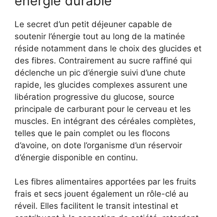
énergie durable
Le secret d’un petit déjeuner capable de
soutenir l’énergie tout au long de la matinée
réside notamment dans le choix des glucides et
des fibres. Contrairement au sucre raffiné qui
déclenche un pic d’énergie suivi d’une chute
rapide, les glucides complexes assurent une
libération progressive du glucose, source
principale de carburant pour le cerveau et les
muscles. En intégrant des céréales complètes,
telles que le pain complet ou les flocons
d’avoine, on dote l’organisme d’un réservoir
d’énergie disponible en continu.
Les fibres alimentaires apportées par les fruits
frais et secs jouent également un rôle-clé au
réveil. Elles facilitent le transit intestinal et