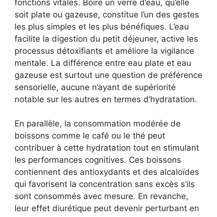
fonctions vitales. Boire un verre d’eau, qu’elle
soit plate ou gazeuse, constitue l’un des gestes
les plus simples et les plus bénéfiques. L’eau
facilite la digestion du petit déjeuner, active les
processus détoxifiants et améliore la vigilance
mentale. La différence entre eau plate et eau
gazeuse est surtout une question de préférence
sensorielle, aucune n’ayant de supériorité
notable sur les autres en termes d’hydratation.
En parallèle, la consommation modérée de
boissons comme le café ou le thé peut
contribuer à cette hydratation tout en stimulant
les performances cognitives. Ces boissons
contiennent des antioxydants et des alcaloïdes
qui favorisent la concentration sans excès s’ils
sont consommés avec mesure. En revanche,
leur effet diurétique peut devenir perturbant en