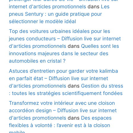
internet d'articles promotionnels
dans
Les
pneus Sentury : un guide pratique pour
sélectionner le modèle idéal
Top des voitures urbaines idéales pour les
jeunes conducteurs – Diffusion live sur internet
d'articles promotionnels
dans
Quelles sont les
innovations majeures dans le secteur des
automobiles en cristal ?
Astuces d’entretien pour garder votre kalimba
en parfait état – Diffusion live sur internet
d'articles promotionnels
dans
Gestion du stress
: toutes les stratégies scientifiquement fondées
Transformez votre intérieur avec une cloison
accordéon design – Diffusion live sur internet
d'articles promotionnels
dans
Des espaces
flexibles à volonté : l’avenir est à la cloison
mobile