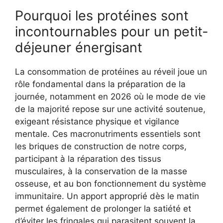
Pourquoi les protéines sont
incontournables pour un petit-
déjeuner énergisant
La consommation de protéines au réveil joue un
rôle fondamental dans la préparation de la
journée, notamment en 2026 où le mode de vie
de la majorité repose sur une activité soutenue,
exigeant résistance physique et vigilance
mentale. Ces macronutriments essentiels sont
les briques de construction de notre corps,
participant à la réparation des tissus
musculaires, à la conservation de la masse
osseuse, et au bon fonctionnement du système
immunitaire. Un apport approprié dès le matin
permet également de prolonger la satiété et
d’éviter les fringales qui parasitent souvent la