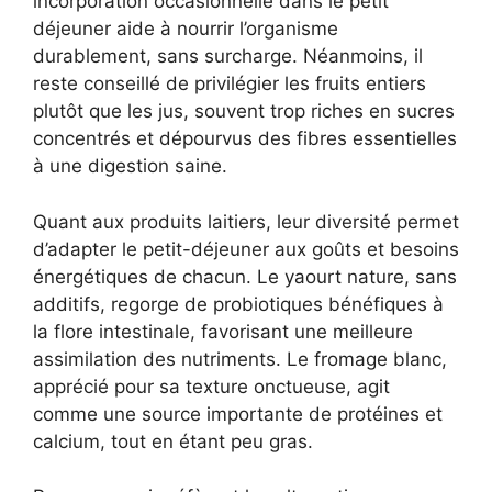
incorporation occasionnelle dans le petit
déjeuner aide à nourrir l’organisme
durablement, sans surcharge. Néanmoins, il
reste conseillé de privilégier les fruits entiers
plutôt que les jus, souvent trop riches en sucres
concentrés et dépourvus des fibres essentielles
à une digestion saine.
Quant aux produits laitiers, leur diversité permet
d’adapter le petit-déjeuner aux goûts et besoins
énergétiques de chacun. Le yaourt nature, sans
additifs, regorge de probiotiques bénéfiques à
la flore intestinale, favorisant une meilleure
assimilation des nutriments. Le fromage blanc,
apprécié pour sa texture onctueuse, agit
comme une source importante de protéines et
calcium, tout en étant peu gras.