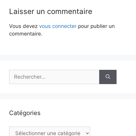
Laisser un commentaire
Vous devez
vous connecter
pour publier un
commentaire.
Rechercher :
Catégories
Catégories