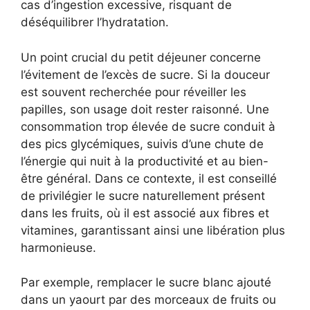
cas d’ingestion excessive, risquant de
déséquilibrer l’hydratation.
Un point crucial du petit déjeuner concerne
l’évitement de l’excès de sucre. Si la douceur
est souvent recherchée pour réveiller les
papilles, son usage doit rester raisonné. Une
consommation trop élevée de sucre conduit à
des pics glycémiques, suivis d’une chute de
l’énergie qui nuit à la productivité et au bien-
être général. Dans ce contexte, il est conseillé
de privilégier le sucre naturellement présent
dans les fruits, où il est associé aux fibres et
vitamines, garantissant ainsi une libération plus
harmonieuse.
Par exemple, remplacer le sucre blanc ajouté
dans un yaourt par des morceaux de fruits ou