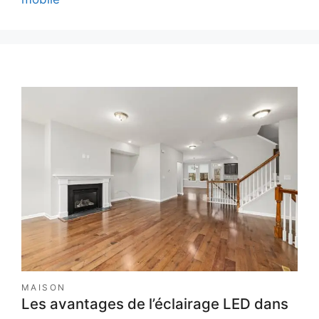
MAISON
Les avantages de l’éclairage LED dans