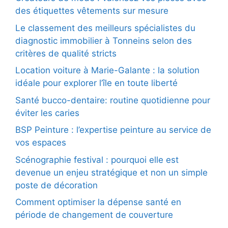
des étiquettes vêtements sur mesure
Le classement des meilleurs spécialistes du
diagnostic immobilier à Tonneins selon des
critères de qualité stricts
Location voiture à Marie-Galante : la solution
idéale pour explorer l’île en toute liberté
Santé bucco-dentaire: routine quotidienne pour
éviter les caries
BSP Peinture : l’expertise peinture au service de
vos espaces
Scénographie festival : pourquoi elle est
devenue un enjeu stratégique et non un simple
poste de décoration
Comment optimiser la dépense santé en
période de changement de couverture