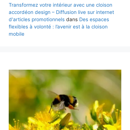
Transformez votre intérieur avec une cloison
accordéon design – Diffusion live sur internet
d'articles promotionnels
dans
Des espaces
flexibles à volonté : l’avenir est à la cloison
mobile