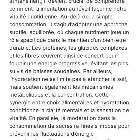
s’intensifient, il devient crucial de comprendre
comment l’alimentation au réveil façonne notre
vitalité quotidienne. Au-delà de la simple
consommation, il s’agit d’adopter une approche
subtile, équilibrée, où chaque nutriment joue un
rôle spécifique dans le maintien d’un bien-être
durable. Les protéines, les glucides complexes
et les fibres œuvrent ainsi de concert pour
fournir une énergie progressive, évitant les pics
suivis de baisses soudaines. Par ailleurs,
l’hydratation ne se limite pas à étancher la soif,
mais soutient également les mécanismes
métaboliques et la concentration. Cette
synergie entre choix alimentaires et hydratation
conditionne la clarté mentale et la sensation de
vitalité. En parallèle, la modération dans la
consommation de sucres raffinés s’impose pour
prévenir les fluctuations d’énergie