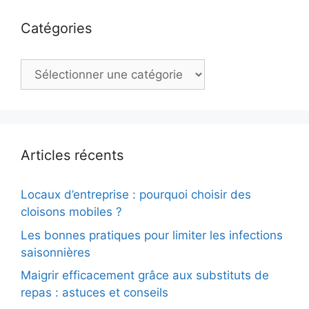
Catégories
Catégories
Articles récents
Locaux d’entreprise : pourquoi choisir des
cloisons mobiles ?
Les bonnes pratiques pour limiter les infections
saisonnières
Maigrir efficacement grâce aux substituts de
repas : astuces et conseils