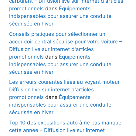
carburant – Diffusion live sur internet d'articles
promotionnels
dans
Équipements
indispensables pour assurer une conduite
sécurisée en hiver
Conseils pratiques pour sélectionner un
accoudoir central sécurisé pour votre voiture –
Diffusion live sur internet d'articles
promotionnels
dans
Équipements
indispensables pour assurer une conduite
sécurisée en hiver
Les erreurs courantes liées au voyant moteur –
Diffusion live sur internet d'articles
promotionnels
dans
Équipements
indispensables pour assurer une conduite
sécurisée en hiver
Top 10 des expositions auto à ne pas manquer
cette année – Diffusion live sur internet