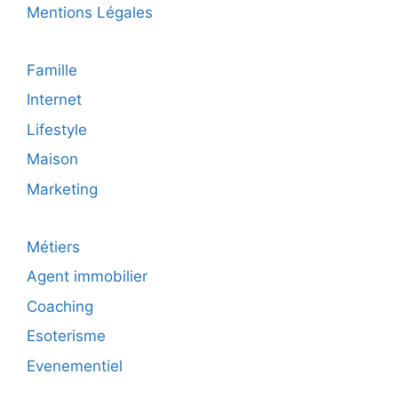
Mentions Légales
Famille
Internet
Lifestyle
Maison
Marketing
Métiers
Agent immobilier
Coaching
Esoterisme
Evenementiel