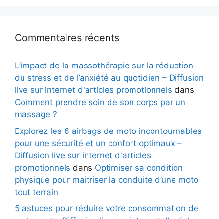
Commentaires récents
L’impact de la massothérapie sur la réduction
du stress et de l’anxiété au quotidien – Diffusion
live sur internet d'articles promotionnels
dans
Comment prendre soin de son corps par un
massage ?
Explorez les 6 airbags de moto incontournables
pour une sécurité et un confort optimaux –
Diffusion live sur internet d'articles
promotionnels
dans
Optimiser sa condition
physique pour maitriser la conduite d’une moto
tout terrain
5 astuces pour réduire votre consommation de