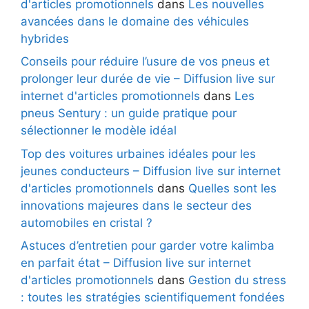
d'articles promotionnels
dans
Les nouvelles
avancées dans le domaine des véhicules
hybrides
Conseils pour réduire l’usure de vos pneus et
prolonger leur durée de vie – Diffusion live sur
internet d'articles promotionnels
dans
Les
pneus Sentury : un guide pratique pour
sélectionner le modèle idéal
Top des voitures urbaines idéales pour les
jeunes conducteurs – Diffusion live sur internet
d'articles promotionnels
dans
Quelles sont les
innovations majeures dans le secteur des
automobiles en cristal ?
Astuces d’entretien pour garder votre kalimba
en parfait état – Diffusion live sur internet
d'articles promotionnels
dans
Gestion du stress
: toutes les stratégies scientifiquement fondées