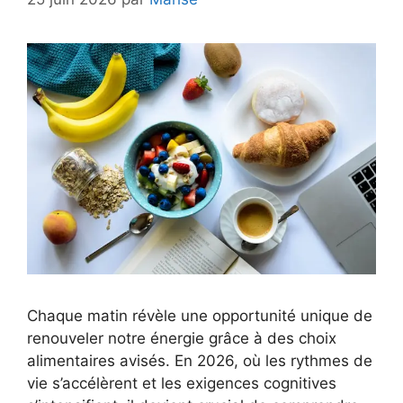
Chaque matin révèle une opportunité unique de
renouveler notre énergie grâce à des choix
alimentaires avisés. En 2026, où les rythmes de
vie s’accélèrent et les exigences cognitives