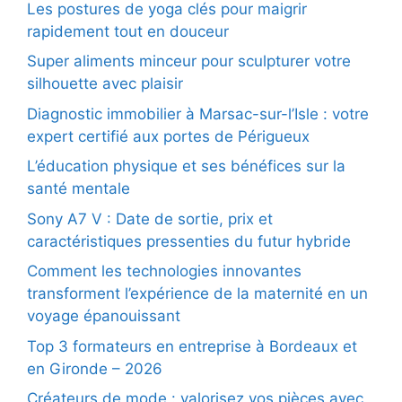
Les postures de yoga clés pour maigrir
rapidement tout en douceur
Super aliments minceur pour sculpturer votre
silhouette avec plaisir
Diagnostic immobilier à Marsac-sur-l’Isle : votre
expert certifié aux portes de Périgueux
L’éducation physique et ses bénéfices sur la
santé mentale
Sony A7 V : Date de sortie, prix et
caractéristiques pressenties du futur hybride
Comment les technologies innovantes
transforment l’expérience de la maternité en un
voyage épanouissant
Top 3 formateurs en entreprise à Bordeaux et
en Gironde – 2026
Créateurs de mode : valorisez vos pièces avec