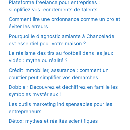
Plateforme freelance pour entreprises :
simplifiez vos recrutements de talents
Comment lire une ordonnance comme un pro et
éviter les erreurs
Pourquoi le diagnostic amiante à Chancelade
est essentiel pour votre maison ?
Le réalisme des tirs au football dans les jeux
vidéo : mythe ou réalité ?
Crédit immobilier, assurance : comment un
courtier peut simplifier vos démarches
Dobble : Découvrez et déchiffrez en famille les
symboles mystérieux !
Les outils marketing indispensables pour les
entrepreneurs
Détox: mythes et réalités scientifiques