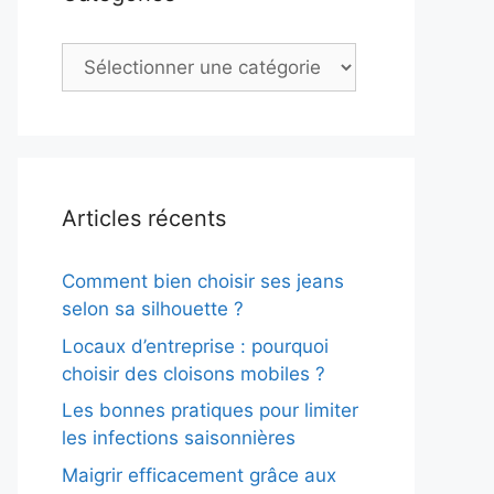
Catégories
Articles récents
Comment bien choisir ses jeans
selon sa silhouette ?
Locaux d’entreprise : pourquoi
choisir des cloisons mobiles ?
Les bonnes pratiques pour limiter
les infections saisonnières
Maigrir efficacement grâce aux