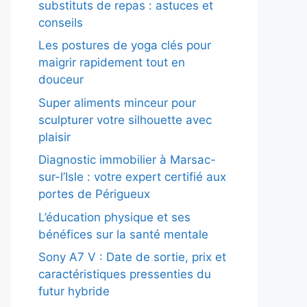
substituts de repas : astuces et
conseils
Les postures de yoga clés pour
maigrir rapidement tout en
douceur
Super aliments minceur pour
sculpturer votre silhouette avec
plaisir
Diagnostic immobilier à Marsac-
sur-l’Isle : votre expert certifié aux
portes de Périgueux
L’éducation physique et ses
bénéfices sur la santé mentale
Sony A7 V : Date de sortie, prix et
caractéristiques pressenties du
futur hybride