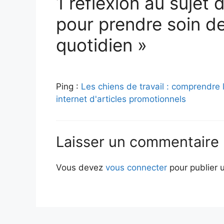
1 réflexion au sujet
pour prendre soin de
quotidien »
Ping :
Les chiens de travail : comprendre l
internet d'articles promotionnels
Laisser un commentaire
Vous devez
vous connecter
pour publier 