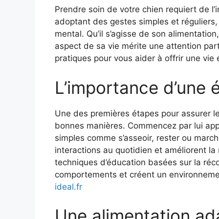
Prendre soin de votre chien requiert de l’
adoptant des gestes simples et réguliers,
mental. Qu’il s’agisse de son alimentatio
aspect de sa vie mérite une attention part
pratiques pour vous aider à offrir une vi
L’importance d’une é
Une des premières étapes pour assurer le 
bonnes manières. Commencez par lui appr
simples comme s’asseoir, rester ou march
interactions au quotidien et améliorent la 
techniques d’éducation basées sur la réc
comportements et créent un environnement p
ideal.fr
Une alimentation ad