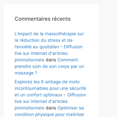
Commentaires récents
L’impact de la massothérapie sur
la réduction du stress et de
l’anxiété au quotidien – Diffusion
live sur internet d'articles
promotionnels
dans
Comment
prendre soin de son corps par un
massage ?
Explorez les 6 airbags de moto
incontournables pour une sécurité
et un confort optimaux – Diffusion
live sur internet d'articles
promotionnels
dans
Optimiser sa
condition physique pour maitriser