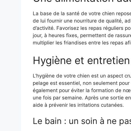
La base de la santé de votre chien repose 
de lui fournir une nourriture de qualité, a
d’activité. Favorisez les repas réguliers 
jour, à heures fixes, permettent de rassur
multiplier les friandises entre les repas a
Hygiène et entretien
L’hygiène de votre chien est un aspect cr
pelage est essentiel, non seulement pour é
également pour éviter la formation de nœ
une fois par semaine. Après une sortie e
aide à prévenir les irritations cutanées.
Le bain : un soin à ne pa