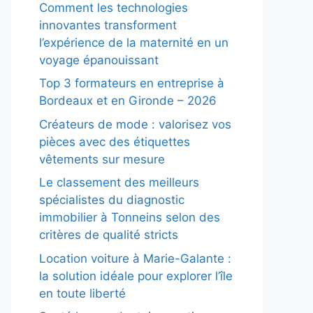
Comment les technologies
innovantes transforment
l’expérience de la maternité en un
voyage épanouissant
Top 3 formateurs en entreprise à
Bordeaux et en Gironde – 2026
Créateurs de mode : valorisez vos
pièces avec des étiquettes
vêtements sur mesure
Le classement des meilleurs
spécialistes du diagnostic
immobilier à Tonneins selon des
critères de qualité stricts
Location voiture à Marie-Galante :
la solution idéale pour explorer l’île
en toute liberté