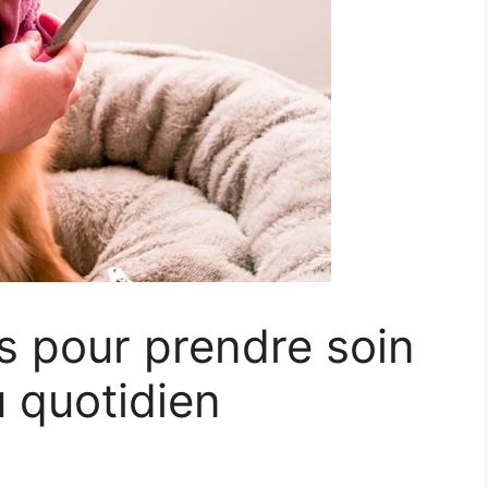
s pour prendre soin
u quotidien