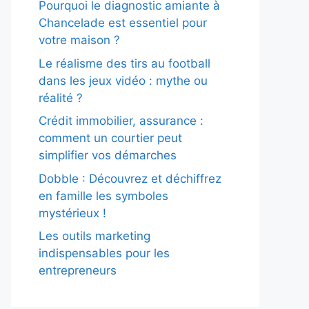
Pourquoi le diagnostic amiante à
Chancelade est essentiel pour
votre maison ?
Le réalisme des tirs au football
dans les jeux vidéo : mythe ou
réalité ?
Crédit immobilier, assurance :
comment un courtier peut
simplifier vos démarches
Dobble : Découvrez et déchiffrez
en famille les symboles
mystérieux !
Les outils marketing
indispensables pour les
entrepreneurs