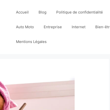
Accueil
Blog
Politique de confidentialité
Auto Moto
Entreprise
Internet
Bien-êt
Mentions Légales