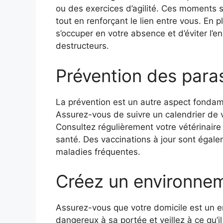
ou des exercices d’agilité. Ces moments 
tout en renforçant le lien entre vous. En pl
s’occuper en votre absence et d’éviter l
destructeurs.
Prévention des para
La prévention est un autre aspect fondame
Assurez-vous de suivre un calendrier de v
Consultez régulièrement votre vétérinaire
santé. Des vaccinations à jour sont égale
maladies fréquentes.
Créez un environnem
Assurez-vous que votre domicile est un en
dangereux à sa portée et veillez à ce qu’i