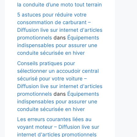
la conduite d’une moto tout terrain
5 astuces pour réduire votre
consommation de carburant –
Diffusion live sur internet d'articles
promotionnels
dans
Équipements
indispensables pour assurer une
conduite sécurisée en hiver
Conseils pratiques pour
sélectionner un accoudoir central
sécurisé pour votre voiture –
Diffusion live sur internet d'articles
promotionnels
dans
Équipements
indispensables pour assurer une
conduite sécurisée en hiver
Les erreurs courantes liées au
voyant moteur – Diffusion live sur
internet d'articles promotionnels