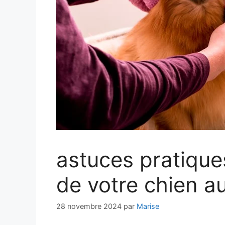
astuces pratique
de votre chien a
28 novembre 2024
par
Marise