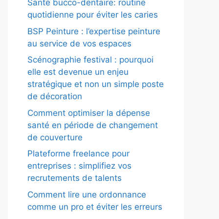
Santé bucco-dentaire: routine
quotidienne pour éviter les caries
BSP Peinture : l’expertise peinture
au service de vos espaces
Scénographie festival : pourquoi
elle est devenue un enjeu
stratégique et non un simple poste
de décoration
Comment optimiser la dépense
santé en période de changement
de couverture
Plateforme freelance pour
entreprises : simplifiez vos
recrutements de talents
Comment lire une ordonnance
comme un pro et éviter les erreurs