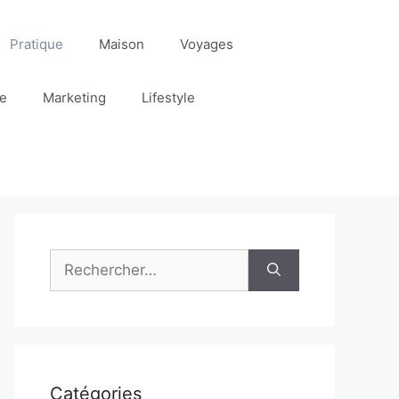
Pratique
Maison
Voyages
re
Marketing
Lifestyle
Rechercher :
Catégories