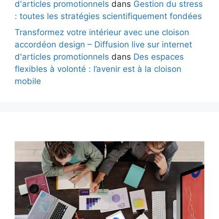
d'articles promotionnels
dans
Gestion du stress
: toutes les stratégies scientifiquement fondées
Transformez votre intérieur avec une cloison
accordéon design – Diffusion live sur internet
d'articles promotionnels
dans
Des espaces
flexibles à volonté : l’avenir est à la cloison
mobile