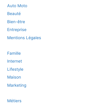
Auto Moto
Beauté
Bien-être
Entreprise
Mentions Légales
Famille
Internet
Lifestyle
Maison
Marketing
Métiers