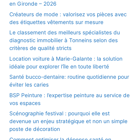
en Gironde – 2026
Créateurs de mode : valorisez vos pièces avec
des étiquettes vêtements sur mesure
Le classement des meilleurs spécialistes du
diagnostic immobilier à Tonneins selon des
critères de qualité stricts
Location voiture à Marie-Galante : la solution
idéale pour explorer l’île en toute liberté
Santé bucco-dentaire: routine quotidienne pour
éviter les caries
BSP Peinture : l’expertise peinture au service de
vos espaces
Scénographie festival : pourquoi elle est
devenue un enjeu stratégique et non un simple
poste de décoration
Comment optimiser la dépense santé en