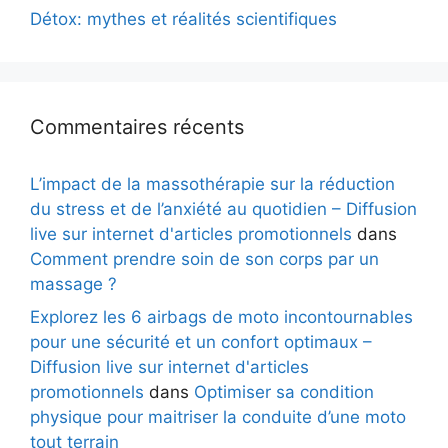
Détox: mythes et réalités scientifiques
Commentaires récents
L’impact de la massothérapie sur la réduction
du stress et de l’anxiété au quotidien – Diffusion
live sur internet d'articles promotionnels
dans
Comment prendre soin de son corps par un
massage ?
Explorez les 6 airbags de moto incontournables
pour une sécurité et un confort optimaux –
Diffusion live sur internet d'articles
promotionnels
dans
Optimiser sa condition
physique pour maitriser la conduite d’une moto
tout terrain