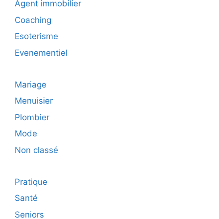
Agent immobilier
Coaching
Esoterisme
Evenementiel
Mariage
Menuisier
Plombier
Mode
Non classé
Pratique
Santé
Seniors