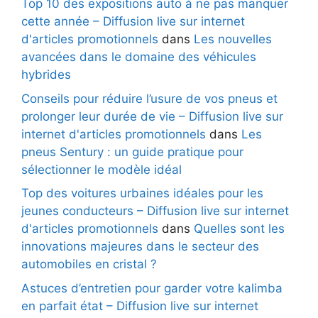
Top 10 des expositions auto à ne pas manquer
cette année – Diffusion live sur internet
d'articles promotionnels
dans
Les nouvelles
avancées dans le domaine des véhicules
hybrides
Conseils pour réduire l’usure de vos pneus et
prolonger leur durée de vie – Diffusion live sur
internet d'articles promotionnels
dans
Les
pneus Sentury : un guide pratique pour
sélectionner le modèle idéal
Top des voitures urbaines idéales pour les
jeunes conducteurs – Diffusion live sur internet
d'articles promotionnels
dans
Quelles sont les
innovations majeures dans le secteur des
automobiles en cristal ?
Astuces d’entretien pour garder votre kalimba
en parfait état – Diffusion live sur internet