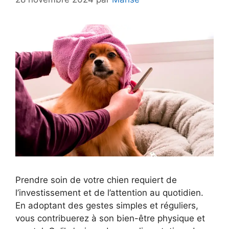
Prendre soin de votre chien requiert de
l’investissement et de l’attention au quotidien.
En adoptant des gestes simples et réguliers,
vous contribuerez à son bien-être physique et