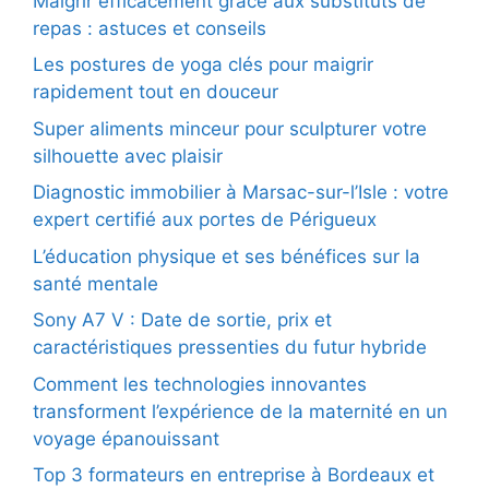
Maigrir efficacement grâce aux substituts de
repas : astuces et conseils
Les postures de yoga clés pour maigrir
rapidement tout en douceur
Super aliments minceur pour sculpturer votre
silhouette avec plaisir
Diagnostic immobilier à Marsac-sur-l’Isle : votre
expert certifié aux portes de Périgueux
L’éducation physique et ses bénéfices sur la
santé mentale
Sony A7 V : Date de sortie, prix et
caractéristiques pressenties du futur hybride
Comment les technologies innovantes
transforment l’expérience de la maternité en un
voyage épanouissant
Top 3 formateurs en entreprise à Bordeaux et