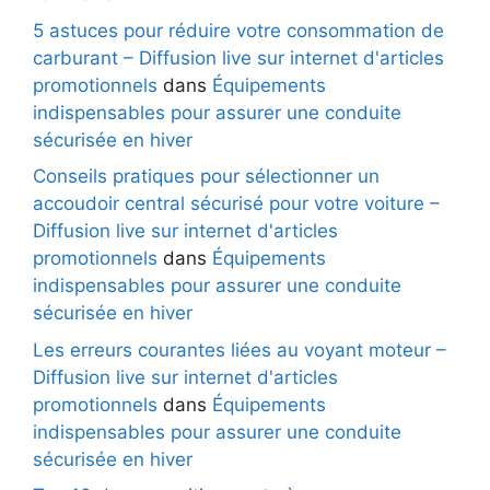
5 astuces pour réduire votre consommation de
carburant – Diffusion live sur internet d'articles
promotionnels
dans
Équipements
indispensables pour assurer une conduite
sécurisée en hiver
Conseils pratiques pour sélectionner un
accoudoir central sécurisé pour votre voiture –
Diffusion live sur internet d'articles
promotionnels
dans
Équipements
indispensables pour assurer une conduite
sécurisée en hiver
Les erreurs courantes liées au voyant moteur –
Diffusion live sur internet d'articles
promotionnels
dans
Équipements
indispensables pour assurer une conduite
sécurisée en hiver