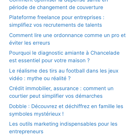
période de changement de couverture
Plateforme freelance pour entreprises :
simplifiez vos recrutements de talents
Comment lire une ordonnance comme un pro et
éviter les erreurs
Pourquoi le diagnostic amiante à Chancelade
est essentiel pour votre maison ?
Le réalisme des tirs au football dans les jeux
vidéo : mythe ou réalité ?
Crédit immobilier, assurance : comment un
courtier peut simplifier vos démarches
Dobble : Découvrez et déchiffrez en famille les
symboles mystérieux !
Les outils marketing indispensables pour les
entrepreneurs