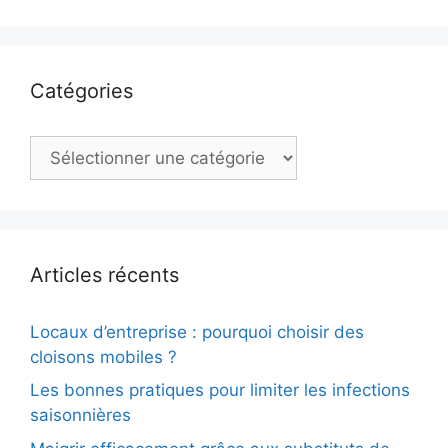
Catégories
Catégories
Articles récents
Locaux d’entreprise : pourquoi choisir des
cloisons mobiles ?
Les bonnes pratiques pour limiter les infections
saisonnières