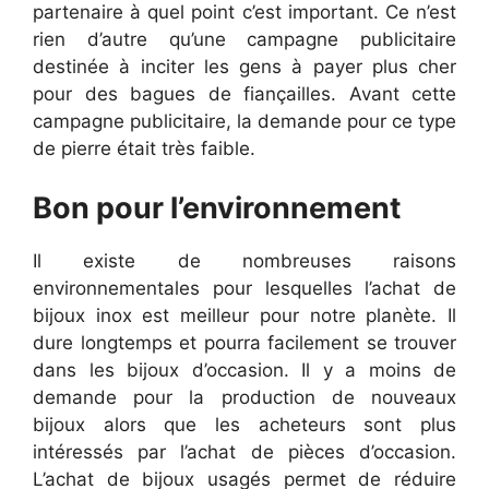
partenaire à quel point c’est important. Ce n’est
rien d’autre qu’une campagne publicitaire
destinée à inciter les gens à payer plus cher
pour des bagues de fiançailles. Avant cette
campagne publicitaire, la demande pour ce type
de pierre était très faible.
Bon pour l’environnement
Il existe de nombreuses raisons
environnementales pour lesquelles l’achat de
bijoux inox est meilleur pour notre planète. Il
dure longtemps et pourra facilement se trouver
dans les bijoux d’occasion. Il y a moins de
demande pour la production de nouveaux
bijoux alors que les acheteurs sont plus
intéressés par l’achat de pièces d’occasion.
L’achat de bijoux usagés permet de réduire