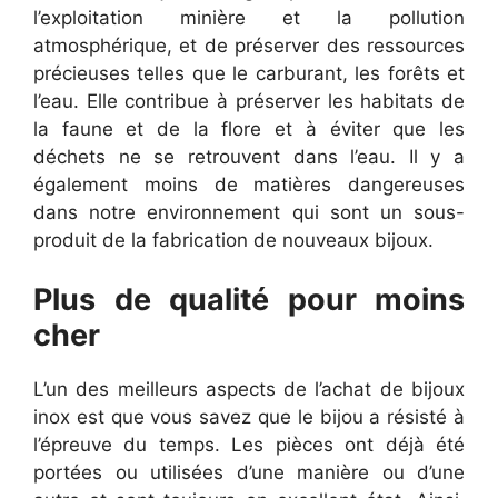
l’exploitation minière et la pollution
atmosphérique, et de préserver des ressources
précieuses telles que le carburant, les forêts et
l’eau. Elle contribue à préserver les habitats de
la faune et de la flore et à éviter que les
déchets ne se retrouvent dans l’eau. Il y a
également moins de matières dangereuses
dans notre environnement qui sont un sous-
produit de la fabrication de nouveaux bijoux.
Plus de qualité pour moins
cher
L’un des meilleurs aspects de l’achat de bijoux
inox est que vous savez que le bijou a résisté à
l’épreuve du temps. Les pièces ont déjà été
portées ou utilisées d’une manière ou d’une