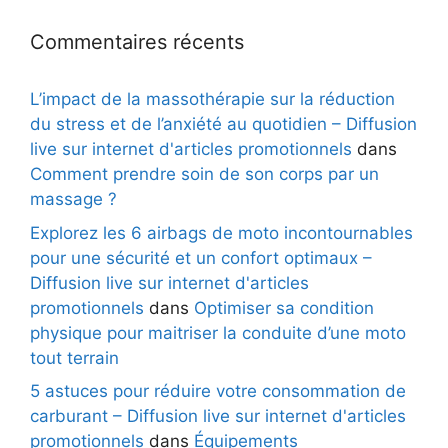
Commentaires récents
L’impact de la massothérapie sur la réduction
du stress et de l’anxiété au quotidien – Diffusion
live sur internet d'articles promotionnels
dans
Comment prendre soin de son corps par un
massage ?
Explorez les 6 airbags de moto incontournables
pour une sécurité et un confort optimaux –
Diffusion live sur internet d'articles
promotionnels
dans
Optimiser sa condition
physique pour maitriser la conduite d’une moto
tout terrain
5 astuces pour réduire votre consommation de
carburant – Diffusion live sur internet d'articles
promotionnels
dans
Équipements