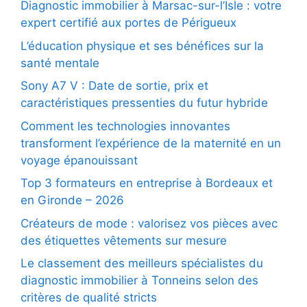
Diagnostic immobilier à Marsac-sur-l’Isle : votre
expert certifié aux portes de Périgueux
L’éducation physique et ses bénéfices sur la
santé mentale
Sony A7 V : Date de sortie, prix et
caractéristiques pressenties du futur hybride
Comment les technologies innovantes
transforment l’expérience de la maternité en un
voyage épanouissant
Top 3 formateurs en entreprise à Bordeaux et
en Gironde – 2026
Créateurs de mode : valorisez vos pièces avec
des étiquettes vêtements sur mesure
Le classement des meilleurs spécialistes du
diagnostic immobilier à Tonneins selon des
critères de qualité stricts