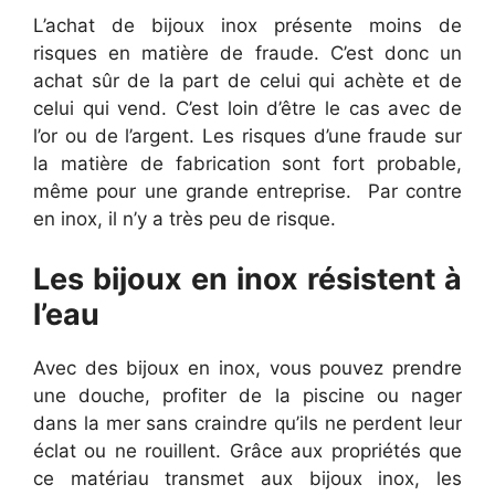
L’achat de bijoux inox présente moins de
risques en matière de fraude. C’est donc un
achat sûr de la part de celui qui achète et de
celui qui vend. C’est loin d’être le cas avec de
l’or ou de l’argent. Les risques d’une fraude sur
la matière de fabrication sont fort probable,
même pour une grande entreprise. Par contre
en inox, il n’y a très peu de risque.
Les bijoux en inox résistent à
l’eau
Avec des bijoux en inox, vous pouvez prendre
une douche, profiter de la piscine ou nager
dans la mer sans craindre qu’ils ne perdent leur
éclat ou ne rouillent. Grâce aux propriétés que
ce matériau transmet aux bijoux inox, les