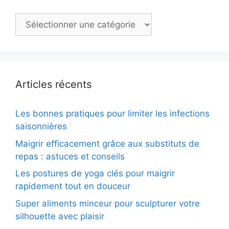
Catégories
Articles récents
Les bonnes pratiques pour limiter les infections
saisonnières
Maigrir efficacement grâce aux substituts de
repas : astuces et conseils
Les postures de yoga clés pour maigrir
rapidement tout en douceur
Super aliments minceur pour sculpturer votre
silhouette avec plaisir