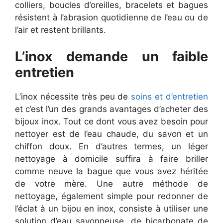
colliers, boucles d’oreilles, bracelets et bagues
résistent à l’abrasion quotidienne de l’eau ou de
l’air et restent brillants.
L’inox demande un faible
entretien
L’inox nécessite très peu de
soins et d’entretien
et c’est l’un des grands avantages d’acheter des
bijoux inox. Tout ce dont vous avez besoin pour
nettoyer est de l’eau chaude, du savon et un
chiffon doux. En d’autres termes, un léger
nettoyage à domicile suffira à faire briller
comme neuve la bague que vous avez héritée
de votre mère. Une autre méthode de
nettoyage, également simple pour redonner de
l’éclat à un bijou en inox, consiste à utiliser une
solution d’eau savonneuse, de bicarbonate de