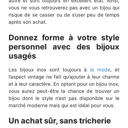
autre et sont toujours en excellent état. Ainsi,
vous ne vous retrouverez pas avec un bijou qui
risque de se casser ou de s’user peu de temps
après son achat.
Donnez forme à votre style
personnel avec des bijoux
usagés
Les bijoux inox sont toujours à
la mode
, et
l’aspect vintage ne fait qu’ajouter à leur charme
et à leur caractère. En optant pour un bijou inox,
vous aurez peut-être la chance de trouver un
bijou dont le style n’est pas disponible sur le
marché moderne mais qui est idéal pour vous.
Un achat sûr, sans tricherie