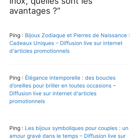
inox, quelles sont les
avantages ?”
Ping :
Bijoux Zodiaque et Pierres de Naissance :
Cadeaux Uniques – Diffusion live sur internet
d'articles promotionnels
Ping :
Élégance intemporelle : des boucles
d’oreilles pour briller en toutes occasions –
Diffusion live sur internet d'articles
promotionnels
Ping :
Les bijoux symboliques pour couples : un
amour gravé dans le temps – Diffusion live sur