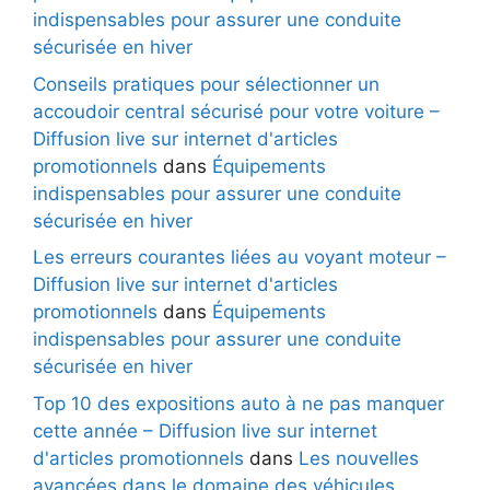
indispensables pour assurer une conduite
sécurisée en hiver
Conseils pratiques pour sélectionner un
accoudoir central sécurisé pour votre voiture –
Diffusion live sur internet d'articles
promotionnels
dans
Équipements
indispensables pour assurer une conduite
sécurisée en hiver
Les erreurs courantes liées au voyant moteur –
Diffusion live sur internet d'articles
promotionnels
dans
Équipements
indispensables pour assurer une conduite
sécurisée en hiver
Top 10 des expositions auto à ne pas manquer
cette année – Diffusion live sur internet
d'articles promotionnels
dans
Les nouvelles
avancées dans le domaine des véhicules