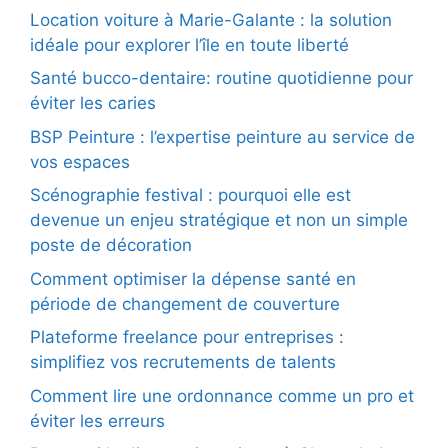
Location voiture à Marie-Galante : la solution
idéale pour explorer l’île en toute liberté
Santé bucco-dentaire: routine quotidienne pour
éviter les caries
BSP Peinture : l’expertise peinture au service de
vos espaces
Scénographie festival : pourquoi elle est
devenue un enjeu stratégique et non un simple
poste de décoration
Comment optimiser la dépense santé en
période de changement de couverture
Plateforme freelance pour entreprises :
simplifiez vos recrutements de talents
Comment lire une ordonnance comme un pro et
éviter les erreurs