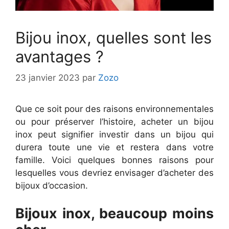
Bijou inox, quelles sont les
avantages ?
23 janvier 2023
par
Zozo
Que ce soit pour des raisons environnementales
ou pour préserver l’histoire, acheter un bijou
inox peut signifier investir dans un bijou qui
durera toute une vie et restera dans votre
famille. Voici quelques bonnes raisons pour
lesquelles vous devriez envisager d’acheter des
bijoux d’occasion.
Bijoux inox, beaucoup moins