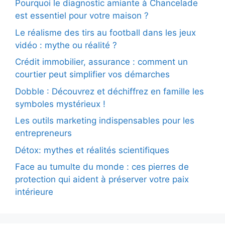
Pourquoi le diagnostic amiante à Chancelade
est essentiel pour votre maison ?
Le réalisme des tirs au football dans les jeux
vidéo : mythe ou réalité ?
Crédit immobilier, assurance : comment un
courtier peut simplifier vos démarches
Dobble : Découvrez et déchiffrez en famille les
symboles mystérieux !
Les outils marketing indispensables pour les
entrepreneurs
Détox: mythes et réalités scientifiques
Face au tumulte du monde : ces pierres de
protection qui aident à préserver votre paix
intérieure