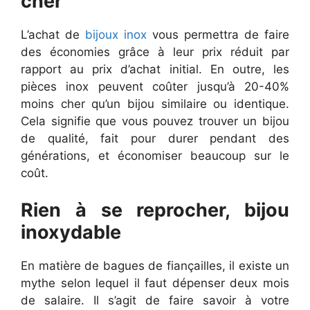
cher
L’achat de
bijoux inox
vous permettra de faire
des économies grâce à leur prix réduit par
rapport au prix d’achat initial. En outre, les
pièces inox peuvent coûter jusqu’à 20-40%
moins cher qu’un bijou similaire ou identique.
Cela signifie que vous pouvez trouver un bijou
de qualité, fait pour durer pendant des
générations, et économiser beaucoup sur le
coût.
Rien à se reprocher, bijou
inoxydable
En matière de bagues de fiançailles, il existe un
mythe selon lequel il faut dépenser deux mois
de salaire. Il s’agit de faire savoir à votre