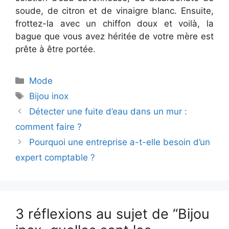
soude, de citron et de vinaigre blanc. Ensuite,
frottez-la avec un chiffon doux et voilà, la
bague que vous avez héritée de votre mère est
prête à être portée.
Catégories
Mode
Étiquettes
Bijou inox
Détecter une fuite d’eau dans un mur :
comment faire ?
Pourquoi une entreprise a-t-elle besoin d’un
expert comptable ?
3 réflexions au sujet de “Bijou