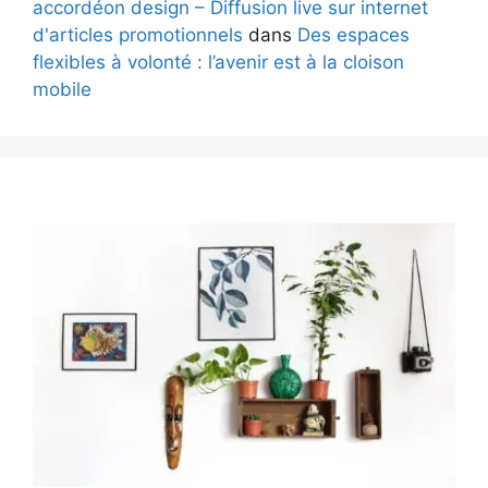
accordéon design – Diffusion live sur internet
d'articles promotionnels
dans
Des espaces
flexibles à volonté : l’avenir est à la cloison
mobile