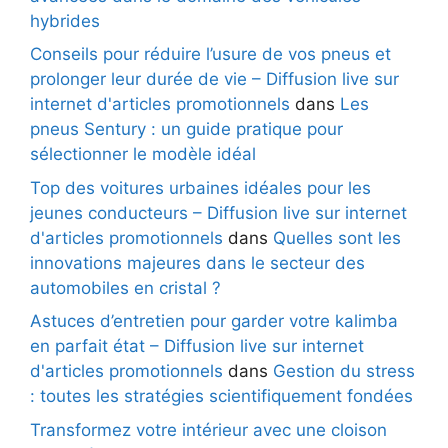
hybrides
Conseils pour réduire l’usure de vos pneus et
prolonger leur durée de vie – Diffusion live sur
internet d'articles promotionnels
dans
Les
pneus Sentury : un guide pratique pour
sélectionner le modèle idéal
Top des voitures urbaines idéales pour les
jeunes conducteurs – Diffusion live sur internet
d'articles promotionnels
dans
Quelles sont les
innovations majeures dans le secteur des
automobiles en cristal ?
Astuces d’entretien pour garder votre kalimba
en parfait état – Diffusion live sur internet
d'articles promotionnels
dans
Gestion du stress
: toutes les stratégies scientifiquement fondées
Transformez votre intérieur avec une cloison