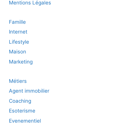
Mentions Légales
Famille
Internet
Lifestyle
Maison
Marketing
Métiers
Agent immobilier
Coaching
Esoterisme
Evenementiel