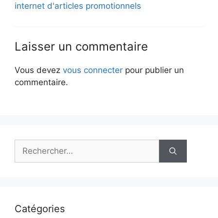
internet d'articles promotionnels
Laisser un commentaire
Vous devez
vous connecter
pour publier un
commentaire.
Rechercher :
Catégories