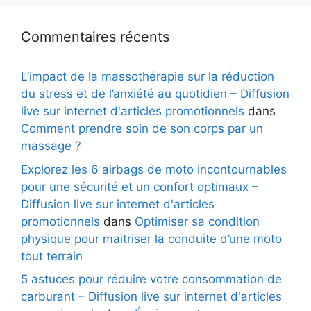
Commentaires récents
L’impact de la massothérapie sur la réduction
du stress et de l’anxiété au quotidien – Diffusion
live sur internet d'articles promotionnels
dans
Comment prendre soin de son corps par un
massage ?
Explorez les 6 airbags de moto incontournables
pour une sécurité et un confort optimaux –
Diffusion live sur internet d'articles
promotionnels
dans
Optimiser sa condition
physique pour maitriser la conduite d’une moto
tout terrain
5 astuces pour réduire votre consommation de
carburant – Diffusion live sur internet d'articles