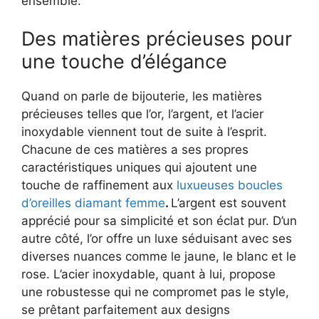
ensemble.
Des matières précieuses pour
une touche d’élégance
Quand on parle de bijouterie, les matières
précieuses telles que l’or, l’argent, et l’acier
inoxydable viennent tout de suite à l’esprit.
Chacune de ces matières a ses propres
caractéristiques uniques qui ajoutent une
touche de raffinement aux
luxueuses boucles
d’oreilles diamant femme
.
L’argent est souvent
apprécié pour sa simplicité et son éclat pur. D’un
autre côté, l’or offre un luxe séduisant avec ses
diverses nuances comme le jaune, le blanc et le
rose. L’acier inoxydable, quant à lui, propose
une robustesse qui ne compromet pas le style,
se prêtant parfaitement aux designs