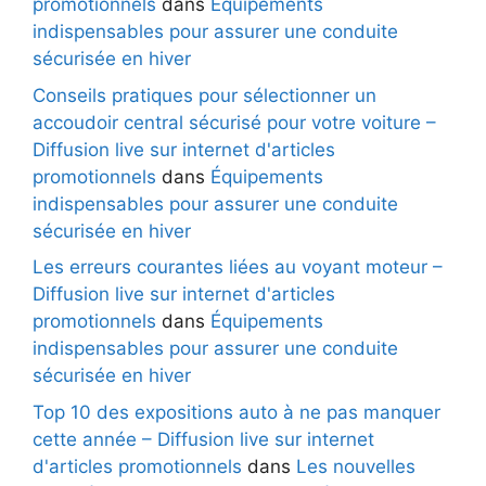
promotionnels
dans
Équipements
indispensables pour assurer une conduite
sécurisée en hiver
Conseils pratiques pour sélectionner un
accoudoir central sécurisé pour votre voiture –
Diffusion live sur internet d'articles
promotionnels
dans
Équipements
indispensables pour assurer une conduite
sécurisée en hiver
Les erreurs courantes liées au voyant moteur –
Diffusion live sur internet d'articles
promotionnels
dans
Équipements
indispensables pour assurer une conduite
sécurisée en hiver
Top 10 des expositions auto à ne pas manquer
cette année – Diffusion live sur internet
d'articles promotionnels
dans
Les nouvelles