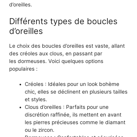
d’oreilles.
Différents types de boucles
d’oreilles
Le choix des boucles d’oreilles est vaste, allant
des créoles aux clous, en passant par
les dormeuses. Voici quelques options
populaires :
Créoles : Idéales pour un look bohème
chic, elles se déclinent en plusieurs tailles
et styles.
Clous d’oreilles : Parfaits pour une
discrétion raffinée, ils mettent en avant
les pierres précieuses comme le diamant
ou le zircon.