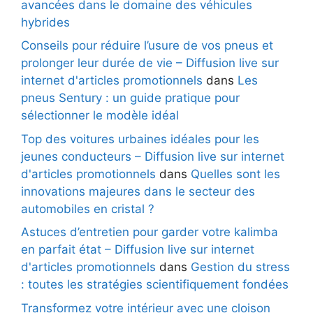
avancées dans le domaine des véhicules
hybrides
Conseils pour réduire l’usure de vos pneus et
prolonger leur durée de vie – Diffusion live sur
internet d'articles promotionnels
dans
Les
pneus Sentury : un guide pratique pour
sélectionner le modèle idéal
Top des voitures urbaines idéales pour les
jeunes conducteurs – Diffusion live sur internet
d'articles promotionnels
dans
Quelles sont les
innovations majeures dans le secteur des
automobiles en cristal ?
Astuces d’entretien pour garder votre kalimba
en parfait état – Diffusion live sur internet
d'articles promotionnels
dans
Gestion du stress
: toutes les stratégies scientifiquement fondées
Transformez votre intérieur avec une cloison