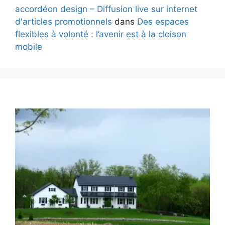
accordéon design – Diffusion live sur internet
d'articles promotionnels
dans
Des espaces
flexibles à volonté : l’avenir est à la cloison
mobile