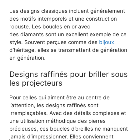
Les designs classiques incluent généralement
des motifs intemporels et une construction
robuste. Les boucles en or avec
des diamants sont un excellent exemple de ce
style. Souvent perçues comme des
bijoux
d’héritage, elles se transmettent de génération
en génération.
Designs raffinés pour briller sous
les projecteurs
Pour celles qui aiment être au centre de
l’attention, les designs raffinés sont
irremplaçables. Avec des détails complexes et
une utilisation méthodique des pierres
précieuses, ces boucles d’oreilles ne manquent
jamais d’impressionner. Elles conviennent