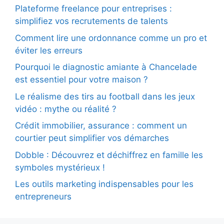
Plateforme freelance pour entreprises :
simplifiez vos recrutements de talents
Comment lire une ordonnance comme un pro et
éviter les erreurs
Pourquoi le diagnostic amiante à Chancelade
est essentiel pour votre maison ?
Le réalisme des tirs au football dans les jeux
vidéo : mythe ou réalité ?
Crédit immobilier, assurance : comment un
courtier peut simplifier vos démarches
Dobble : Découvrez et déchiffrez en famille les
symboles mystérieux !
Les outils marketing indispensables pour les
entrepreneurs