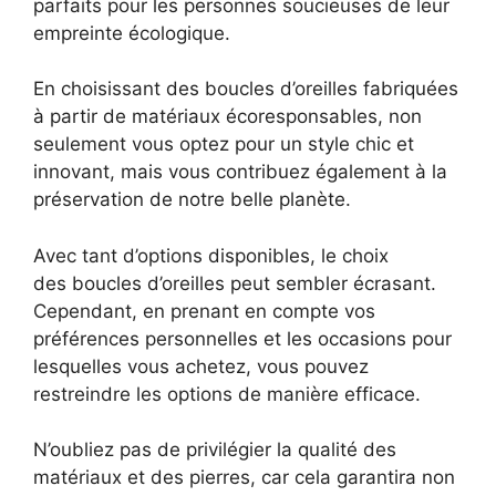
parfaits pour les personnes soucieuses de leur
empreinte écologique.
En choisissant des boucles d’oreilles fabriquées
à partir de matériaux écoresponsables, non
seulement vous optez pour un style chic et
innovant, mais vous contribuez également à la
préservation de notre belle planète.
Avec tant d’options disponibles, le choix
des boucles d’oreilles peut sembler écrasant.
Cependant, en prenant en compte vos
préférences personnelles et les occasions pour
lesquelles vous achetez, vous pouvez
restreindre les options de manière efficace.
N’oubliez pas de privilégier la qualité des
matériaux et des pierres, car cela garantira non