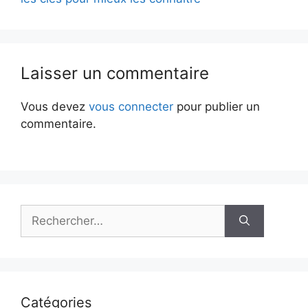
Laisser un commentaire
Vous devez
vous connecter
pour publier un
commentaire.
Rechercher :
Catégories