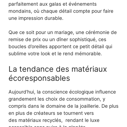
parfaitement aux galas et événements
mondains, où chaque détail compte pour faire
une impression durable.
Que ce soit pour un mariage, une cérémonie de
remise de prix ou un dîner sophistiqué, ces
boucles d’oreilles apportent ce petit détail qui
sublime votre look et le rend mémorable.
La tendance des matériaux
écoresponsables
Aujourd’hui, la conscience écologique influence
grandement les choix de consommation, y
compris dans le domaine de la joaillerie. De plus
en plus de créateurs se tournent vers
des matériaux recyclés, rendant le luxe