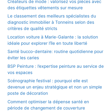
Créateurs de mode : valorisez vos pièces avec
des étiquettes vêtements sur mesure
Le classement des meilleurs spécialistes du
diagnostic immobilier à Tonneins selon des
critères de qualité stricts
Location voiture à Marie-Galante : la solution
idéale pour explorer l’île en toute liberté
Santé bucco-dentaire: routine quotidienne pour
éviter les caries
BSP Peinture : l’expertise peinture au service de
vos espaces
Scénographie festival : pourquoi elle est
devenue un enjeu stratégique et non un simple
poste de décoration
Comment optimiser la dépense santé en
période de changement de couverture