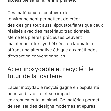
accessible sans nuire à la planète.
Ces matériaux respectueux de
l’environnement permettent de créer
des designs tout aussi époustouflants que ceux
réalisés avec des matériaux traditionnels.
Même les pierres précieuses peuvent
maintenant être synthétisées en laboratoire,
offrant une alternative éthique aux méthodes
d’extraction conventionnelles.
Acier inoxydable et recyclé : le
futur de la joaillerie
L’acier inoxydable recyclé gagne en popularité
pour sa durabilité et son impact
environnemental minimal. Ce matériau permet
de réaliser des designs modernes et épurés,