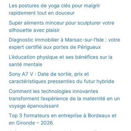
Les postures de yoga clés pour maigrir
rapidement tout en douceur
Super aliments minceur pour sculpturer votre
silhouette avec plaisir
Diagnostic immobilier à Marsac-sur-l’Isle : votre
expert certifié aux portes de Périgueux
L’éducation physique et ses bénéfices sur la
santé mentale
Sony A7 V : Date de sortie, prix et
caractéristiques pressenties du futur hybride
Comment les technologies innovantes
transforment l’expérience de la maternité en un
voyage épanouissant
Top 3 formateurs en entreprise à Bordeaux et
en Gironde – 2026