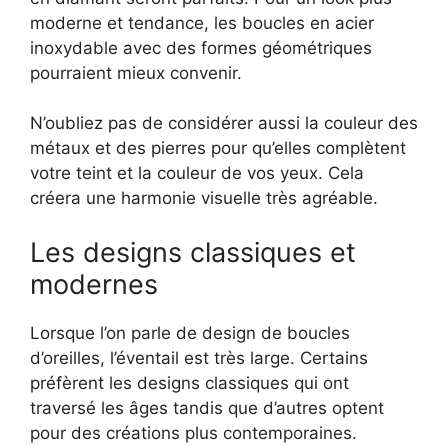
moderne et tendance, les boucles en acier
inoxydable avec des formes géométriques
pourraient mieux convenir.
N’oubliez pas de considérer aussi la couleur des
métaux et des pierres pour qu’elles complètent
votre teint et la couleur de vos yeux. Cela
créera une harmonie visuelle très agréable.
Les designs classiques et
modernes
Lorsque l’on parle de design de boucles
d’oreilles, l’éventail est très large. Certains
préfèrent les designs classiques qui ont
traversé les âges tandis que d’autres optent
pour des créations plus contemporaines.