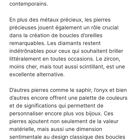
contemporains.
En plus des métaux précieux, les pierres
précieuses jouent également un rôle crucial
dans la création de boucles d’oreilles
remarquables. Les diamants restent
indétrônables pour ceux qui souhaitent briller
littéralement en toutes occasions. Le zircon,
moins cher, mais tout aussi scintillant, est une
excellente alternative.
D’autres pierres comme le saphir, l’onyx et bien
d’autres encore offrent une palette de couleurs
et de significations qui permettent de
personnaliser encore plus vos bijoux. Ces
pierres ajoutent non seulement de la valeur
matérielle, mais aussi une dimension
sentimentale au design classique des boucles