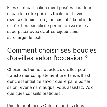
Elles sont particulièrement prisées pour leur
capacité à être portées facilement avec
diverses tenues, du jean casual à la robe de
soirée. Leur simplicité permet aussi de les
superposer avec d’autres bijoux sans
surcharger le look.
Comment choisir ses boucles
d’oreilles selon l’occasion ?
Choisir les bonnes boucles d’oreilles peut
transformer complètement une tenue. Il est
donc essentiel de savoir quelle paire porter
selon l’événement auquel vous assistez. Voici
quelques conseils pratiques :
Pour le quotidien : Optez pour des clous