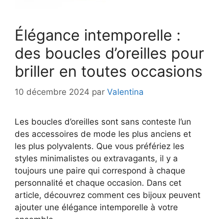
Élégance intemporelle :
des boucles d’oreilles pour
briller en toutes occasions
10 décembre 2024
par
Valentina
Les boucles d’oreilles sont sans conteste l’un
des accessoires de mode les plus anciens et
les plus polyvalents. Que vous préfériez les
styles minimalistes ou extravagants, il y a
toujours une paire qui correspond à chaque
personnalité et chaque occasion. Dans cet
article, découvrez comment ces bijoux peuvent
ajouter une élégance intemporelle à votre