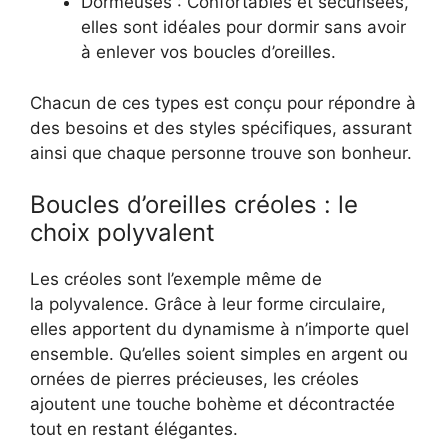
Dormeuses : Confortables et sécurisées,
elles sont idéales pour dormir sans avoir
à enlever vos boucles d’oreilles.
Chacun de ces types est conçu pour répondre à
des besoins et des styles spécifiques, assurant
ainsi que chaque personne trouve son bonheur.
Boucles d’oreilles créoles : le
choix polyvalent
Les créoles sont l’exemple même de
la polyvalence. Grâce à leur forme circulaire,
elles apportent du dynamisme à n’importe quel
ensemble. Qu’elles soient simples en argent ou
ornées de pierres précieuses, les créoles
ajoutent une touche bohème et décontractée
tout en restant élégantes.