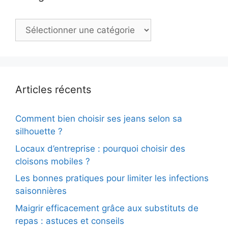
Catégories
Articles récents
Comment bien choisir ses jeans selon sa
silhouette ?
Locaux d’entreprise : pourquoi choisir des
cloisons mobiles ?
Les bonnes pratiques pour limiter les infections
saisonnières
Maigrir efficacement grâce aux substituts de
repas : astuces et conseils