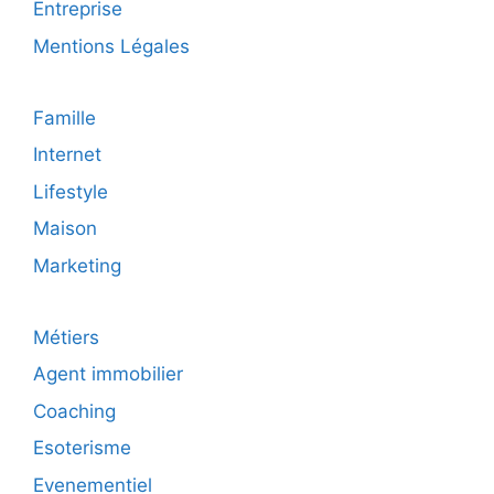
Entreprise
Mentions Légales
Famille
Internet
Lifestyle
Maison
Marketing
Métiers
Agent immobilier
Coaching
Esoterisme
Evenementiel