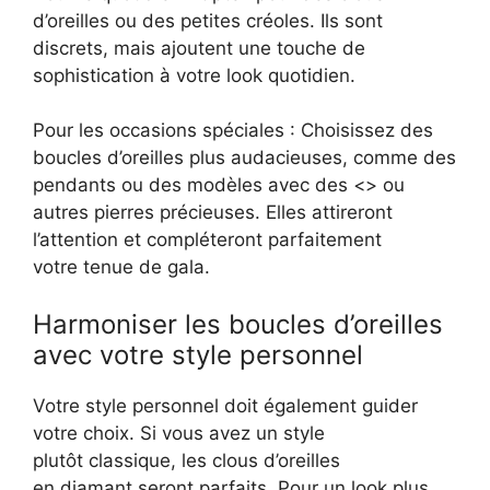
d’oreilles ou des petites créoles. Ils sont
discrets, mais ajoutent une touche de
sophistication à votre look quotidien.
Pour les occasions spéciales : Choisissez des
boucles d’oreilles plus audacieuses, comme des
pendants ou des modèles avec des <> ou
autres pierres précieuses. Elles attireront
l’attention et compléteront parfaitement
votre tenue de gala.
Harmoniser les boucles d’oreilles
avec votre style personnel
Votre style personnel doit également guider
votre choix. Si vous avez un style
plutôt classique, les clous d’oreilles
en diamant seront parfaits. Pour un look plus