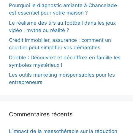
Pourquoi le diagnostic amiante à Chancelade
est essentiel pour votre maison ?
Le réalisme des tirs au football dans les jeux
vidéo : mythe ou réalité ?
Crédit immobilier, assurance : comment un
courtier peut simplifier vos démarches
Dobble : Découvrez et déchiffrez en famille les
symboles mystérieux !
Les outils marketing indispensables pour les
entrepreneurs
Commentaires récents
L’impact de la massothérapie sur la réduction