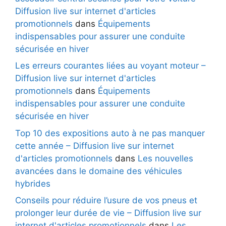
Diffusion live sur internet d'articles
promotionnels
dans
Équipements
indispensables pour assurer une conduite
sécurisée en hiver
Les erreurs courantes liées au voyant moteur –
Diffusion live sur internet d'articles
promotionnels
dans
Équipements
indispensables pour assurer une conduite
sécurisée en hiver
Top 10 des expositions auto à ne pas manquer
cette année – Diffusion live sur internet
d'articles promotionnels
dans
Les nouvelles
avancées dans le domaine des véhicules
hybrides
Conseils pour réduire l’usure de vos pneus et
prolonger leur durée de vie – Diffusion live sur
internet d'articles promotionnels
dans
Les