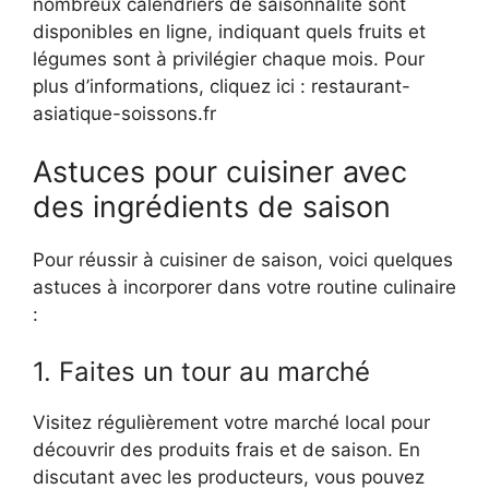
nombreux calendriers de saisonnalité sont
disponibles en ligne, indiquant quels fruits et
légumes sont à privilégier chaque mois. Pour
plus d’informations, cliquez ici :
restaurant-
asiatique-soissons.fr
Astuces pour cuisiner avec
des ingrédients de saison
Pour réussir à cuisiner de saison, voici quelques
astuces à incorporer dans votre routine culinaire
:
1. Faites un tour au marché
Visitez régulièrement votre marché local pour
découvrir des produits frais et de saison. En
discutant avec les producteurs, vous pouvez