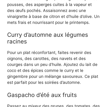
pousses, des asperges cuites à la vapeur et
des œufs pochés. Assaisonnez avec une
vinaigrette à base de citron et d’huile d’olive. Un
mets frais et nourrissant pour le printemps.
Curry d’automne aux légumes
racines
Pour un plat réconfortant, faites revenir des
oignons, des carottes, des navets et des
courges dans un peu d’huile. Ajoutez du lait de
coco et des épices comme le curry et le
gingembre pour un mélange savoureux. Ce plat
est parfait pour les soirées d’automne.
Gaspacho d’été aux fruits
Passez au mixeur des prunes, des tomates, des