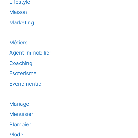
Lifestyle
Maison
Marketing
Métiers
Agent immobilier
Coaching
Esoterisme
Evenementiel
Mariage
Menuisier
Plombier
Mode