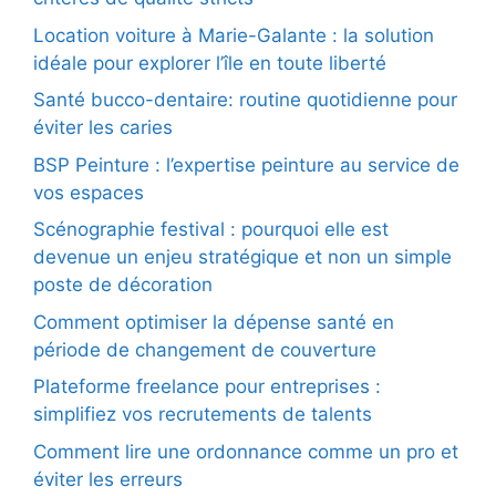
Location voiture à Marie-Galante : la solution
idéale pour explorer l’île en toute liberté
Santé bucco-dentaire: routine quotidienne pour
éviter les caries
BSP Peinture : l’expertise peinture au service de
vos espaces
Scénographie festival : pourquoi elle est
devenue un enjeu stratégique et non un simple
poste de décoration
Comment optimiser la dépense santé en
période de changement de couverture
Plateforme freelance pour entreprises :
simplifiez vos recrutements de talents
Comment lire une ordonnance comme un pro et
éviter les erreurs