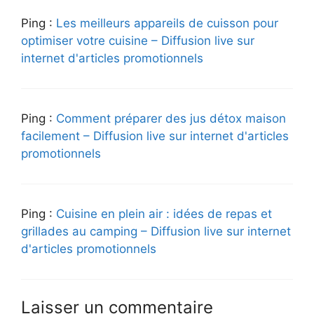
Ping :
Les meilleurs appareils de cuisson pour
optimiser votre cuisine – Diffusion live sur
internet d'articles promotionnels
Ping :
Comment préparer des jus détox maison
facilement – Diffusion live sur internet d'articles
promotionnels
Ping :
Cuisine en plein air : idées de repas et
grillades au camping – Diffusion live sur internet
d'articles promotionnels
Laisser un commentaire