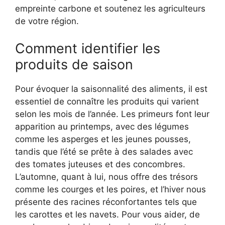
empreinte carbone et soutenez les agriculteurs
de votre région.
Comment identifier les
produits de saison
Pour évoquer la saisonnalité des aliments, il est
essentiel de connaître les produits qui varient
selon les mois de l’année. Les primeurs font leur
apparition au printemps, avec des légumes
comme les asperges et les jeunes pousses,
tandis que l’été se prête à des salades avec
des tomates juteuses et des concombres.
L’automne, quant à lui, nous offre des trésors
comme les courges et les poires, et l’hiver nous
présente des racines réconfortantes tels que
les carottes et les navets. Pour vous aider, de