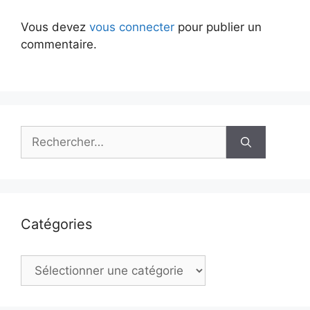
Vous devez
vous connecter
pour publier un
commentaire.
Rechercher :
Catégories
Catégories