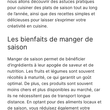
nous allons découvrir des astuces pratiques
pour cuisiner des plats de saison tout au long
de l’année, ainsi que des recettes simples et
délicieuses pour laisser s’exprimer votre
créativité en cuisine.
Les bienfaits de manger de
saison
Manger de saison permet de bénéficier
d’ingrédients à leur apogée de saveur et de
nutrition. Les fruits et légumes sont souvent
récoltés à maturité, ce qui garantit un goût
optimal. De plus, ces produits sont souvent
moins chers et plus disponibles au marché, car
ils ne nécessitent pas de transport longue
distance. En optant pour des aliments locaux et
de saison, vous réduisez également votre