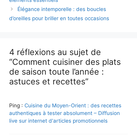
éléments essentiels
Élégance intemporelle : des boucles
d’oreilles pour briller en toutes occasions
4 réflexions au sujet de
“Comment cuisiner des plats
de saison toute l’année :
astuces et recettes”
Ping :
Cuisine du Moyen-Orient : des recettes
authentiques à tester absolument – Diffusion
live sur internet d'articles promotionnels