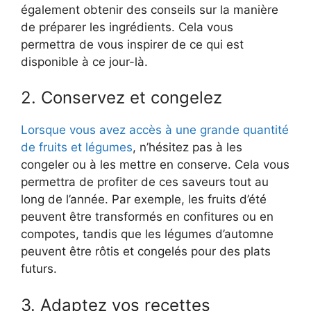
également obtenir des conseils sur la manière
de préparer les ingrédients. Cela vous
permettra de vous inspirer de ce qui est
disponible à ce jour-là.
2. Conservez et congelez
Lorsque vous avez accès à une grande quantité
de fruits et légumes
, n’hésitez pas à les
congeler ou à les mettre en conserve. Cela vous
permettra de profiter de ces saveurs tout au
long de l’année. Par exemple, les fruits d’été
peuvent être transformés en confitures ou en
compotes, tandis que les légumes d’automne
peuvent être rôtis et congelés pour des plats
futurs.
3. Adaptez vos recettes