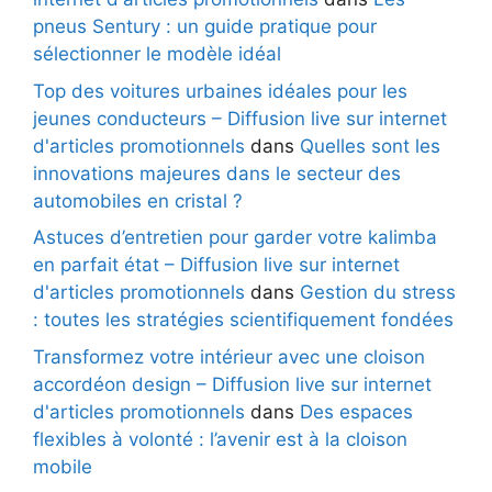
pneus Sentury : un guide pratique pour
sélectionner le modèle idéal
Top des voitures urbaines idéales pour les
jeunes conducteurs – Diffusion live sur internet
d'articles promotionnels
dans
Quelles sont les
innovations majeures dans le secteur des
automobiles en cristal ?
Astuces d’entretien pour garder votre kalimba
en parfait état – Diffusion live sur internet
d'articles promotionnels
dans
Gestion du stress
: toutes les stratégies scientifiquement fondées
Transformez votre intérieur avec une cloison
accordéon design – Diffusion live sur internet
d'articles promotionnels
dans
Des espaces
flexibles à volonté : l’avenir est à la cloison
mobile