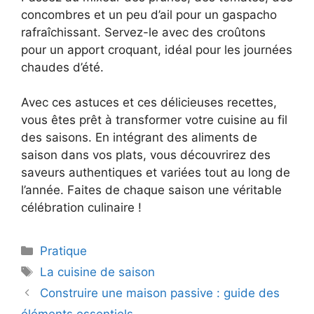
concombres et un peu d’ail pour un gaspacho
rafraîchissant. Servez-le avec des croûtons
pour un apport croquant, idéal pour les journées
chaudes d’été.
Avec ces astuces et ces délicieuses recettes,
vous êtes prêt à transformer votre cuisine au fil
des saisons. En intégrant des aliments de
saison dans vos plats, vous découvrirez des
saveurs authentiques et variées tout au long de
l’année. Faites de chaque saison une véritable
célébration culinaire !
Catégories
Pratique
Étiquettes
La cuisine de saison
Construire une maison passive : guide des