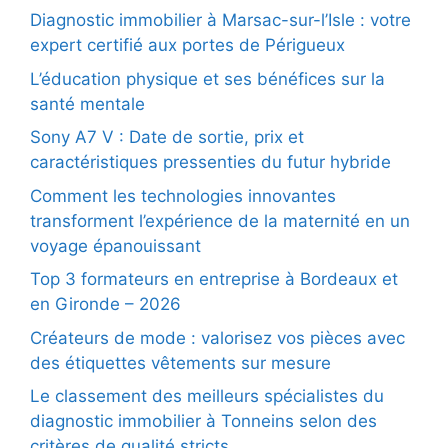
Diagnostic immobilier à Marsac-sur-l’Isle : votre
expert certifié aux portes de Périgueux
L’éducation physique et ses bénéfices sur la
santé mentale
Sony A7 V : Date de sortie, prix et
caractéristiques pressenties du futur hybride
Comment les technologies innovantes
transforment l’expérience de la maternité en un
voyage épanouissant
Top 3 formateurs en entreprise à Bordeaux et
en Gironde – 2026
Créateurs de mode : valorisez vos pièces avec
des étiquettes vêtements sur mesure
Le classement des meilleurs spécialistes du
diagnostic immobilier à Tonneins selon des
critères de qualité stricts