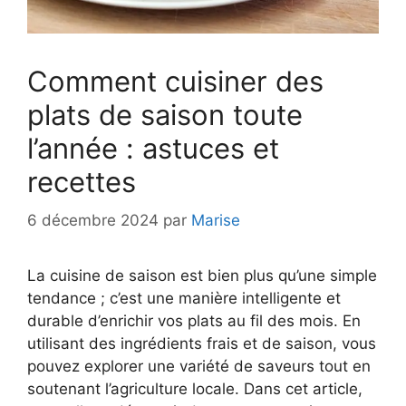
Comment cuisiner des
plats de saison toute
l’année : astuces et
recettes
6 décembre 2024
par
Marise
La cuisine de saison est bien plus qu’une simple
tendance ; c’est une manière intelligente et
durable d’enrichir vos plats au fil des mois. En
utilisant des ingrédients frais et de saison, vous
pouvez explorer une variété de saveurs tout en
soutenant l’agriculture locale. Dans cet article,