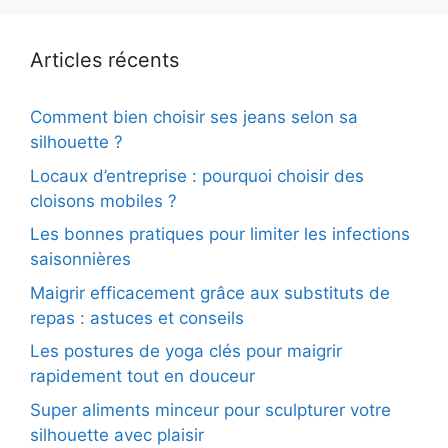
Articles récents
Comment bien choisir ses jeans selon sa
silhouette ?
Locaux d’entreprise : pourquoi choisir des
cloisons mobiles ?
Les bonnes pratiques pour limiter les infections
saisonnières
Maigrir efficacement grâce aux substituts de
repas : astuces et conseils
Les postures de yoga clés pour maigrir
rapidement tout en douceur
Super aliments minceur pour sculpturer votre
silhouette avec plaisir