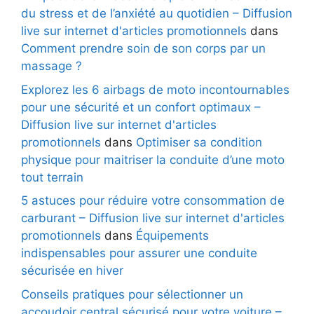
du stress et de l’anxiété au quotidien – Diffusion
live sur internet d'articles promotionnels
dans
Comment prendre soin de son corps par un
massage ?
Explorez les 6 airbags de moto incontournables
pour une sécurité et un confort optimaux –
Diffusion live sur internet d'articles
promotionnels
dans
Optimiser sa condition
physique pour maitriser la conduite d’une moto
tout terrain
5 astuces pour réduire votre consommation de
carburant – Diffusion live sur internet d'articles
promotionnels
dans
Équipements
indispensables pour assurer une conduite
sécurisée en hiver
Conseils pratiques pour sélectionner un
accoudoir central sécurisé pour votre voiture –