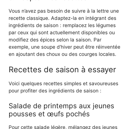
Vous n’avez pas besoin de suivre à la lettre une
recette classique. Adaptez-la en intégrant des
ingrédients de saison : remplacez les légumes
par ceux qui sont actuellement disponibles ou
modifiez des épices selon la saison. Par
exemple, une soupe d’hiver peut être réinventée
en ajoutant des choux ou des courges locales.
Recettes de saison à essayer
Voici quelques recettes simples et savoureuses
pour profiter des ingrédients de saison :
Salade de printemps aux jeunes
pousses et œufs pochés
Pour cette salade légère, mélangez des jeunes