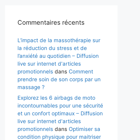
Commentaires récents
L’impact de la massothérapie sur
la réduction du stress et de
l’anxiété au quotidien – Diffusion
live sur internet d'articles
promotionnels
dans
Comment
prendre soin de son corps par un
massage ?
Explorez les 6 airbags de moto
incontournables pour une sécurité
et un confort optimaux – Diffusion
live sur internet d'articles
promotionnels
dans
Optimiser sa
condition physique pour maitriser