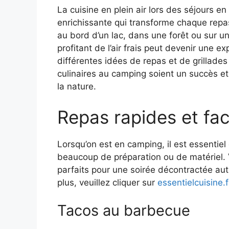
La cuisine en plein air lors des séjours en
enrichissante qui transforme chaque repa
au bord d’un lac, dans une forêt ou sur 
profitant de l’air frais peut devenir une 
différentes idées de repas et de grillades
culinaires au camping soient un succès et
la nature.
Repas rapides et faci
Lorsqu’on est en camping, il est essentiel
beaucoup de préparation ou de matériel. V
parfaits pour une soirée décontractée aut
plus, veuillez cliquer sur
essentielcuisine.f
Tacos au barbecue