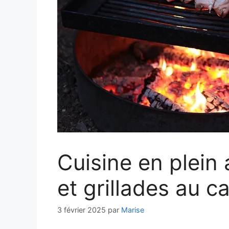
Cuisine en plein 
et grillades au 
3 février 2025
par
Marise