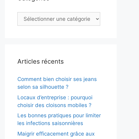
Catégories
Articles récents
Comment bien choisir ses jeans
selon sa silhouette ?
Locaux d’entreprise : pourquoi
choisir des cloisons mobiles ?
Les bonnes pratiques pour limiter
les infections saisonnières
Maigrir efficacement grâce aux