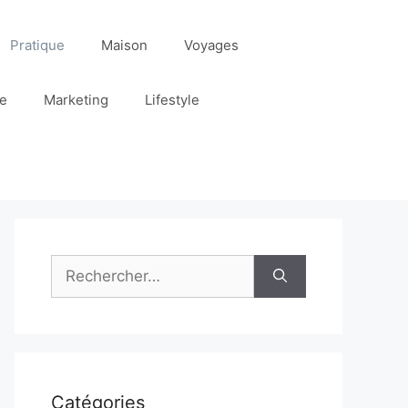
Pratique
Maison
Voyages
re
Marketing
Lifestyle
Rechercher :
Catégories