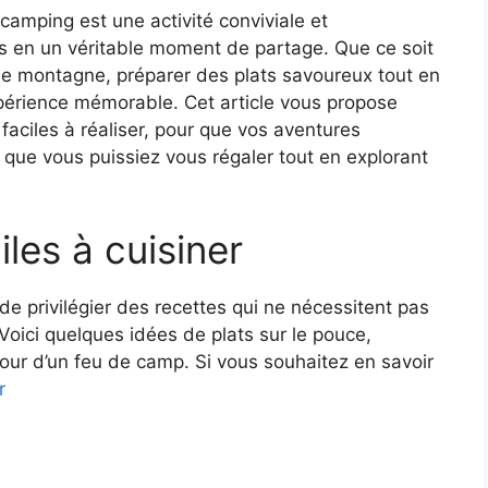
 camping est une activité conviviale et
s en un véritable moment de partage. Que ce soit
une montagne, préparer des plats savoureux tout en
expérience mémorable. Cet article vous propose
 faciles à réaliser, pour que vos aventures
 que vous puissiez vous régaler tout en explorant
les à cuisiner
 de privilégier des recettes qui ne nécessitent pas
oici quelques idées de plats sur le pouce,
our d’un feu de camp. Si vous souhaitez en savoir
r