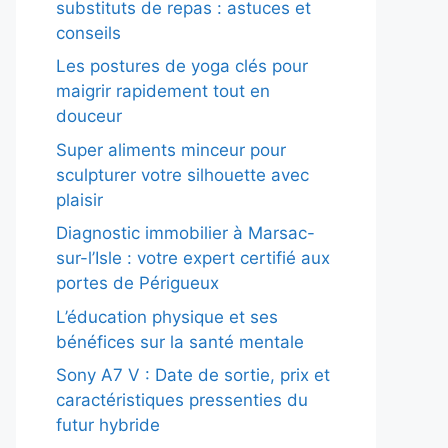
substituts de repas : astuces et
conseils
Les postures de yoga clés pour
maigrir rapidement tout en
douceur
Super aliments minceur pour
sculpturer votre silhouette avec
plaisir
Diagnostic immobilier à Marsac-
sur-l’Isle : votre expert certifié aux
portes de Périgueux
L’éducation physique et ses
bénéfices sur la santé mentale
Sony A7 V : Date de sortie, prix et
caractéristiques pressenties du
futur hybride