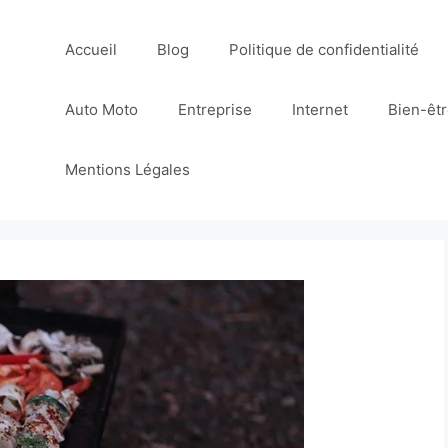
Accueil
Blog
Politique de confidentialité
Auto Moto
Entreprise
Internet
Bien-êt
Mentions Légales