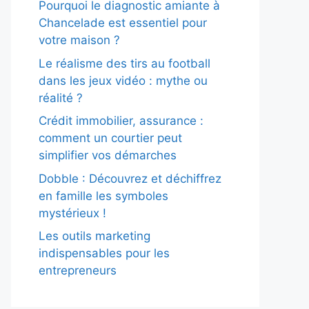
Pourquoi le diagnostic amiante à
Chancelade est essentiel pour
votre maison ?
Le réalisme des tirs au football
dans les jeux vidéo : mythe ou
réalité ?
Crédit immobilier, assurance :
comment un courtier peut
simplifier vos démarches
Dobble : Découvrez et déchiffrez
en famille les symboles
mystérieux !
Les outils marketing
indispensables pour les
entrepreneurs