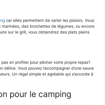
ing
car elles permettent de varier les plaisirs. Vous
t marinées, des brochettes de légumes, ou encore
uire sur le grill, vous obtiendrez des plats pleins
e pas en profiter pour pêcher votre propre repas?
t un délice. Vous pouvez l’accompagner d’une sauce
aveurs. Un régal simple et agréable qui s’accorde à
on pour le camping