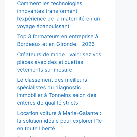
Comment les technologies
innovantes transforment
l’expérience de la maternité en un
voyage épanouissant
Top 3 formateurs en entreprise à
Bordeaux et en Gironde – 2026
Créateurs de mode : valorisez vos
pièces avec des étiquettes
vêtements sur mesure
Le classement des meilleurs
spécialistes du diagnostic
immobilier à Tonneins selon des
critères de qualité stricts
Location voiture à Marie-Galante :
la solution idéale pour explorer l’île
en toute liberté