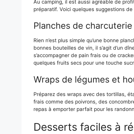
Au camping, il est aussi agréable de prof
préparatif. Voici quelques suggestions de 
Planches de charcuterie
Rien n’est plus simple qu’une bonne plan
bonnes bouteilles de vin, il s’agit d’un dî
s’accompagner de pain frais ou de crack
quelques fruits secs pour une touche suc
Wraps de légumes et h
Préparez des wraps avec des tortillas, é
frais comme des poivrons, des concombres 
repas à emporter parfait pour les randonn
Desserts faciles à ré