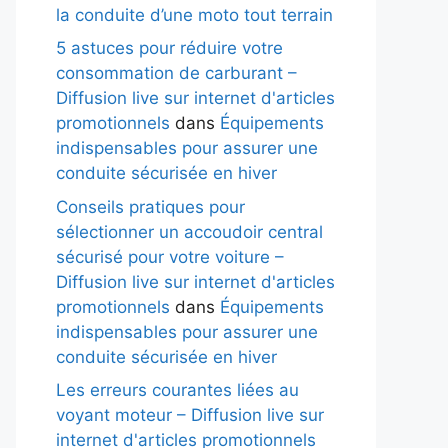
la conduite d’une moto tout terrain
5 astuces pour réduire votre
consommation de carburant –
Diffusion live sur internet d'articles
promotionnels
dans
Équipements
indispensables pour assurer une
conduite sécurisée en hiver
Conseils pratiques pour
sélectionner un accoudoir central
sécurisé pour votre voiture –
Diffusion live sur internet d'articles
promotionnels
dans
Équipements
indispensables pour assurer une
conduite sécurisée en hiver
Les erreurs courantes liées au
voyant moteur – Diffusion live sur
internet d'articles promotionnels