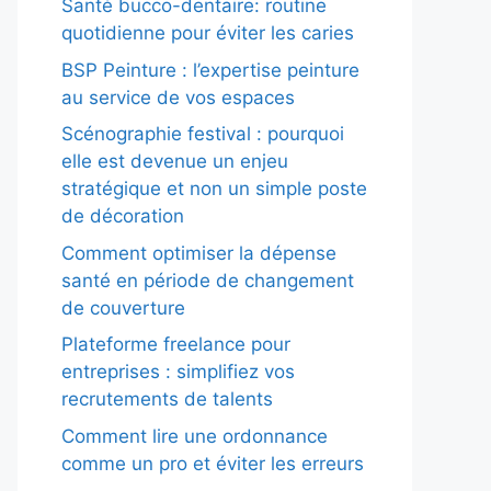
Santé bucco-dentaire: routine
quotidienne pour éviter les caries
BSP Peinture : l’expertise peinture
au service de vos espaces
Scénographie festival : pourquoi
elle est devenue un enjeu
stratégique et non un simple poste
de décoration
Comment optimiser la dépense
santé en période de changement
de couverture
Plateforme freelance pour
entreprises : simplifiez vos
recrutements de talents
Comment lire une ordonnance
comme un pro et éviter les erreurs