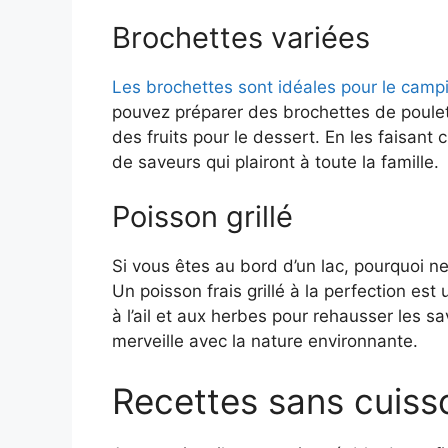
Brochettes variées
Les brochettes sont idéales pour le camp
pouvez préparer des brochettes de poule
des fruits pour le dessert. En les faisant c
de saveurs qui plairont à toute la famille.
Poisson grillé
Si vous êtes au bord d’un lac, pourquoi n
Un poisson frais grillé à la perfection es
à l’ail et aux herbes pour rehausser les s
merveille avec la nature environnante.
Recettes sans cuiss