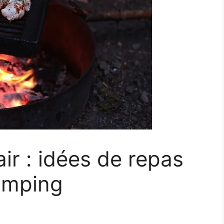
air : idées de repas
camping