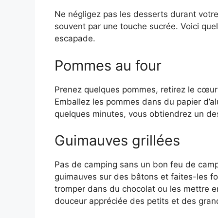
Ne négligez pas les desserts durant votr
souvent par une touche sucrée. Voici que
escapade.
Pommes au four
Prenez quelques pommes, retirez le cœur e
Emballez les pommes dans du papier d’alu
quelques minutes, vous obtiendrez un desse
Guimauves grillées
Pas de camping sans un bon feu de camp e
guimauves sur des bâtons et faites-les 
tromper dans du chocolat ou les mettre en
douceur appréciée des petits et des gran