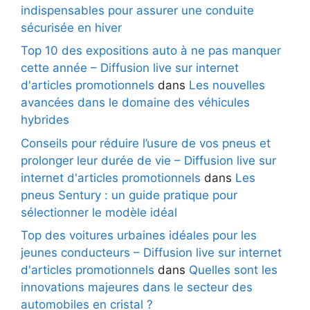
indispensables pour assurer une conduite
sécurisée en hiver
Top 10 des expositions auto à ne pas manquer
cette année – Diffusion live sur internet
d'articles promotionnels
dans
Les nouvelles
avancées dans le domaine des véhicules
hybrides
Conseils pour réduire l’usure de vos pneus et
prolonger leur durée de vie – Diffusion live sur
internet d'articles promotionnels
dans
Les
pneus Sentury : un guide pratique pour
sélectionner le modèle idéal
Top des voitures urbaines idéales pour les
jeunes conducteurs – Diffusion live sur internet
d'articles promotionnels
dans
Quelles sont les
innovations majeures dans le secteur des
automobiles en cristal ?