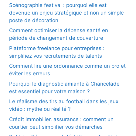
Scénographie festival : pourquoi elle est
devenue un enjeu stratégique et non un simple
poste de décoration
Comment optimiser la dépense santé en
période de changement de couverture
Plateforme freelance pour entreprises :
simplifiez vos recrutements de talents
Comment lire une ordonnance comme un pro et
éviter les erreurs
Pourquoi le diagnostic amiante à Chancelade
est essentiel pour votre maison ?
Le réalisme des tirs au football dans les jeux
vidéo : mythe ou réalité ?
Crédit immobilier, assurance : comment un
courtier peut simplifier vos démarches