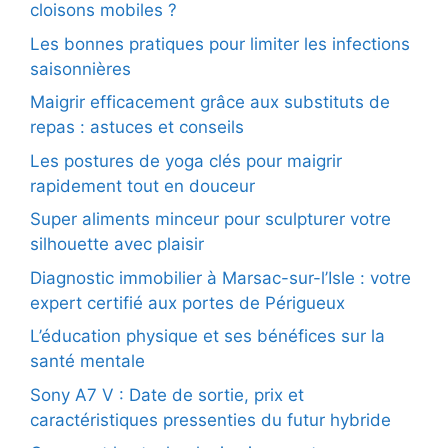
cloisons mobiles ?
Les bonnes pratiques pour limiter les infections
saisonnières
Maigrir efficacement grâce aux substituts de
repas : astuces et conseils
Les postures de yoga clés pour maigrir
rapidement tout en douceur
Super aliments minceur pour sculpturer votre
silhouette avec plaisir
Diagnostic immobilier à Marsac-sur-l’Isle : votre
expert certifié aux portes de Périgueux
L’éducation physique et ses bénéfices sur la
santé mentale
Sony A7 V : Date de sortie, prix et
caractéristiques pressenties du futur hybride