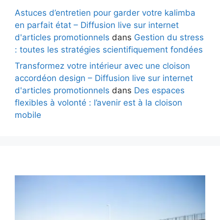
Astuces d’entretien pour garder votre kalimba
en parfait état – Diffusion live sur internet
d'articles promotionnels
dans
Gestion du stress
: toutes les stratégies scientifiquement fondées
Transformez votre intérieur avec une cloison
accordéon design – Diffusion live sur internet
d'articles promotionnels
dans
Des espaces
flexibles à volonté : l’avenir est à la cloison
mobile