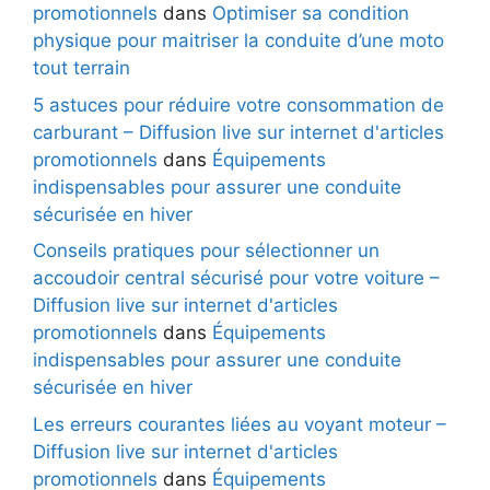
promotionnels
dans
Optimiser sa condition
physique pour maitriser la conduite d’une moto
tout terrain
5 astuces pour réduire votre consommation de
carburant – Diffusion live sur internet d'articles
promotionnels
dans
Équipements
indispensables pour assurer une conduite
sécurisée en hiver
Conseils pratiques pour sélectionner un
accoudoir central sécurisé pour votre voiture –
Diffusion live sur internet d'articles
promotionnels
dans
Équipements
indispensables pour assurer une conduite
sécurisée en hiver
Les erreurs courantes liées au voyant moteur –
Diffusion live sur internet d'articles
promotionnels
dans
Équipements