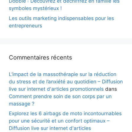
Dobble : Découvrez et déchiffrez en famille les
symboles mystérieux !
Les outils marketing indispensables pour les
entrepreneurs
Commentaires récents
L’impact de la massothérapie sur la réduction
du stress et de l’anxiété au quotidien – Diffusion
live sur internet d'articles promotionnels
dans
Comment prendre soin de son corps par un
massage ?
Explorez les 6 airbags de moto incontournables
pour une sécurité et un confort optimaux –
Diffusion live sur internet d'articles