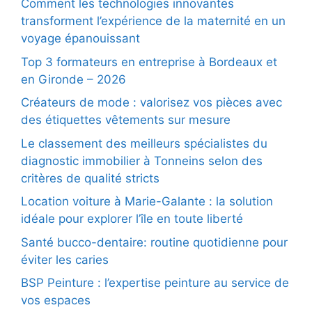
Comment les technologies innovantes
transforment l’expérience de la maternité en un
voyage épanouissant
Top 3 formateurs en entreprise à Bordeaux et
en Gironde – 2026
Créateurs de mode : valorisez vos pièces avec
des étiquettes vêtements sur mesure
Le classement des meilleurs spécialistes du
diagnostic immobilier à Tonneins selon des
critères de qualité stricts
Location voiture à Marie-Galante : la solution
idéale pour explorer l’île en toute liberté
Santé bucco-dentaire: routine quotidienne pour
éviter les caries
BSP Peinture : l’expertise peinture au service de
vos espaces