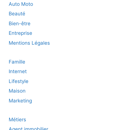
clients
Auto Moto
Beauté
Bien-être
Entreprise
Mentions Légales
Famille
Internet
Lifestyle
Maison
Marketing
Métiers
Agent immobilier