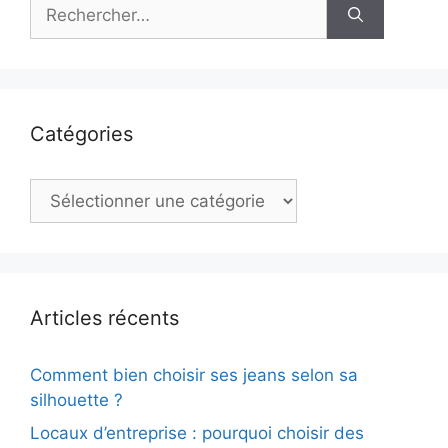
Rechercher :
Catégories
Catégories
Articles récents
Comment bien choisir ses jeans selon sa
silhouette ?
Locaux d’entreprise : pourquoi choisir des