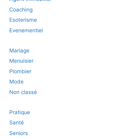
Coaching
Esoterisme
Evenementiel
Mariage
Menuisier
Plombier
Mode
Non classé
Pratique
Santé
Seniors