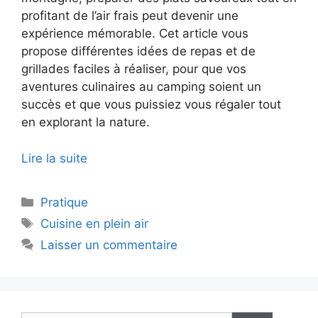
profitant de l’air frais peut devenir une
expérience mémorable. Cet article vous
propose différentes idées de repas et de
grillades faciles à réaliser, pour que vos
aventures culinaires au camping soient un
succès et que vous puissiez vous régaler tout
en explorant la nature.
Lire la suite
Catégories
Pratique
Étiquettes
Cuisine en plein air
Laisser un commentaire