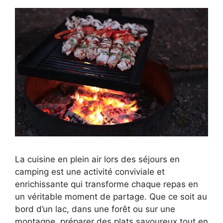
La cuisine en plein air lors des séjours en
camping est une activité conviviale et
enrichissante qui transforme chaque repas en
un véritable moment de partage. Que ce soit au
bord d’un lac, dans une forêt ou sur une
montagne, préparer des plats savoureux tout en